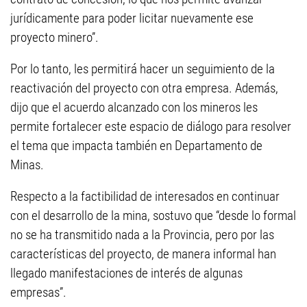
jurídicamente para poder licitar nuevamente ese
proyecto minero”.
Por lo tanto, les permitirá hacer un seguimiento de la
reactivación del proyecto con otra empresa. Además,
dijo que el acuerdo alcanzado con los mineros les
permite fortalecer este espacio de diálogo para resolver
el tema que impacta también en Departamento de
Minas.
Respecto a la factibilidad de interesados en continuar
con el desarrollo de la mina, sostuvo que “desde lo formal
no se ha transmitido nada a la Provincia, pero por las
características del proyecto, de manera informal han
llegado manifestaciones de interés de algunas
empresas”.