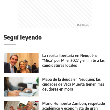
Seguí leyendo
La receta libertaria en Neuquén:
"Misa" por Milei 2027 y el límite a las
candidaturas locales
Mapa de la deuda en Neuquén: las
ciudades de Vaca Muerta tienen más
deudores en mora
Murió Humberto Zambón, respetado
académico y economista de gran