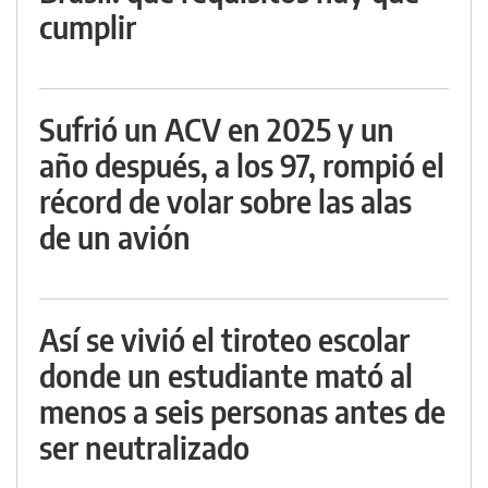
cumplir
Sufrió un ACV en 2025 y un
año después, a los 97, rompió el
récord de volar sobre las alas
de un avión
Así se vivió el tiroteo escolar
donde un estudiante mató al
menos a seis personas antes de
ser neutralizado