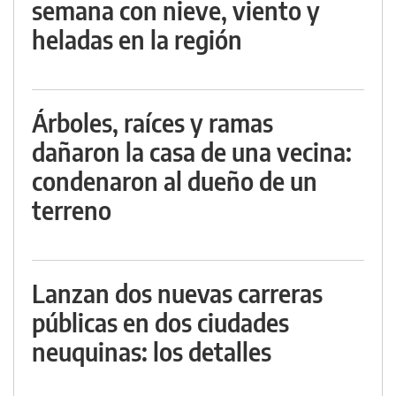
semana con nieve, viento y
heladas en la región
Árboles, raíces y ramas
dañaron la casa de una vecina:
condenaron al dueño de un
terreno
Lanzan dos nuevas carreras
públicas en dos ciudades
neuquinas: los detalles