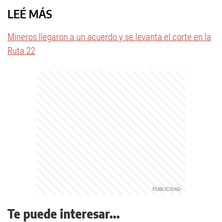
LEÉ MÁS
Mineros llegaron a un acuerdo y se levanta el corte en la
Ruta 22
Te puede interesar...