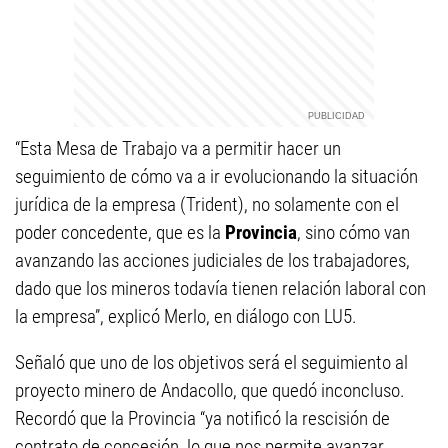
“Esta Mesa de Trabajo va a permitir hacer un
seguimiento de cómo va a ir evolucionando la situación
jurídica de la empresa (Trident), no solamente con el
poder concedente, que es la
Provincia
, sino cómo van
avanzando las acciones judiciales de los trabajadores,
dado que los mineros todavía tienen relación laboral con
la empresa”, explicó Merlo, en diálogo con LU5.
Señaló que uno de los objetivos será el seguimiento al
proyecto minero de Andacollo, que quedó inconcluso.
Recordó que la Provincia “ya notificó la rescisión de
contrato de concesión, lo que nos permite avanzar