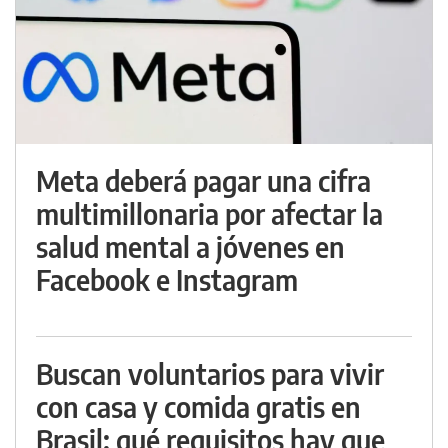
Meta deberá pagar una cifra
multimillonaria por afectar la
salud mental a jóvenes en
Facebook e Instagram
Buscan voluntarios para vivir
con casa y comida gratis en
Brasil: qué requisitos hay que