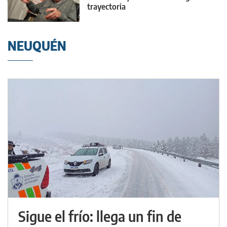
trayectoria
NEUQUÉN
Sigue el frío: llega un fin de