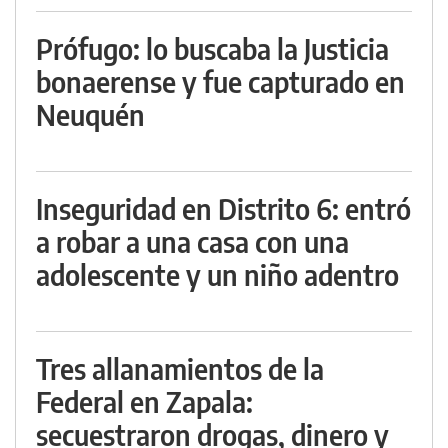
Prófugo: lo buscaba la Justicia
bonaerense y fue capturado en
Neuquén
Inseguridad en Distrito 6: entró
a robar a una casa con una
adolescente y un niño adentro
Tres allanamientos de la
Federal en Zapala:
secuestraron drogas, dinero y