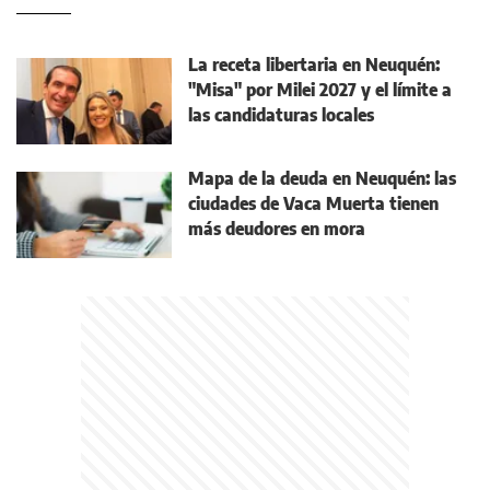
La receta libertaria en Neuquén:
"Misa" por Milei 2027 y el límite a
las candidaturas locales
Mapa de la deuda en Neuquén: las
ciudades de Vaca Muerta tienen
más deudores en mora