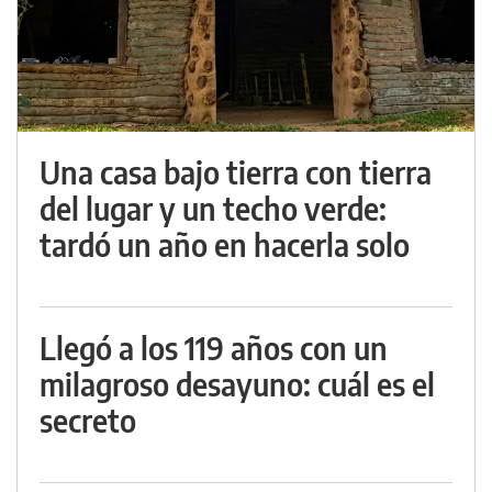
Una casa bajo tierra con tierra
del lugar y un techo verde:
tardó un año en hacerla solo
Llegó a los 119 años con un
milagroso desayuno: cuál es el
secreto