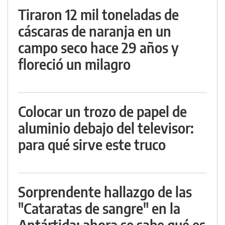
Tiraron 12 mil toneladas de
cáscaras de naranja en un
campo seco hace 29 años y
floreció un milagro
Colocar un trozo de papel de
aluminio debajo del televisor:
para qué sirve este truco
Sorprendente hallazgo de las
"Cataratas de sangre" en la
Antártida: ahora se sabe qué es