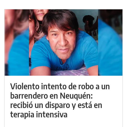
Violento intento de robo a un
barrendero en Neuquén:
recibió un disparo y está en
terapia intensiva