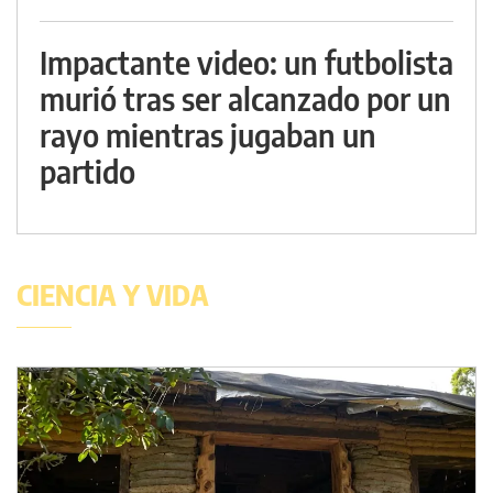
Impactante video: un futbolista
murió tras ser alcanzado por un
rayo mientras jugaban un
partido
CIENCIA Y VIDA