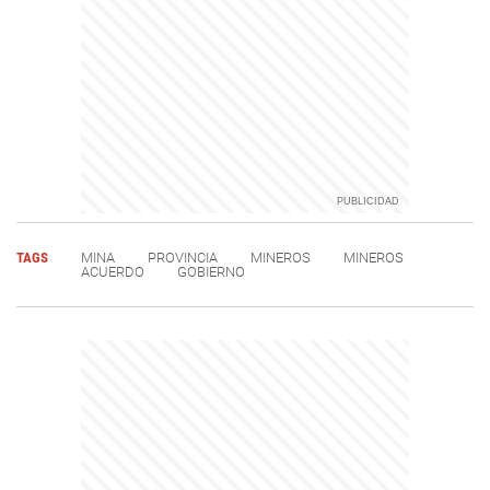
TAGS
MINA
PROVINCIA
MINEROS
MINEROS
ACUERDO
GOBIERNO