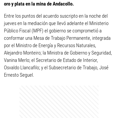
oro y plata en la mina de Andacollo.
Entre los puntos del acuerdo suscripto en la noche del
jueves en la mediación que llevó adelante el Ministerio
Público Fiscal (MPF) el gobierno se comprometió a
conformar una Mesa de Trabajo Permanente, integrada
por el Ministro de Energía y Recursos Naturales,
Alejandro Monteiro; la Ministra de Gobierno y Seguridad,
Vanina Merlo; el Secretario de Estado de Interior,
Osvaldo Llancafilo; y el Subsecretario de Trabajo, José
Ernesto Seguel.