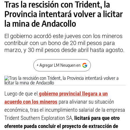
Tras la rescisión con Trident, la
Provincia intentará volver a licitar
la mina de Andacollo
El gobierno acordó este jueves con los mineros
contribuir con un bono de 20 mil pesos para
marzo, y 30 mil pesos desde abril hasta agosto.
+ Agregar LM Neuquen en
Luego de que el
gobierno provincial llegara a un
acuerdo con los mineros
para alivianar su situación
económica, tras el incumplimiento salarial de la empresa
Trident Southern Exploration SA,
licitará para que otro
oferente pueda concluir el proyecto de extracción de