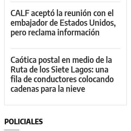
CALF aceptó la reunión con el
embajador de Estados Unidos,
pero reclama información
Caótica postal en medio de la
Ruta de los Siete Lagos: una
fila de conductores colocando
cadenas para la nieve
POLICIALES