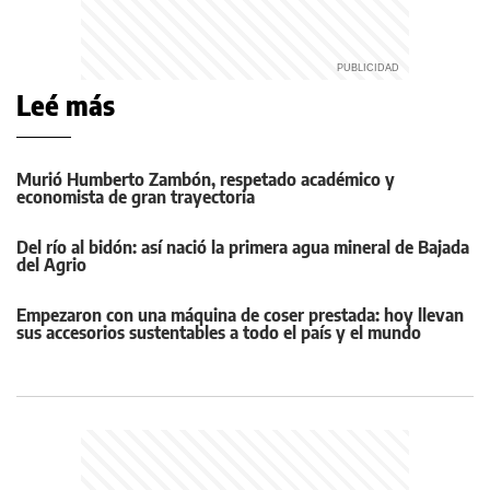
Leé más
Murió Humberto Zambón, respetado académico y
economista de gran trayectoria
Del río al bidón: así nació la primera agua mineral de Bajada
del Agrio
Empezaron con una máquina de coser prestada: hoy llevan
sus accesorios sustentables a todo el país y el mundo