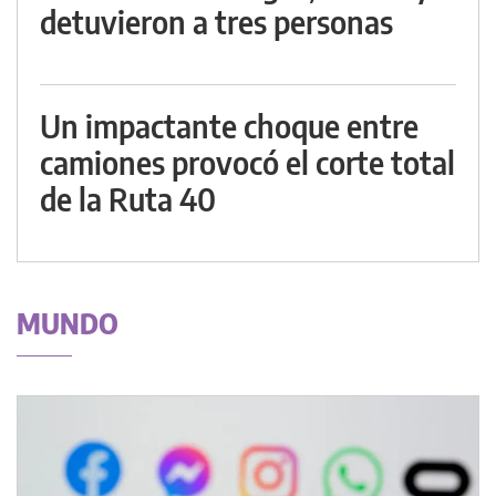
detuvieron a tres personas
Un impactante choque entre
camiones provocó el corte total
de la Ruta 40
MUNDO