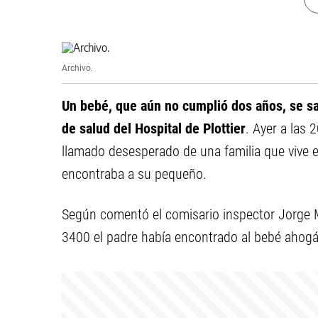
Archivo.
Un bebé, que aún no cumplió dos años, se sa
de salud del Hospital de Plottier
. Ayer a las 2
llamado desesperado de una familia que vive 
encontraba a su pequeño.
Según comentó el comisario inspector Jorge Ma
3400 el padre había encontrado al bebé ahogá