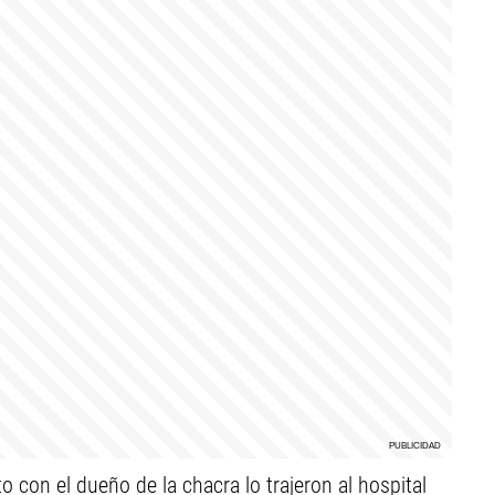
to con el dueño de la chacra lo trajeron al hospital