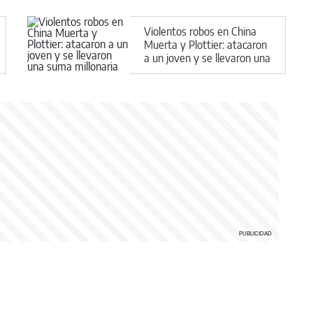
Violentos robos en China
Muerta y Plottier: atacaron
a un joven y se llevaron una
suma millonaria