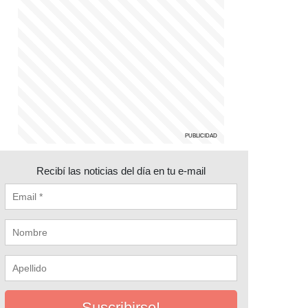
Recibí las noticias del día en tu e-mail