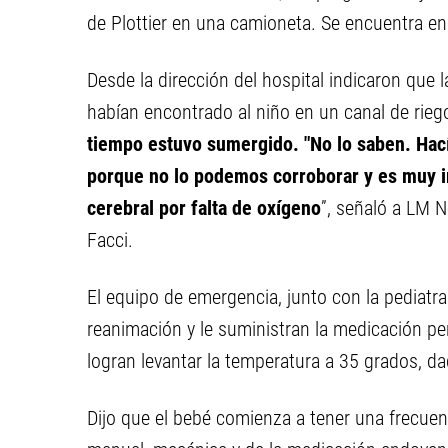
de Plottier en una camioneta. Se encuentra e
Desde la dirección del hospital indicaron que l
habían encontrado al niño en un canal de rieg
tiempo estuvo sumergido. "No lo saben. Hací
porque no lo podemos corroborar y es muy 
cerebral por falta de oxígeno
”, señaló a LM N
Facci.
El equipo de emergencia, junto con la pediatra
reanimación y le suministran la medicación p
logran levantar la temperatura a 35 grados, d
Dijo que el bebé comienza a tener una frecuen