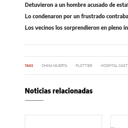
Detuvieron a un hombre acusado de estaf
Lo condenaron por un frustrado contraba
Los vecinos los sorprendieron en pleno in
TAGS
CHINA MUERTA
PLOTTIER
HOSPITAL CAS
Noticias relacionadas