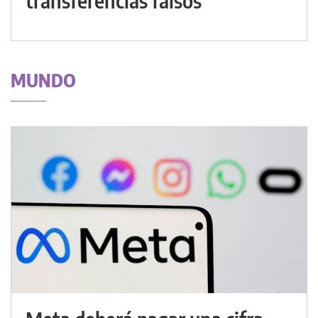
transferencias falsos
MUNDO