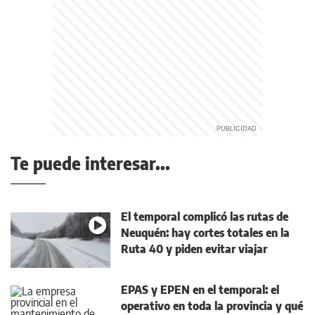
Te puede interesar...
El temporal complicó las rutas de
Neuquén: hay cortes totales en la
Ruta 40 y piden evitar viajar
EPAS y EPEN en el temporal: el
operativo en toda la provincia y qué