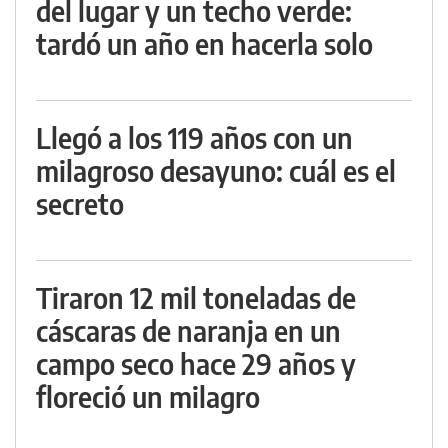
del lugar y un techo verde:
tardó un año en hacerla solo
Llegó a los 119 años con un
milagroso desayuno: cuál es el
secreto
Tiraron 12 mil toneladas de
cáscaras de naranja en un
campo seco hace 29 años y
floreció un milagro