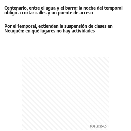
Centenario, entre el agua y el barro: la noche del temporal
obligó a cortar calles y un puente de acceso
Por el temporal, extienden la suspensión de clases en
Neuquén: en qué lugares no hay actividades