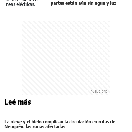
partes están aún sin agua y luz
Leé más
La nieve y el hielo complican la circulación en rutas de
Neuquén: las zonas afectadas