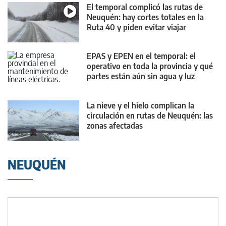
El temporal complicó las rutas de
Neuquén: hay cortes totales en la
Ruta 40 y piden evitar viajar
EPAS y EPEN en el temporal: el
operativo en toda la provincia y qué
partes están aún sin agua y luz
La nieve y el hielo complican la
circulación en rutas de Neuquén: las
zonas afectadas
NEUQUÉN