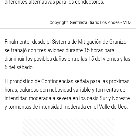
diferentes alternativas para los conductores.
Gentileza Diario Los Andes - MDZ
Finalmente. desde el Sistema de Mitigación de Granizo
se trabajó con tres aviones durante 15 horas para
disminuir los posibles daños entre las 15 del viernes y las
6 del sábado.
El pronóstico de Contingencias señala para las próximas
horas, caluroso con nubosidad variable y tormentas de
intensidad moderada a severa en los oasis Sur y Noreste
y tormentas de intensidad moderada en el Valle de Uco.