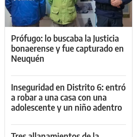
Prófugo: lo buscaba la Justicia
bonaerense y fue capturado en
Neuquén
Inseguridad en Distrito 6: entró
a robar a una casa con una
adolescente y un niño adentro
Tres allanamientos de la