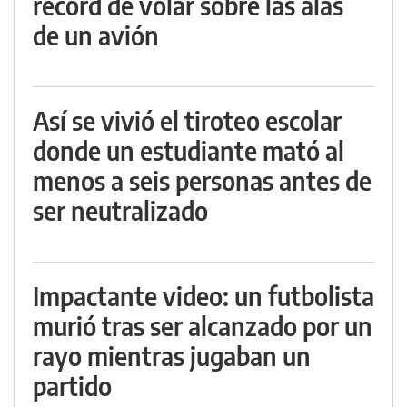
récord de volar sobre las alas
de un avión
Así se vivió el tiroteo escolar
donde un estudiante mató al
menos a seis personas antes de
ser neutralizado
Impactante video: un futbolista
murió tras ser alcanzado por un
rayo mientras jugaban un
partido