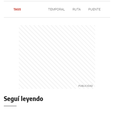
TAGS
TEMPORAL
RUTA
PUENTE
Seguí leyendo