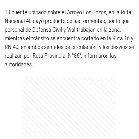
“El puente ubicado sobre el Arroyo Los Pozos, en la Ruta
Nacional 40 cayó producto de las tormentas, por lo que
personal de Defensa Civil y Vial trabajan en la zona,
mientras el tránsito se encuentra cortado en la Ruta 16 y
RN 40, en ambos sentidos de circulación, y los desvíos se
realizan por Ruta Provincial N°86”, informaron las
autoridades.