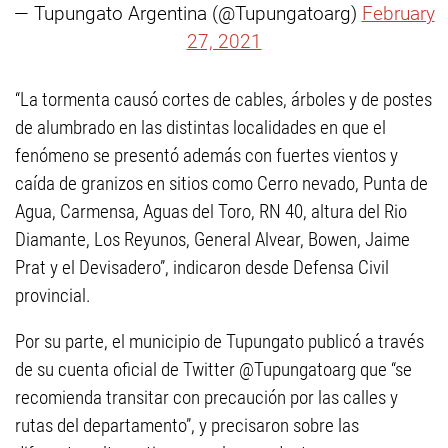
— Tupungato Argentina (@Tupungatoarg)
February
27, 2021
“La tormenta causó cortes de cables, árboles y de postes
de alumbrado en las distintas localidades en que el
fenómeno se presentó además con fuertes vientos y
caída de granizos en sitios como Cerro nevado, Punta de
Agua, Carmensa, Aguas del Toro, RN 40, altura del Rio
Diamante, Los Reyunos, General Alvear, Bowen, Jaime
Prat y el Devisadero”, indicaron desde Defensa Civil
provincial.
Por su parte, el municipio de Tupungato publicó a través
de su cuenta oficial de Twitter @Tupungatoarg que “se
recomienda transitar con precaución por las calles y
rutas del departamento”, y precisaron sobre las