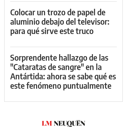
Colocar un trozo de papel de
aluminio debajo del televisor:
para qué sirve este truco
Sorprendente hallazgo de las
"Cataratas de sangre" en la
Antártida: ahora se sabe qué es
este fenómeno puntualmente