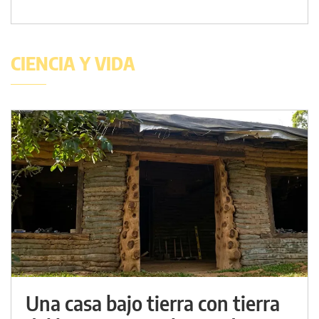
CIENCIA Y VIDA
Una casa bajo tierra con tierra