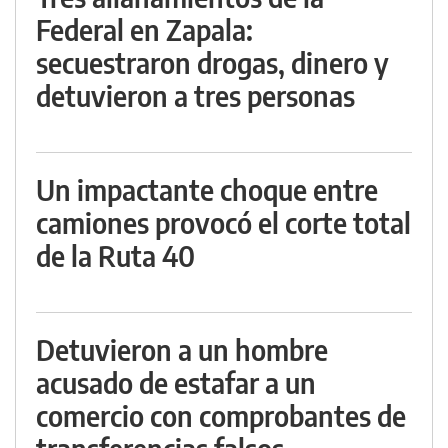
Federal en Zapala:
secuestraron drogas, dinero y
detuvieron a tres personas
Un impactante choque entre
camiones provocó el corte total
de la Ruta 40
Detuvieron a un hombre
acusado de estafar a un
comercio con comprobantes de