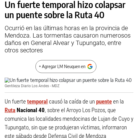
Un fuerte temporal hizo colapsar
un puente sobre la Ruta 40
Ocurrió en las últimas horas en la provincia de
Mendoza. Las tormentas causaron numerosos
daños en General Alvear y Tupungato, entre
otros sectores
+ Agregar LM Neuquen en
Gentileza Diario Los Andes - MDZ
Un fuerte
temporal
causó la caída de un
puente
en la
Ruta
Nacional 40
, sobre el Arroyo Los Pozos, que
comunica las localidades mendocinas de Lujan de Cuyo y
Tupungato, sin que se produjeran víctimas, informaron
este sábado desde Defensa Civil de Mendoza