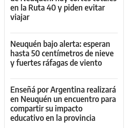
en la Ruta 40 y piden evitar
viajar
Neuquén bajo alerta: esperan
hasta 50 centímetros de nieve
y fuertes ráfagas de viento
Enseñá por Argentina realizará
en Neuquén un encuentro para
compartir su impacto
educativo en la provincia