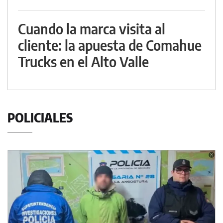
Cuando la marca visita al
cliente: la apuesta de Comahue
Trucks en el Alto Valle
POLICIALES