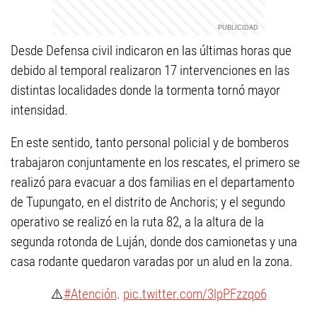
Desde Defensa civil indicaron en las últimas horas que
debido al temporal realizaron 17 intervenciones en las
distintas localidades donde la tormenta tornó mayor
intensidad.
En este sentido, tanto personal policial y de bomberos
trabajaron conjuntamente en los rescates, el primero se
realizó para evacuar a dos familias en el departamento
de Tupungato, en el distrito de Anchoris; y el segundo
operativo se realizó en la ruta 82, a la altura de la
segunda rotonda de Luján, donde dos camionetas y una
casa rodante quedaron varadas por un alud en la zona.
⚠️
#Atención
.
pic.twitter.com/3lpPFzzqo6