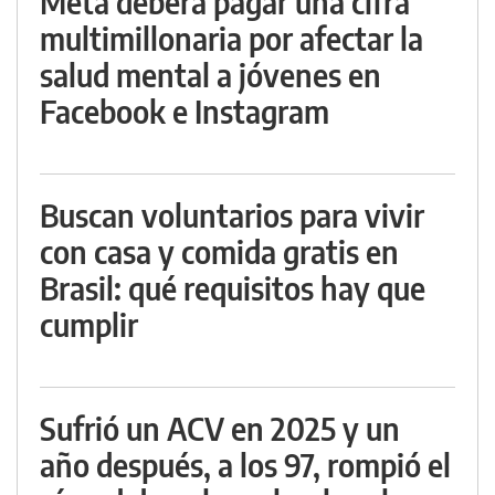
Meta deberá pagar una cifra
multimillonaria por afectar la
salud mental a jóvenes en
Facebook e Instagram
Buscan voluntarios para vivir
con casa y comida gratis en
Brasil: qué requisitos hay que
cumplir
Sufrió un ACV en 2025 y un
año después, a los 97, rompió el