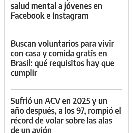
salud mental a jóvenes en
Facebook e Instagram
Buscan voluntarios para vivir
con casa y comida gratis en
Brasil: qué requisitos hay que
cumplir
Sufrió un ACV en 2025 y un
año después, a los 97, rompió el
récord de volar sobre las alas
de un avión