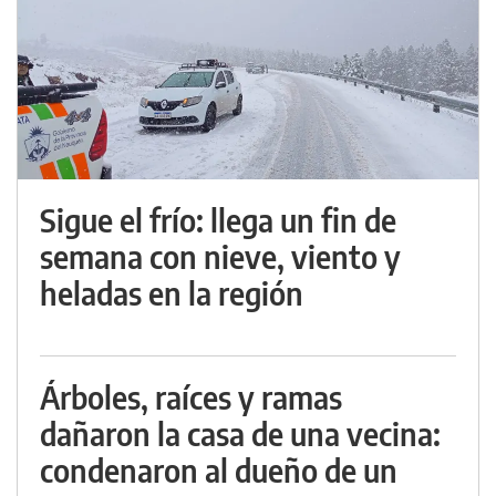
Sigue el frío: llega un fin de
semana con nieve, viento y
heladas en la región
Árboles, raíces y ramas
dañaron la casa de una vecina:
condenaron al dueño de un