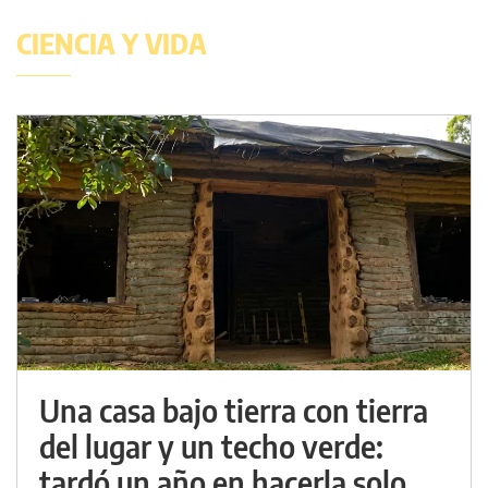
CIENCIA Y VIDA
Una casa bajo tierra con tierra
del lugar y un techo verde:
tardó un año en hacerla solo