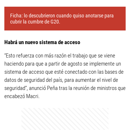
Ficha: lo descubrieron cuando quiso anotarse para
cubrir la cumbre de G20.
Habrá un nuevo sistema de acceso
“Esto refuerza con más razón el trabajo que se viene
haciendo para que a partir de agosto se implemente un
sistema de acceso que esté conectado con las bases de
datos de seguridad del país, para aumentar el nivel de
seguridad”, anunció Peña tras la reunión de ministros que
encabezó Macri.