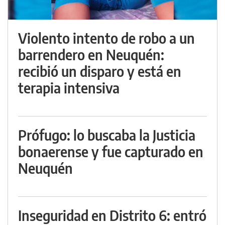
Violento intento de robo a un
barrendero en Neuquén:
recibió un disparo y está en
terapia intensiva
Prófugo: lo buscaba la Justicia
bonaerense y fue capturado en
Neuquén
Inseguridad en Distrito 6: entró