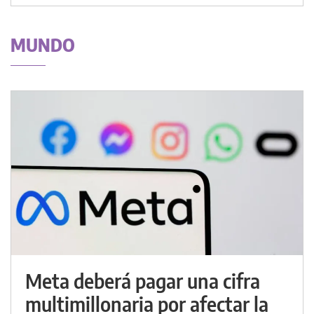
MUNDO
Meta deberá pagar una cifra
multimillonaria por afectar la