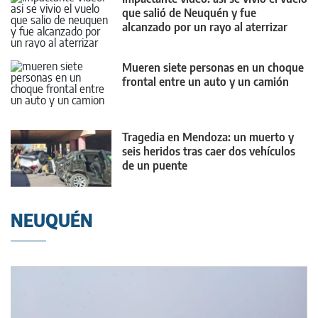
que salió de Neuquén y fue
alcanzado por un rayo al aterrizar
Mueren siete personas en un choque
frontal entre un auto y un camión
Tragedia en Mendoza: un muerto y
seis heridos tras caer dos vehículos
de un puente
NEUQUÉN