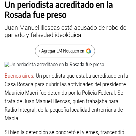
Un periodista acreditado en la
Rosada fue preso
Juan Manuel Illescas está acusado de robo de
ganado y falsedad ideológica.
+ Agregar LM Neuquen en
Buenos aires
. Un periodista que estaba acreditado en la
Casa Rosada para cubrir las actividades del presidente
Mauricio Macri fue detenido por la Policía Federal. Se
trata de Juan Manuel Illescas, quien trabajaba para
Radio Integral, de la pequeña localidad entrerriana de
Maciá.
Si bien la detención se concretó el viernes, trascendió