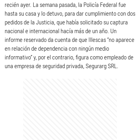
recién ayer. La semana pasada, la Policía Federal fue
hasta su casa y lo detuvo, para dar cumplimiento con dos
pedidos de la Justicia, que había solicitado su captura
nacional e internacional hacía más de un año. Un
informe reservado da cuenta de que Illescas “no aparece
en relación de dependencia con ningún medio
informativo” y, por el contrario, figura como empleado de
una empresa de seguridad privada, Segurarg SRL.