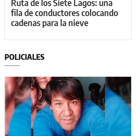
Ruta de los Siete Lagos: una
fila de conductores colocando
cadenas para la nieve
POLICIALES