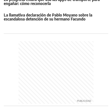
engañar: cómo reconocerla
La llamativa declaración de Pablo Moyano sobre la
escandalosa detención de su hermano Facundo