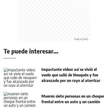
Te puede interesar...
Impactante video: así se vivió el
vuelo que salió de Neuquén y fue
alcanzado por un rayo al aterrizar
Mueren siete personas en un choque
frontal entre un auto y un camión