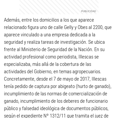
Además, entre los domicilios a los que aparece
relacionado figura uno de calle Gelly y Obes al 2200, que
aparece vinculado a una empresa dedicada a la
seguridad y realiza tareas de investigación. Se ubica
frente al Ministerio de Seguridad de la Nación. En su
actividad profesional como periodista, Illescas se
especializaba, más allá de la cobertura de las
actividades del Gobierno, en temas agropecuarios.
Concretamente, desde el 7 de mayo de 2017, Illescas
tenía pedido de captura por abigeato (hurto de ganado),
incumplimiento de las normas de comercialización de
ganado, incumplimiento de los deberes de funcionario
público y falsedad ideológica de documentos públicos,
según el expediente Nº 1312/11 que tramita el juez de