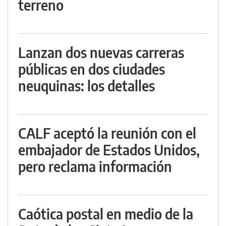
terreno
Lanzan dos nuevas carreras
públicas en dos ciudades
neuquinas: los detalles
CALF aceptó la reunión con el
embajador de Estados Unidos,
pero reclama información
Caótica postal en medio de la