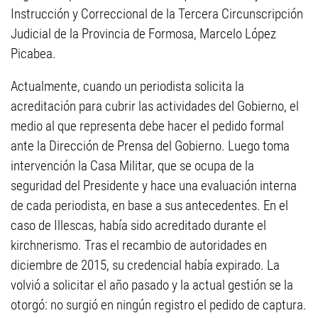
Instrucción y Correccional de la Tercera Circunscripción
Judicial de la Provincia de Formosa, Marcelo López
Picabea.
Actualmente, cuando un periodista solicita la
acreditación para cubrir las actividades del Gobierno, el
medio al que representa debe hacer el pedido formal
ante la Dirección de Prensa del Gobierno. Luego toma
intervención la Casa Militar, que se ocupa de la
seguridad del Presidente y hace una evaluación interna
de cada periodista, en base a sus antecedentes. En el
caso de Illescas, había sido acreditado durante el
kirchnerismo. Tras el recambio de autoridades en
diciembre de 2015, su credencial había expirado. La
volvió a solicitar el año pasado y la actual gestión se la
otorgó: no surgió en ningún registro el pedido de captura.