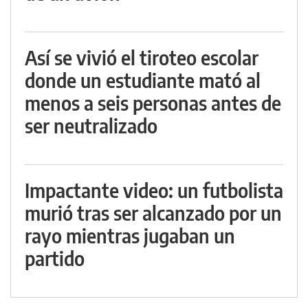
Así se vivió el tiroteo escolar
donde un estudiante mató al
menos a seis personas antes de
ser neutralizado
Impactante video: un futbolista
murió tras ser alcanzado por un
rayo mientras jugaban un
partido