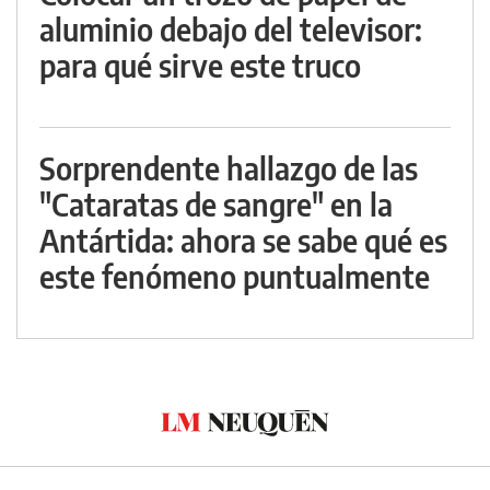
aluminio debajo del televisor:
para qué sirve este truco
Sorprendente hallazgo de las
"Cataratas de sangre" en la
Antártida: ahora se sabe qué es
este fenómeno puntualmente