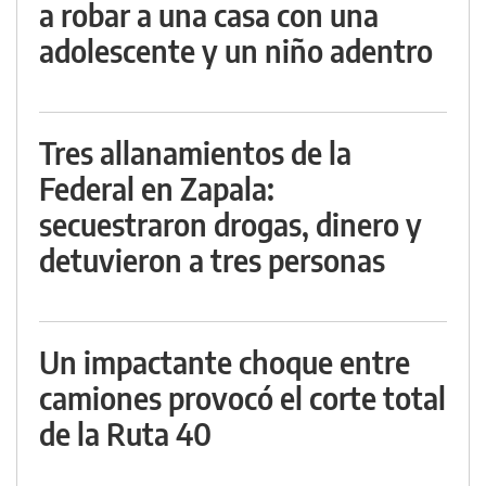
a robar a una casa con una
adolescente y un niño adentro
Tres allanamientos de la
Federal en Zapala:
secuestraron drogas, dinero y
detuvieron a tres personas
Un impactante choque entre
camiones provocó el corte total
de la Ruta 40