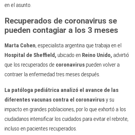
en el asunto.
Recuperados de coronavirus se
pueden contagiar a los 3 meses
Marta Cohen
, especialista argentina que trabaja en el
Hospital de Sheffield,
ubicado en
Reino Unido,
advirtió
que los recuperados de
coronavirus
pueden volver a
contraer la enfermedad tres meses después.
La patóloga pediátrica analizó el avance de las
diferentes vacunas contra el coronavirus
y su
impacto en grandes poblaciones, por lo que exhortó a los
ciudadanos intensificar los cuidados para evitar el rebrote,
incluso en pacientes recuperados.