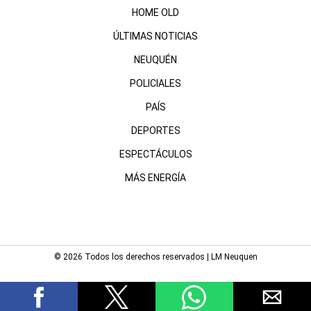
HOME OLD
ÚLTIMAS NOTICIAS
NEUQUÉN
POLICIALES
PAÍS
DEPORTES
ESPECTÁCULOS
MÁS ENERGÍA
© 2026 Todos los derechos reservados | LM Neuquen