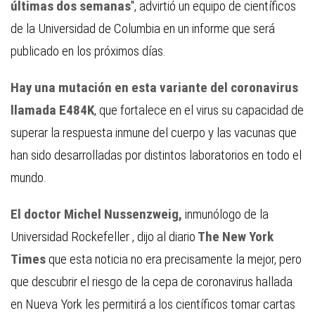
últimas dos semanas
", advirtió un equipo de científicos
de la Universidad de Columbia en un informe que será
publicado en los próximos días.
Hay una mutación en esta variante del coronavirus
llamada E484K
, que fortalece en el virus su capacidad de
superar la respuesta inmune del cuerpo y las vacunas que
han sido desarrolladas por distintos laboratorios en todo el
mundo.
El doctor Michel Nussenzweig,
inmunólogo de la
Universidad Rockefeller , dijo al diario
The New York
Times
que esta noticia no era precisamente la mejor, pero
que descubrir el riesgo de la cepa de coronavirus hallada
en Nueva York les permitirá a los científicos tomar cartas