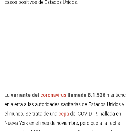
casos positivos de Estados Unidos.
La
variante del
coronavirus
llamada B.1.526
mantiene
en alerta a las autoridades sanitarias de Estados Unidos y
el mundo. Se trata de
una
cepa
del COVID-19 hallada en
Nueva York
en el mes de noviembre, pero que a la fecha