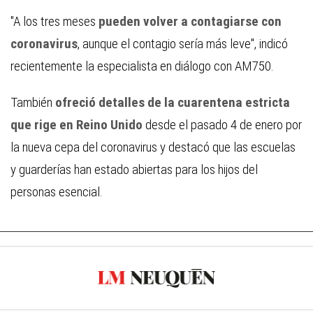
"A los tres meses
pueden volver a contagiarse con
coronavirus
, aunque el contagio sería más leve", indicó
recientemente la especialista en diálogo con AM750.
También
ofreció detalles de la cuarentena estricta
que rige en Reino Unido
desde el pasado 4 de enero por
la nueva cepa del coronavirus y destacó que las escuelas
y guarderías han estado abiertas para los hijos del
personas esencial.