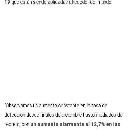
19
que están siendo aplicadas alrededor del mundo.
"Observamos un aumento constante en la tasa de
detección desde finales de diciembre hasta mediados de
febrero, con
un aumento alarmante al 12,7% en las