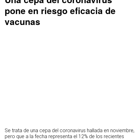
pone en riesgo eficacia de
vacunas
Se trata de una cepa del coronavirus hallada en noviembre,
pero que a la fecha representa el 12% de los recientes