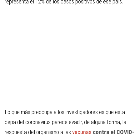
representa el 12% de los casos positivos de ese país.
Lo que más preocupa a los investigadores es que esta
cepa del coronavirus parece evadir, de alguna forma, la
respuesta del organismo a las
vacunas
contra el COVID-