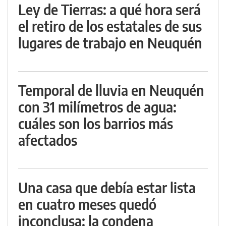
Ley de Tierras: a qué hora será
el retiro de los estatales de sus
lugares de trabajo en Neuquén
Temporal de lluvia en Neuquén
con 31 milímetros de agua:
cuáles son los barrios más
afectados
Una casa que debía estar lista
en cuatro meses quedó
inconclusa: la condena