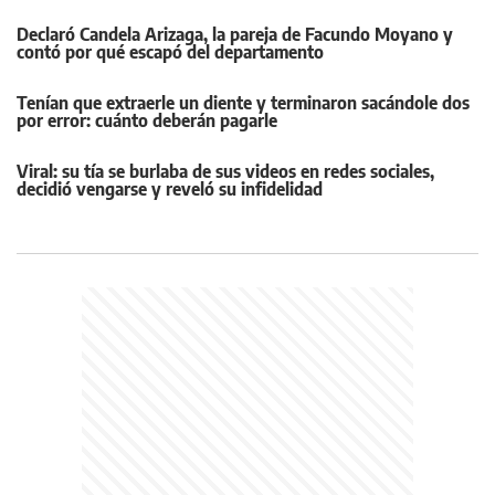
Declaró Candela Arizaga, la pareja de Facundo Moyano y
contó por qué escapó del departamento
Tenían que extraerle un diente y terminaron sacándole dos
por error: cuánto deberán pagarle
Viral: su tía se burlaba de sus videos en redes sociales,
decidió vengarse y reveló su infidelidad