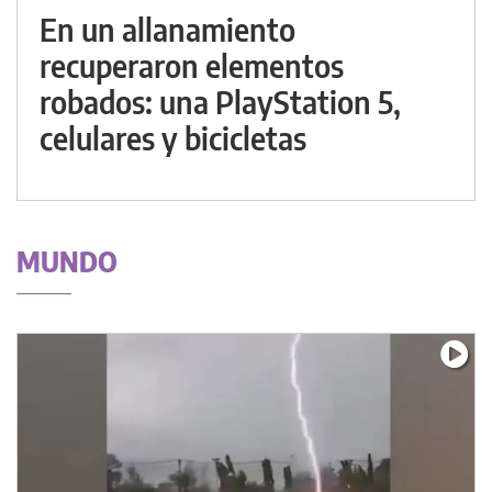
En un allanamiento
recuperaron elementos
robados: una PlayStation 5,
celulares y bicicletas
MUNDO