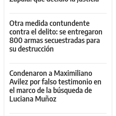
Otra medida contundente
contra el delito: se entregaron
800 armas secuestradas para
su destrucción
Condenaron a Maximiliano
Avilez por falso testimonio en
el marco de la búsqueda de
Luciana Muñoz