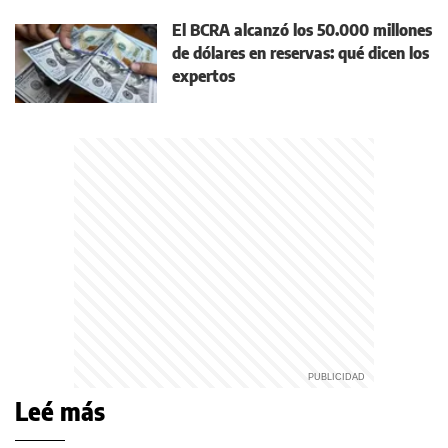
El BCRA alcanzó los 50.000 millones
de dólares en reservas: qué dicen los
expertos
Leé más