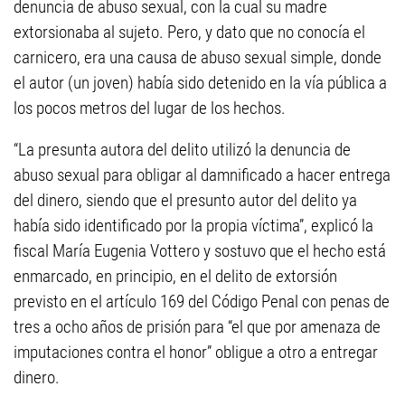
denuncia de abuso sexual, con la cual su madre
extorsionaba al sujeto. Pero, y dato que no conocía el
carnicero, era una causa de abuso sexual simple, donde
el autor (un joven) había sido detenido en la vía pública a
los pocos metros del lugar de los hechos.
“La presunta autora del delito utilizó la denuncia de
abuso sexual para obligar al damnificado a hacer entrega
del dinero, siendo que el presunto autor del delito ya
había sido identificado por la propia víctima”, explicó la
fiscal María Eugenia Vottero y sostuvo que el hecho está
enmarcado, en principio, en el delito de extorsión
previsto en el artículo 169 del Código Penal con penas de
tres a ocho años de prisión para “el que por amenaza de
imputaciones contra el honor” obligue a otro a entregar
dinero.