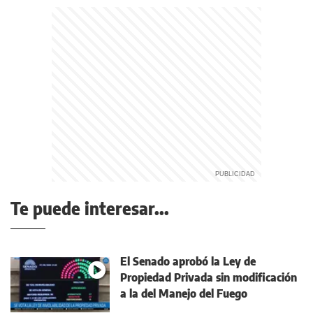
Te puede interesar...
El Senado aprobó la Ley de
Propiedad Privada sin modificación
a la del Manejo del Fuego