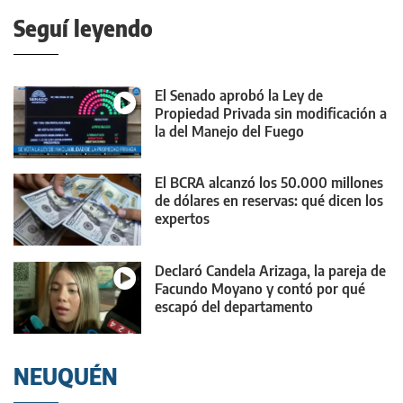
Seguí leyendo
El Senado aprobó la Ley de
Propiedad Privada sin modificación a
la del Manejo del Fuego
El BCRA alcanzó los 50.000 millones
de dólares en reservas: qué dicen los
expertos
Declaró Candela Arizaga, la pareja de
Facundo Moyano y contó por qué
escapó del departamento
NEUQUÉN