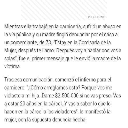
Mientras ella trabajó en la carnicería, sufrió un abuso en
la vía pública y su madre fingió denunciar por el caso a
un comerciante, de 73. “Estoy en la Comisaría de la
Mujer, después te llamo. Después voy a hablar con vos a
solas”, fue el primer mensaje que le envió la madre de la
víctima.
Tras esa comunicación, comenzó el infierno para el
carnicero. “¿Cómo arreglamos esto? Porque vos me
violaste a mi hija. Dame $2.500.000 si no vas preso. Vas
a estar 20 años en la cárcel. Y vas a saber lo que le
hacen en la cárcel a los violadores”, le manifestó la
mujer, con la supuesta denuncia hecha.