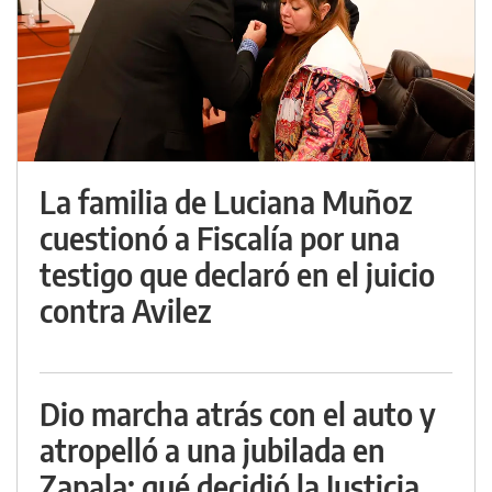
La familia de Luciana Muñoz
cuestionó a Fiscalía por una
testigo que declaró en el juicio
contra Avilez
Dio marcha atrás con el auto y
atropelló a una jubilada en
Zapala: qué decidió la Justicia