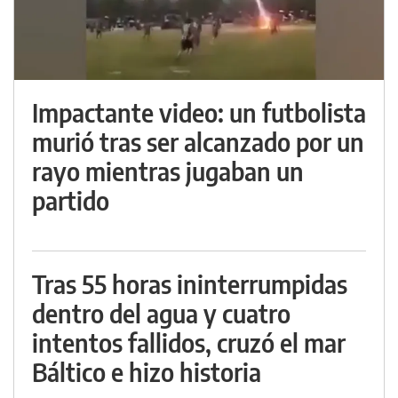
Impactante video: un futbolista
murió tras ser alcanzado por un
rayo mientras jugaban un
partido
Tras 55 horas ininterrumpidas
dentro del agua y cuatro
intentos fallidos, cruzó el mar
Báltico e hizo historia