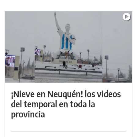
¡Nieve en Neuquén! los videos
del temporal en toda la
provincia