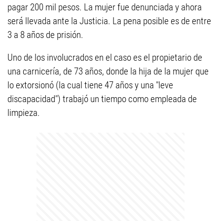
pagar 200 mil pesos. La mujer fue denunciada y ahora
será llevada ante la Justicia. La pena posible es de entre
3 a 8 años de prisión.
Uno de los involucrados en el caso es el propietario de
una carnicería, de 73 años, donde la hija de la mujer que
lo extorsionó (la cual tiene 47 años y una "leve
discapacidad") trabajó un tiempo como empleada de
limpieza.