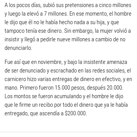
A los pocos días, subió sus pretensiones a cinco millones
y luego la elevó a 7 millones. En ese momento, el hombre
le dijo que él no le había hecho nada a su hija, y que
tampoco tenía ese dinero. Sin embargo, la mujer volvió a
insistir y llegó a pedirle nueve millones a cambio de no
denunciarlo.
Fue así que en noviembre, y bajo la insistente amenaza
de ser denunciado y escrachado en las redes sociales, el
carnicero hizo varias entregas de dinero en efectivo, y en
mano. Primero fueron 15.000 pesos, después 20.000.
Los montos se fueron acumulando y el hombre le dijo
que le firme un recibo por todo el dinero que ya le había
entregado, que ascendía a $200.000.