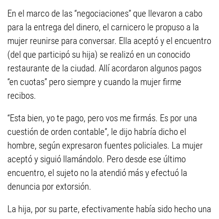
En el marco de las “negociaciones” que llevaron a cabo
para la entrega del dinero, el carnicero le propuso a la
mujer reunirse para conversar. Ella aceptó y el encuentro
(del que participó su hija) se realizó en un conocido
restaurante de la ciudad. Allí acordaron algunos pagos
“en cuotas” pero siempre y cuando la mujer firme
recibos.
“Esta bien, yo te pago, pero vos me firmás. Es por una
cuestión de orden contable”, le dijo habría dicho el
hombre, según expresaron fuentes policiales. La mujer
aceptó y siguió llamándolo. Pero desde ese último
encuentro, el sujeto no la atendió más y efectuó la
denuncia por extorsión.
La hija, por su parte, efectivamente había sido hecho una