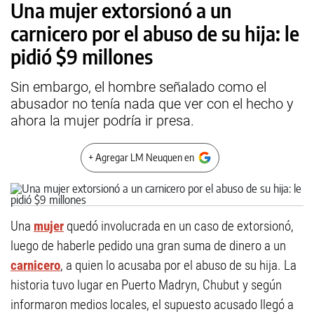
Una mujer extorsionó a un
carnicero por el abuso de su hija: le
pidió $9 millones
Sin embargo, el hombre señalado como el
abusador no tenía nada que ver con el hecho y
ahora la mujer podría ir presa.
+ Agregar LM Neuquen en
Una
mujer
quedó involucrada en un caso de extorsionó,
luego de haberle pedido una gran suma de dinero a un
carnicero
, a quien lo acusaba por el abuso de su hija. La
historia tuvo lugar en Puerto Madryn, Chubut y según
informaron medios locales, el supuesto acusado llegó a