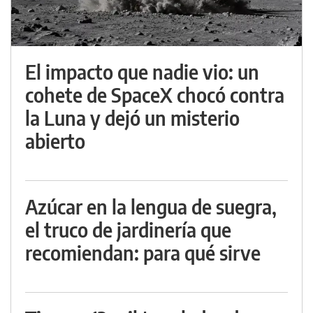
El impacto que nadie vio: un
cohete de SpaceX chocó contra
la Luna y dejó un misterio
abierto
Azúcar en la lengua de suegra,
el truco de jardinería que
recomiendan: para qué sirve