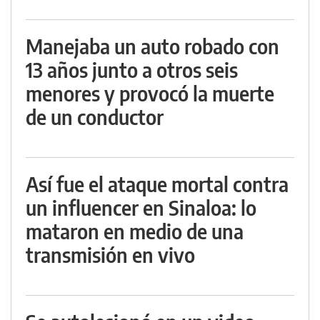
Manejaba un auto robado con
13 años junto a otros seis
menores y provocó la muerte
de un conductor
Así fue el ataque mortal contra
un influencer en Sinaloa: lo
mataron en medio de una
transmisión en vivo