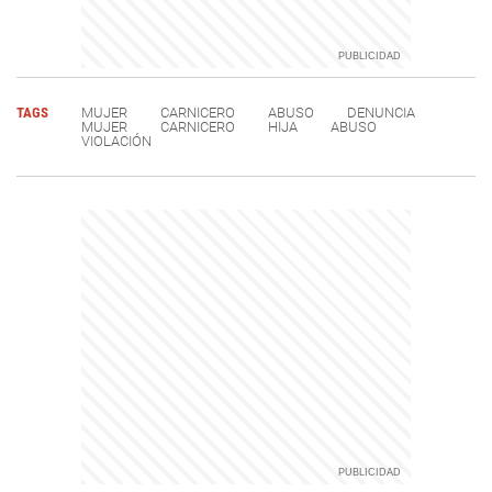
TAGS
MUJER
CARNICERO
ABUSO
DENUNCIA
MUJER
CARNICERO
HIJA
ABUSO
VIOLACIÓN