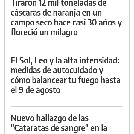
Tiraron 12 mil toneladas de
cáscaras de naranja en un
campo seco hace casi 30 años y
floreció un milagro
El Sol, Leo y la alta intensidad:
medidas de autocuidado y
cómo balancear tu fuego hasta
el 9 de agosto
Nuevo hallazgo de las
"Cataratas de sangre" en la