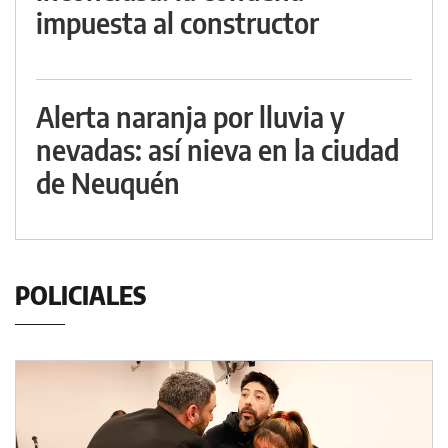
impuesta al constructor
Alerta naranja por lluvia y
nevadas: así nieva en la ciudad
de Neuquén
POLICIALES