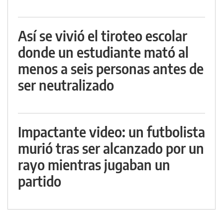
Así se vivió el tiroteo escolar
donde un estudiante mató al
menos a seis personas antes de
ser neutralizado
Impactante video: un futbolista
murió tras ser alcanzado por un
rayo mientras jugaban un
partido