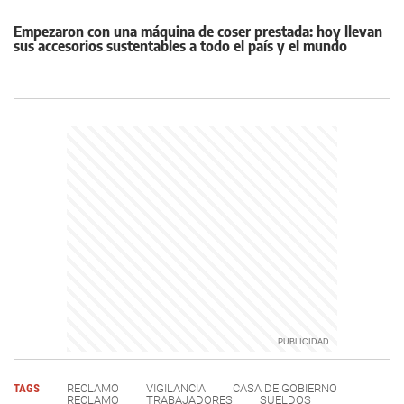
Empezaron con una máquina de coser prestada: hoy llevan
sus accesorios sustentables a todo el país y el mundo
TAGS
RECLAMO
VIGILANCIA
CASA DE GOBIERNO
RECLAMO
TRABAJADORES
SUELDOS