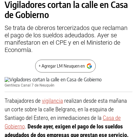
Vigiladores cortan la calle en Casa
de Gobierno
Se trata de obreros tercerizados que reclaman
el pago de los sueldos adeudados. Ayer se
manifestaron en el CPE y en el Ministerio de
Economía.
+ Agregar LM Neuquen en
Gentileza Canal 7 de Neuquén
Trabajadores de
vigilancia
realizan desde esta mañana
un corte sobre la calle Belgrano, en la esquina de
Santiago del Estero, en inmediaciones de la
Casa de
Gobierno
.
Desde ayer, exigen el pago de los sueldos
adeudados de dos empresas que prestan ese servicio.