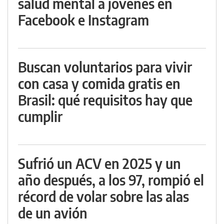
salud mental a jóvenes en
Facebook e Instagram
Buscan voluntarios para vivir
con casa y comida gratis en
Brasil: qué requisitos hay que
cumplir
Sufrió un ACV en 2025 y un
año después, a los 97, rompió el
récord de volar sobre las alas
de un avión