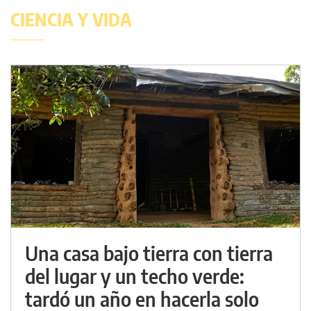
CIENCIA Y VIDA
Una casa bajo tierra con tierra
del lugar y un techo verde:
tardó un año en hacerla solo