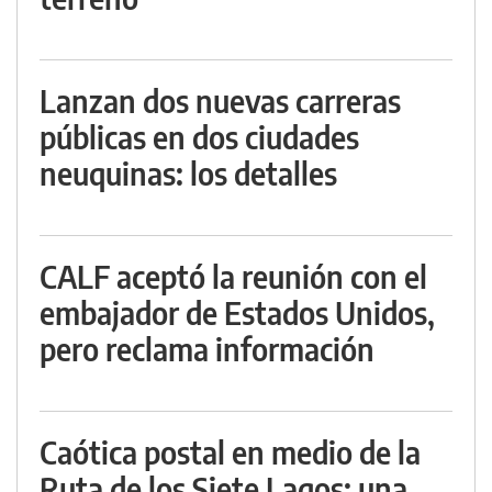
Lanzan dos nuevas carreras
públicas en dos ciudades
neuquinas: los detalles
CALF aceptó la reunión con el
embajador de Estados Unidos,
pero reclama información
Caótica postal en medio de la
Ruta de los Siete Lagos: una