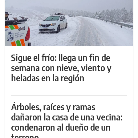
Sigue el frío: llega un fin de
semana con nieve, viento y
heladas en la región
Árboles, raíces y ramas
dañaron la casa de una vecina:
condenaron al dueño de un
terreno