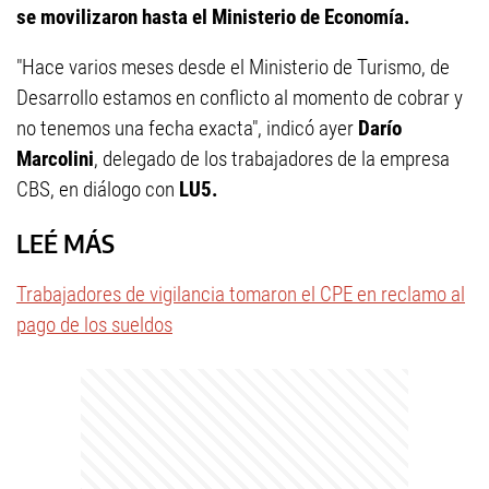
se movilizaron hasta el Ministerio de Economía.
"Hace varios meses desde el Ministerio de Turismo, de
Desarrollo estamos en conflicto al momento de cobrar y
no tenemos una fecha exacta", indicó ayer
Darío
Marcolini
, delegado de los trabajadores de la empresa
CBS, en diálogo con
LU5.
LEÉ MÁS
Trabajadores de vigilancia tomaron el CPE en reclamo al
pago de los sueldos