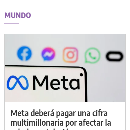
MUNDO
Meta deberá pagar una cifra
multimillonaria por afectar la