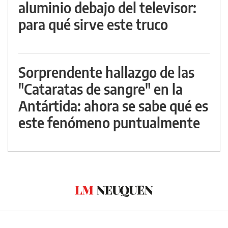
aluminio debajo del televisor:
para qué sirve este truco
Sorprendente hallazgo de las
"Cataratas de sangre" en la
Antártida: ahora se sabe qué es
este fenómeno puntualmente