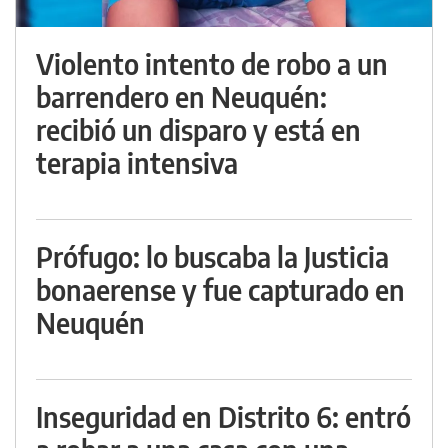
Violento intento de robo a un
barrendero en Neuquén:
recibió un disparo y está en
terapia intensiva
Prófugo: lo buscaba la Justicia
bonaerense y fue capturado en
Neuquén
Inseguridad en Distrito 6: entró