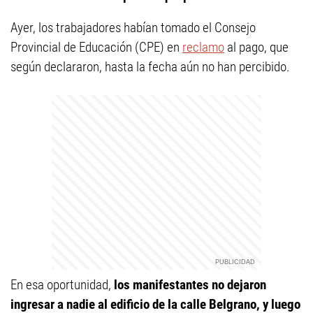
Ayer, los trabajadores habían tomado el Consejo
Provincial de Educación (CPE) en
reclamo
al pago, que
según declararon, hasta la fecha aún no han percibido.
En esa oportunidad,
los manifestantes no dejaron
ingresar a nadie al edificio de la calle Belgrano, y luego