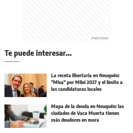
Te puede interesar...
La receta libertaria en Neuquén:
"Misa" por Milei 2027 y el límite a
las candidaturas locales
Mapa de la deuda en Neuquén: las
ciudades de Vaca Muerta tienen
más deudores en mora