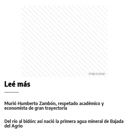
Leé más
Murió Humberto Zambón, respetado académico y
economista de gran trayectoria
Del río al bidón: así nació la primera agua mineral de Bajada
del Agrio