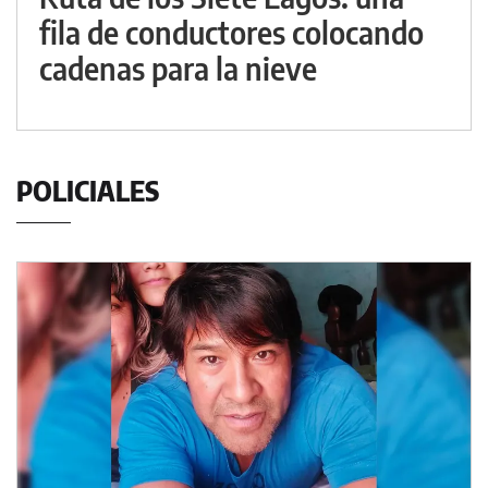
fila de conductores colocando
cadenas para la nieve
POLICIALES