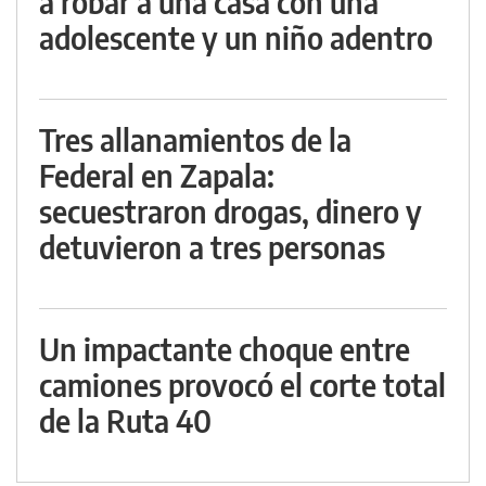
a robar a una casa con una
adolescente y un niño adentro
Tres allanamientos de la
Federal en Zapala:
secuestraron drogas, dinero y
detuvieron a tres personas
Un impactante choque entre
camiones provocó el corte total
de la Ruta 40