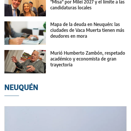
"Misa" por Milei 2027 y el límite a las
candidaturas locales
Mapa de la deuda en Neuquén: las
ciudades de Vaca Muerta tienen más
deudores en mora
Murió Humberto Zambón, respetado
académico y economista de gran
trayectoria
NEUQUÉN