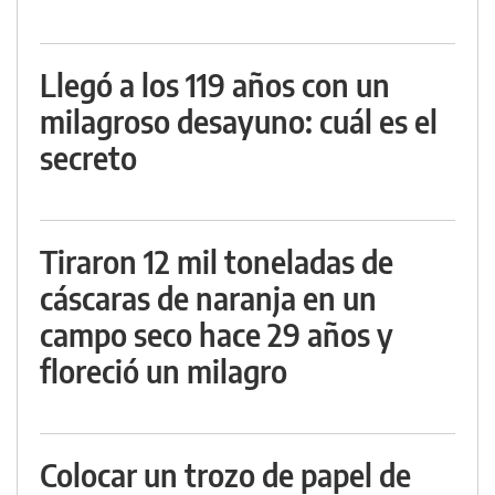
Llegó a los 119 años con un
milagroso desayuno: cuál es el
secreto
Tiraron 12 mil toneladas de
cáscaras de naranja en un
campo seco hace 29 años y
floreció un milagro
Colocar un trozo de papel de