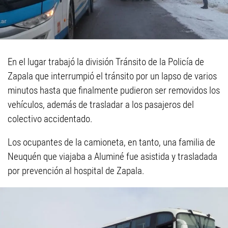
En el lugar trabajó la división Tránsito de la Policía de
Zapala que interrumpió el tránsito por un lapso de varios
minutos hasta que finalmente pudieron ser removidos los
vehículos, además de trasladar a los pasajeros del
colectivo accidentado.
Los ocupantes de la camioneta, en tanto, una familia de
Neuquén que viajaba a Aluminé fue asistida y trasladada
por prevención al hospital de Zapala.