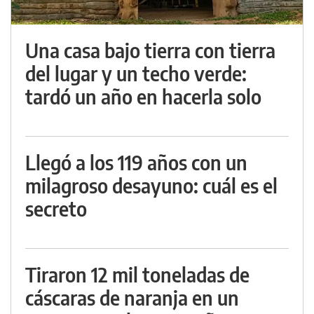
Una casa bajo tierra con tierra
del lugar y un techo verde:
tardó un año en hacerla solo
Llegó a los 119 años con un
milagroso desayuno: cuál es el
secreto
Tiraron 12 mil toneladas de
cáscaras de naranja en un