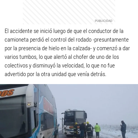
El accidente se inició luego de que el conductor de la
camioneta perdió el control del rodado -presuntamente
por la presencia de hielo en la calzada- y comenzó a dar
varios tumbos, lo que alertó al chofer de uno de los
colectivos y disminuyó la velocidad, lo que no fue
advertido por la otra unidad que venía detrás.