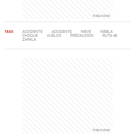
TAGS
ACCIDENTE
ACCIDENTE
NIEVE
NIEBLA
CHOQUE
VUELCO
PRECAUCION
RUTA 46
ZAPALA