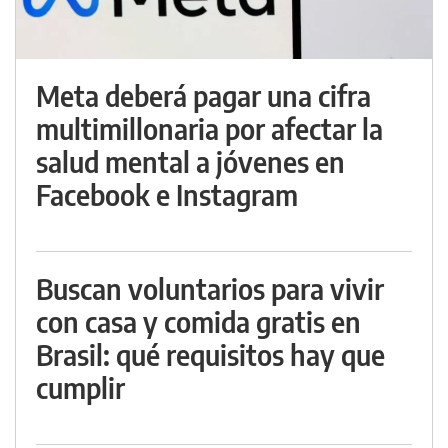
Meta deberá pagar una cifra
multimillonaria por afectar la
salud mental a jóvenes en
Facebook e Instagram
Buscan voluntarios para vivir
con casa y comida gratis en
Brasil: qué requisitos hay que
cumplir