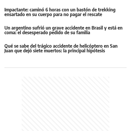
Impactante: caminó 6 horas con un bastón de trekking
ensartado en su cuerpo para no pagar el rescate
Un argentino sufrió un grave accidente en Brasil y está en
coma: el desesperado pedido de su familia
Qué se sabe del trágico accidente de helicóptero en San
Juan que dejó siete muertos: la principal hipótesis