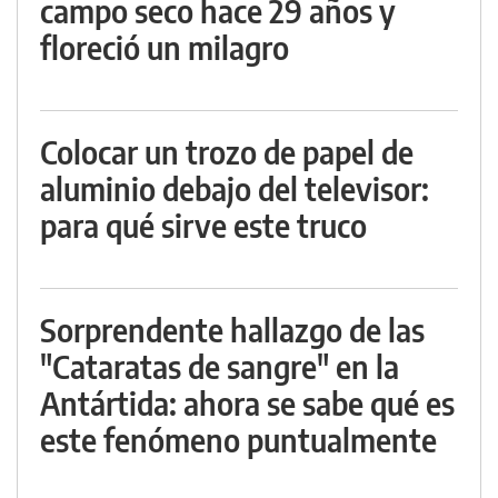
campo seco hace 29 años y
floreció un milagro
Colocar un trozo de papel de
aluminio debajo del televisor:
para qué sirve este truco
Sorprendente hallazgo de las
"Cataratas de sangre" en la
Antártida: ahora se sabe qué es
este fenómeno puntualmente