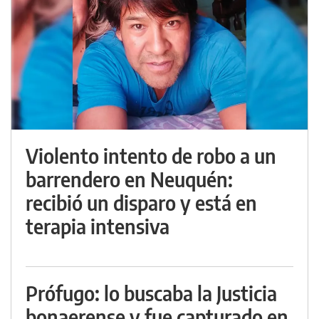
Violento intento de robo a un
barrendero en Neuquén:
recibió un disparo y está en
terapia intensiva
Prófugo: lo buscaba la Justicia
bonaerense y fue capturado en