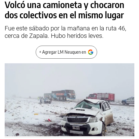
Volcó una camioneta y chocaron
dos colectivos en el mismo lugar
Fue este sábado por la mañana en la ruta 46,
cerca de Zapala. Hubo heridos leves.
+ Agregar LM Neuquen en