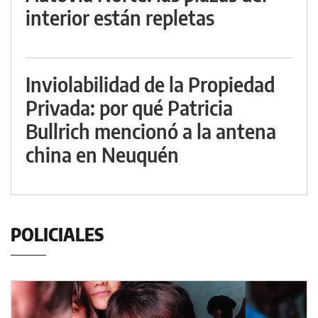
interior están repletas
Inviolabilidad de la Propiedad
Privada: por qué Patricia
Bullrich mencionó a la antena
china en Neuquén
POLICIALES