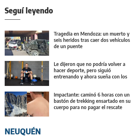
Seguí leyendo
Tragedia en Mendoza: un muerto y
seis heridos tras caer dos vehículos
de un puente
Le dijeron que no podría volver a
hacer deporte, pero siguió
entrenando y ahora sueña con los
Juegos Olímpicos
Impactante: caminó 6 horas con un
bastón de trekking ensartado en su
cuerpo para no pagar el rescate
NEUQUÉN