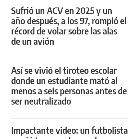
Sufrió un ACV en 2025 y un
año después, a los 97, rompió el
récord de volar sobre las alas
de un avión
Así se vivió el tiroteo escolar
donde un estudiante mató al
menos a seis personas antes de
ser neutralizado
Impactante video: un futbolista