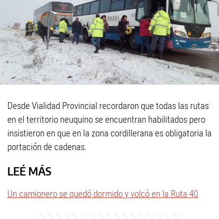
Desde Vialidad Provincial recordaron que todas las rutas
en el territorio neuquino se encuentran habilitados pero
insistieron en que en la zona cordillerana es obligatoria la
portación de cadenas.
LEÉ MÁS
Un camionero se quedó dormido y volcó en la Ruta 40