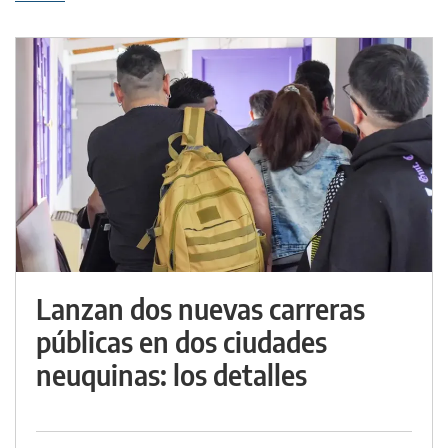
Lanzan dos nuevas carreras
públicas en dos ciudades
neuquinas: los detalles