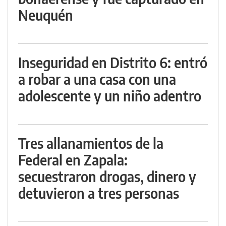
Neuquén
Inseguridad en Distrito 6: entró
a robar a una casa con una
adolescente y un niño adentro
Tres allanamientos de la
Federal en Zapala:
secuestraron drogas, dinero y
detuvieron a tres personas