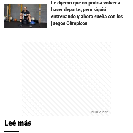
Le dijeron que no podría volver a
hacer deporte, pero siguió
entrenando y ahora sueña con los
Juegos Olímpicos
Leé más