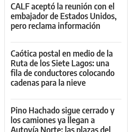
CALF aceptó la reunión con el
embajador de Estados Unidos,
pero reclama información
Caótica postal en medio de la
Ruta de los Siete Lagos: una
fila de conductores colocando
cadenas para la nieve
Pino Hachado sigue cerrado y
los camiones ya llegan a
Autovía Norte: las plazas del