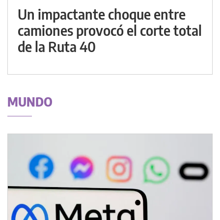
Un impactante choque entre
camiones provocó el corte total
de la Ruta 40
MUNDO