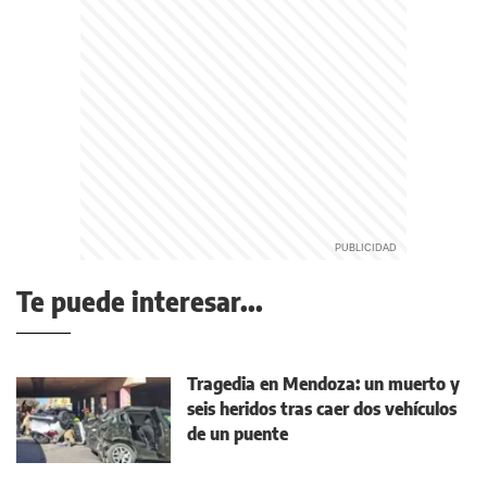
Te puede interesar...
Tragedia en Mendoza: un muerto y
seis heridos tras caer dos vehículos
de un puente