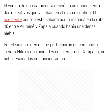
El vuelco de una camioneta derivó en un choque entre
dos colectivos que viajaban en el mismo sentido. El
accidente
ocurrió este sábado por la mañana en la ruta
46 entre Aluminé y Zapala cuando había una densa
niebla.
Por el siniestro, en el que participaron un camioneta
Toyota Hilux y dos unidades de la empresa Campana, no
hubo lesionados de consideración.