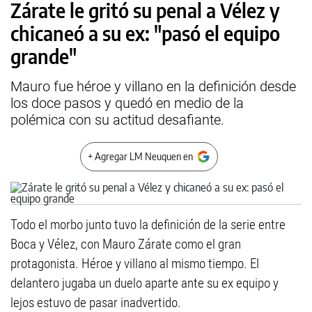
Zárate le gritó su penal a Vélez y
chicaneó a su ex: "pasó el equipo
grande"
Mauro fue héroe y villano en la definición desde
los doce pasos y quedó en medio de la
polémica con su actitud desafiante.
+ Agregar LM Neuquen en
Todo el morbo junto tuvo la definición de la serie entre
Boca y Vélez, con Mauro Zárate como el gran
protagonista. Héroe y villano al mismo tiempo. El
delantero jugaba un duelo aparte ante su ex equipo y
lejos estuvo de pasar inadvertido.