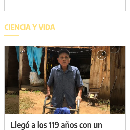
CIENCIA Y VIDA
Llegó a los 119 años con un