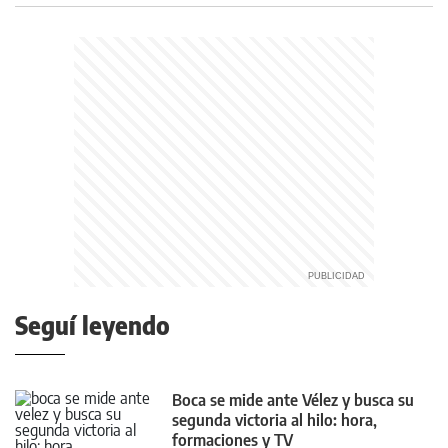
Seguí leyendo
Boca se mide ante Vélez y busca su
segunda victoria al hilo: hora,
formaciones y TV