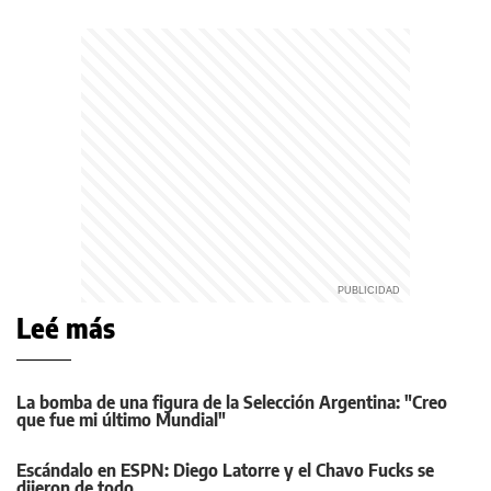
Leé más
La bomba de una figura de la Selección Argentina: "Creo
que fue mi último Mundial"
Escándalo en ESPN: Diego Latorre y el Chavo Fucks se
dijeron de todo