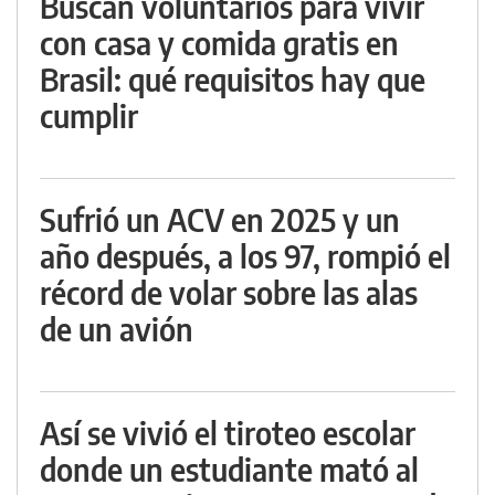
Buscan voluntarios para vivir
con casa y comida gratis en
Brasil: qué requisitos hay que
cumplir
Sufrió un ACV en 2025 y un
año después, a los 97, rompió el
récord de volar sobre las alas
de un avión
Así se vivió el tiroteo escolar
donde un estudiante mató al