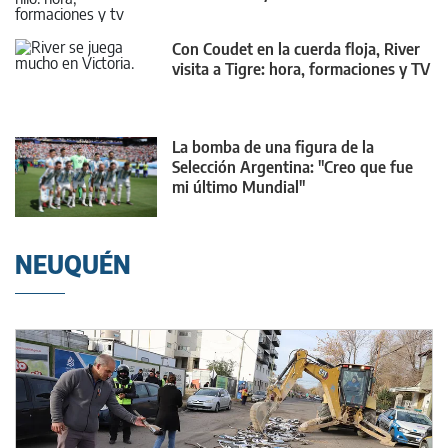
Con Coudet en la cuerda floja, River
visita a Tigre: hora, formaciones y TV
La bomba de una figura de la
Selección Argentina: "Creo que fue
mi último Mundial"
NEUQUÉN