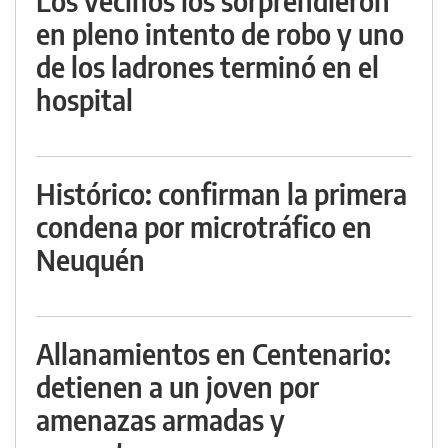
Los vecinos los sorprendieron
en pleno intento de robo y uno
de los ladrones terminó en el
hospital
Histórico: confirman la primera
condena por microtráfico en
Neuquén
Allanamientos en Centenario:
detienen a un joven por
amenazas armadas y