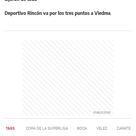
Deportivo Rincón va por los tres puntos a Viedma
TAGS
COPA DE LA SUPERLIGA
BOCA
VELEZ
ZARATE