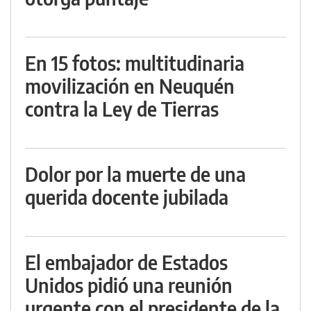
En 15 fotos: multitudinaria
movilización en Neuquén
contra la Ley de Tierras
Dolor por la muerte de una
querida docente jubilada
El embajador de Estados
Unidos pidió una reunión
urgente con el presidente de la