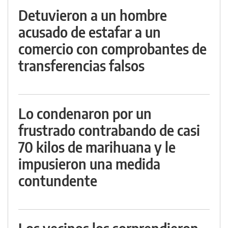
Detuvieron a un hombre
acusado de estafar a un
comercio con comprobantes de
transferencias falsos
Lo condenaron por un
frustrado contrabando de casi
70 kilos de marihuana y le
impusieron una medida
contundente