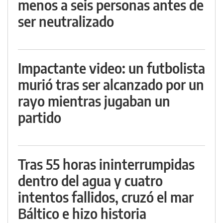
menos a seis personas antes de
ser neutralizado
Impactante video: un futbolista
murió tras ser alcanzado por un
rayo mientras jugaban un
partido
Tras 55 horas ininterrumpidas
dentro del agua y cuatro
intentos fallidos, cruzó el mar
Báltico e hizo historia