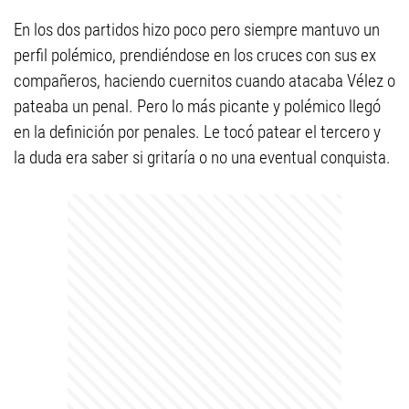
En los dos partidos hizo poco pero siempre mantuvo un
perfil polémico, prendiéndose en los cruces con sus ex
compañeros, haciendo cuernitos cuando atacaba Vélez o
pateaba un penal. Pero lo más picante y polémico llegó
en la definición por penales. Le tocó patear el tercero y
la duda era saber si gritaría o no una eventual conquista.