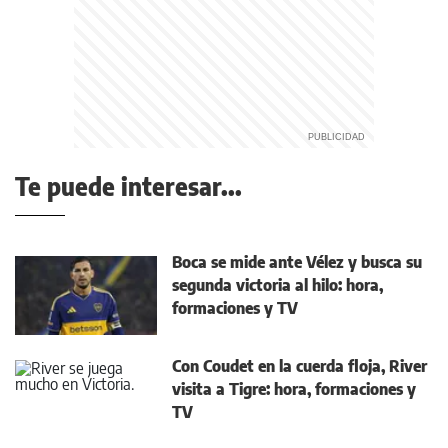
Te puede interesar...
Boca se mide ante Vélez y busca su
segunda victoria al hilo: hora,
formaciones y TV
Con Coudet en la cuerda floja, River
visita a Tigre: hora, formaciones y
TV