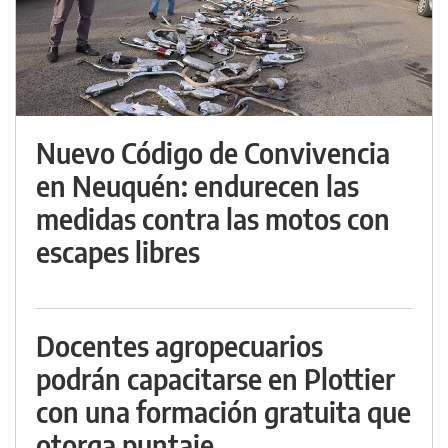
Nuevo Código de Convivencia
en Neuquén: endurecen las
medidas contra las motos con
escapes libres
Docentes agropecuarios
podrán capacitarse en Plottier
con una formación gratuita que
otorga puntaje