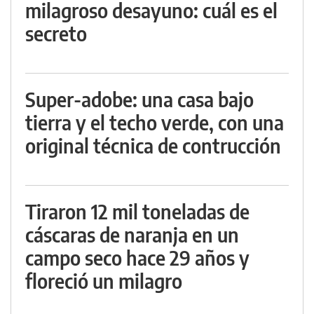
milagroso desayuno: cuál es el
secreto
Super-adobe: una casa bajo
tierra y el techo verde, con una
original técnica de contrucción
Tiraron 12 mil toneladas de
cáscaras de naranja en un
campo seco hace 29 años y
floreció un milagro