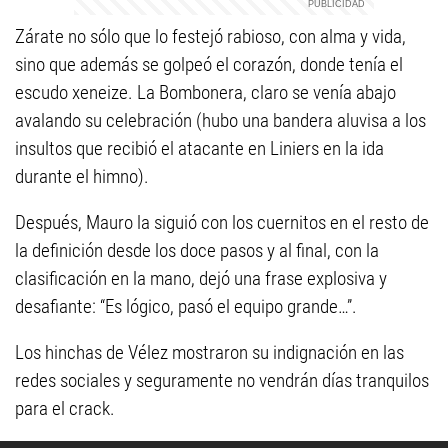
Zárate no sólo que lo festejó rabioso, con alma y vida,
sino que además se golpeó el corazón, donde tenía el
escudo xeneize. La Bombonera, claro se venía abajo
avalando su celebración (hubo una bandera aluvisa a los
insultos que recibió el atacante en Liniers en la ida
durante el himno).
Después, Mauro la siguió con los cuernitos en el resto de
la definición desde los doce pasos y al final, con la
clasificación en la mano, dejó una frase explosiva y
desafiante: “Es lógico, pasó el equipo grande…”.
Los hinchas de Vélez mostraron su indignación en las
redes sociales y seguramente no vendrán días tranquilos
para el crack.