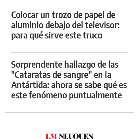
Colocar un trozo de papel de
aluminio debajo del televisor:
para qué sirve este truco
Sorprendente hallazgo de las
"Cataratas de sangre" en la
Antártida: ahora se sabe qué es
este fenómeno puntualmente