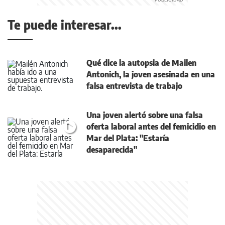
Te puede interesar...
Qué dice la autopsia de Mailen
Antonich, la joven asesinada en una
falsa entrevista de trabajo
Una joven alertó sobre una falsa
oferta laboral antes del femicidio en
Mar del Plata: "Estaría
desaparecida"