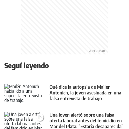
Seguí leyendo
Qué dice la autopsia de Mailen
Antonich, la joven asesinada en una
falsa entrevista de trabajo
Una joven alertó sobre una falsa
oferta laboral antes del femicidio en
Mar del Plata: "Estaría desaparecida"