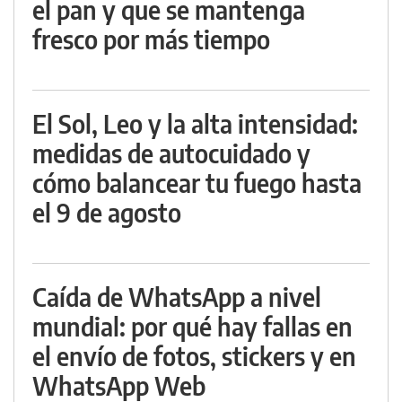
el pan y que se mantenga
fresco por más tiempo
El Sol, Leo y la alta intensidad:
medidas de autocuidado y
cómo balancear tu fuego hasta
el 9 de agosto
Caída de WhatsApp a nivel
mundial: por qué hay fallas en
el envío de fotos, stickers y en
WhatsApp Web