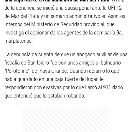
de la denuncia se inició una causa penal ante la UFI 12
de Mar del Plata y un sumario administrativo en Asuntos
Internos del Ministerio de Seguridad provincial, que
investiga el accionar de los agentes de la comisaría 9a.
marplatense.
La denuncia da cuenta de que un abogado auxiliar de una
fiscalía de San Isidro fue con unos amigos al balneario
“Porotofino”, de Playa Grande. Cuando reclamó lo que
había guardado en una caja fuerte del lugar, le
respondieron con evasivas por lo que llamó al 911 dado
que entendió que lo estaban robando.