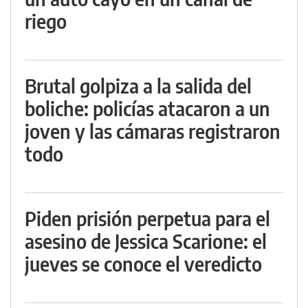
riego
Brutal golpiza a la salida del
boliche: policías atacaron a un
joven y las cámaras registraron
todo
Piden prisión perpetua para el
asesino de Jessica Scarione: el
jueves se conoce el veredicto