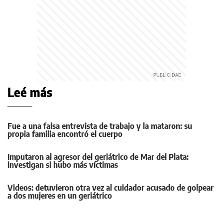
Leé más
Fue a una falsa entrevista de trabajo y la mataron: su
propia familia encontró el cuerpo
Imputaron al agresor del geriátrico de Mar del Plata:
investigan si hubo más víctimas
Videos: detuvieron otra vez al cuidador acusado de golpear
a dos mujeres en un geriátrico