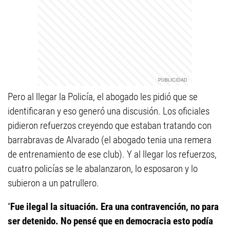
Pero al llegar la Policía, el abogado les pidió que se
identificaran y eso generó una discusión. Los oficiales
pidieron refuerzos creyendo que estaban tratando con
barrabravas de Alvarado (el abogado tenia una remera
de entrenamiento de ese club). Y al llegar los refuerzos,
cuatro policías se le abalanzaron, lo esposaron y lo
subieron a un patrullero.
“
Fue ilegal la situación. Era una contravención, no para
ser detenido. No pensé que en democracia esto podía