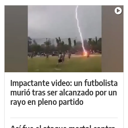
Impactante video: un futbolista
murió tras ser alcanzado por un
rayo en pleno partido