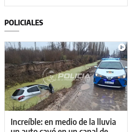
POLICIALES
Increíble: en medio de la lluvia
un auto cayó en un canal de