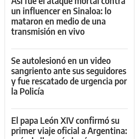
Así fue el ataque mortal contra
un influencer en Sinaloa: lo
mataron en medio de una
transmisión en vivo
Se autolesionó en un video
sangriento ante sus seguidores
y fue rescatado de urgencia por
la Policía
El papa León XIV confirmó su
primer viaje oficial a Argentina: