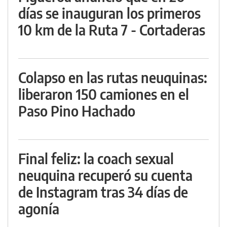
días se inauguran los primeros
10 km de la Ruta 7 - Cortaderas
Colapso en las rutas neuquinas:
liberaron 150 camiones en el
Paso Pino Hachado
Final feliz: la coach sexual
neuquina recuperó su cuenta
de Instagram tras 34 días de
agonía