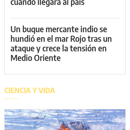
cuándo llegará al país
Un buque mercante indio se
hundió en el mar Rojo tras un
ataque y crece la tensión en
Medio Oriente
CIENCIA Y VIDA