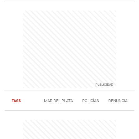
TAGS
MAR DEL PLATA
POLICÍAS
DENUNCIA