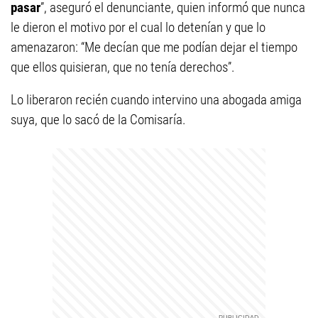
pasar
”, aseguró el denunciante, quien informó que nunca
le dieron el motivo por el cual lo detenían y que lo
amenazaron: “Me decían que me podían dejar el tiempo
que ellos quisieran, que no tenía derechos”.
Lo liberaron recién cuando intervino una abogada amiga
suya, que lo sacó de la Comisaría.