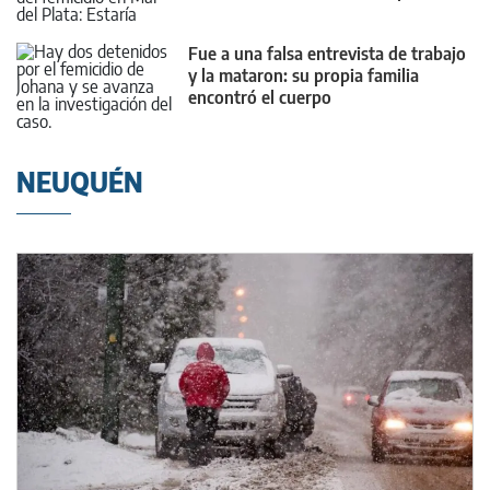
Fue a una falsa entrevista de trabajo
y la mataron: su propia familia
encontró el cuerpo
NEUQUÉN