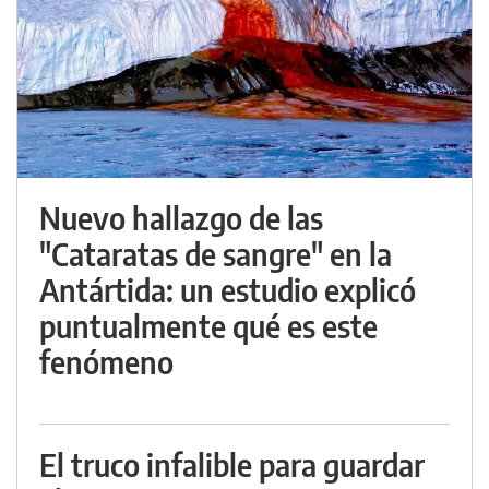
Nuevo hallazgo de las
"Cataratas de sangre" en la
Antártida: un estudio explicó
puntualmente qué es este
fenómeno
El truco infalible para guardar