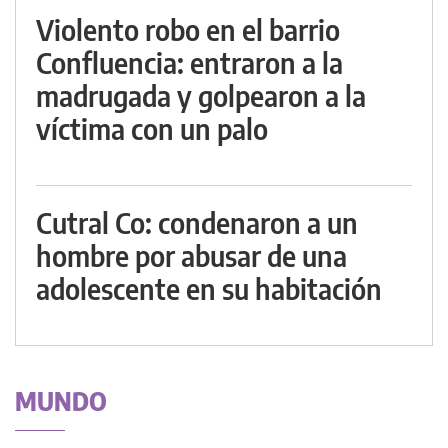
Violento robo en el barrio
Confluencia: entraron a la
madrugada y golpearon a la
víctima con un palo
Cutral Co: condenaron a un
hombre por abusar de una
adolescente en su habitación
MUNDO