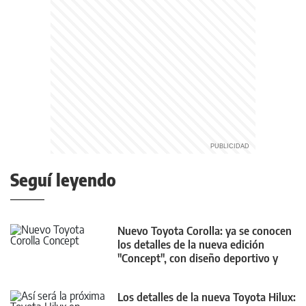
Seguí leyendo
Nuevo Toyota Corolla: ya se conocen
los detalles de la nueva edición
"Concept", con diseño deportivo y
futurista
Los detalles de la nueva Toyota Hilux: