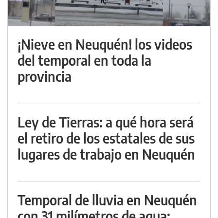
¡Nieve en Neuquén! los videos
del temporal en toda la
provincia
Ley de Tierras: a qué hora será
el retiro de los estatales de sus
lugares de trabajo en Neuquén
Temporal de lluvia en Neuquén
con 31 milímetros de agua: