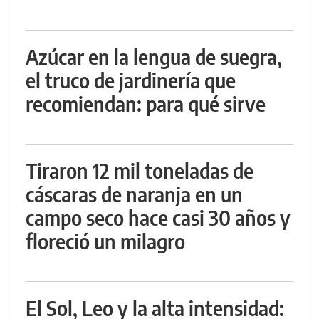
Azúcar en la lengua de suegra,
el truco de jardinería que
recomiendan: para qué sirve
Tiraron 12 mil toneladas de
cáscaras de naranja en un
campo seco hace casi 30 años y
floreció un milagro
El Sol, Leo y la alta intensidad: