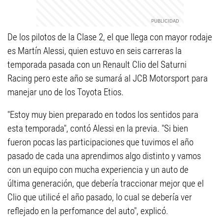
De los pilotos de la Clase 2, el que llega con mayor rodaje
es Martín Alessi, quien estuvo en seis carreras la
temporada pasada con un Renault Clio del Saturni
Racing pero este año se sumará al JCB Motorsport para
manejar uno de los Toyota Etios.
"Estoy muy bien preparado en todos los sentidos para
esta temporada", contó Alessi en la previa. "Si bien
fueron pocas las participaciones que tuvimos el año
pasado de cada una aprendimos algo distinto y vamos
con un equipo con mucha experiencia y un auto de
última generación, que debería traccionar mejor que el
Clio que utilicé el año pasado, lo cual se debería ver
reflejado en la perfomance del auto", explicó.