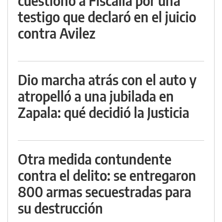
cuestionó a Fiscalía por una
testigo que declaró en el juicio
contra Avilez
Dio marcha atrás con el auto y
atropelló a una jubilada en
Zapala: qué decidió la Justicia
Otra medida contundente
contra el delito: se entregaron
800 armas secuestradas para
su destrucción