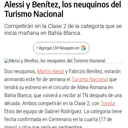
Alessi y Benítez, los neuquinos del
Turismo Nacional
Competirán en la Clase 2 de la categoría que se
inicia mañana en Bahía Blanca.
+ Agregar LM Neuquen en
Dos neuquinos,
Martín Alessi
y Fabrizio Benítez, estarán
animando este fin de semana el
Turismo Nacional
que
tendrá su estreno en el circuito de Aldea Romana en
Bahía Blanca, que volverá a recibir al TN después de una
década. Ambos competirán en la Clase 2, con
Toyota
Etios del equipo de Gabriel Rodríguez. La categoría tiene
fecha confirmada en Centenario en la cuarta (17 de
mayo) y otra que sería en septiembre.