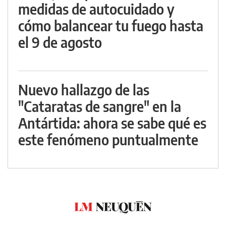
medidas de autocuidado y
cómo balancear tu fuego hasta
el 9 de agosto
Nuevo hallazgo de las
"Cataratas de sangre" en la
Antártida: ahora se sabe qué es
este fenómeno puntualmente