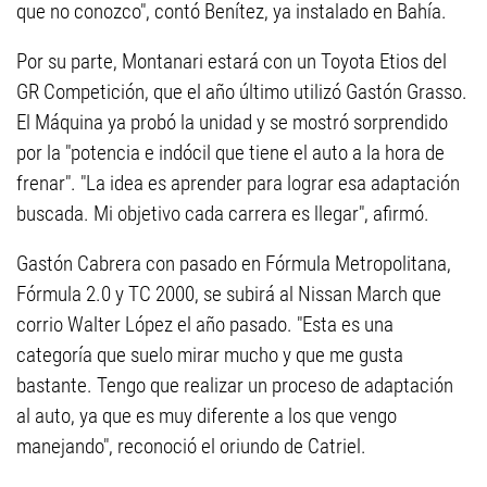
que no conozco", contó Benítez, ya instalado en Bahía.
Por su parte, Montanari estará con un Toyota Etios del
GR Competición, que el año último utilizó Gastón Grasso.
El Máquina ya probó la unidad y se mostró sorprendido
por la "potencia e indócil que tiene el auto a la hora de
frenar". "La idea es aprender para lograr esa adaptación
buscada. Mi objetivo cada carrera es llegar", afirmó.
Gastón Cabrera con pasado en Fórmula Metropolitana,
Fórmula 2.0 y TC 2000, se subirá al Nissan March que
corrio Walter López el año pasado. "Esta es una
categoría que suelo mirar mucho y que me gusta
bastante. Tengo que realizar un proceso de adaptación
al auto, ya que es muy diferente a los que vengo
manejando", reconoció el oriundo de Catriel.