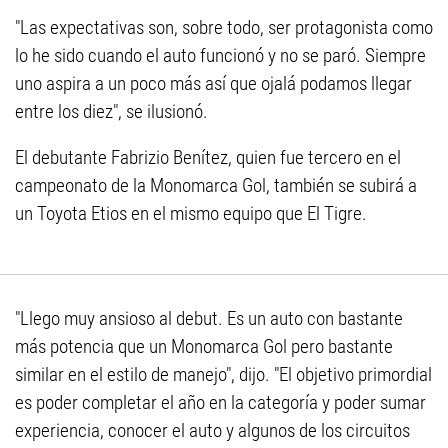
"Las expectativas son, sobre todo, ser protagonista como
lo he sido cuando el auto funcionó y no se paró. Siempre
uno aspira a un poco más así que ojalá podamos llegar
entre los diez", se ilusionó.
El debutante Fabrizio Benítez, quien fue tercero en el
campeonato de la Monomarca Gol, también se subirá a
un Toyota Etios en el mismo equipo que El Tigre.
"Llego muy ansioso al debut. Es un auto con bastante
más potencia que un Monomarca Gol pero bastante
similar en el estilo de manejo", dijo. "El objetivo primordial
es poder completar el año en la categoría y poder sumar
experiencia, conocer el auto y algunos de los circuitos