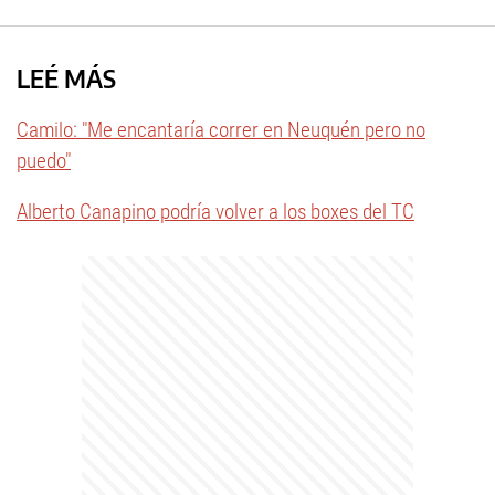
LEÉ MÁS
Camilo: "Me encantaría correr en Neuquén pero no
puedo"
Alberto Canapino podría volver a los boxes del TC