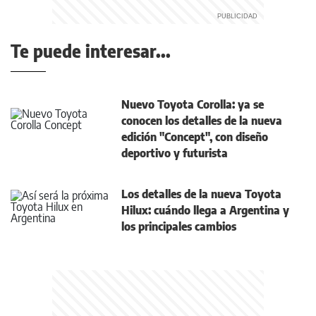
Te puede interesar...
Nuevo Toyota Corolla: ya se
conocen los detalles de la nueva
edición "Concept", con diseño
deportivo y futurista
Los detalles de la nueva Toyota
Hilux: cuándo llega a Argentina y
los principales cambios