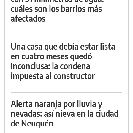
cuáles son los barrios más
afectados
Una casa que debía estar lista
en cuatro meses quedó
inconclusa: la condena
impuesta al constructor
Alerta naranja por lluvia y
nevadas: así nieva en la ciudad
de Neuquén