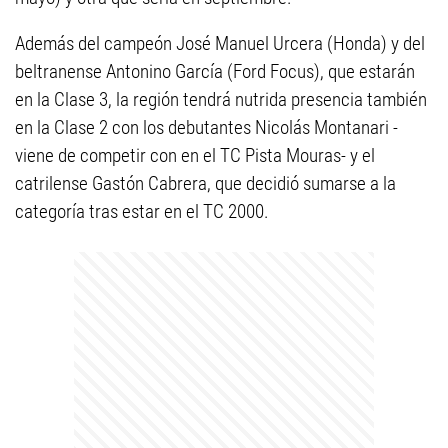
Además del campeón José Manuel Urcera (Honda) y del
beltranense Antonino García (Ford Focus), que estarán
en la Clase 3, la región tendrá nutrida presencia también
en la Clase 2 con los debutantes Nicolás Montanari -
viene de competir con en el TC Pista Mouras- y el
catrilense Gastón Cabrera, que decidió sumarse a la
categoría tras estar en el TC 2000.