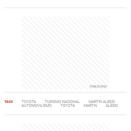
TAGS
TOYOTA
TURISMO NACIONAL
MARTÍN ALESSI
AUTOMOVILISMO
TOYOTA
MARTIN
ALESSI