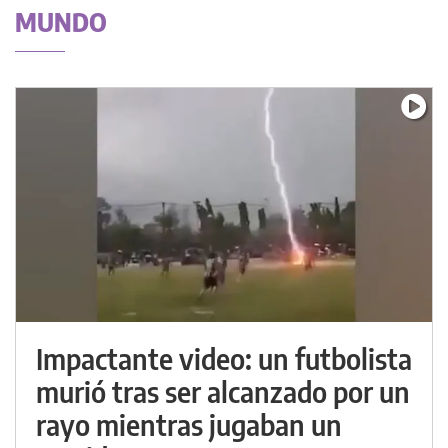
MUNDO
Impactante video: un futbolista
murió tras ser alcanzado por un
rayo mientras jugaban un