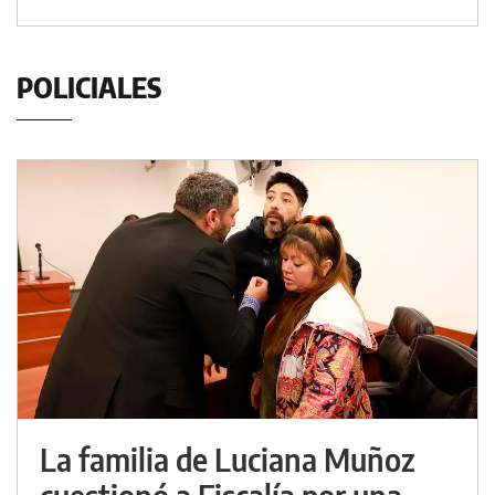
POLICIALES
La familia de Luciana Muñoz