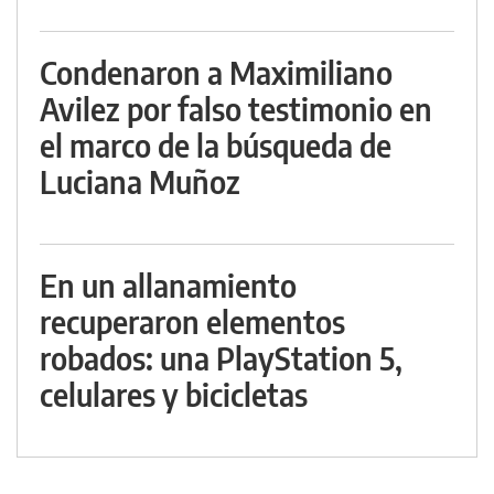
Condenaron a Maximiliano
Avilez por falso testimonio en
el marco de la búsqueda de
Luciana Muñoz
En un allanamiento
recuperaron elementos
robados: una PlayStation 5,
celulares y bicicletas