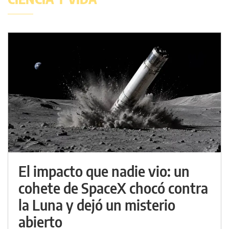
El impacto que nadie vio: un
cohete de SpaceX chocó contra
la Luna y dejó un misterio
abierto