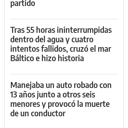
partido
Tras 55 horas ininterrumpidas
dentro del agua y cuatro
intentos fallidos, cruzó el mar
Báltico e hizo historia
Manejaba un auto robado con
13 años junto a otros seis
menores y provocó la muerte
de un conductor