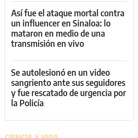
Así fue el ataque mortal contra
un influencer en Sinaloa: lo
mataron en medio de una
transmisión en vivo
Se autolesionó en un video
sangriento ante sus seguidores
y fue rescatado de urgencia por
la Policía
CIENCIA Y VIDA