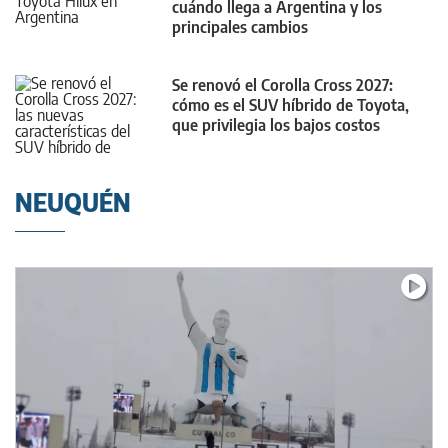
cuándo llega a Argentina y los
principales cambios
Se renovó el Corolla Cross 2027:
cómo es el SUV híbrido de Toyota,
que privilegia los bajos costos
NEUQUÉN