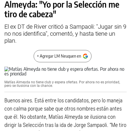
Almeyda: "Yo por la Selección me
tiro de cabeza"
El ex DT de River criticó a Sampaoli: "Jugar sin 9
no nos identifica", comentó, y hasta tiene un
plan.
+ Agregar LM Neuquen en
Matías Almeyda no tiene club y espera ofertas. Por ahora no es prioridad,
pero se ilusiona con la chance.
Buenos aires. Está entre los candidatos, pero lo maneja
con calma porque sabe que otros nombres están antes
que él. No obstante, Matías Almeyda se ilusiona con
dirigir la Selección tras la ida de Jorge Sampaoli. “Me tiro