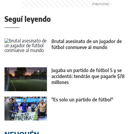
Seguí leyendo
Brutal asesinato de un jugador de
fútbol conmueve al mundo
Jugaba un partido de fútbol 5 y se
accidentó: tendrán que pagarle $78
millones
"Es solo un partido de fútbol"