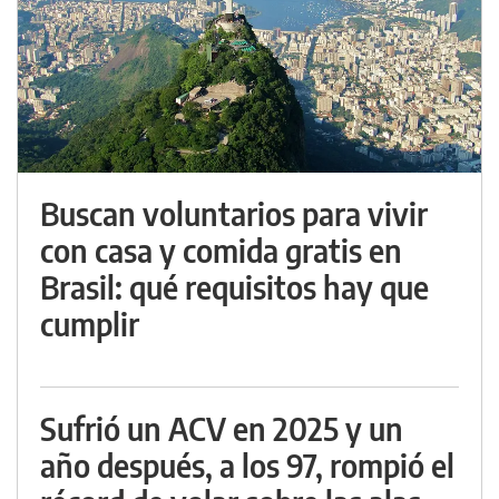
Buscan voluntarios para vivir
con casa y comida gratis en
Brasil: qué requisitos hay que
cumplir
Sufrió un ACV en 2025 y un
año después, a los 97, rompió el