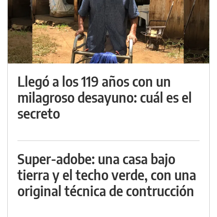
Llegó a los 119 años con un
milagroso desayuno: cuál es el
secreto
Super-adobe: una casa bajo
tierra y el techo verde, con una
original técnica de contrucción