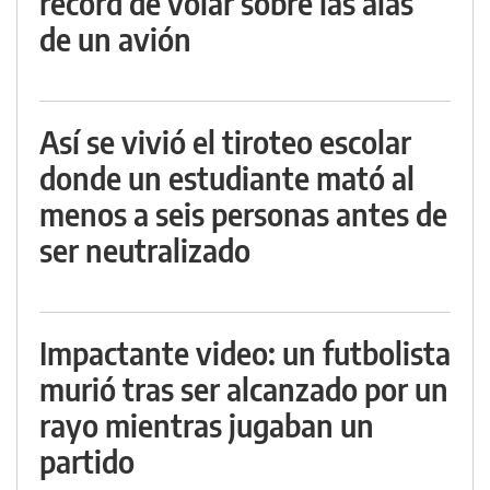
récord de volar sobre las alas
de un avión
Así se vivió el tiroteo escolar
donde un estudiante mató al
menos a seis personas antes de
ser neutralizado
Impactante video: un futbolista
murió tras ser alcanzado por un
rayo mientras jugaban un
partido