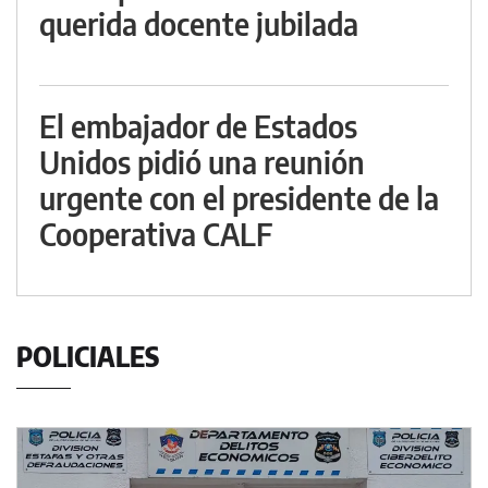
querida docente jubilada
El embajador de Estados
Unidos pidió una reunión
urgente con el presidente de la
Cooperativa CALF
POLICIALES