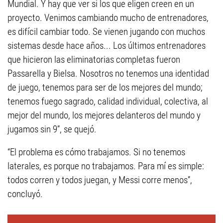
Mundial. Y hay que ver si los que eligen creen en un
proyecto. Venimos cambiando mucho de entrenadores,
es difícil cambiar todo. Se vienen jugando con muchos
sistemas desde hace años... Los últimos entrenadores
que hicieron las eliminatorias completas fueron
Passarella y Bielsa. Nosotros no tenemos una identidad
de juego, tenemos para ser de los mejores del mundo;
tenemos fuego sagrado, calidad individual, colectiva, al
mejor del mundo, los mejores delanteros del mundo y
jugamos sin 9”, se quejó.
“El problema es cómo trabajamos. Si no tenemos
laterales, es porque no trabajamos. Para mí es simple:
todos corren y todos juegan, y Messi corre menos”,
concluyó.