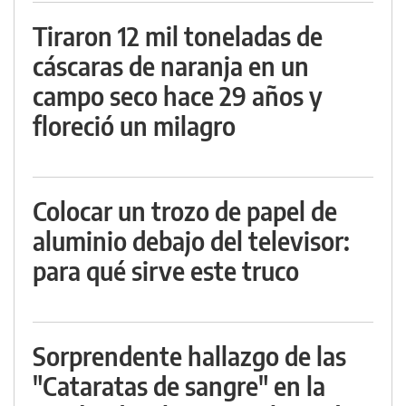
Tiraron 12 mil toneladas de
cáscaras de naranja en un
campo seco hace 29 años y
floreció un milagro
Colocar un trozo de papel de
aluminio debajo del televisor:
para qué sirve este truco
Sorprendente hallazgo de las
"Cataratas de sangre" en la