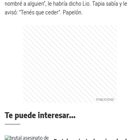
nombré a alguien”, le habría dicho Lio. Tapia sabía y le
avisó: “Tenés que ceder”. Papelón.
Te puede interesar...