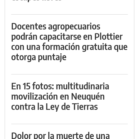
Docentes agropecuarios
podrán capacitarse en Plottier
con una formación gratuita que
otorga puntaje
En 15 fotos: multitudinaria
movilización en Neuquén
contra la Ley de Tierras
Dolor por la muerte de una