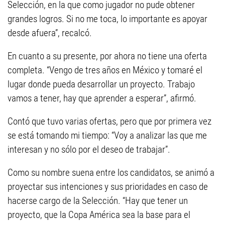
Selección, en la que como jugador no pude obtener
grandes logros. Si no me toca, lo importante es apoyar
desde afuera”, recalcó.
En cuanto a su presente, por ahora no tiene una oferta
completa. “Vengo de tres años en México y tomaré el
lugar donde pueda desarrollar un proyecto. Trabajo
vamos a tener, hay que aprender a esperar”, afirmó.
Contó que tuvo varias ofertas, pero que por primera vez
se está tomando mi tiempo: “Voy a analizar las que me
interesan y no sólo por el deseo de trabajar”.
Como su nombre suena entre los candidatos, se animó a
proyectar sus intenciones y sus prioridades en caso de
hacerse cargo de la Selección. “Hay que tener un
proyecto, que la Copa América sea la base para el