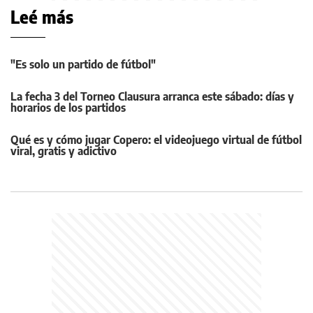
Leé más
"Es solo un partido de fútbol"
La fecha 3 del Torneo Clausura arranca este sábado: días y
horarios de los partidos
Qué es y cómo jugar Copero: el videojuego virtual de fútbol
viral, gratis y adictivo