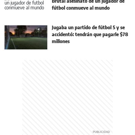
Brutal asesinato de un jugador de
fútbol conmueve al mundo
Jugaba un partido de fútbol 5 y se
accidentó: tendrán que pagarle $78
millones