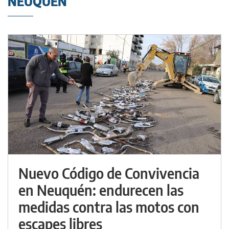
NEUQUÉN
Nuevo Código de Convivencia
en Neuquén: endurecen las
medidas contra las motos con
escapes libres