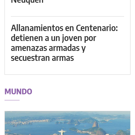
Allanamientos en Centenario:
detienen a un joven por
amenazas armadas y
secuestran armas
MUNDO