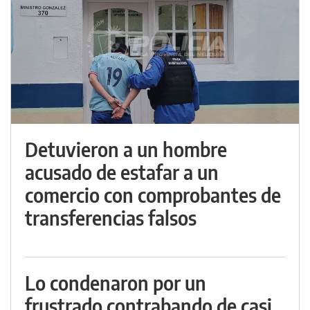
Detuvieron a un hombre
acusado de estafar a un
comercio con comprobantes de
transferencias falsos
Lo condenaron por un
frustrado contrabando de casi