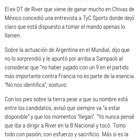
El ex DT de River que viene de ganar mucho en Chivas de
México concedió una entrevista a TyC Sports donde dejó
claro que está dispuesto a tomar el mando apenas lo
llamen.
Sobre la actuación de Argentina en el Mundial, dijo que
no lo sorprendió y le apuntó por arriba a Sampaoli al
considerar que “no haber jugado con un 9 en el partido
más importante contra Francia no es parte de la esencia.
“No nos identifica”, sostuvo.
Con los pies sobre la tierra pese a que su nombre está
entre los candidatos, avisó que siempre va “a estar
disponible” y que los momentos “llegan”. “Yo nunca pensé
que iba a dirigir a River en la B Nacional y tocó. Tomo
todo con pasión, con esfuerzo y sacrificio. Más si es la