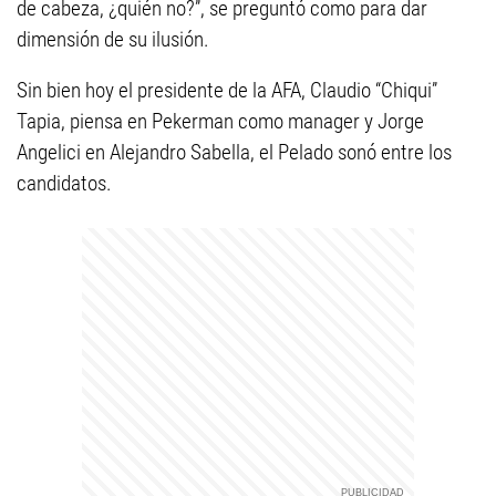
de cabeza, ¿quién no?”, se preguntó como para dar
dimensión de su ilusión.
Sin bien hoy el presidente de la AFA, Claudio “Chiqui”
Tapia, piensa en Pekerman como manager y Jorge
Angelici en Alejandro Sabella, el Pelado sonó entre los
candidatos.