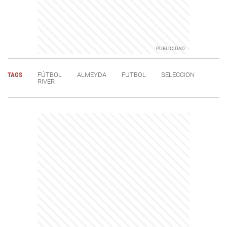
TAGS
FÚTBOL
ALMEYDA
FUTBOL
SELECCION
RIVER