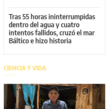
Tras 55 horas ininterrumpidas
dentro del agua y cuatro
intentos fallidos, cruzó el mar
Báltico e hizo historia
CIENCIA Y VIDA