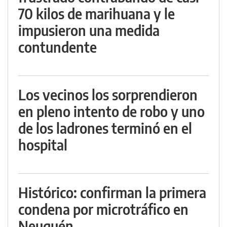
70 kilos de marihuana y le
impusieron una medida
contundente
Los vecinos los sorprendieron
en pleno intento de robo y uno
de los ladrones terminó en el
hospital
Histórico: confirman la primera
condena por microtráfico en
Neuquén