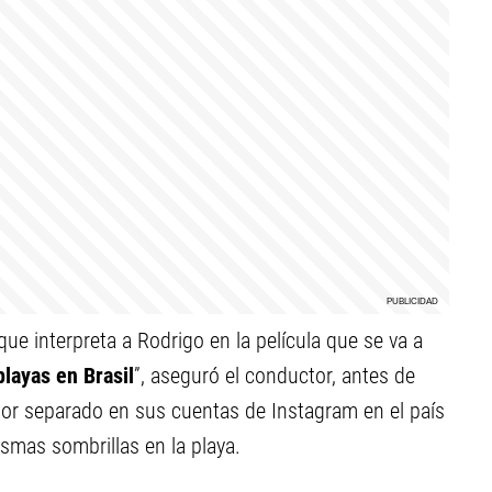
ue interpreta a Rodrigo en la película que se va a
layas en Brasil
”, aseguró el conductor, antes de
or separado en sus cuentas de Instagram en el país
smas sombrillas en la playa.