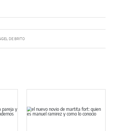
NGEL DE BRITO