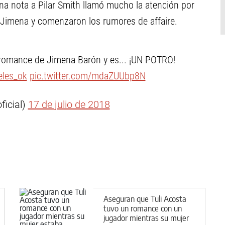
na nota a Pilar Smith llamó mucho la atención por
e Jimena y comenzaron los rumores de affaire.
 romance de Jimena Barón y es... ¡UN POTRO!
les_ok
pic.twitter.com/mdaZUUbp8N
ficial)
17 de julio de 2018
Aseguran que Tuli Acosta
tuvo un romance con un
jugador mientras su mujer