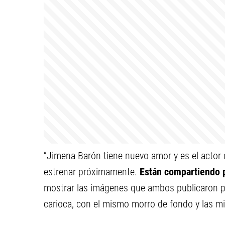
“Jimena Barón tiene nuevo amor y es el actor q
estrenar próximamente.
Están compartiendo p
mostrar las imágenes que ambos publicaron p
carioca, con el mismo morro de fondo y las mi