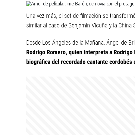
Una vez más, el set de filmación se transformó
similar al caso de Benjamín Vicuña y la China
Desde Los Ángeles de la Mañana, Ángel de Bri
Rodrigo Romero, quien interpreta a Rodrigo B
biográfica del recordado cantante cordobés en