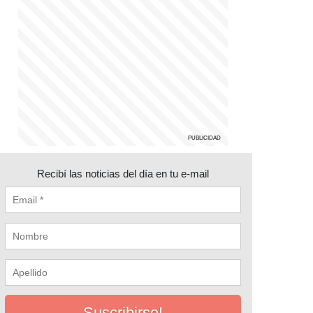
Recibí las noticias del día en tu e-mail