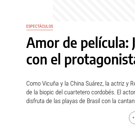
ESPECTÁCULOS
Amor de película: 
con el protagonist
Como Vicuña y la China Suárez, la actriz y 
de la biopic del cuartetero cordobés. El ac
disfruta de las playas de Brasil con la cantan
+