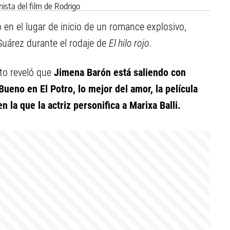
 en el lugar de inicio de un romance explosivo,
 Suárez durante el rodaje de
El hilo rojo.
to reveló que
Jimena Barón está saliendo con
ueno en El Potro, lo mejor del amor, la película
 la que la actriz personifica a Marixa Balli.