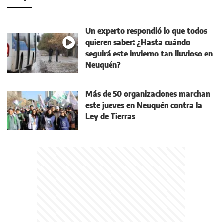
Un experto respondió lo que todos
quieren saber: ¿Hasta cuándo
seguirá este invierno tan lluvioso en
Neuquén?
Más de 50 organizaciones marchan
este jueves en Neuquén contra la
Ley de Tierras