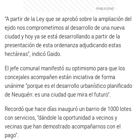
“A partir de la Ley que se aprobó sobre la ampliación del
ejido nos comprometimos al desarrollo de una nueva
ciudad y hoy ya se está desarrollando a partir de la
presentación de esta ordenanza adjudicando estas
hectáreas”, indicó Gaido.
El jefe comunal manifestó su optimismo para que los
concejales acompañen están iniciativa de forma
unánime “porque es el desarrollo urbanístico planificado
de Neuquén: es una ciudad que mira el futuro".
Recordó que hace días inauguró un barrio de 1000 lotes
con servicios, “dándole la oportunidad a vecinos y
vecinas que han demostrado acompañarnos con el
pago".