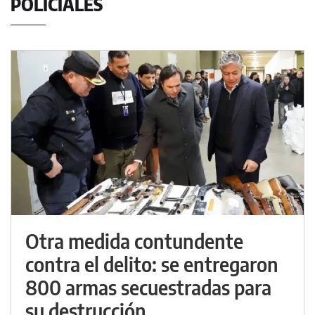
POLICIALES
Otra medida contundente
contra el delito: se entregaron
800 armas secuestradas para
su destrucción