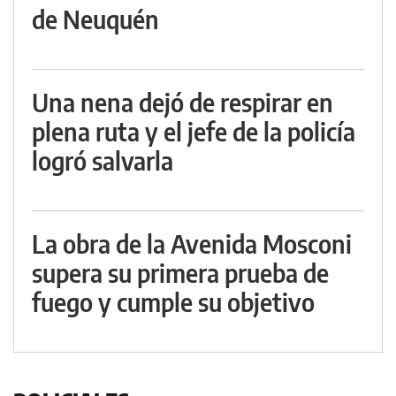
de Neuquén
Una nena dejó de respirar en
plena ruta y el jefe de la policía
logró salvarla
La obra de la Avenida Mosconi
supera su primera prueba de
fuego y cumple su objetivo