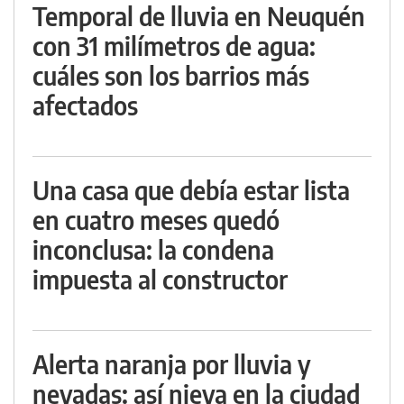
Temporal de lluvia en Neuquén
con 31 milímetros de agua:
cuáles son los barrios más
afectados
Una casa que debía estar lista
en cuatro meses quedó
inconclusa: la condena
impuesta al constructor
Alerta naranja por lluvia y
nevadas: así nieva en la ciudad