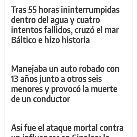
Tras 55 horas ininterrumpidas
dentro del agua y cuatro
intentos fallidos, cruzó el mar
Báltico e hizo historia
Manejaba un auto robado con
13 años junto a otros seis
menores y provocó la muerte
de un conductor
Así fue el ataque mortal contra