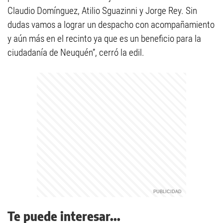
Claudio Domínguez, Atilio Sguazinni y Jorge Rey. Sin
dudas vamos a lograr un despacho con acompañamiento
y aún más en el recinto ya que es un beneficio para la
ciudadanía de Neuquén”, cerró la edil.
Te puede interesar...