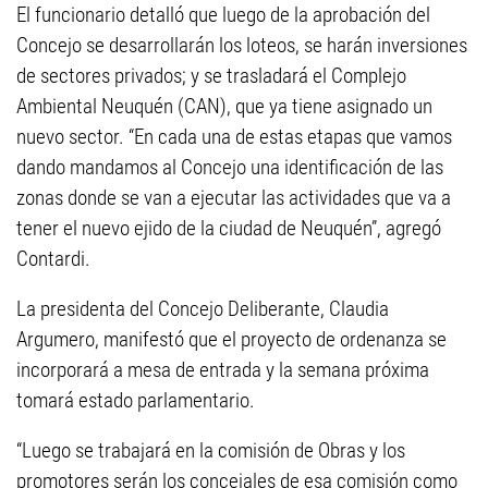
El funcionario detalló que luego de la aprobación del
Concejo se desarrollarán los loteos, se harán inversiones
de sectores privados; y se trasladará el Complejo
Ambiental Neuquén (CAN), que ya tiene asignado un
nuevo sector. “En cada una de estas etapas que vamos
dando mandamos al Concejo una identificación de las
zonas donde se van a ejecutar las actividades que va a
tener el nuevo ejido de la ciudad de Neuquén”, agregó
Contardi.
La presidenta del Concejo Deliberante, Claudia
Argumero, manifestó que el proyecto de ordenanza se
incorporará a mesa de entrada y la semana próxima
tomará estado parlamentario.
“Luego se trabajará en la comisión de Obras y los
promotores serán los concejales de esa comisión como