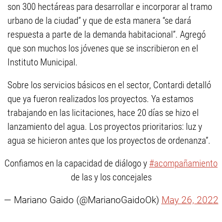
son 300 hectáreas para desarrollar e incorporar al tramo
urbano de la ciudad” y que de esta manera “se dará
respuesta a parte de la demanda habitacional”. Agregó
que son muchos los jóvenes que se inscribieron en el
Instituto Municipal.
Sobre los servicios básicos en el sector, Contardi detalló
que ya fueron realizados los proyectos. Ya estamos
trabajando en las licitaciones, hace 20 días se hizo el
lanzamiento del agua. Los proyectos prioritarios: luz y
agua se hicieron antes que los proyectos de ordenanza”.
Confiamos en la capacidad de diálogo y
#acompañamiento
de las y los concejales
— Mariano Gaido (@MarianoGaidoOk)
May 26, 2022