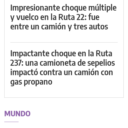
Impresionante choque múltiple
y vuelco en la Ruta 22: fue
entre un camión y tres autos
Impactante choque en la Ruta
237: una camioneta de sepelios
impactó contra un camión con
gas propano
MUNDO