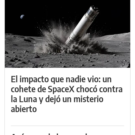
El impacto que nadie vio: un
cohete de SpaceX chocó contra
la Luna y dejó un misterio
abierto