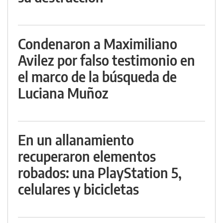
Condenaron a Maximiliano
Avilez por falso testimonio en
el marco de la búsqueda de
Luciana Muñoz
En un allanamiento
recuperaron elementos
robados: una PlayStation 5,
celulares y bicicletas