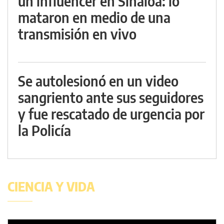
un influencer en Sinaloa: lo
mataron en medio de una
transmisión en vivo
Se autolesionó en un video
sangriento ante sus seguidores
y fue rescatado de urgencia por
la Policía
CIENCIA Y VIDA