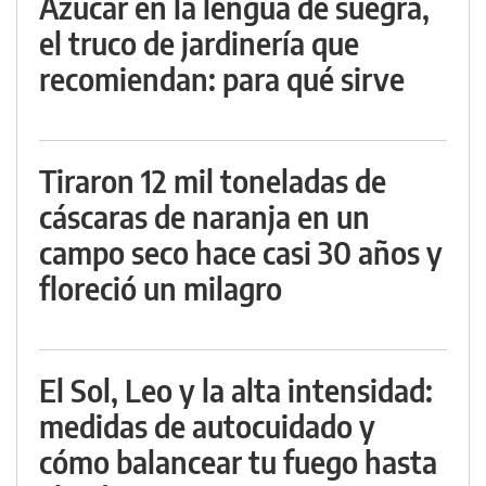
Azúcar en la lengua de suegra,
el truco de jardinería que
recomiendan: para qué sirve
Tiraron 12 mil toneladas de
cáscaras de naranja en un
campo seco hace casi 30 años y
floreció un milagro
El Sol, Leo y la alta intensidad:
medidas de autocuidado y
cómo balancear tu fuego hasta