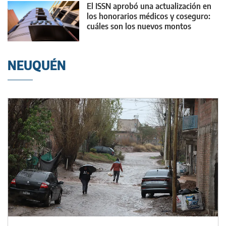
El ISSN aprobó una actualización en
los honorarios médicos y coseguro:
cuáles son los nuevos montos
NEUQUÉN