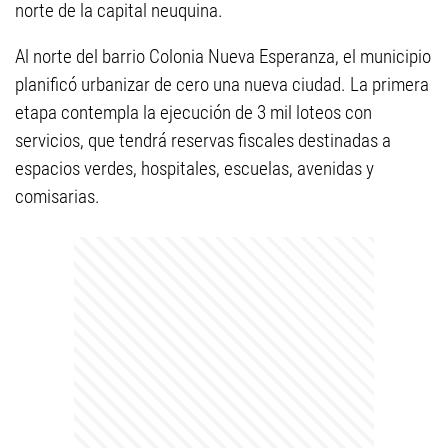
norte de la capital neuquina.
Al norte del barrio Colonia Nueva Esperanza, el municipio
planificó urbanizar de cero una nueva ciudad. La primera
etapa contempla la ejecución de 3 mil loteos con
servicios, que tendrá reservas fiscales destinadas a
espacios verdes, hospitales, escuelas, avenidas y
comisarias.