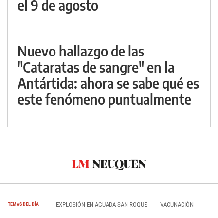
el 9 de agosto
Nuevo hallazgo de las
"Cataratas de sangre" en la
Antártida: ahora se sabe qué es
este fenómeno puntualmente
EXPLOSIÓN EN AGUADA SAN ROQUE
VACUNACIÓN
TEMAS DEL DÍA