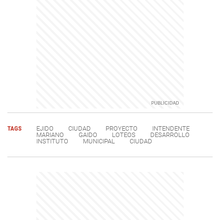
TAGS
EJIDO
CIUDAD
PROYECTO
INTENDENTE
MARIANO
GAIDO
LOTEOS
DESARROLLO
INSTITUTO
MUNICIPAL
CIUDAD