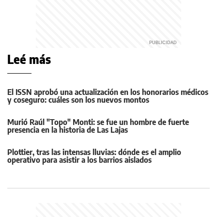
Leé más
El ISSN aprobó una actualización en los honorarios médicos
y coseguro: cuáles son los nuevos montos
Murió Raúl "Topo" Monti: se fue un hombre de fuerte
presencia en la historia de Las Lajas
Plottier, tras las intensas lluvias: dónde es el amplio
operativo para asistir a los barrios aislados