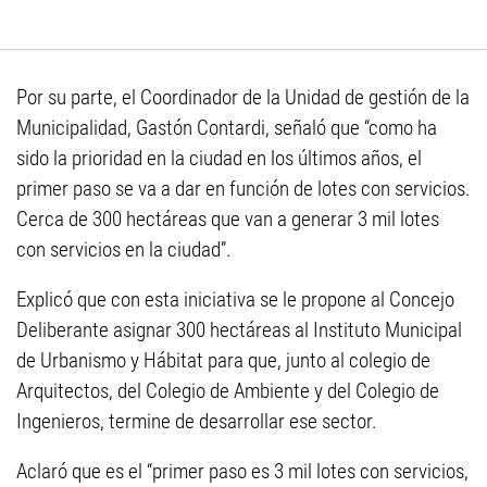
Por su parte, el Coordinador de la Unidad de gestión de la
Municipalidad, Gastón Contardi, señaló que “como ha
sido la prioridad en la ciudad en los últimos años, el
primer paso se va a dar en función de lotes con servicios.
Cerca de 300 hectáreas que van a generar 3 mil lotes
con servicios en la ciudad”.
Explicó que con esta iniciativa se le propone al Concejo
Deliberante asignar 300 hectáreas al Instituto Municipal
de Urbanismo y Hábitat para que, junto al colegio de
Arquitectos, del Colegio de Ambiente y del Colegio de
Ingenieros, termine de desarrollar ese sector.
Aclaró que es el “primer paso es 3 mil lotes con servicios,