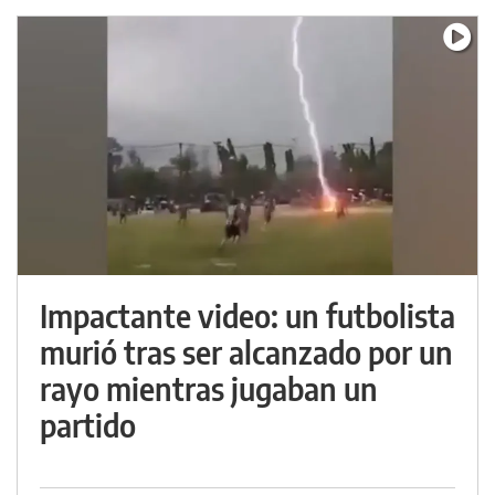
Impactante video: un futbolista
murió tras ser alcanzado por un
rayo mientras jugaban un
partido