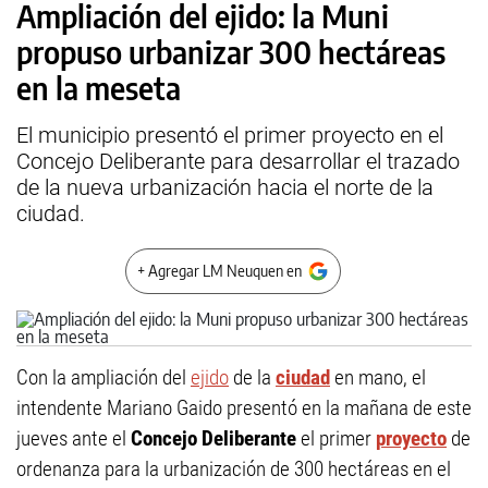
Ampliación del ejido: la Muni
propuso urbanizar 300 hectáreas
en la meseta
El municipio presentó el primer proyecto en el
Concejo Deliberante para desarrollar el trazado
de la nueva urbanización hacia el norte de la
ciudad.
+ Agregar LM Neuquen en
Con la ampliación del
ejido
de la
ciudad
en mano, el
intendente Mariano Gaido presentó en la mañana de este
jueves ante el
Concejo Deliberante
el primer
proyecto
de
ordenanza para la urbanización de 300 hectáreas en el