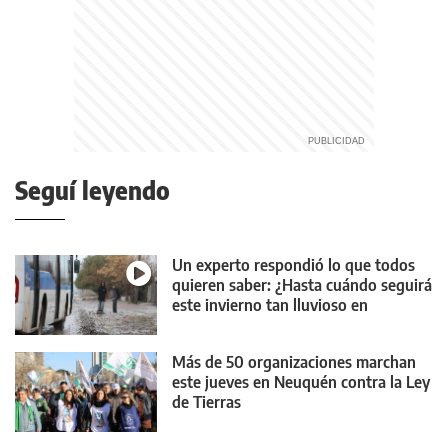
Seguí leyendo
Un experto respondió lo que todos
quieren saber: ¿Hasta cuándo seguirá
este invierno tan lluvioso en
Neuquén?
Más de 50 organizaciones marchan
este jueves en Neuquén contra la Ley
de Tierras