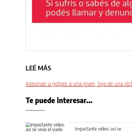
LEÉ MÁS
Asesinan a golpes a una joven, hija de una víc
Te puede interesar...
Impactante video: así se