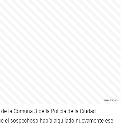
 de la Comuna 3 de la Policía de la Ciudad
que el sospechoso había alquilado nuevamente ese