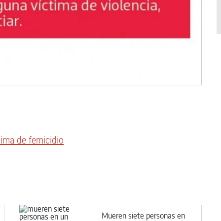
tima de femicidio
Mueren siete personas en