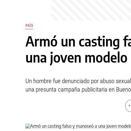
PAÍS
Armó un casting f
una joven modelo
Un hombre fue denunciado por abuso sexual
una presunta campaña publicitaria en Bueno
+