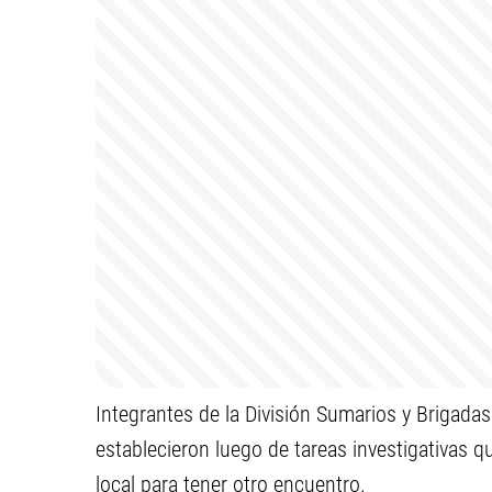
Integrantes de la División Sumarios y Brigadas
establecieron luego de tareas investigativas 
local para tener otro encuentro.