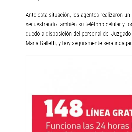
Ante esta situación, los agentes realizaron un 
secuestrando también su teléfono celular y to
quedó a disposición del personal del Juzgado C
María Galletti, y hoy seguramente será indaga