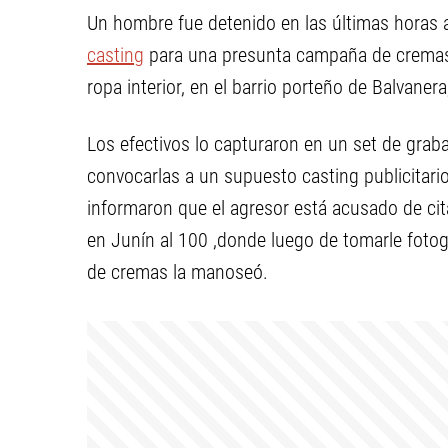
Un hombre fue detenido en las últimas horas 
casting
para una presunta campaña de cremas
ropa interior, en el barrio porteño de Balvanera
Los efectivos lo capturaron en un set de grab
convocarlas a un supuesto casting publicitari
informaron que el agresor está acusado de cit
en Junín al 100 ,donde luego de tomarle fotog
de cremas la manoseó.