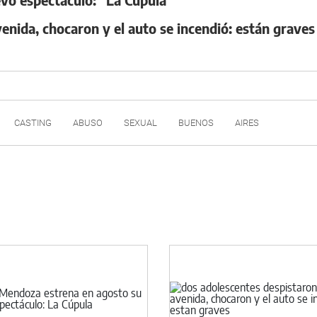
enida, chocaron y el auto se incendió: están graves
CASTING
ABUSO
SEXUAL
BUENOS
AIRES