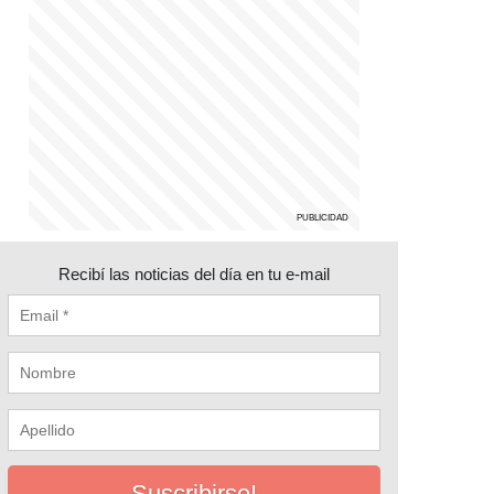
Recibí las noticias del día en tu e-mail