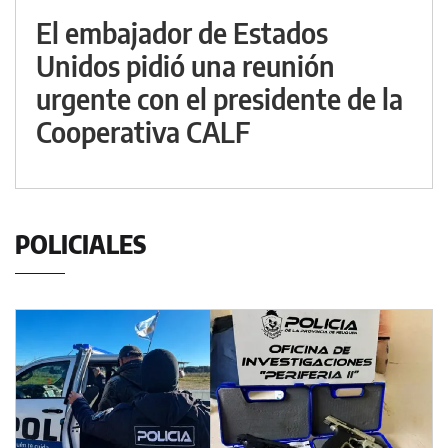
El embajador de Estados
Unidos pidió una reunión
urgente con el presidente de la
Cooperativa CALF
POLICIALES