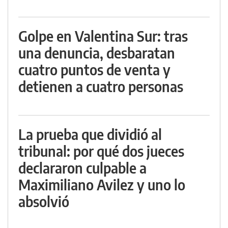
Golpe en Valentina Sur: tras
una denuncia, desbaratan
cuatro puntos de venta y
detienen a cuatro personas
La prueba que dividió al
tribunal: por qué dos jueces
declararon culpable a
Maximiliano Avilez y uno lo
absolvió