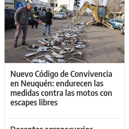
Nuevo Código de Convivencia
en Neuquén: endurecen las
medidas contra las motos con
escapes libres