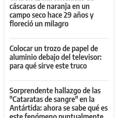
cáscaras de naranja en un
campo seco hace 29 años y
floreció un milagro
Colocar un trozo de papel de
aluminio debajo del televisor:
para qué sirve este truco
Sorprendente hallazgo de las
"Cataratas de sangre" en la
Antártida: ahora se sabe qué es
este fenómeno puntualmente