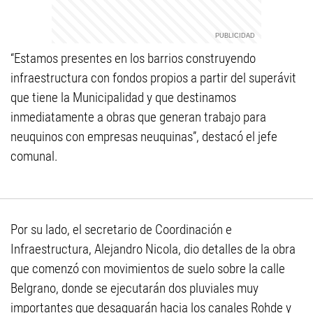
“Estamos presentes en los barrios construyendo
infraestructura con fondos propios a partir del superávit
que tiene la Municipalidad y que destinamos
inmediatamente a obras que generan trabajo para
neuquinos con empresas neuquinas”, destacó el jefe
comunal.
Por su lado, el secretario de Coordinación e
Infraestructura, Alejandro Nicola, dio detalles de la obra
que comenzó con movimientos de suelo sobre la calle
Belgrano, donde se ejecutarán dos pluviales muy
importantes que desaguarán hacia los canales Rohde y