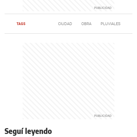
TAGS
CIUDAD
OBRA
PLUVIALES
Seguí leyendo