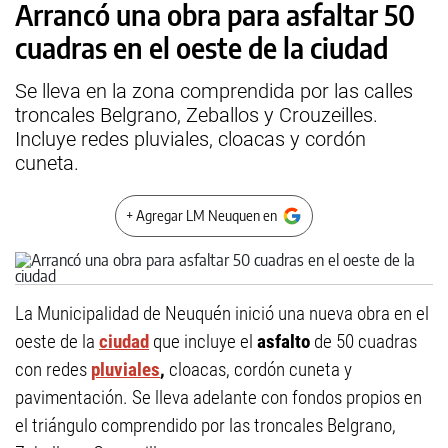
Arrancó una obra para asfaltar 50
cuadras en el oeste de la ciudad
Se lleva en la zona comprendida por las calles
troncales Belgrano, Zeballos y Crouzeilles.
Incluye redes pluviales, cloacas y cordón
cuneta.
+ Agregar LM Neuquen en
La Municipalidad de Neuquén inició una nueva obra en el
oeste de la
ciudad
que incluye el
asfalto
de 50 cuadras
con redes
pluviales
,
cloacas, cordón cuneta y
pavimentación. Se lleva adelante con fondos propios en
el triángulo comprendido por las troncales Belgrano,