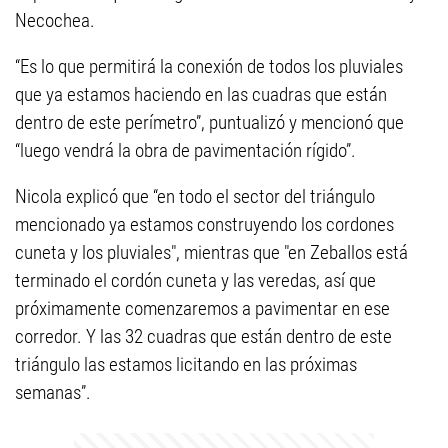
Necochea.
“Es lo que permitirá la conexión de todos los pluviales
que ya estamos haciendo en las cuadras que están
dentro de este perímetro”, puntualizó y mencionó que
“luego vendrá la obra de pavimentación rígido”.
Nicola explicó que “en todo el sector del triángulo
mencionado ya estamos construyendo los cordones
cuneta y los pluviales", mientras que "en Zeballos está
terminado el cordón cuneta y las veredas, así que
próximamente comenzaremos a pavimentar en ese
corredor. Y las 32 cuadras que están dentro de este
triángulo las estamos licitando en las próximas
semanas”.