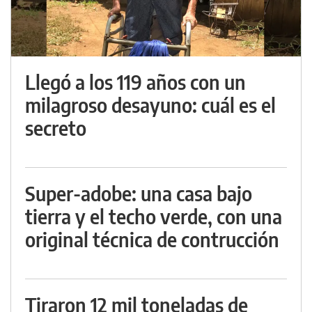
Llegó a los 119 años con un
milagroso desayuno: cuál es el
secreto
Super-adobe: una casa bajo
tierra y el techo verde, con una
original técnica de contrucción
Tiraron 12 mil toneladas de