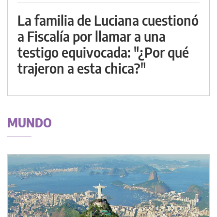
La familia de Luciana cuestionó
a Fiscalía por llamar a una
testigo equivocada: "¿Por qué
trajeron a esta chica?"
MUNDO