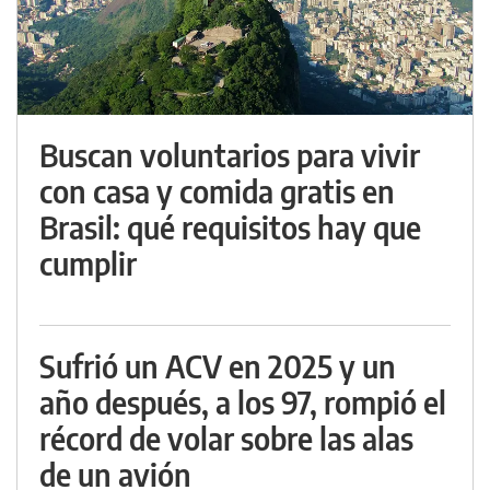
Buscan voluntarios para vivir
con casa y comida gratis en
Brasil: qué requisitos hay que
cumplir
Sufrió un ACV en 2025 y un
año después, a los 97, rompió el
récord de volar sobre las alas
de un avión