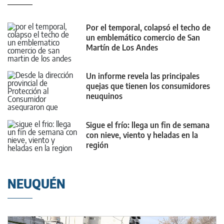
Por el temporal, colapsó el techo de
un emblemático comercio de San
Martín de Los Andes
Un informe revela las principales
quejas que tienen los consumidores
neuquinos
Sigue el frío: llega un fin de semana
con nieve, viento y heladas en la
región
NEUQUÉN