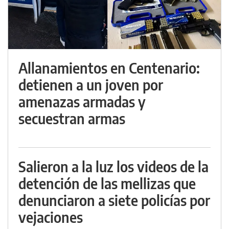
Allanamientos en Centenario:
detienen a un joven por
amenazas armadas y
secuestran armas
Salieron a la luz los videos de la
detención de las mellizas que
denunciaron a siete policías por
vejaciones