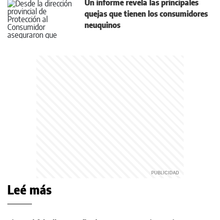
Un informe revela las principales
quejas que tienen los consumidores
neuquinos
Leé más