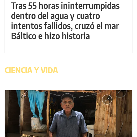
Tras 55 horas ininterrumpidas
dentro del agua y cuatro
intentos fallidos, cruzó el mar
Báltico e hizo historia
CIENCIA Y VIDA