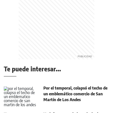
Te puede interesar...
Por el temporal, colapsó el techo de
un emblemático comercio de San
Martín de Los Andes