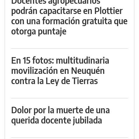
Docentes agropecuarios
podrán capacitarse en Plottier
con una formación gratuita que
otorga puntaje
En 15 fotos: multitudinaria
movilización en Neuquén
contra la Ley de Tierras
Dolor por la muerte de una
querida docente jubilada