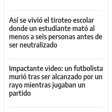
Así se vivió el tiroteo escolar
donde un estudiante mató al
menos a seis personas antes de
ser neutralizado
Impactante video: un futbolista
murió tras ser alcanzado por un
rayo mientras jugaban un
partido