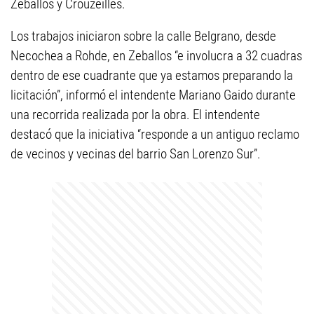
Zeballos y Crouzeilles.
Los trabajos iniciaron sobre la calle Belgrano, desde
Necochea a Rohde, en Zeballos “e involucra a 32 cuadras
dentro de ese cuadrante que ya estamos preparando la
licitación”, informó el intendente Mariano Gaido durante
una recorrida realizada por la obra. El intendente
destacó que la iniciativa “responde a un antiguo reclamo
de vecinos y vecinas del barrio San Lorenzo Sur”.