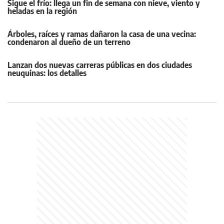
Sigue el frío: llega un fin de semana con nieve, viento y
heladas en la región
Árboles, raíces y ramas dañaron la casa de una vecina:
condenaron al dueño de un terreno
Lanzan dos nuevas carreras públicas en dos ciudades
neuquinas: los detalles