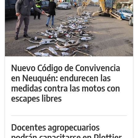
Nuevo Código de Convivencia
en Neuquén: endurecen las
medidas contra las motos con
escapes libres
Docentes agropecuarios
podrán capacitarse en Plottier