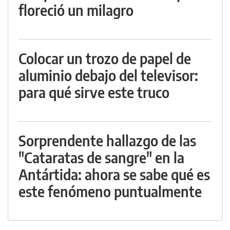
floreció un milagro
Colocar un trozo de papel de
aluminio debajo del televisor:
para qué sirve este truco
Sorprendente hallazgo de las
"Cataratas de sangre" en la
Antártida: ahora se sabe qué es
este fenómeno puntualmente