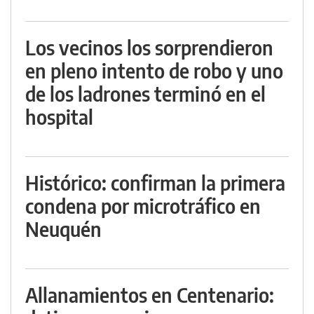
Los vecinos los sorprendieron
en pleno intento de robo y uno
de los ladrones terminó en el
hospital
Histórico: confirman la primera
condena por microtráfico en
Neuquén
Allanamientos en Centenario: