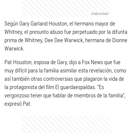
Según Gary Garland Houston, el hermano mayor de
Whitney, el presunto abuso fue perpetuado por la difunta
prima de Whitney, Dee Dee Warwick, hermana de Dionne
Warwick.
Pat Houston, esposa de Gary, dijo a Fox News que fue
muy difícil para la familia asimilar esta revelación, como
así también otras controversias que plagaron la vida de
la protagonista del film El guardaespaldas. “Es
vergonzoso tener que hablar de miembros de la familia”,
expresó Pat.