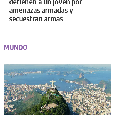
detienen a un joven por
amenazas armadas y
secuestran armas
MUNDO