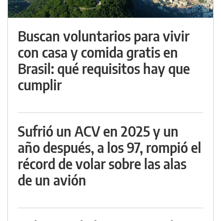
Buscan voluntarios para vivir
con casa y comida gratis en
Brasil: qué requisitos hay que
cumplir
Sufrió un ACV en 2025 y un
año después, a los 97, rompió el
récord de volar sobre las alas
de un avión