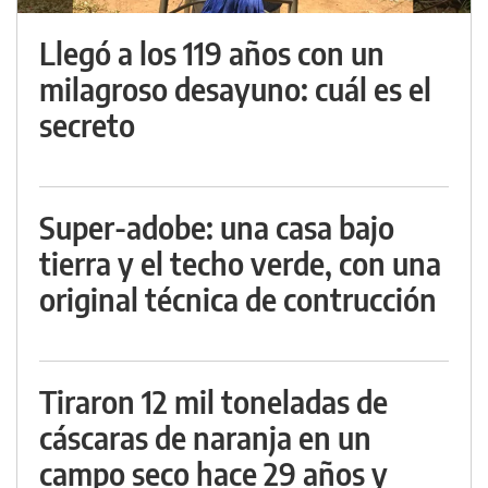
Llegó a los 119 años con un
milagroso desayuno: cuál es el
secreto
Super-adobe: una casa bajo
tierra y el techo verde, con una
original técnica de contrucción
Tiraron 12 mil toneladas de
cáscaras de naranja en un
campo seco hace 29 años y