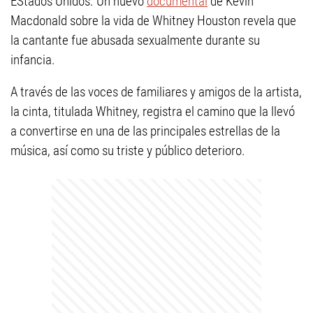
EStados Unidos. Un nuevo
documental
de Kevin
Macdonald sobre la vida de Whitney Houston revela que
la cantante fue abusada sexualmente durante su
infancia.
A través de las voces de familiares y amigos de la artista,
la cinta, titulada Whitney, registra el camino que la llevó
a convertirse en una de las principales estrellas de la
música, así como su triste y público deterioro.