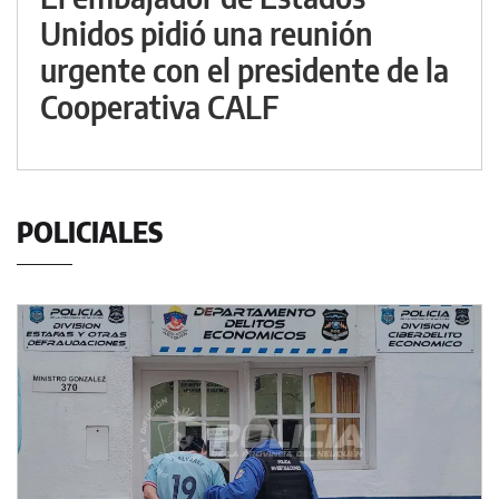
Unidos pidió una reunión
urgente con el presidente de la
Cooperativa CALF
POLICIALES