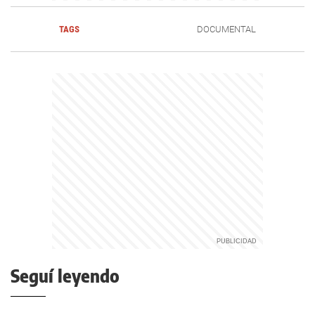
TAGS
DOCUMENTAL
Seguí leyendo