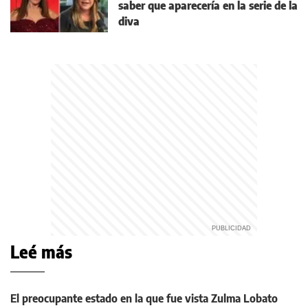
saber que aparecería en la serie de la
diva
Leé más
El preocupante estado en la que fue vista Zulma Lobato