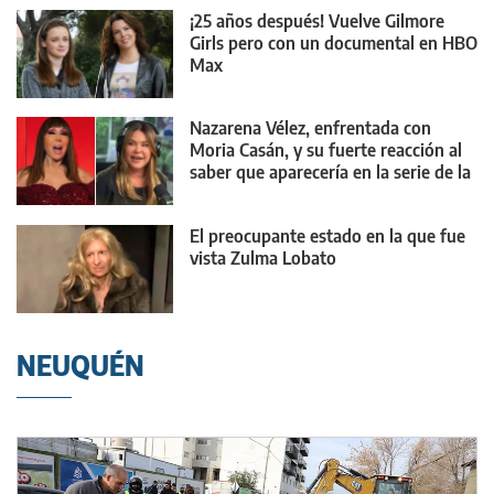
¡25 años después! Vuelve Gilmore
Girls pero con un documental en HBO
Max
Nazarena Vélez, enfrentada con
Moria Casán, y su fuerte reacción al
saber que aparecería en la serie de la
diva
El preocupante estado en la que fue
vista Zulma Lobato
NEUQUÉN