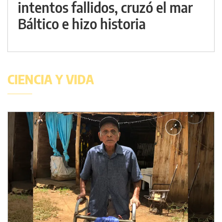
intentos fallidos, cruzó el mar
Báltico e hizo historia
CIENCIA Y VIDA