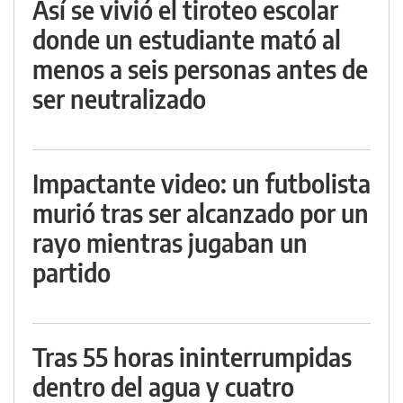
Así se vivió el tiroteo escolar
donde un estudiante mató al
menos a seis personas antes de
ser neutralizado
Impactante video: un futbolista
murió tras ser alcanzado por un
rayo mientras jugaban un
partido
Tras 55 horas ininterrumpidas
dentro del agua y cuatro