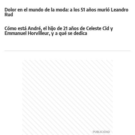
Dolor en el mundo de la moda: a los 51 años murió Leandro
Rud
Cómo está André, el hijo de 21 años de Celeste Cid y
Emmanuel Horvilleur, y a qué se dedica