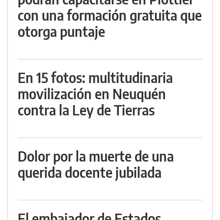
con una formación gratuita que
otorga puntaje
En 15 fotos: multitudinaria
movilización en Neuquén
contra la Ley de Tierras
Dolor por la muerte de una
querida docente jubilada
El embajador de Estados