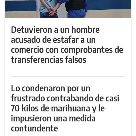
Detuvieron a un hombre
acusado de estafar a un
comercio con comprobantes de
transferencias falsos
Lo condenaron por un
frustrado contrabando de casi
70 kilos de marihuana y le
impusieron una medida
contundente