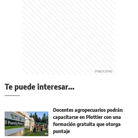
Te puede interesar...
Docentes agropecuarios podrán
capacitarse en Plottier con una
formación gratuita que otorga
puntaje