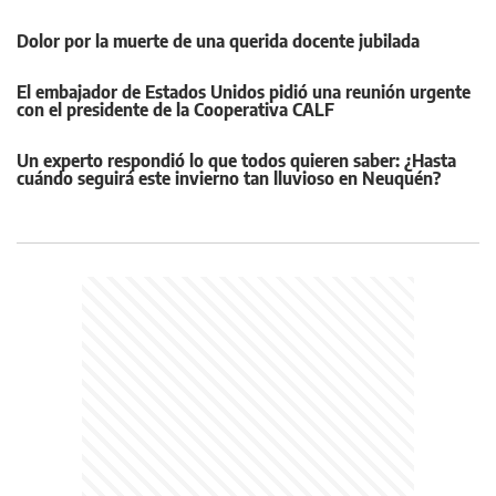
Dolor por la muerte de una querida docente jubilada
El embajador de Estados Unidos pidió una reunión urgente
con el presidente de la Cooperativa CALF
Un experto respondió lo que todos quieren saber: ¿Hasta
cuándo seguirá este invierno tan lluvioso en Neuquén?