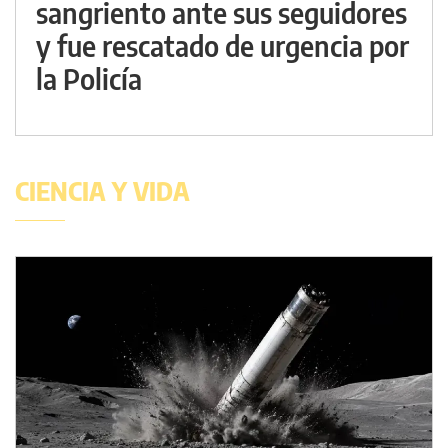
sangriento ante sus seguidores
y fue rescatado de urgencia por
la Policía
CIENCIA Y VIDA