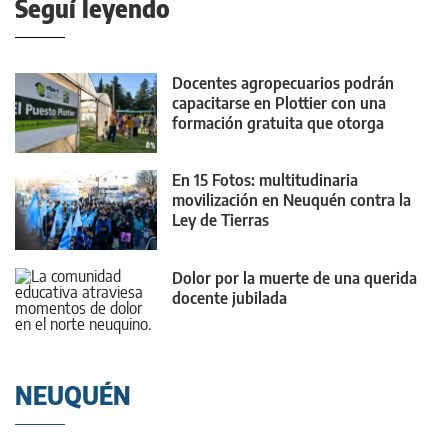
Seguí leyendo
Docentes agropecuarios podrán
capacitarse en Plottier con una
formación gratuita que otorga
puntaje
En 15 Fotos: multitudinaria
movilización en Neuquén contra la
Ley de Tierras
Dolor por la muerte de una querida
docente jubilada
NEUQUÉN