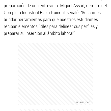
preparación de una entrevista. Miguel Assad, gerente del
Complejo Industrial Plaza Huincul, señaló: “Buscamos
brindar herramientas para que nuestros estudiantes
reciban elementos útiles para delinear sus perfiles y
preparar su inserción al ámbito laboral”.