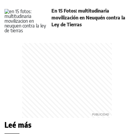
En 15 Fotos: multitudinaria
movilización en Neuquén contra la
Ley de Tierras
Leé más