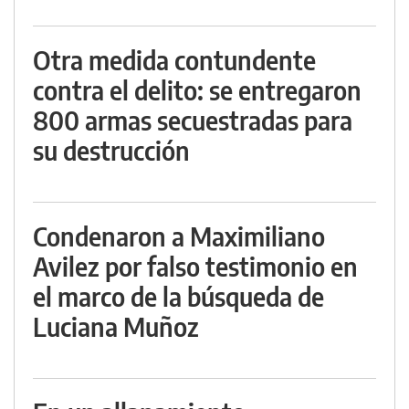
Otra medida contundente
contra el delito: se entregaron
800 armas secuestradas para
su destrucción
Condenaron a Maximiliano
Avilez por falso testimonio en
el marco de la búsqueda de
Luciana Muñoz