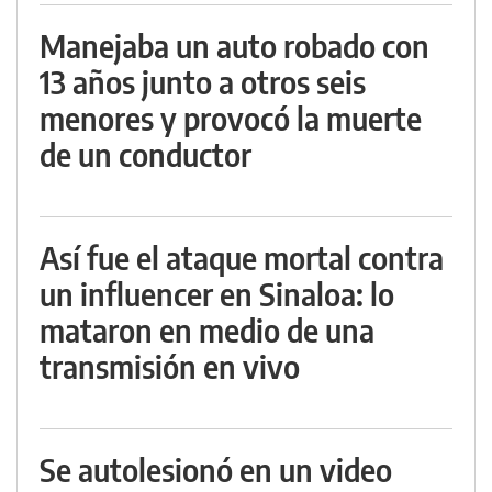
Manejaba un auto robado con
13 años junto a otros seis
menores y provocó la muerte
de un conductor
Así fue el ataque mortal contra
un influencer en Sinaloa: lo
mataron en medio de una
transmisión en vivo
Se autolesionó en un video