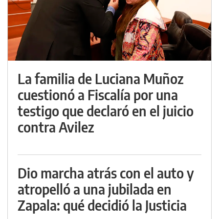
La familia de Luciana Muñoz
cuestionó a Fiscalía por una
testigo que declaró en el juicio
contra Avilez
Dio marcha atrás con el auto y
atropelló a una jubilada en
Zapala: qué decidió la Justicia