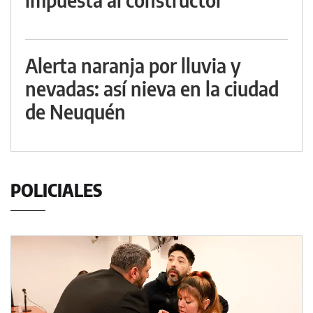
Alerta naranja por lluvia y
nevadas: así nieva en la ciudad
de Neuquén
POLICIALES