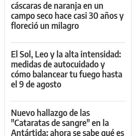
cáscaras de naranja en un
campo seco hace casi 30 años y
floreció un milagro
El Sol, Leo y la alta intensidad:
medidas de autocuidado y
cómo balancear tu fuego hasta
el 9 de agosto
Nuevo hallazgo de las
"Cataratas de sangre" en la
Antártida: ahora se sabe qué es