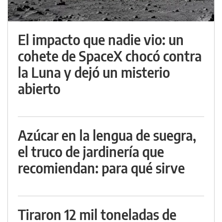
El impacto que nadie vio: un
cohete de SpaceX chocó contra
la Luna y dejó un misterio
abierto
Azúcar en la lengua de suegra,
el truco de jardinería que
recomiendan: para qué sirve
Tiraron 12 mil toneladas de