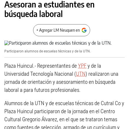
Asesoran a estudiantes en
búsqueda laboral
+ Agregar LM Neuquen en
Participaron alumnos de escuelas técnicas y de la UTN.
Plaza Huincul.- Representantes de
YPF
y de la
Universidad Tecnología Nacional (
UTN
) realizaron una
jornada de orientación y asesoramiento en búsqueda
laboral a para futuros profesionales.
Alumnos de la UTN y de escuelas técnicas de Cutral Co y
Plaza Huincul participaron de la jornada en el Centro
Cultural Gregorio Álvarez, en el que se trataron temas
como fuentes de selección, armado de un currículum y