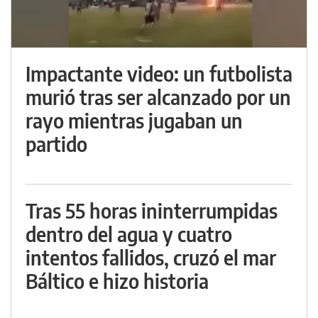
Impactante video: un futbolista
murió tras ser alcanzado por un
rayo mientras jugaban un
partido
Tras 55 horas ininterrumpidas
dentro del agua y cuatro
intentos fallidos, cruzó el mar
Báltico e hizo historia