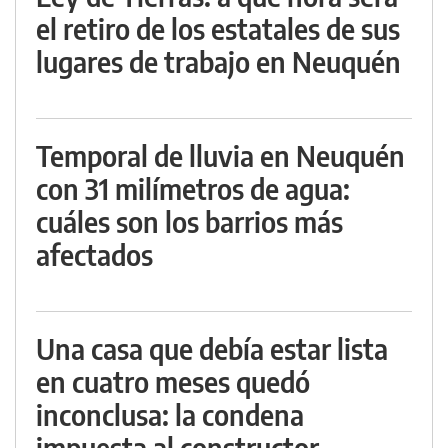
el retiro de los estatales de sus
lugares de trabajo en Neuquén
Temporal de lluvia en Neuquén
con 31 milímetros de agua:
cuáles son los barrios más
afectados
Una casa que debía estar lista
en cuatro meses quedó
inconclusa: la condena
impuesta al constructor