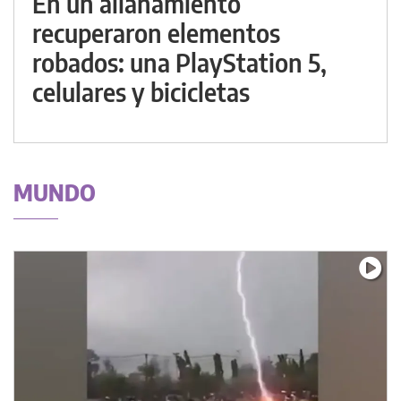
En un allanamiento
recuperaron elementos
robados: una PlayStation 5,
celulares y bicicletas
MUNDO