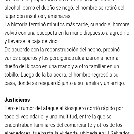
alcohol; como el dueño se negó, el hombre se retiró del
lugar con insultos y amenazas.
La historia terminó minutos más tarde, cuando el hombre
volvió con una escopeta en la mano dispuesto a agredirlo
y llevarse la caja de vino.
De acuerdo con la reconstrucción del hecho, propinó
varios disparos y los perdigones alcanzaron a herir al
dueño del kiosco en una mano y a otro familiar en un
tobillo. Luego de la balacera, el hombre regresó a su
casa, donde se resguardó junto a su familia y un amigo.
Justicieros
Pero el rumor del ataque al kiosquero corrió rápido por
todo el vecindario, y una multitud, entre la que se
encontraban familiares del comerciante y otros de los
alrededores, fue hasta la vivienda, ubicada en El Salvador