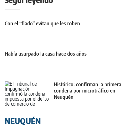
Seguí leyendo
Con el “fiado” evitan que les roben
Había usurpado la casa hace dos años
Histórico: confirman la primera
condena por microtráfico en
Neuquén
NEUQUÉN