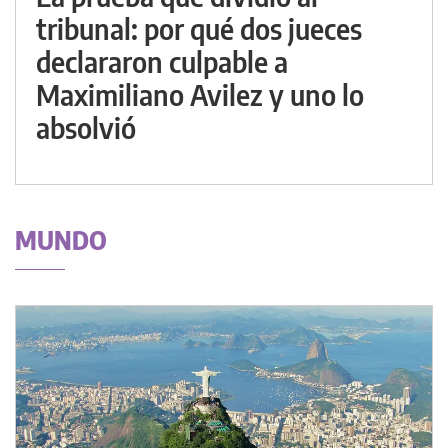
tribunal: por qué dos jueces
declararon culpable a
Maximiliano Avilez y uno lo
absolvió
MUNDO