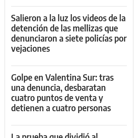
Salieron a la luz los videos de la
detención de las mellizas que
denunciaron a siete policías por
vejaciones
Golpe en Valentina Sur: tras
una denuncia, desbaratan
cuatro puntos de venta y
detienen a cuatro personas
La prueba que dividió al