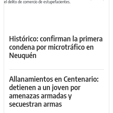
Histórico: confirman la primera
condena por microtráfico en
Neuquén
Allanamientos en Centenario:
detienen a un joven por
amenazas armadas y
secuestran armas