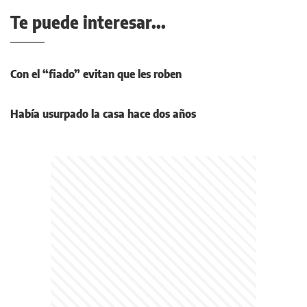
Te puede interesar...
Con el “fiado” evitan que les roben
Había usurpado la casa hace dos años