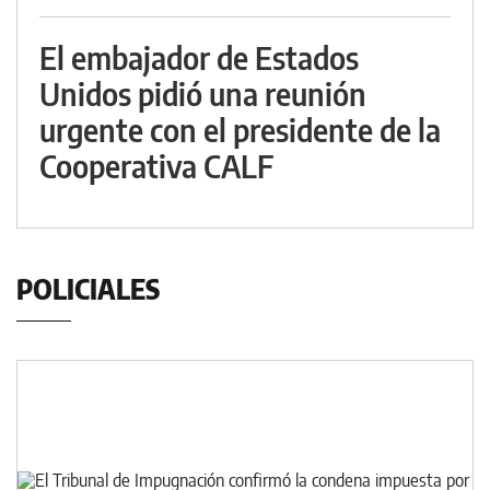
El embajador de Estados
Unidos pidió una reunión
urgente con el presidente de la
Cooperativa CALF
POLICIALES