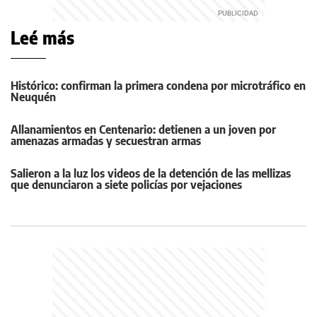
Leé más
Histórico: confirman la primera condena por microtráfico en
Neuquén
Allanamientos en Centenario: detienen a un joven por
amenazas armadas y secuestran armas
Salieron a la luz los videos de la detención de las mellizas
que denunciaron a siete policías por vejaciones