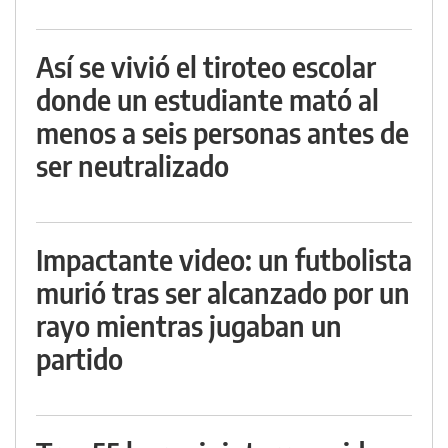
Así se vivió el tiroteo escolar
donde un estudiante mató al
menos a seis personas antes de
ser neutralizado
Impactante video: un futbolista
murió tras ser alcanzado por un
rayo mientras jugaban un
partido