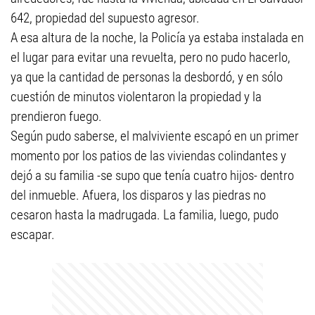
642, propiedad del supuesto agresor.
A esa altura de la noche, la Policía ya estaba instalada en
el lugar para evitar una revuelta, pero no pudo hacerlo,
ya que la cantidad de personas la desbordó, y en sólo
cuestión de minutos violentaron la propiedad y la
prendieron fuego.
Según pudo saberse, el malviviente escapó en un primer
momento por los patios de las viviendas colindantes y
dejó a su familia -se supo que tenía cuatro hijos- dentro
del inmueble. Afuera, los disparos y las piedras no
cesaron hasta la madrugada. La familia, luego, pudo
escapar.