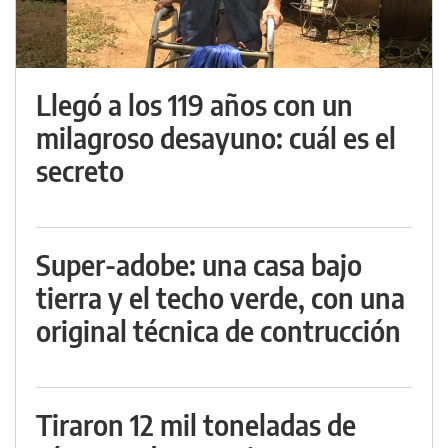
Llegó a los 119 años con un
milagroso desayuno: cuál es el
secreto
Super-adobe: una casa bajo
tierra y el techo verde, con una
original técnica de contrucción
Tiraron 12 mil toneladas de