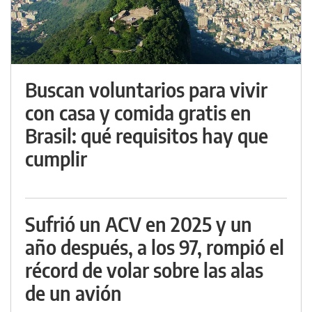
Buscan voluntarios para vivir
con casa y comida gratis en
Brasil: qué requisitos hay que
cumplir
Sufrió un ACV en 2025 y un
año después, a los 97, rompió el
récord de volar sobre las alas
de un avión