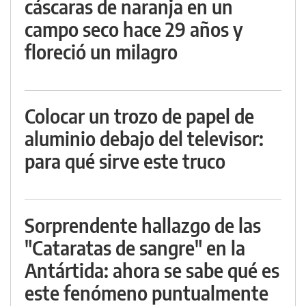
cáscaras de naranja en un
campo seco hace 29 años y
floreció un milagro
Colocar un trozo de papel de
aluminio debajo del televisor:
para qué sirve este truco
Sorprendente hallazgo de las
"Cataratas de sangre" en la
Antártida: ahora se sabe qué es
este fenómeno puntualmente