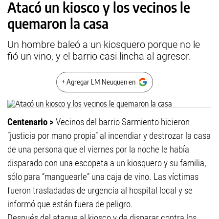
Atacó un kiosco y los vecinos le
quemaron la casa
Un hombre baleó a un kiosquero porque no le
fió un vino, y el barrio casi lincha al agresor.
+ Agregar LM Neuquen en
Centenario >
Vecinos del barrio Sarmiento hicieron
“justicia por mano propia” al incendiar y destrozar la casa
de una persona que el viernes por la noche le había
disparado con una escopeta a un kiosquero y su familia,
sólo para “manguearle” una caja de vino. Las víctimas
fueron trasladadas de urgencia al hospital local y se
informó que están fuera de peligro.
Después del ataque al kiosco y de disparar contra los