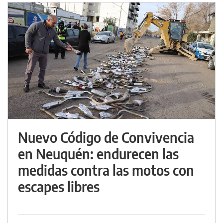
Nuevo Código de Convivencia
en Neuquén: endurecen las
medidas contra las motos con
escapes libres