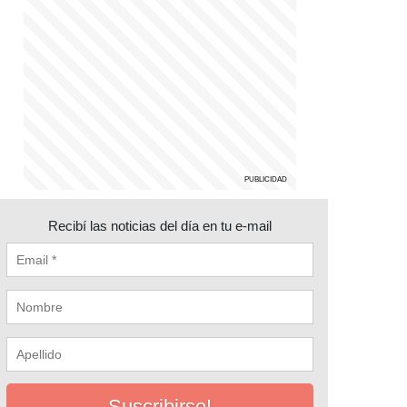
Recibí las noticias del día en tu e-mail