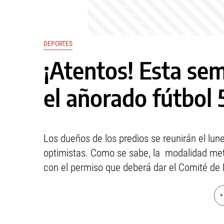
DEPORTES
¡Atentos! Esta se
el añorado fútbol 
Los dueños de los predios se reunirán el lun
optimistas. Como se sabe, la modalidad met
con el permiso que deberá dar el Comité de
+