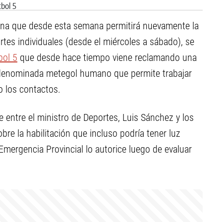
ntena que desde esta semana permitirá nuevamente la
ortes individuales (desde el miércoles a sábado), se
bol 5
que desde hace tiempo viene reclamando una
 denominada metegol humano que permite trabajar
o los contactos.
 entre el ministro de Deportes, Luis Sánchez y los
bre la habilitación que incluso podría tener luz
mergencia Provincial lo autorice luego de evaluar