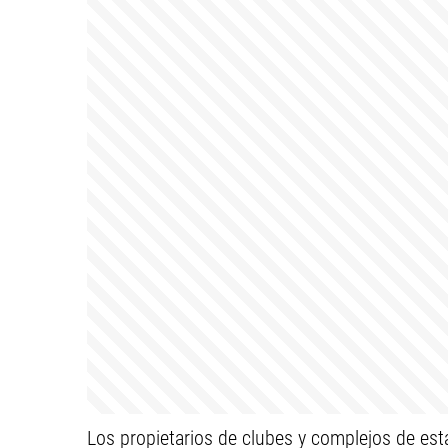
Los propietarios de clubes y complejos de est