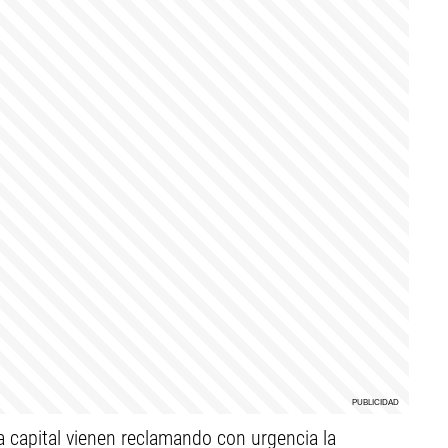
a capital vienen reclamando con urgencia la