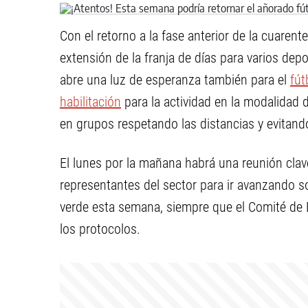
Con el retorno a la fase anterior de la cuare
extensión de la franja de días para varios dep
abre una luz de esperanza también para el
fút
habilitación
para la actividad en la modalidad
en grupos respetando las distancias y evitand
El lunes por la mañana habrá una reunión clave
representantes del sector para ir avanzando so
verde esta semana, siempre que el Comité de E
los protocolos.