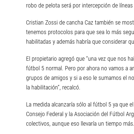
robo de pelota será por intercepción de líneas 
Cristian Zossi de cancha Caz también se mostr
tenemos protocolos para que sea lo más segur
habilitadas y además habría que considerar q
El propietario agregó que “una vez que nos ha
fútbol 5 normal. Pero por ahora no vamos a ar
grupos de amigos y si a eso le sumamos el no
la habilitación”, recalcó.
La medida alcanzaría sólo al fútbol 5 ya que el
Consejo Federal y la Asociación del Fútbol Ar
colectivos, aunque eso llevaría un tiempo más