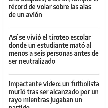
récord de volar sobre las alas
de un avión
Así se vivió el tiroteo escolar
donde un estudiante mató al
menos a seis personas antes de
ser neutralizado
Impactante video: un futbolista
murió tras ser alcanzado por un
rayo mientras jugaban un
partido