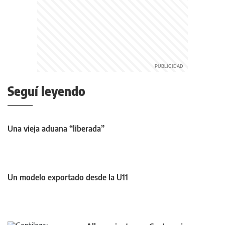
Seguí leyendo
Una vieja aduana “liberada”
Un modelo exportado desde la U11