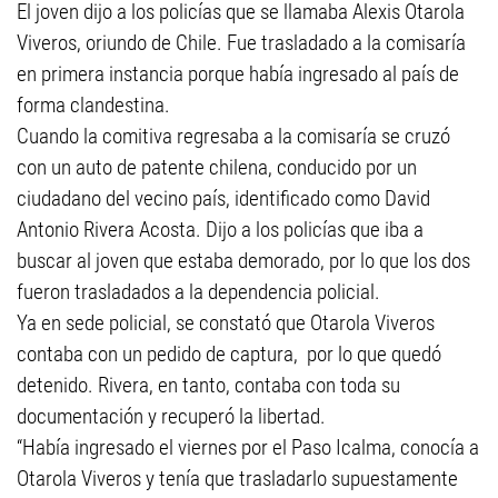
El joven dijo a los policías que se llamaba Alexis Otarola
Viveros, oriundo de Chile. Fue trasladado a la comisaría
en primera instancia porque había ingresado al país de
forma clandestina.
Cuando la comitiva regresaba a la comisaría se cruzó
con un auto de patente chilena, conducido por un
ciudadano del vecino país, identificado como David
Antonio Rivera Acosta. Dijo a los policías que iba a
buscar al joven que estaba demorado, por lo que los dos
fueron trasladados a la dependencia policial.
Ya en sede policial, se constató que Otarola Viveros
contaba con un pedido de captura, por lo que quedó
detenido. Rivera, en tanto, contaba con toda su
documentación y recuperó la libertad.
“Había ingresado el viernes por el Paso Icalma, conocía a
Otarola Viveros y tenía que trasladarlo supuestamente