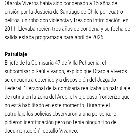
Otarola Viveros había sido condenado a 15 años de
prisión por la Justicia de Santiago de Chile por cuatro
delitos: un robo con violencia y tres con intimidación, en
2011. Llevaba recién tres años de condena y su fecha de
salida estaba programada para abril de 2026.
Patrullaje
El jefe de la Comisaría 47 de Villa Pehuenia, el
subcomisario Raúl Vivanco, explicó que Otarola Viveros
se encuentra detenido y a disposición del Juzgado
Federal. “Personal de la comisaría realizaba un patrullaje
de rutina en la zona del Arco, el viejo paso fronterizo que
no está habilitado en este momento. Durante el
patrullaje los policías observaron a una persona, le
pidieron identificación pero no tenía ningún tipo de
documentación”, detalló Vivanco.