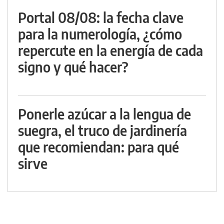
Portal 08/08: la fecha clave
para la numerología, ¿cómo
repercute en la energía de cada
signo y qué hacer?
Ponerle azúcar a la lengua de
suegra, el truco de jardinería
que recomiendan: para qué
sirve