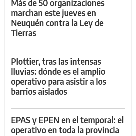
Más de 50 organizaciones
marchan este jueves en
Neuquén contra la Ley de
Tierras
Plottier, tras las intensas
lluvias: dónde es el amplio
operativo para asistir a los
barrios aislados
EPAS y EPEN en el temporal: el
operativo en toda la provincia