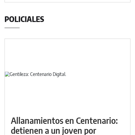
POLICIALES
Allanamientos en Centenario:
detienen a un joven por