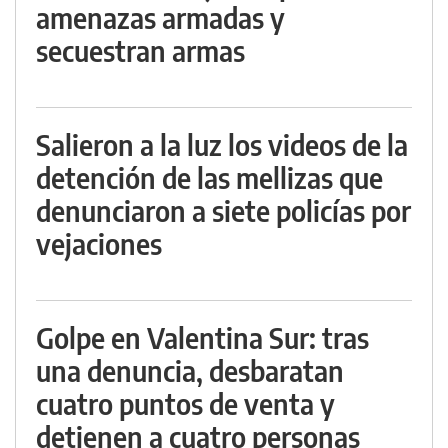
amenazas armadas y
secuestran armas
Salieron a la luz los videos de la
detención de las mellizas que
denunciaron a siete policías por
vejaciones
Golpe en Valentina Sur: tras
una denuncia, desbaratan
cuatro puntos de venta y
detienen a cuatro personas