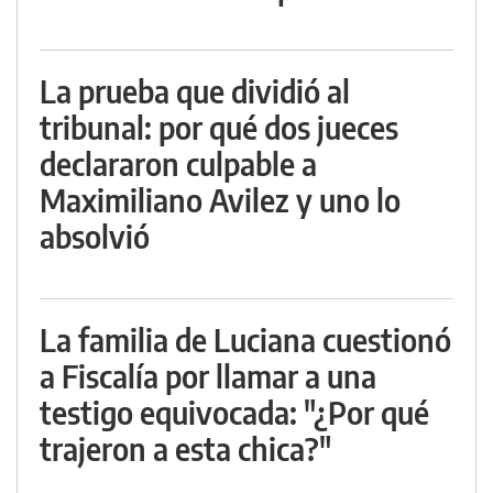
La prueba que dividió al
tribunal: por qué dos jueces
declararon culpable a
Maximiliano Avilez y uno lo
absolvió
La familia de Luciana cuestionó
a Fiscalía por llamar a una
testigo equivocada: "¿Por qué
trajeron a esta chica?"