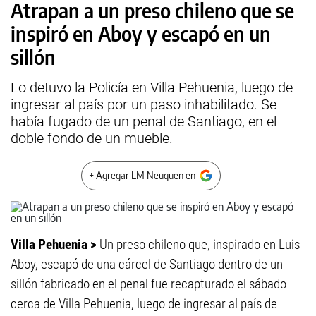
Atrapan a un preso chileno que se
inspiró en Aboy y escapó en un
sillón
Lo detuvo la Policía en Villa Pehuenia, luego de
ingresar al país por un paso inhabilitado. Se
había fugado de un penal de Santiago, en el
doble fondo de un mueble.
+ Agregar LM Neuquen en
Villa Pehuenia >
Un preso chileno que, inspirado en Luis
Aboy, escapó de una cárcel de Santiago dentro de un
sillón fabricado en el penal fue recapturado el sábado
cerca de Villa Pehuenia, luego de ingresar al país de