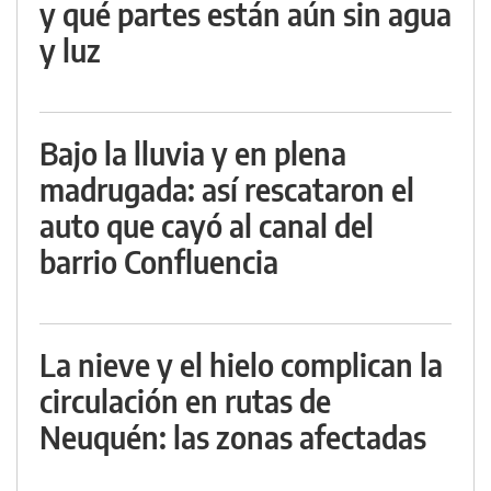
y qué partes están aún sin agua
y luz
Bajo la lluvia y en plena
madrugada: así rescataron el
auto que cayó al canal del
barrio Confluencia
La nieve y el hielo complican la
circulación en rutas de
Neuquén: las zonas afectadas