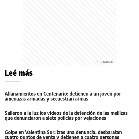
Leé más
Allanamientos en Centenario: detienen a un joven por
amenazas armadas y secuestran armas
Salieron a la luz los videos de la detención de las mellizas
que denunciaron a siete policías por vejaciones
Golpe en Valentina Sur: tras una denuncia, desbaratan
cuatro puntos de venta y detienen a cuatro personas