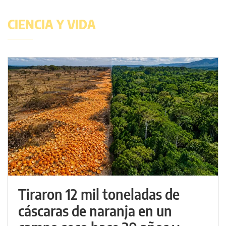
CIENCIA Y VIDA
Tiraron 12 mil toneladas de
cáscaras de naranja en un