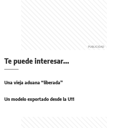
Te puede interesar...
Una vieja aduana “liberada”
Un modelo exportado desde la U11