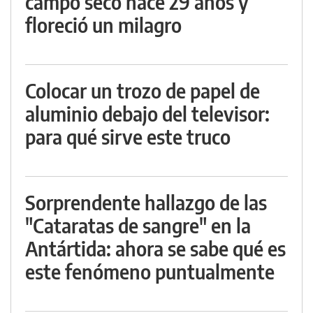
campo seco hace 29 años y
floreció un milagro
Colocar un trozo de papel de
aluminio debajo del televisor:
para qué sirve este truco
Sorprendente hallazgo de las
"Cataratas de sangre" en la
Antártida: ahora se sabe qué es
este fenómeno puntualmente