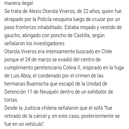
manera ilegal.
Se trata de Alexis Otarola Viveros, de 22 años, quien fue
atrapado por la Policía neuquina luego de cruzar por un
paso fronterizo inhabilitado. Estaba mojado y vestido de
gaucho, abrigado con poncho de Castilla, según
señalaron los investigadores.
Otarola Viveros era intensamente buscado en Chile
porque el 24 de marzo se evadió del centro de
cumplimiento penitenciario Colina II, inspirado en la fuga
de Luis Aboy, el condenado por el crimen de las
hermanas Buamscha que escapó de la Unidad de
Detención 11 de Neuquén dentro de un exhibidor de
tortas.
Desde la Justicia chilena señalaron que el sofá “fue
retirado de la cárcel y, en este caso, posteriormente se
fue en un vehículo”.