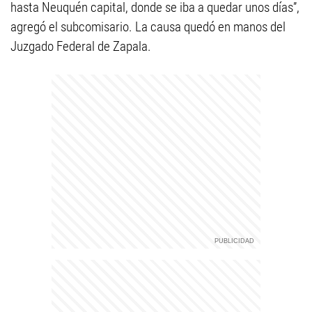
hasta Neuquén capital, donde se iba a quedar unos días”,
agregó el subcomisario. La causa quedó en manos del
Juzgado Federal de Zapala.