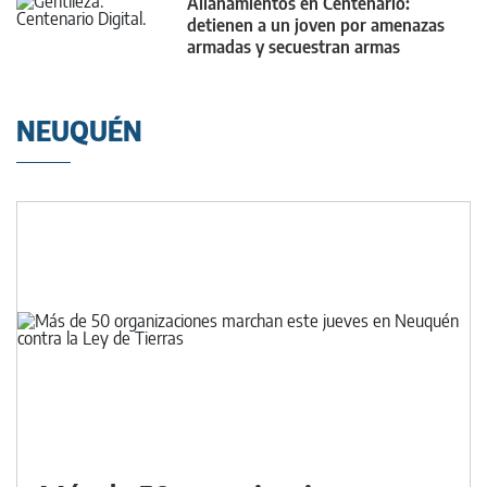
Allanamientos en Centenario:
detienen a un joven por amenazas
armadas y secuestran armas
NEUQUÉN