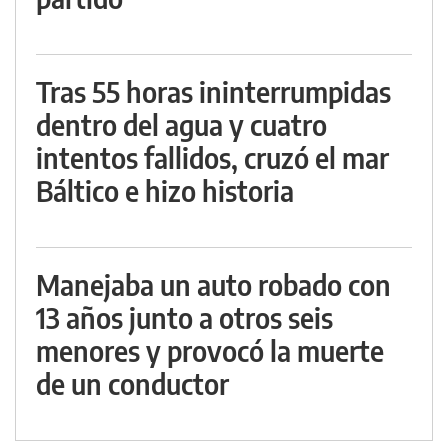
Tras 55 horas ininterrumpidas
dentro del agua y cuatro
intentos fallidos, cruzó el mar
Báltico e hizo historia
Manejaba un auto robado con
13 años junto a otros seis
menores y provocó la muerte
de un conductor