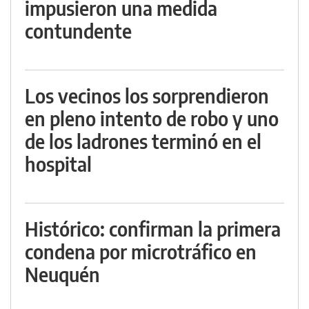
impusieron una medida
contundente
Los vecinos los sorprendieron
en pleno intento de robo y uno
de los ladrones terminó en el
hospital
Histórico: confirman la primera
condena por microtráfico en
Neuquén