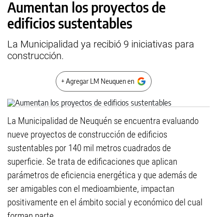
Aumentan los proyectos de
edificios sustentables
La Municipalidad ya recibió 9 iniciativas para
construcción.
+ Agregar LM Neuquen en
La Municipalidad de Neuquén se encuentra evaluando
nueve proyectos de construcción de edificios
sustentables por 140 mil metros cuadrados de
superficie. Se trata de edificaciones que aplican
parámetros de eficiencia energética y que además de
ser amigables con el medioambiente, impactan
positivamente en el ámbito social y económico del cual
forman parte.