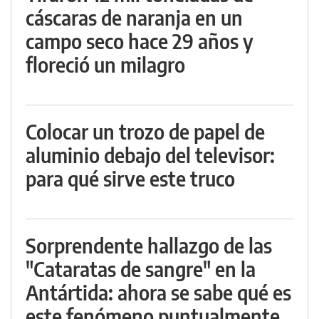
cáscaras de naranja en un
campo seco hace 29 años y
floreció un milagro
Colocar un trozo de papel de
aluminio debajo del televisor:
para qué sirve este truco
Sorprendente hallazgo de las
"Cataratas de sangre" en la
Antártida: ahora se sabe qué es
este fenómeno puntualmente