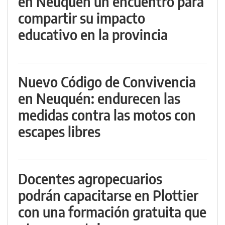
en Neuquén un encuentro para
compartir su impacto
educativo en la provincia
Nuevo Código de Convivencia
en Neuquén: endurecen las
medidas contra las motos con
escapes libres
Docentes agropecuarios
podrán capacitarse en Plottier
con una formación gratuita que