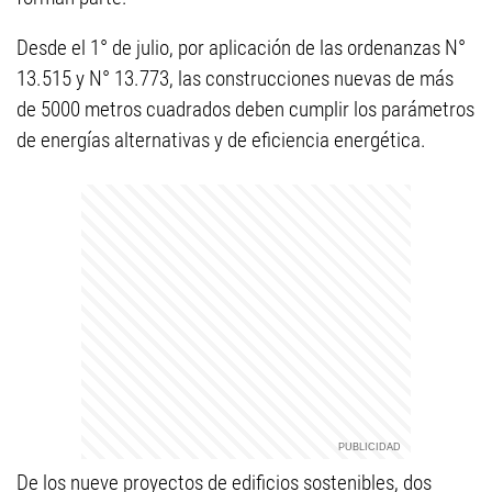
Desde el 1° de julio, por aplicación de las ordenanzas N°
13.515 y N° 13.773, las construcciones nuevas de más
de 5000 metros cuadrados deben cumplir los parámetros
de energías alternativas y de eficiencia energética.
De los nueve proyectos de edificios sostenibles, dos