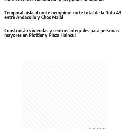
Temporal aísla al norte neuquino: corte total de la Ruta 43
entre Andacollo y Chos Malal
Construirán viviendas y centros integrales para personas
mayores en Plottier y Plaza Huincul