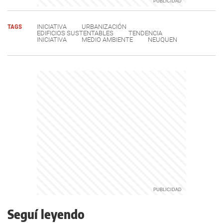
TAGS
INICIATIVA
URBANIZACIÓN
EDIFICIOS SUSTENTABLES
TENDENCIA
INICIATIVA
MEDIO AMBIENTE
NEUQUEN
Seguí leyendo