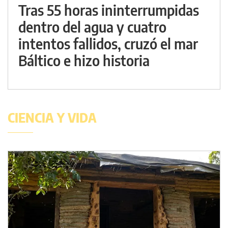
Tras 55 horas ininterrumpidas
dentro del agua y cuatro
intentos fallidos, cruzó el mar
Báltico e hizo historia
CIENCIA Y VIDA