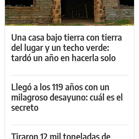
Una casa bajo tierra con tierra
del lugar y un techo verde:
tardó un año en hacerla solo
Llegó a los 119 años con un
milagroso desayuno: cuál es el
secreto
Tiraron 12 mil toneladas de