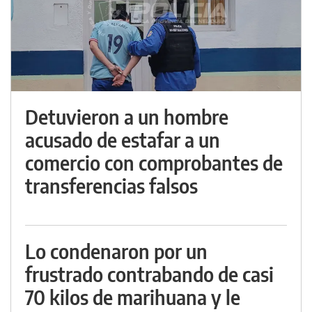
Detuvieron a un hombre
acusado de estafar a un
comercio con comprobantes de
transferencias falsos
Lo condenaron por un
frustrado contrabando de casi
70 kilos de marihuana y le