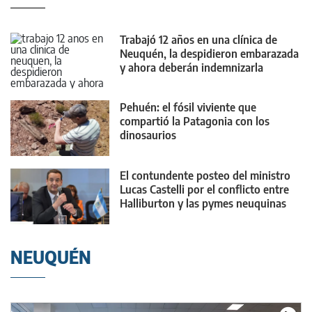
Trabajó 12 años en una clínica de
Neuquén, la despidieron embarazada
y ahora deberán indemnizarla
Pehuén: el fósil viviente que
compartió la Patagonia con los
dinosaurios
El contundente posteo del ministro
Lucas Castelli por el conflicto entre
Halliburton y las pymes neuquinas
NEUQUÉN