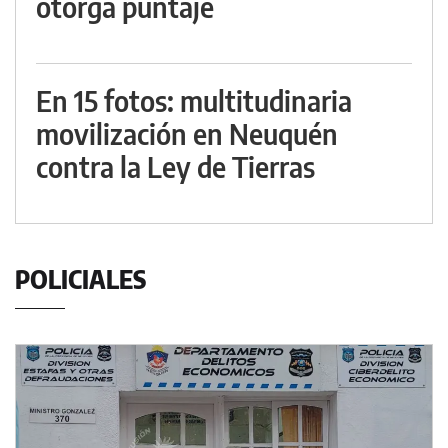
otorga puntaje
En 15 fotos: multitudinaria
movilización en Neuquén
contra la Ley de Tierras
POLICIALES