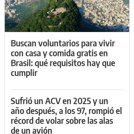
Buscan voluntarios para vivir
con casa y comida gratis en
Brasil: qué requisitos hay que
cumplir
Sufrió un ACV en 2025 y un
año después, a los 97, rompió el
récord de volar sobre las alas
de un avión