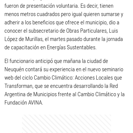
fueron de presentación voluntaria. Es decir, tienen
menos metros cuadrados pero igual quieren sumarse y
adherir a los beneficios que ofrece el municipio, dio a
conocer el subsecretario de Obras Particulares, Luis
López de Murillas, el martes pasado durante la jornada
de capacitación en Energías Sustentables.
El funcionario anticipó que mañana la ciudad de
Neuquén contará su experiencia en el nuevo seminario
web del ciclo Cambio Climático: Acciones Locales que
Transforman, que se encuentra desarrollando la Red
Argentina de Municipios frente al Cambio Climático y la
Fundación AVINA.