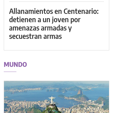
Allanamientos en Centenario:
detienen a un joven por
amenazas armadas y
secuestran armas
MUNDO