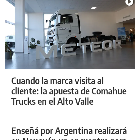
Cuando la marca visita al
cliente: la apuesta de Comahue
Trucks en el Alto Valle
Enseñá por Argentina realizará