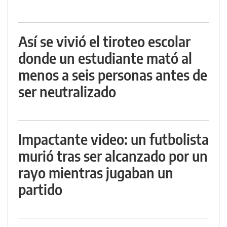
Así se vivió el tiroteo escolar
donde un estudiante mató al
menos a seis personas antes de
ser neutralizado
Impactante video: un futbolista
murió tras ser alcanzado por un
rayo mientras jugaban un
partido