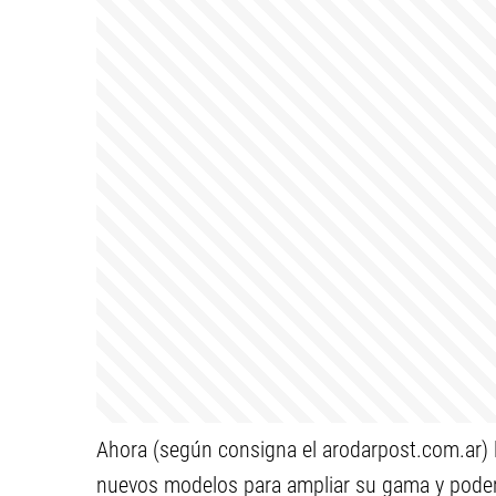
Ahora (según consigna el arodarpost.com.ar) 
nuevos modelos para ampliar su gama y poder