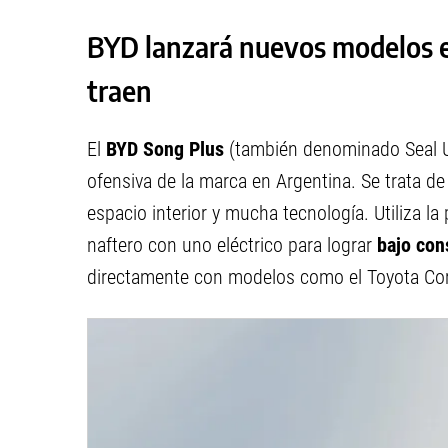
BYD lanzará nuevos modelos e
traen
El
BYD Song Plus
(también denominado Seal U
ofensiva de la marca en Argentina. Se trata d
espacio interior y mucha tecnología. Utiliza 
naftero con uno eléctrico para lograr
bajo con
directamente con modelos como el Toyota Coro