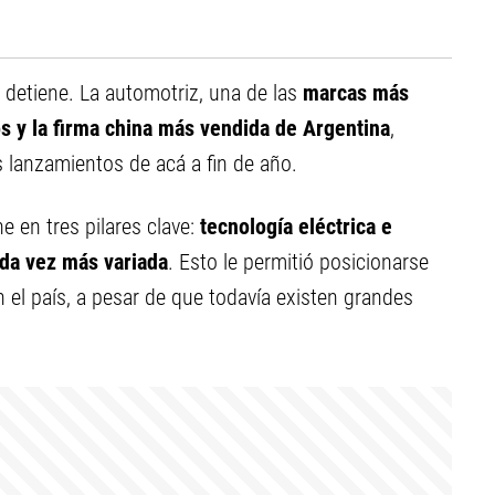
 detiene. La automotriz, una de las
marcas más
os y la firma china más vendida de Argentina
,
s lanzamientos de acá a fin de año.
e en tres pilares clave:
tecnología eléctrica e
ada vez más variada
. Esto le permitió posicionarse
n el país, a pesar de que todavía existen grandes