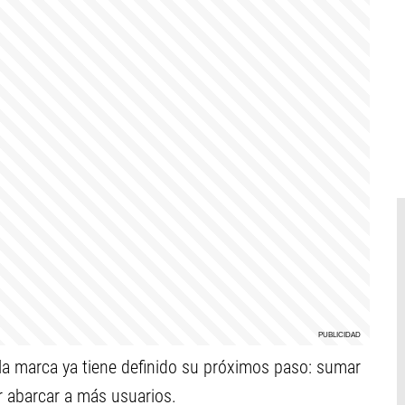
la marca ya tiene definido su próximos paso: sumar
 abarcar a más usuarios.