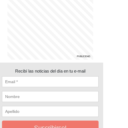
Recibí las noticias del día en tu e-mail