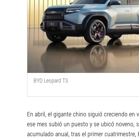
BYD Leopard T3.
En abril, el gigante chino siguió creciendo en
ese mes subió un puesto y se ubicó noveno, s
acumulado anual, tras el primer cuatrimestre,