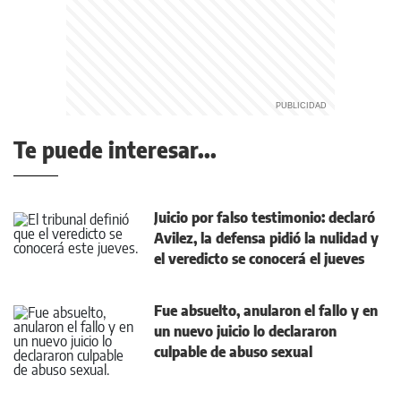
Te puede interesar...
Juicio por falso testimonio: declaró
Avilez, la defensa pidió la nulidad y
el veredicto se conocerá el jueves
Fue absuelto, anularon el fallo y en
un nuevo juicio lo declararon
culpable de abuso sexual