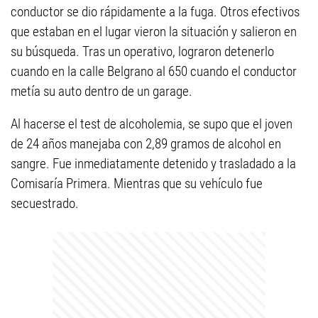
conductor se dio rápidamente a la fuga. Otros efectivos
que estaban en el lugar vieron la situación y salieron en
su búsqueda. Tras un operativo, lograron detenerlo
cuando en la calle Belgrano al 650 cuando el conductor
metía su auto dentro de un garage.
Al hacerse el test de alcoholemia, se supo que el joven
de 24 años manejaba con 2,89 gramos de alcohol en
sangre. Fue inmediatamente detenido y trasladado a la
Comisaría Primera. Mientras que su vehículo fue
secuestrado.