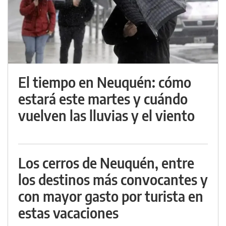
El tiempo en Neuquén: cómo
estará este martes y cuándo
vuelven las lluvias y el viento
Los cerros de Neuquén, entre
los destinos más convocantes y
con mayor gasto por turista en
estas vacaciones