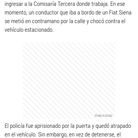
ingresar a la Comisaría Tercera donde trabaja. En ese
momento, un conductor que iba a bordo de un Fiat Siena
se metió en contramano por la calle y chocó contra el
vehículo estacionado.
El policía fue aprisionado por la puerta y quedó atrapado
en el vehículo. Sin embargo, en vez de detenerse, el