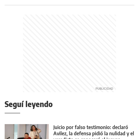
Seguí leyendo
Juicio por falso testimonio: declaró
Avilez, la defensa pidió la nulidad y el