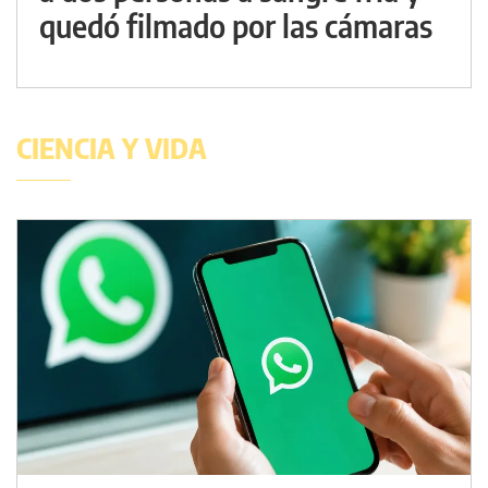
quedó filmado por las cámaras
CIENCIA Y VIDA