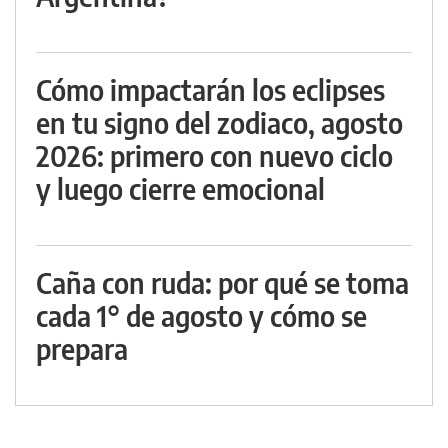
Cómo impactarán los eclipses
en tu signo del zodiaco, agosto
2026: primero con nuevo ciclo
y luego cierre emocional
Caña con ruda: por qué se toma
cada 1° de agosto y cómo se
prepara