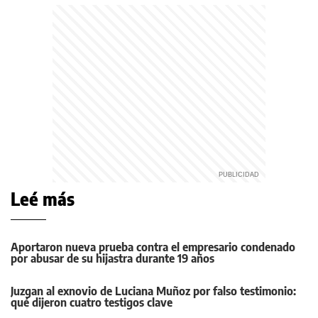
Leé más
Aportaron nueva prueba contra el empresario condenado
por abusar de su hijastra durante 19 años
Juzgan al exnovio de Luciana Muñoz por falso testimonio:
qué dijeron cuatro testigos clave