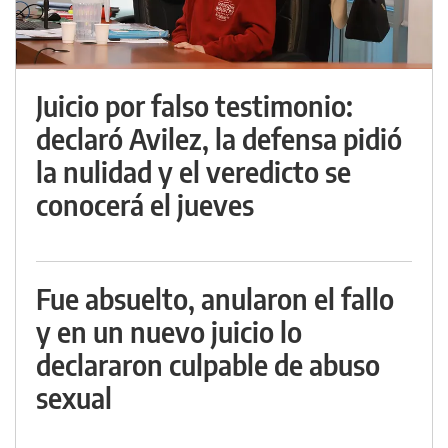
Juicio por falso testimonio:
declaró Avilez, la defensa pidió
la nulidad y el veredicto se
conocerá el jueves
Fue absuelto, anularon el fallo
y en un nuevo juicio lo
declararon culpable de abuso
sexual