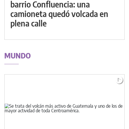
barrio Confluencia: una
camioneta quedó volcada en
plena calle
MUNDO