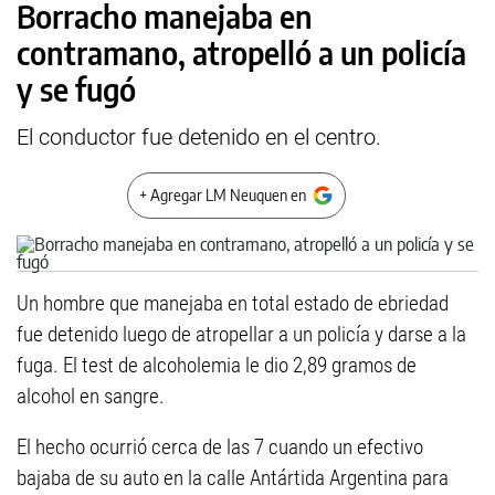
Borracho manejaba en
contramano, atropelló a un policía
y se fugó
El conductor fue detenido en el centro.
+ Agregar LM Neuquen en
Un hombre que manejaba en total estado de ebriedad
fue detenido luego de atropellar a un policía y darse a la
fuga. El test de alcoholemia le dio 2,89 gramos de
alcohol en sangre.
El hecho ocurrió cerca de las 7 cuando un efectivo
bajaba de su auto en la calle Antártida Argentina para