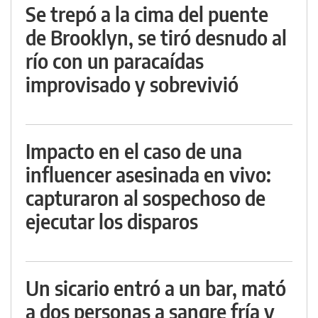
Se trepó a la cima del puente
de Brooklyn, se tiró desnudo al
río con un paracaídas
improvisado y sobrevivió
Impacto en el caso de una
influencer asesinada en vivo:
capturaron al sospechoso de
ejecutar los disparos
Un sicario entró a un bar, mató
a dos personas a sangre fría y