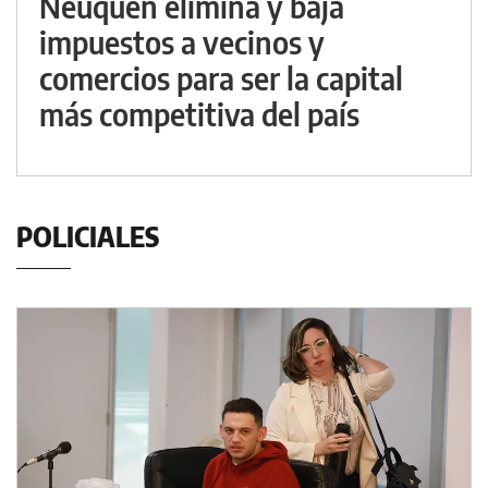
Neuquén elimina y baja
impuestos a vecinos y
comercios para ser la capital
más competitiva del país
POLICIALES