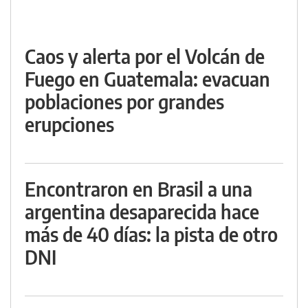
Caos y alerta por el Volcán de
Fuego en Guatemala: evacuan
poblaciones por grandes
erupciones
Encontraron en Brasil a una
argentina desaparecida hace
más de 40 días: la pista de otro
DNI