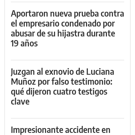
Aportaron nueva prueba contra
el empresario condenado por
abusar de su hijastra durante
19 años
Juzgan al exnovio de Luciana
Muñoz por falso testimonio:
qué dijeron cuatro testigos
clave
Impresionante accidente en