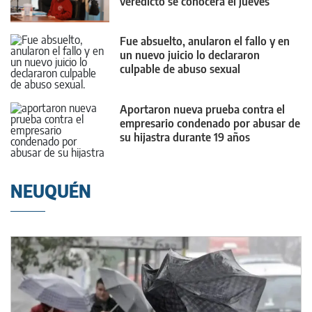
veredicto se conocerá el jueves
Fue absuelto, anularon el fallo y en
un nuevo juicio lo declararon
culpable de abuso sexual
Aportaron nueva prueba contra el
empresario condenado por abusar de
su hijastra durante 19 años
NEUQUÉN