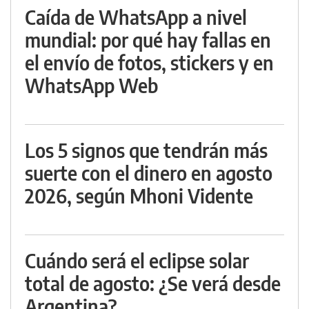
Caída de WhatsApp a nivel
mundial: por qué hay fallas en
el envío de fotos, stickers y en
WhatsApp Web
Los 5 signos que tendrán más
suerte con el dinero en agosto
2026, según Mhoni Vidente
Cuándo será el eclipse solar
total de agosto: ¿Se verá desde
Argentina?