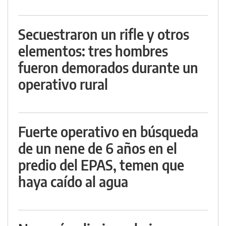
Secuestraron un rifle y otros
elementos: tres hombres
fueron demorados durante un
operativo rural
Fuerte operativo en búsqueda
de un nene de 6 años en el
predio del EPAS, temen que
haya caído al agua