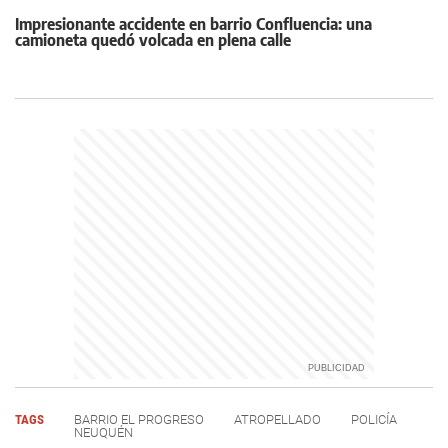
Impresionante accidente en barrio Confluencia: una
camioneta quedó volcada en plena calle
TAGS
BARRIO EL PROGRESO
ATROPELLADO
POLICÍA
NEUQUÉN