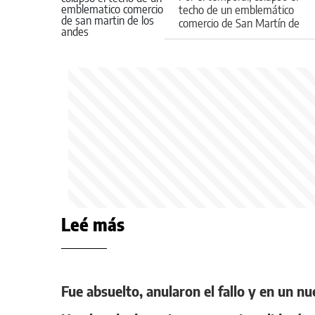
techo de un emblemático
comercio de San Martín de
Los Andes
Leé más
Fue absuelto, anularon el fallo y en un nu