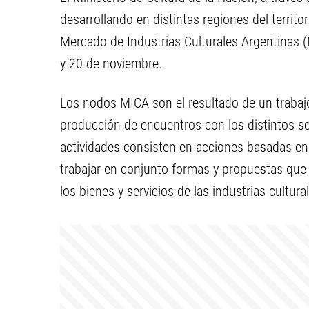
desarrollando en distintas regiones del territ
Mercado de Industrias Culturales Argentinas (
y 20 de noviembre.
Los nodos MICA son el resultado de un trabajo 
producción de encuentros con los distintos se
actividades consisten en acciones basadas en 
trabajar en conjunto formas y propuestas que i
los bienes y servicios de las industrias cultura