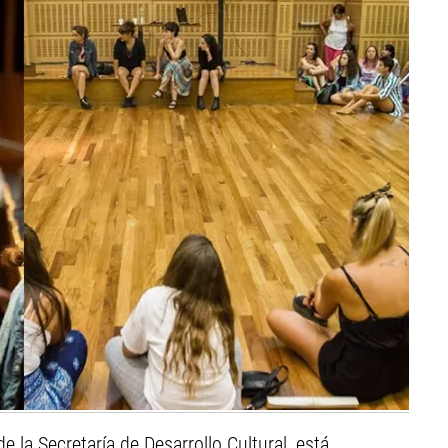
de la Secretaría de Desarrollo Cultural, está