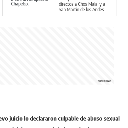
directos a Chos Malal y a
San Martín de los Andes
evo juicio lo declararon culpable de abuso sexual