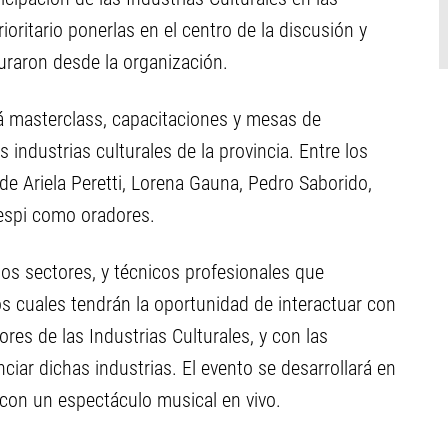
ioritario ponerlas en el centro de la discusión y
guraron desde la organización.
á masterclass, capacitaciones y mesas de
 industrias culturales de la provincia. Entre los
 de Ariela Peretti, Lorena Gauna, Pedro Saborido,
espi como oradores.
ios sectores, y técnicos profesionales que
los cuales tendrán la oportunidad de interactuar con
ores de las Industrias Culturales, y con las
ciar dichas industrias. El evento se desarrollará en
 con un espectáculo musical en vivo.