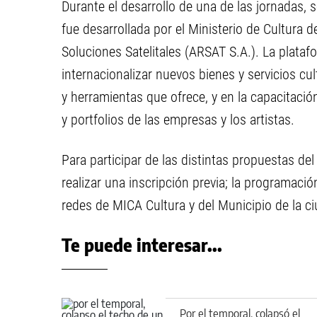
Durante el desarrollo de una de las jornadas, 
fue desarrollada por el Ministerio de Cultura 
Soluciones Satelitales (ARSAT S.A.). La plata
internacionalizar nuevos bienes y servicios cul
y herramientas que ofrece, y en la capacitació
y portfolios de las empresas y los artistas.
Para participar de las distintas propuestas d
realizar una inscripción previa; la programació
redes de MICA Cultura y del Municipio de la c
Te puede interesar...
Por el temporal, colapsó el