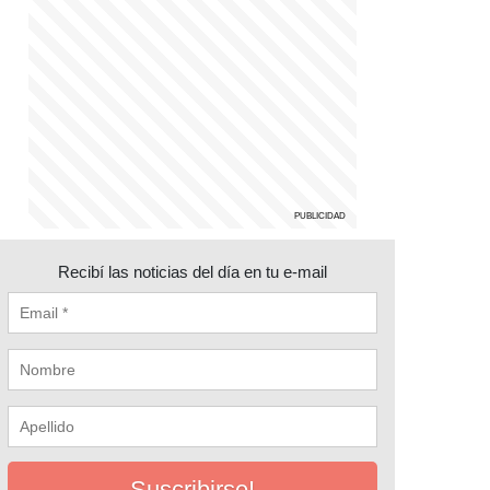
Recibí las noticias del día en tu e-mail