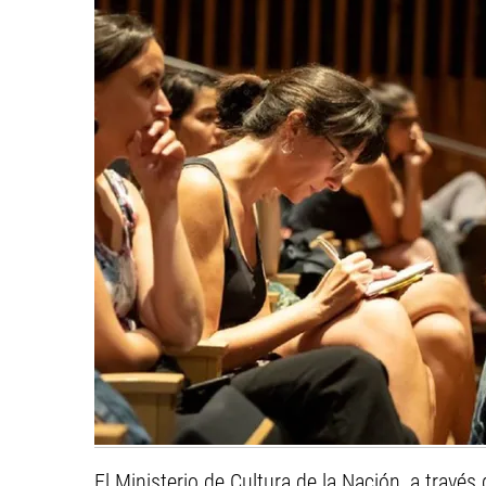
El Ministerio de Cultura de la Nación, a través 