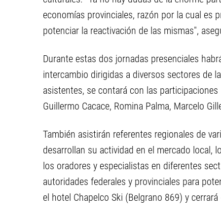
economías provinciales, razón por la cual es pr
potenciar la reactivación de las mismas", ase
Durante estas dos jornadas presenciales habr
intercambio dirigidas a diversos sectores de las
asistentes, se contará con las participaciones
Guillermo Cacace, Romina Palma, Marcelo Gill
También asistirán referentes regionales de var
desarrollan su actividad en el mercado local, 
los oradores y especialistas en diferentes sect
autoridades federales y provinciales para poten
el hotel Chapelco Ski (Belgrano 869) y cerrará