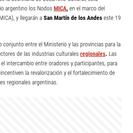
orio argentino los Nodos
MICA
,
en el marco del
MICA), y llegarán a
San Martín
de los Andes
este 19
conjunto entre el Ministerio y las provincias para la
ctores de las industrias culturales
regionales
.
Las
el intercambio entre oradores y participantes, para
ncentiven la revalorización y el fortalecimiento de
les regionales argentinas.