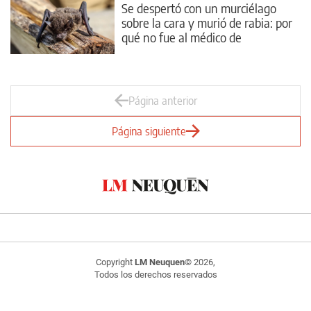
Se despertó con un murciélago
sobre la cara y murió de rabia: por
qué no fue al médico de
inmediato
Página anterior
Página siguiente
Copyright
LM Neuquen
© 2026,
Todos los derechos reservados