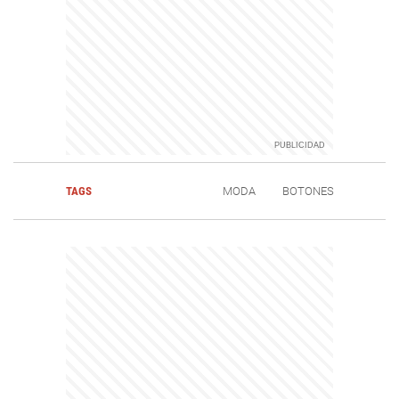
TAGS
MODA
BOTONES