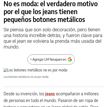
No es moda: el verdadero motivo
por el que los jeans tienen
pequeños botones metálicos
Se piensa que son solo decoración, pero tienen
una historia increíble detrás, y fueron clave para
que el jean se volviera la prenda más usada del
mundo.
+ Agregar LM Neuquen en
Los botones metálicos no es por moda
Desde su invención, los
jeans
acompañaron a millones
de personas en todo el mundo. Pasaron de ser ropa de