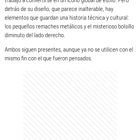
trabajo a convertirse en un ícono global de estilo. Pero
detrás de su diseño, que parece inalterable, hay
elementos que guardan una historia técnica y cultural:
los pequeños remaches metálicos y el misterioso bolsillo
diminuto del lado derecho.
Ambos siguen presentes, aunque ya no se utilicen con el
mismo fin con el que fueron pensados.