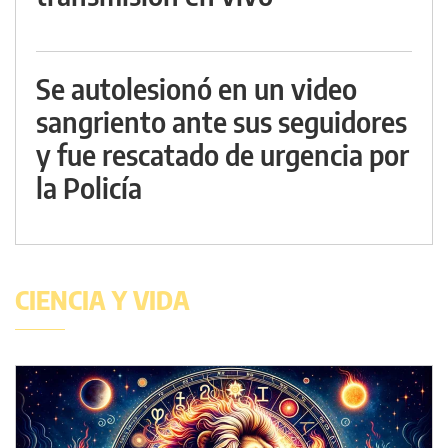
Se autolesionó en un video
sangriento ante sus seguidores
y fue rescatado de urgencia por
la Policía
CIENCIA Y VIDA