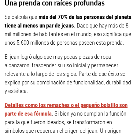
Una prenda con raíces profundas
Se calcula que
más del 70% de las personas del planeta
tiene al menos un par de jeans
. Dado que hay más de 8
mil millones de habitantes en el mundo, eso significa que
unos 5.600 millones de personas poseen esta prenda.
El jean logró algo que muy pocas piezas de ropa
alcanzaron: trascender su uso inicial y permanecer
relevante a lo largo de los siglos. Parte de ese éxito se
explica por su combinación de funcionalidad, durabilidad
y estética.
Detalles como los remaches o el pequeño bolsillo son
parte de esa fórmula
. Si bien ya no cumplan la función
para la que fueron ideados, se transformaron en
símbolos que recuerdan el origen del jean. Un origen