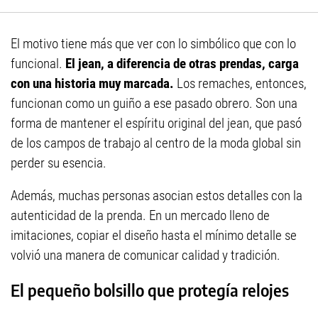
El motivo tiene más que ver con lo simbólico que con lo
funcional.
El jean, a diferencia de otras prendas, carga
con una historia muy marcada.
Los remaches, entonces,
funcionan como un guiño a ese pasado obrero. Son una
forma de mantener el espíritu original del jean, que pasó
de los campos de trabajo al centro de la moda global sin
perder su esencia.
Además, muchas personas asocian estos detalles con la
autenticidad de la prenda. En un mercado lleno de
imitaciones, copiar el diseño hasta el mínimo detalle se
volvió una manera de comunicar calidad y tradición.
El pequeño bolsillo que protegía relojes