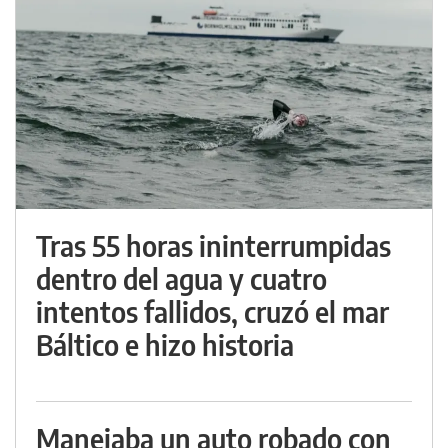
Tras 55 horas ininterrumpidas
dentro del agua y cuatro
intentos fallidos, cruzó el mar
Báltico e hizo historia
Manejaba un auto robado con