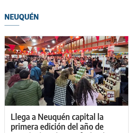
NEUQUÉN
Llega a Neuquén capital la
primera edición del año de