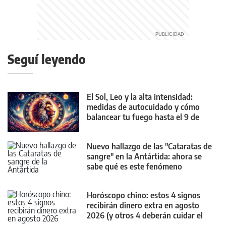
Seguí leyendo
El Sol, Leo y la alta intensidad:
medidas de autocuidado y cómo
balancear tu fuego hasta el 9 de
agosto
Nuevo hallazgo de las "Cataratas de
sangre" en la Antártida: ahora se
sabe qué es este fenómeno
puntualmente
Horóscopo chino: estos 4 signos
recibirán dinero extra en agosto
2026 (y otros 4 deberán cuidar el
bolsillo)