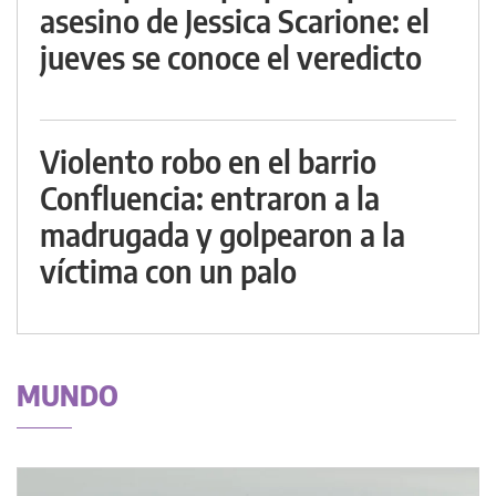
asesino de Jessica Scarione: el
jueves se conoce el veredicto
Violento robo en el barrio
Confluencia: entraron a la
madrugada y golpearon a la
víctima con un palo
MUNDO