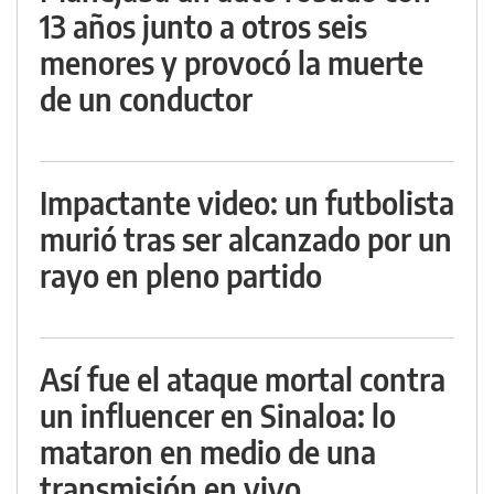
13 años junto a otros seis
menores y provocó la muerte
de un conductor
Impactante video: un futbolista
murió tras ser alcanzado por un
rayo en pleno partido
Así fue el ataque mortal contra
un influencer en Sinaloa: lo
mataron en medio de una
transmisión en vivo