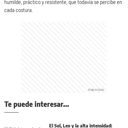
humilde, práctico y resistente, que todavía se percibe en
cada costura.
Te puede interesar...
El Sol, Leo y la alta intensidad: