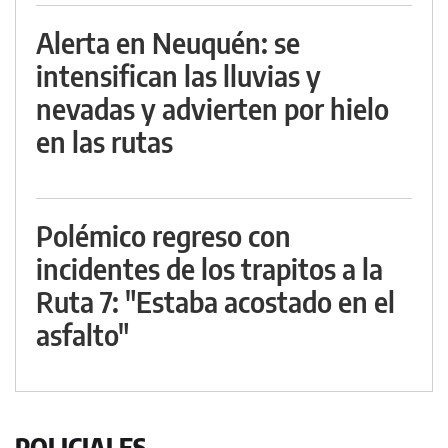
Alerta en Neuquén: se
intensifican las lluvias y
nevadas y advierten por hielo
en las rutas
Polémico regreso con
incidentes de los trapitos a la
Ruta 7: "Estaba acostado en el
asfalto"
POLICIALES