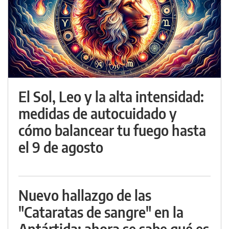
El Sol, Leo y la alta intensidad:
medidas de autocuidado y
cómo balancear tu fuego hasta
el 9 de agosto
Nuevo hallazgo de las
"Cataratas de sangre" en la
Antártida: ahora se sabe qué es