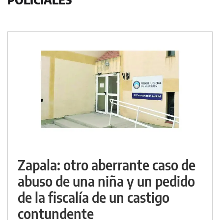
Zapala: otro aberrante caso de
abuso de una niña y un pedido
de la fiscalía de un castigo
contundente