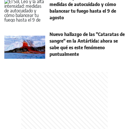
medidas de autocuidado y cómo
balancear tu fuego hasta el 9 de
agosto
Nuevo hallazgo de las "Cataratas de
sangre" en la Antártida: ahora se
sabe qué es este fenómeno
puntualmente