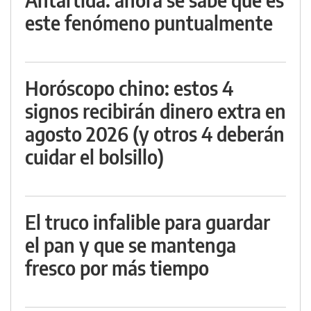
este fenómeno puntualmente
Horóscopo chino: estos 4
signos recibirán dinero extra en
agosto 2026 (y otros 4 deberán
cuidar el bolsillo)
El truco infalible para guardar
el pan y que se mantenga
fresco por más tiempo