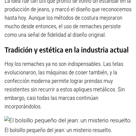
La idea fue tan útil que pronto se volvió un estándar en la
producción de jeans, y marcó el diseño que reconocemos
hasta hoy. Aunque los métodos de costura mejoraron
mucho desde entonces, el uso de remaches persiste
como una señal de fidelidad al diseño original.
Tradición y estética en la industria actual
Hoy los remaches ya no son indispensables. Las telas
evolucionaron, las máquinas de coser también, y la
confección moderna permite lograr prendas muy
resistentes sin recurrir a estos apliques metálicos. Sin
embargo, casi todas las marcas continúan
incorporándolos.
El bolsillo pequeño del jean: un misterio resuelto.