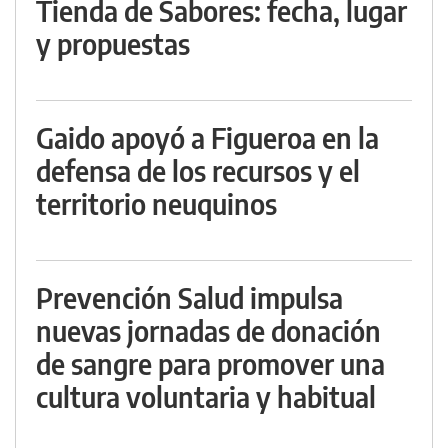
Tienda de Sabores: fecha, lugar
y propuestas
Gaido apoyó a Figueroa en la
defensa de los recursos y el
territorio neuquinos
Prevención Salud impulsa
nuevas jornadas de donación
de sangre para promover una
cultura voluntaria y habitual