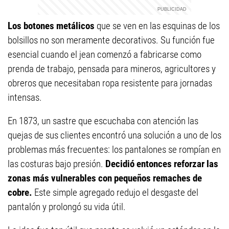
Los botones metálicos
que se ven en las esquinas de los
bolsillos no son meramente decorativos. Su función fue
esencial cuando el jean comenzó a fabricarse como
prenda de trabajo, pensada para mineros, agricultores y
obreros que necesitaban ropa resistente para jornadas
intensas.
En 1873, un sastre que escuchaba con atención las
quejas de sus clientes encontró una solución a uno de los
problemas más frecuentes: los pantalones se rompían en
las costuras bajo presión.
Decidió entonces reforzar las
zonas más vulnerables con pequeños remaches de
cobre.
Este simple agregado redujo el desgaste del
pantalón y prolongó su vida útil.