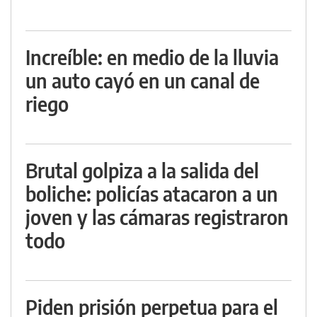
Increíble: en medio de la lluvia
un auto cayó en un canal de
riego
Brutal golpiza a la salida del
boliche: policías atacaron a un
joven y las cámaras registraron
todo
Piden prisión perpetua para el