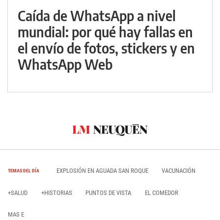
Caída de WhatsApp a nivel
mundial: por qué hay fallas en
el envío de fotos, stickers y en
WhatsApp Web
EXPLOSIÓN EN AGUADA SAN ROQUE
VACUNACIÓN
TEMAS DEL DÍA
+SALUD
+HISTORIAS
PUNTOS DE VISTA
EL COMEDOR
MAS E