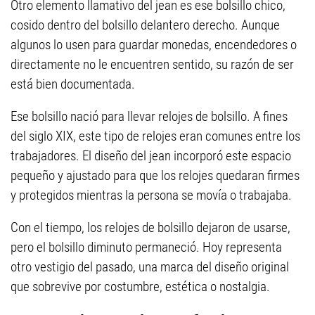
Otro elemento llamativo del jean es ese bolsillo chico,
cosido dentro del bolsillo delantero derecho. Aunque
algunos lo usen para guardar monedas, encendedores o
directamente no le encuentren sentido, su razón de ser
está bien documentada.
Ese bolsillo nació para llevar relojes de bolsillo. A fines
del siglo XIX, este tipo de relojes eran comunes entre los
trabajadores. El diseño del jean incorporó este espacio
pequeño y ajustado para que los relojes quedaran firmes
y protegidos mientras la persona se movía o trabajaba.
Con el tiempo, los relojes de bolsillo dejaron de usarse,
pero el bolsillo diminuto permaneció. Hoy representa
otro vestigio del pasado, una marca del diseño original
que sobrevive por costumbre, estética o nostalgia.