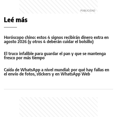
Leé más
Horóscopo chino: estos 4 signos recibirán dinero extra en
agosto 2026 (y otros 4 deberán cuidar el bolsillo)
El truco infalible para guardar el pan y que se mantenga
fresco por más tiempo
Caída de WhatsApp a nivel mundial: por qué hay fallas en
el envío de fotos, stickers y en WhatsApp Web