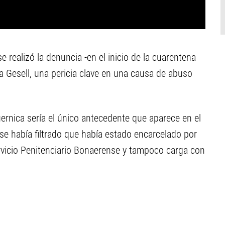
realizó la denuncia -en el inicio de la cuarentena
ra Gesell, una pericia clave en una causa de abuso
ernica sería el único antecedente que aparece en el
e había filtrado que había estado encarcelado por
rvicio Penitenciario Bonaerense y tampoco carga con