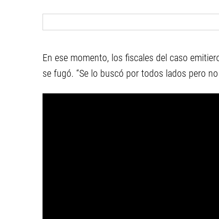
En ese momento, los fiscales del caso emitiero
se fugó. “Se lo buscó por todos lados pero no 