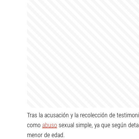
Tras la acusación y la recolección de testimoni
como
abuso
sexual simple, ya que según detal
menor de edad.