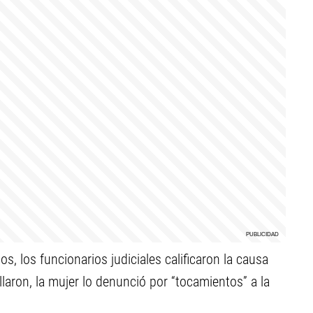
os, los funcionarios judiciales calificaron la causa
laron, la mujer lo denunció por “tocamientos” a la