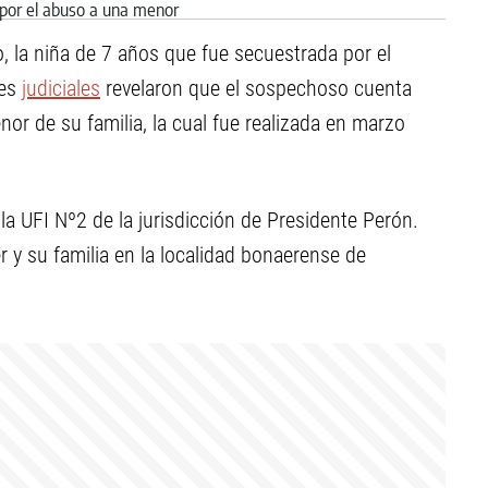
, la niña de 7 años que fue secuestrada por el
tes
judiciales
revelaron que el sospechoso cuenta
r de su familia, la cual fue realizada en marzo
la UFI Nº2 de la jurisdicción de Presidente Perón.
 y su familia en la localidad bonaerense de