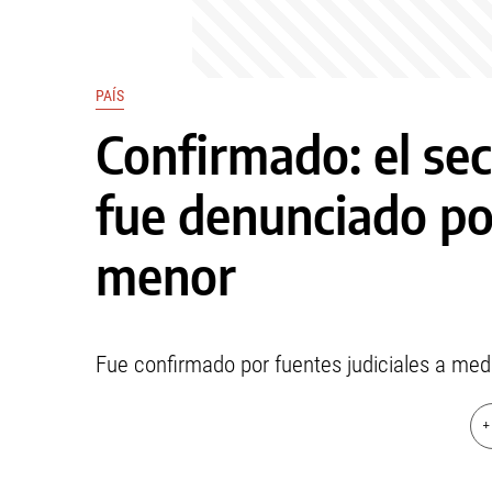
PAÍS
Confirmado: el se
fue denunciado po
menor
Fue confirmado por fuentes judiciales a med
+