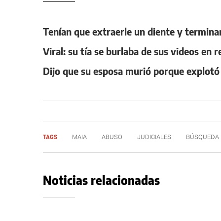
Tenían que extraerle un diente y termina
Viral: su tía se burlaba de sus videos en 
Dijo que su esposa murió porque explotó e
TAGS
MAIA
ABUSO
JUDICIALES
BÚSQUEDA
Noticias relacionadas