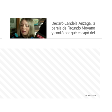
Declaró Candela Arizaga, la
pareja de Facundo Moyano
y contó por qué escapó del
departamento