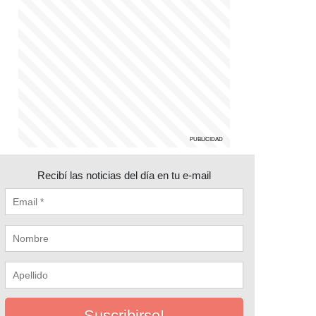
Recibí las noticias del día en tu e-mail