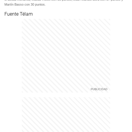
Martín Basso con 30 puntos.
Fuente Télam