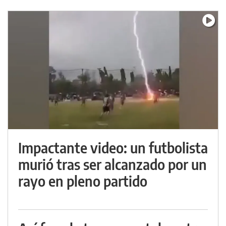
Impactante video: un futbolista
murió tras ser alcanzado por un
rayo en pleno partido