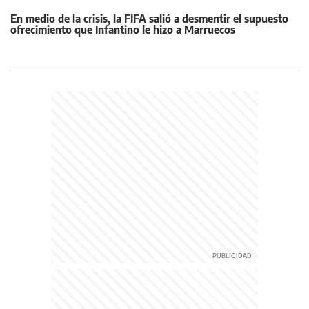
En medio de la crisis, la FIFA salió a desmentir el supuesto
ofrecimiento que Infantino le hizo a Marruecos