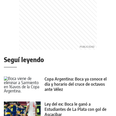
Seguí leyendo
Copa Argentina: Boca ya conoce el
día y horario del cruce de octavos
ante Vélez
Ley del ex: Boca le ganó a
Estudiantes de La Plata con gol de
Ascacibar