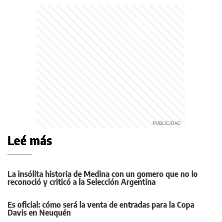
Leé más
La insólita historia de Medina con un gomero que no lo
reconoció y criticó a la Selección Argentina
Es oficial: cómo será la venta de entradas para la Copa
Davis en Neuquén