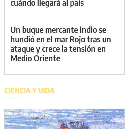
cuándo llegará al país
Un buque mercante indio se
hundió en el mar Rojo tras un
ataque y crece la tensión en
Medio Oriente
CIENCIA Y VIDA