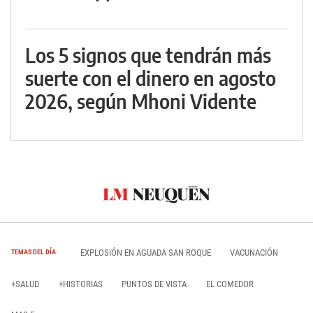
Los 5 signos que tendrán más
suerte con el dinero en agosto
2026, según Mhoni Vidente
EXPLOSIÓN EN AGUADA SAN ROQUE
VACUNACIÓN
TEMAS DEL DÍA
+SALUD
+HISTORIAS
PUNTOS DE VISTA
EL COMEDOR