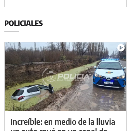
POLICIALES
Increíble: en medio de la lluvia