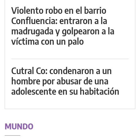
Violento robo en el barrio
Confluencia: entraron a la
madrugada y golpearon a la
víctima con un palo
Cutral Co: condenaron a un
hombre por abusar de una
adolescente en su habitación
MUNDO