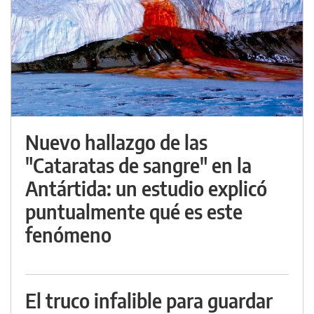
Nuevo hallazgo de las
"Cataratas de sangre" en la
Antártida: un estudio explicó
puntualmente qué es este
fenómeno
El truco infalible para guardar