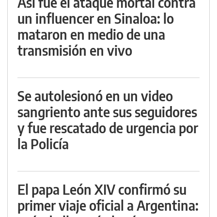
Así fue el ataque mortal contra
un influencer en Sinaloa: lo
mataron en medio de una
transmisión en vivo
Se autolesionó en un video
sangriento ante sus seguidores
y fue rescatado de urgencia por
la Policía
El papa León XIV confirmó su
primer viaje oficial a Argentina: