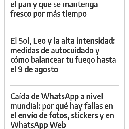
el pan y que se mantenga
fresco por más tiempo
El Sol, Leo y la alta intensidad:
medidas de autocuidado y
cómo balancear tu fuego hasta
el 9 de agosto
Caída de WhatsApp a nivel
mundial: por qué hay fallas en
el envío de fotos, stickers y en
WhatsApp Web