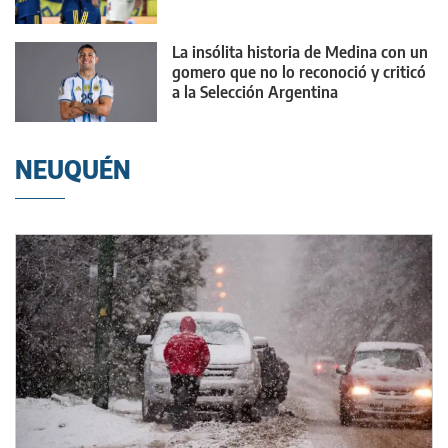
La insólita historia de Medina con un
gomero que no lo reconoció y criticó
a la Selección Argentina
NEUQUÉN