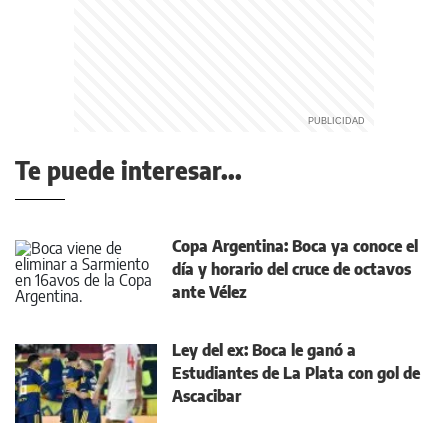
Te puede interesar...
Copa Argentina: Boca ya conoce el
día y horario del cruce de octavos
ante Vélez
Ley del ex: Boca le ganó a
Estudiantes de La Plata con gol de
Ascacibar