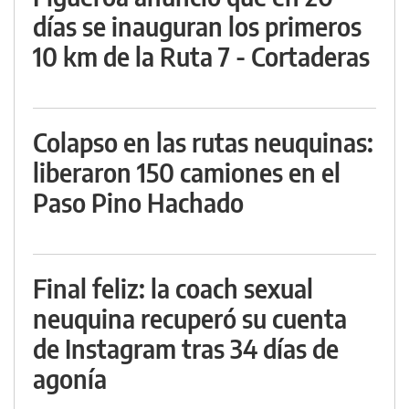
días se inauguran los primeros
10 km de la Ruta 7 - Cortaderas
Colapso en las rutas neuquinas:
liberaron 150 camiones en el
Paso Pino Hachado
Final feliz: la coach sexual
neuquina recuperó su cuenta
de Instagram tras 34 días de
agonía