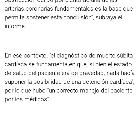
arterias coronarias fundamentales es la base que
permite sostener esta conclusión", subraya el
informe.
En ese contexto, "el diagnóstico de muerte súbita
cardíaca se fundamenta en que, si bien el estado
de salud del paciente era de gravedad, nada hacía
suponer la posibilidad de una detención cardíaca",
por lo que hubo "un correcto manejo del paciente
por los médicos".