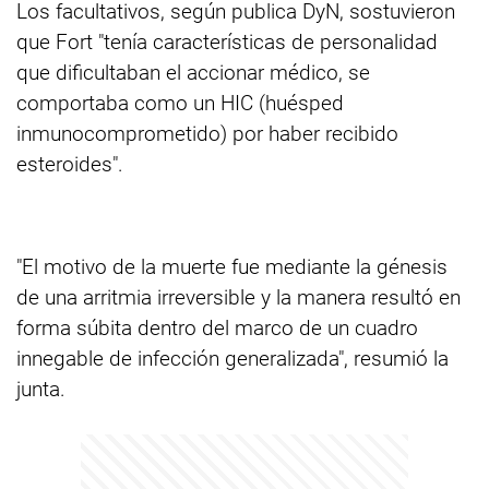
Los facultativos, según publica DyN, sostuvieron
que Fort "tenía características de personalidad
que dificultaban el accionar médico, se
comportaba como un HIC (huésped
inmunocomprometido) por haber recibido
esteroides".
"El motivo de la muerte fue mediante la génesis
de una arritmia irreversible y la manera resultó en
forma súbita dentro del marco de un cuadro
innegable de infección generalizada", resumió la
junta.