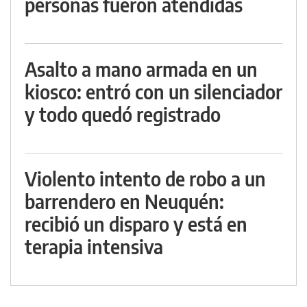
personas fueron atendidas
Asalto a mano armada en un
kiosco: entró con un silenciador
y todo quedó registrado
Violento intento de robo a un
barrendero en Neuquén:
recibió un disparo y está en
terapia intensiva