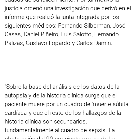
justicia ordenó una investigación que derivó en el
informe que realizó la junta integrada por los
siguientes médicos: Fernando Silberman, José
Casas, Daniel Piñeiro, Luis Salotto, Fernando
Palizas, Gustavo Lopardo y Carlos Damin.
"Sobre la base del análisis de los datos de la
autopsia y de la historia clínica surge que el
paciente muere por un cuadro de 'muerte súbita
cardíaca' y que el resto de los hallazgos de la
historia clínica son secundarios,
fundamentalmente al cuadro de sepsis. La
obstrucción del 90 por ciento de una de las