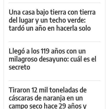
Una casa bajo tierra con tierra
del lugar y un techo verde:
tardó un año en hacerla solo
Llegó a los 119 años con un
milagroso desayuno: cuál es el
secreto
Tiraron 12 mil toneladas de
cáscaras de naranja en un
campo seco hace 29 años y