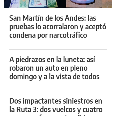
San Martín de los Andes: las
pruebas lo acorralaron y aceptó
condena por narcotráfico
A piedrazos en la luneta: así
robaron un auto en pleno
domingo y a la vista de todos
Dos impactantes siniestros en
la Ruta 3: dos vuelcos y cuatro