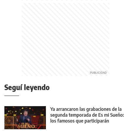
Seguí leyendo
Ya arrancaron las grabaciones de la
segunda temporada de Es mi Sueño:
los famosos que participarán