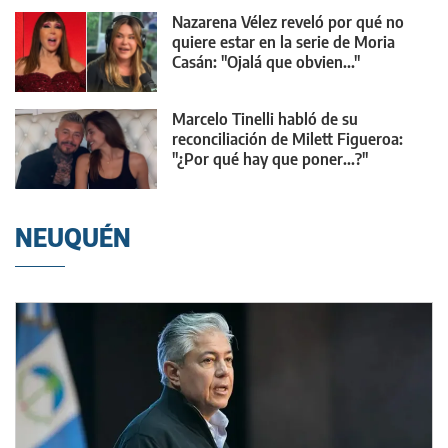
Nazarena Vélez reveló por qué no
quiere estar en la serie de Moria
Casán: "Ojalá que obvien..."
Marcelo Tinelli habló de su
reconciliación de Milett Figueroa:
"¿Por qué hay que poner...?"
NEUQUÉN