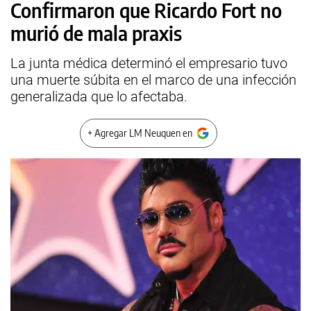
Confirmaron que Ricardo Fort no
murió de mala praxis
La junta médica determinó el empresario tuvo
una muerte súbita en el marco de una infección
generalizada que lo afectaba.
+ Agregar LM Neuquen en