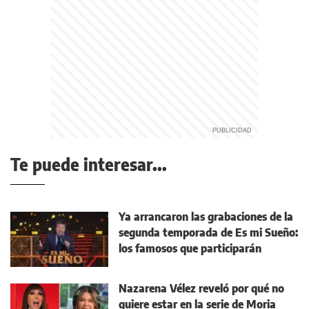
Te puede interesar...
Ya arrancaron las grabaciones de la
segunda temporada de Es mi Sueño:
los famosos que participarán
Nazarena Vélez reveló por qué no
quiere estar en la serie de Moria