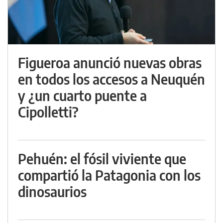
Figueroa anunció nuevas obras
en todos los accesos a Neuquén
y ¿un cuarto puente a
Cipolletti?
Pehuén: el fósil viviente que
compartió la Patagonia con los
dinosaurios