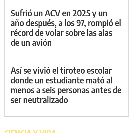
Sufrió un ACV en 2025 y un
año después, a los 97, rompió el
récord de volar sobre las alas
de un avión
Así se vivió el tiroteo escolar
donde un estudiante mató al
menos a seis personas antes de
ser neutralizado
CIENCIA Y VIDA