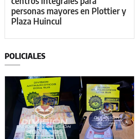
centros integrales para
personas mayores en Plottier y
Plaza Huincul
POLICIALES