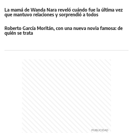
La mamá de Wanda Nara reveló cuándo fue la última vez
que mantuvo relaciones y sorprendió a todos
Roberto García Moritán, con una nueva novia famosa: de
quién se trata