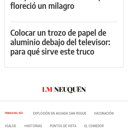
floreció un milagro
Colocar un trozo de papel de
aluminio debajo del televisor:
para qué sirve este truco
EXPLOSIÓN EN AGUADA SAN ROQUE
VACUNACIÓN
TEMAS DEL DÍA
+SALUD
+HISTORIAS
PUNTOS DE VISTA
EL COMEDOR