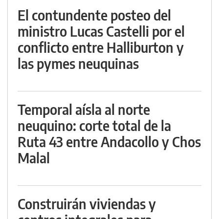
El contundente posteo del
ministro Lucas Castelli por el
conflicto entre Halliburton y
las pymes neuquinas
Temporal aísla al norte
neuquino: corte total de la
Ruta 43 entre Andacollo y Chos
Malal
Construirán viviendas y