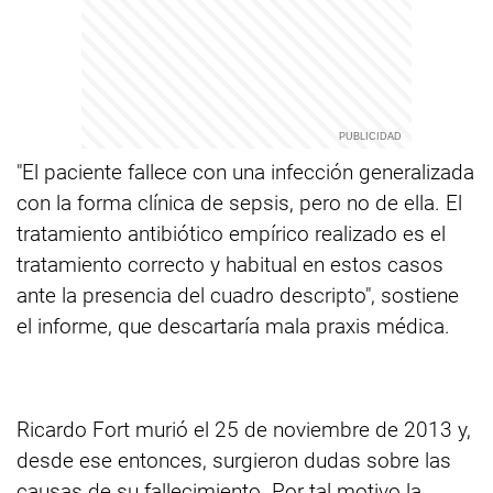
"El paciente fallece con una infección generalizada
con la forma clínica de sepsis, pero no de ella. El
tratamiento antibiótico empírico realizado es el
tratamiento correcto y habitual en estos casos
ante la presencia del cuadro descripto", sostiene
el informe, que descartaría mala praxis médica.
Ricardo Fort murió el 25 de noviembre de 2013 y,
desde ese entonces, surgieron dudas sobre las
causas de su fallecimiento. Por tal motivo la