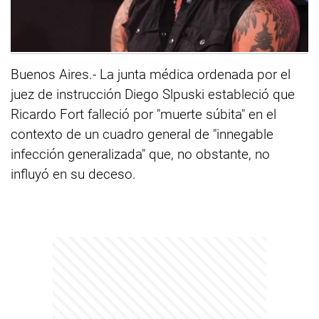
Buenos Aires.- La junta médica ordenada por el
juez de instrucción Diego Slpuski estableció que
Ricardo Fort falleció por "muerte súbita" en el
contexto de un cuadro general de "innegable
infección generalizada" que, no obstante, no
influyó en su deceso.