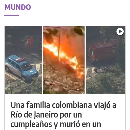
MUNDO
Una familia colombiana viajó a
Río de Janeiro por un
cumpleaños y murió en un