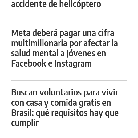
accidente de helicóptero
Meta deberá pagar una cifra
multimillonaria por afectar la
salud mental a jóvenes en
Facebook e Instagram
Buscan voluntarios para vivir
con casa y comida gratis en
Brasil: qué requisitos hay que
cumplir