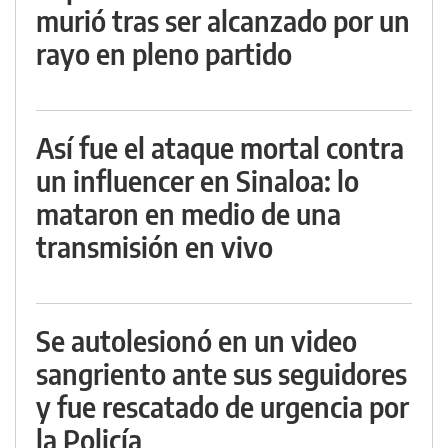
murió tras ser alcanzado por un
rayo en pleno partido
Así fue el ataque mortal contra
un influencer en Sinaloa: lo
mataron en medio de una
transmisión en vivo
Se autolesionó en un video
sangriento ante sus seguidores
y fue rescatado de urgencia por
la Policía