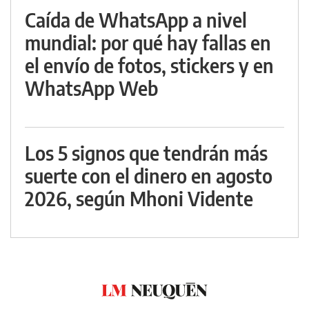
Caída de WhatsApp a nivel
mundial: por qué hay fallas en
el envío de fotos, stickers y en
WhatsApp Web
Los 5 signos que tendrán más
suerte con el dinero en agosto
2026, según Mhoni Vidente