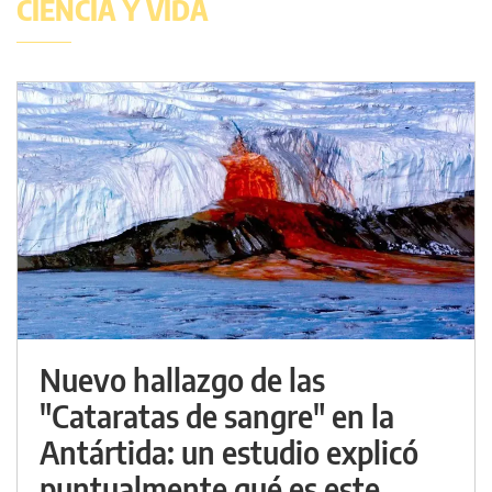
CIENCIA Y VIDA
Nuevo hallazgo de las
"Cataratas de sangre" en la
Antártida: un estudio explicó
puntualmente qué es este