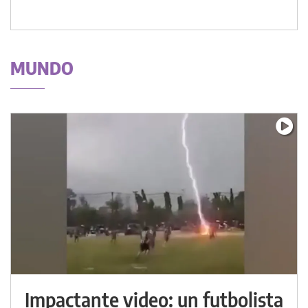
MUNDO
Impactante video: un futbolista