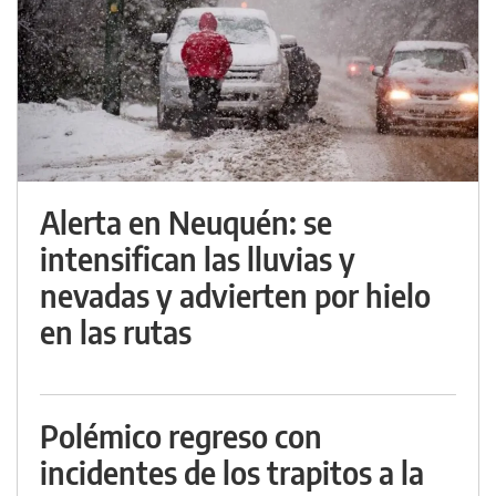
Alerta en Neuquén: se
intensifican las lluvias y
nevadas y advierten por hielo
en las rutas
Polémico regreso con
incidentes de los trapitos a la