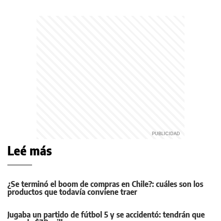
Leé más
¿Se terminó el boom de compras en Chile?: cuáles son los
productos que todavía conviene traer
Jugaba un partido de fútbol 5 y se accidentó: tendrán que