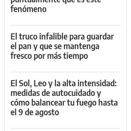
fenómeno
El truco infalible para guardar
el pan y que se mantenga
fresco por más tiempo
El Sol, Leo y la alta intensidad:
medidas de autocuidado y
cómo balancear tu fuego hasta
el 9 de agosto