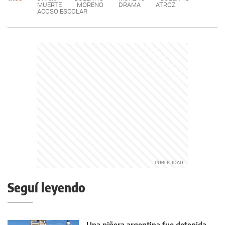
MUERTE
MORENO
DRAMA
ATROZ
ACOSO ESCOLAR
Seguí leyendo