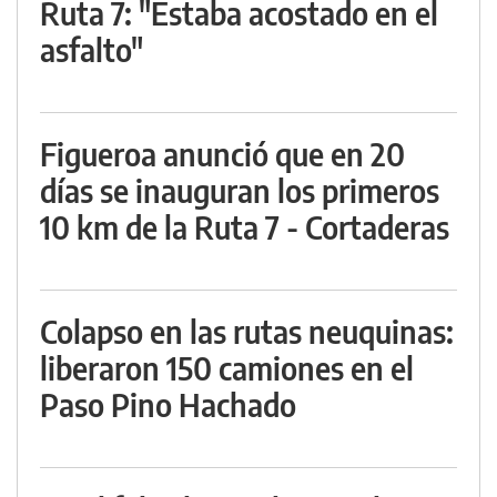
Ruta 7: "Estaba acostado en el
asfalto"
Figueroa anunció que en 20
días se inauguran los primeros
10 km de la Ruta 7 - Cortaderas
Colapso en las rutas neuquinas:
liberaron 150 camiones en el
Paso Pino Hachado