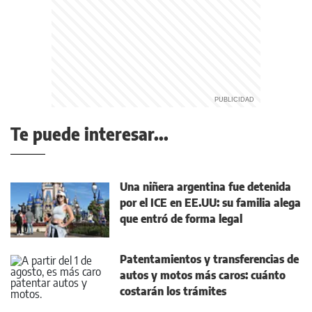
Te puede interesar...
Una niñera argentina fue detenida
por el ICE en EE.UU: su familia alega
que entró de forma legal
Patentamientos y transferencias de
autos y motos más caros: cuánto
costarán los trámites