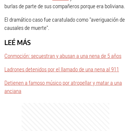
burlas de parte de sus compañeros porque era boliviana.
El dramático caso fue caratulado como "averiguación de
causales de muerte".
LEÉ MÁS
Conmoción: secuestran y abusan a una nena de 5 años
Ladrones detenidos por el llamado de una nena al 911
Detienen a famoso músico por atropellar y matar a una
anciana