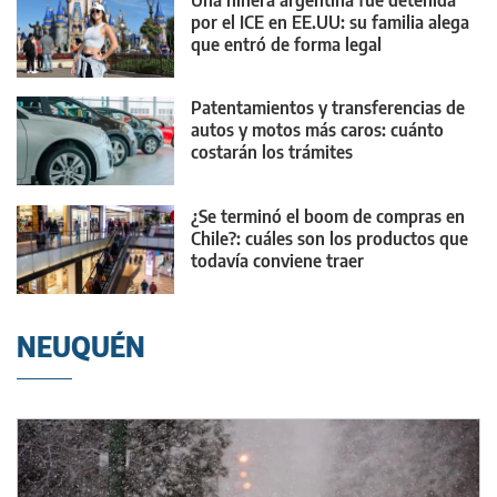
Una niñera argentina fue detenida
por el ICE en EE.UU: su familia alega
que entró de forma legal
Patentamientos y transferencias de
autos y motos más caros: cuánto
costarán los trámites
¿Se terminó el boom de compras en
Chile?: cuáles son los productos que
todavía conviene traer
NEUQUÉN