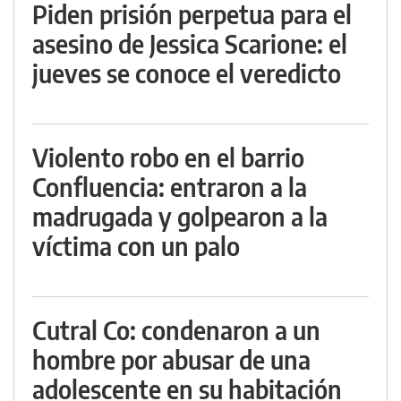
Piden prisión perpetua para el
asesino de Jessica Scarione: el
jueves se conoce el veredicto
Violento robo en el barrio
Confluencia: entraron a la
madrugada y golpearon a la
víctima con un palo
Cutral Co: condenaron a un
hombre por abusar de una
adolescente en su habitación