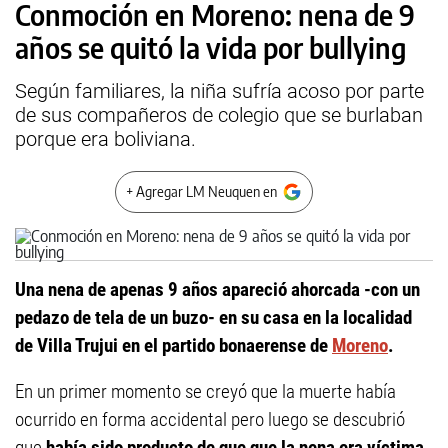
Conmoción en Moreno: nena de 9
años se quitó la vida por bullying
Según familiares, la niña sufría acoso por parte
de sus compañeros de colegio que se burlaban
porque era boliviana.
+ Agregar LM Neuquen en
Una nena de apenas 9 años apareció ahorcada -con un
pedazo de tela de un buzo- en su casa en la localidad
de Villa Trujui en el partido bonaerense de
Moreno
.
En un primer momento se creyó que la muerte había
ocurrido en forma accidental pero luego se descubrió
que
había sido producto de que que la nena era víctima