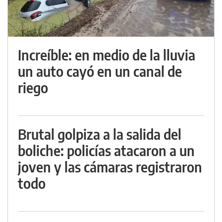
Increíble: en medio de la lluvia
un auto cayó en un canal de
riego
Brutal golpiza a la salida del
boliche: policías atacaron a un
joven y las cámaras registraron
todo