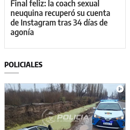
Final feliz: la coach sexual
neuquina recuperó su cuenta
de Instagram tras 34 días de
agonía
POLICIALES