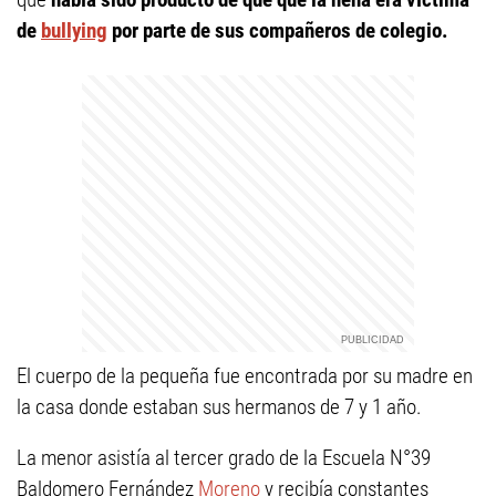
de
bullying
por parte de sus compañeros de colegio.
El cuerpo de la pequeña fue encontrada por su madre en
la casa donde estaban sus hermanos de 7 y 1 año.
La menor asistía al tercer grado de la Escuela N°39
Baldomero Fernández
Moreno
y recibía constantes