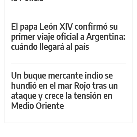
El papa León XIV confirmó su
primer viaje oficial a Argentina:
cuándo llegará al país
Un buque mercante indio se
hundió en el mar Rojo tras un
ataque y crece la tensión en
Medio Oriente