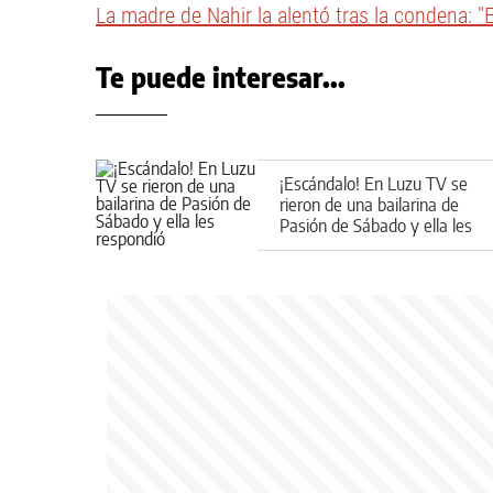
La madre de Nahir la alentó tras la condena: "
Te puede interesar...
¡Escándalo! En Luzu TV se
rieron de una bailarina de
Pasión de Sábado y ella les
respondió