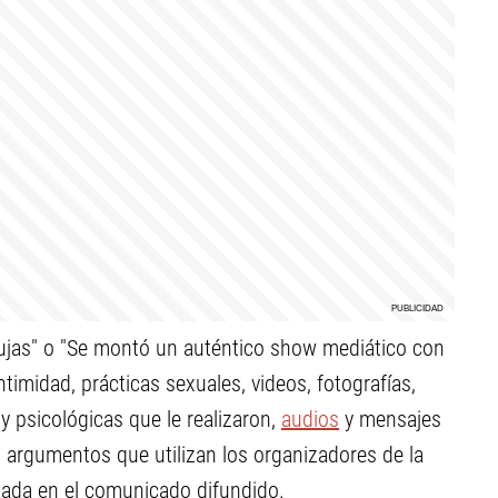
ujas" o "Se montó un auténtico show mediático con
timidad, prácticas sexuales, videos, fotografías,
 y psicológicas que le realizaron,
audios
y mensajes
 argumentos que utilizan los organizadores de la
enada en el comunicado difundido.