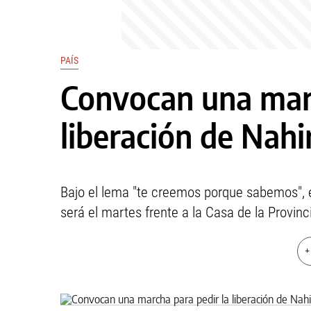
PAÍS
Convocan una marc
liberación de Nahi
Bajo el lema "te creemos porque sabemos", 
será el martes frente a la Casa de la Provinc
+