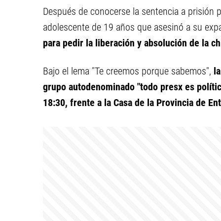
Después de conocerse la sentencia a prisión p
adolescente de 19 años que asesinó a su expa
para pedir la liberación y absolución de la ch
Bajo el lema "Te creemos porque sabemos",
l
grupo autodenominado "todo presx es políti
18:30, frente a la Casa de la Provincia de E