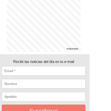
Recibí las noticias del día en tu e-mail