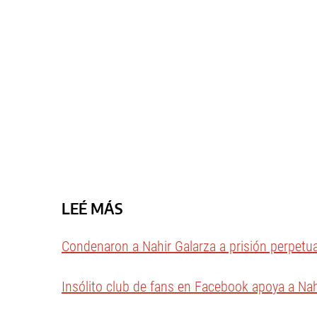
LEÉ MÁS
Condenaron a Nahir Galarza a prisión perpetu
Insólito club de fans en Facebook apoya a Nah