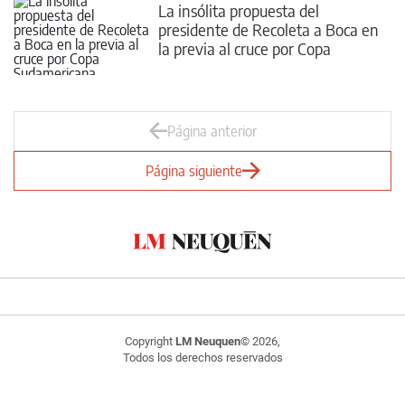
La insólita propuesta del
presidente de Recoleta a Boca en
la previa al cruce por Copa
Sudamericana
Página anterior
Página siguiente
Copyright
LM Neuquen
© 2026,
Todos los derechos reservados