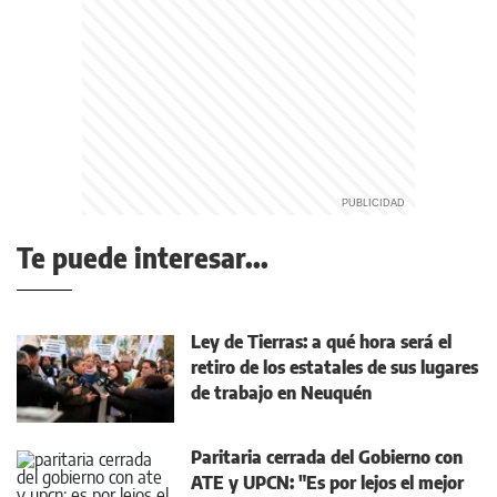
Te puede interesar...
Ley de Tierras: a qué hora será el
retiro de los estatales de sus lugares
de trabajo en Neuquén
Paritaria cerrada del Gobierno con
ATE y UPCN: "Es por lejos el mejor