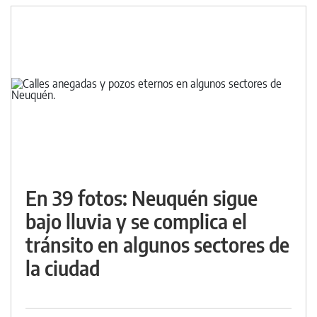
En 39 fotos: Neuquén sigue
bajo lluvia y se complica el
tránsito en algunos sectores de
la ciudad