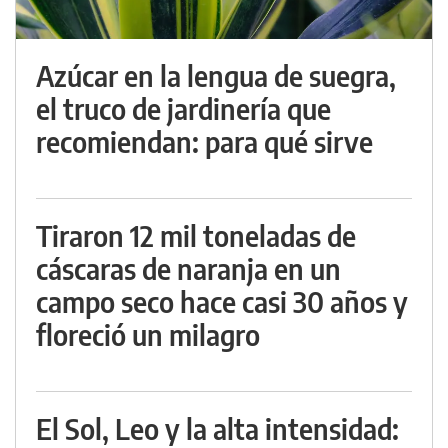
Azúcar en la lengua de suegra,
el truco de jardinería que
recomiendan: para qué sirve
Tiraron 12 mil toneladas de
cáscaras de naranja en un
campo seco hace casi 30 años y
floreció un milagro
El Sol, Leo y la alta intensidad: