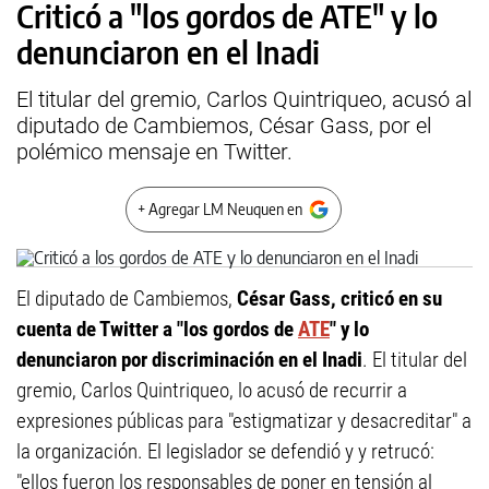
Criticó a "los gordos de ATE" y lo
denunciaron en el Inadi
El titular del gremio, Carlos Quintriqueo, acusó al
diputado de Cambiemos, César Gass, por el
polémico mensaje en Twitter.
+ Agregar LM Neuquen en
El diputado de Cambiemos,
César Gass, criticó en su
cuenta de Twitter a "los gordos de
ATE
" y lo
denunciaron por discriminación en el Inadi
. El titular del
gremio, Carlos Quintriqueo, lo acusó de recurrir a
expresiones públicas para "estigmatizar y desacreditar" a
la organización. El legislador se defendió y y retrucó:
"ellos fueron los responsables de poner en tensión al