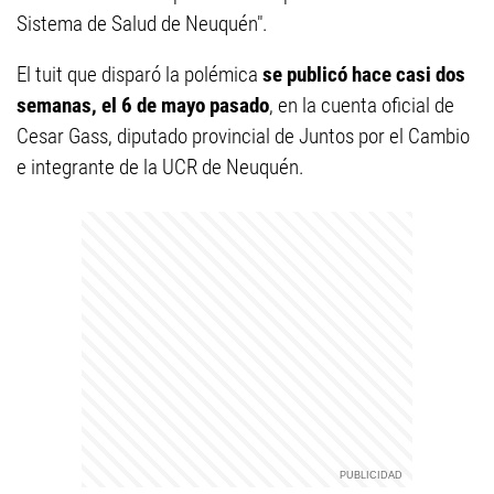
Sistema de Salud de Neuquén".
El tuit que disparó la polémica
se publicó hace casi dos
semanas, el 6 de mayo pasado
, en la cuenta oficial de
Cesar Gass, diputado provincial de Juntos por el Cambio
e integrante de la UCR de Neuquén.