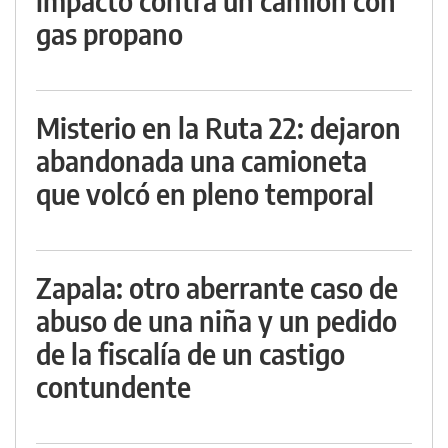
impactó contra un camión con
gas propano
Misterio en la Ruta 22: dejaron
abandonada una camioneta
que volcó en pleno temporal
Zapala: otro aberrante caso de
abuso de una niña y un pedido
de la fiscalía de un castigo
contundente