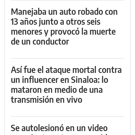
Manejaba un auto robado con
13 años junto a otros seis
menores y provocó la muerte
de un conductor
Así fue el ataque mortal contra
un influencer en Sinaloa: lo
mataron en medio de una
transmisión en vivo
Se autolesionó en un video