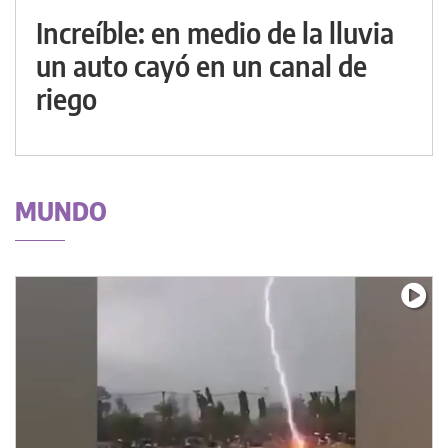
Increíble: en medio de la lluvia
un auto cayó en un canal de
riego
MUNDO