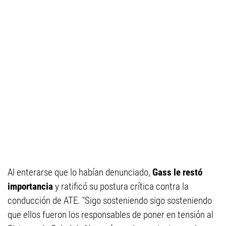
Al enterarse que lo habían denunciado,
Gass le restó
importancia
y ratificó su postura crítica contra la
conducción de ATE. "Sigo sosteniendo sigo sosteniendo
que ellos fueron los responsables de poner en tensión al