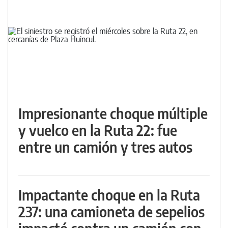
Impresionante choque múltiple
y vuelco en la Ruta 22: fue
entre un camión y tres autos
Impactante choque en la Ruta
237: una camioneta de sepelios