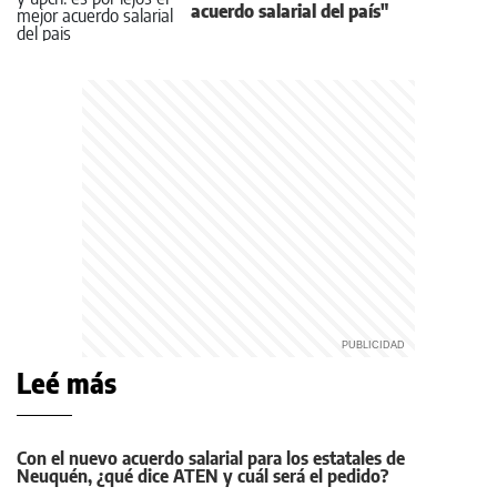
acuerdo salarial del país"
Leé más
Con el nuevo acuerdo salarial para los estatales de
Neuquén, ¿qué dice ATEN y cuál será el pedido?