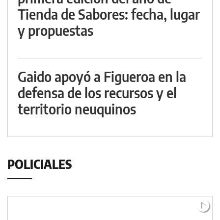
Tienda de Sabores: fecha, lugar
y propuestas
Gaido apoyó a Figueroa en la
defensa de los recursos y el
territorio neuquinos
POLICIALES