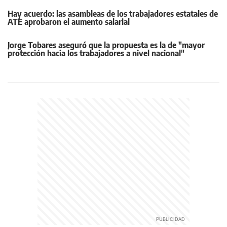
Hay acuerdo: las asambleas de los trabajadores estatales de
ATE aprobaron el aumento salarial
Jorge Tobares aseguró que la propuesta es la de "mayor
protección hacia los trabajadores a nivel nacional"