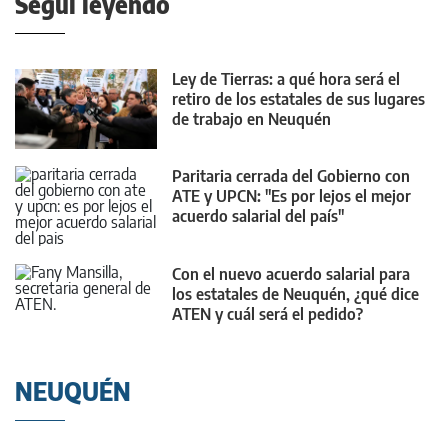
Seguí leyendo
Ley de Tierras: a qué hora será el
retiro de los estatales de sus lugares
de trabajo en Neuquén
Paritaria cerrada del Gobierno con
ATE y UPCN: "Es por lejos el mejor
acuerdo salarial del país"
Con el nuevo acuerdo salarial para
los estatales de Neuquén, ¿qué dice
ATEN y cuál será el pedido?
NEUQUÉN