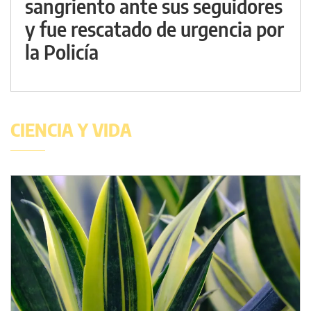
sangriento ante sus seguidores
y fue rescatado de urgencia por
la Policía
CIENCIA Y VIDA