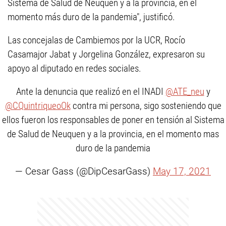
Sistema de Salud de Neuquén y a la provincia, en el
momento más duro de la pandemia", justificó.
Las concejalas de Cambiemos por la UCR, Rocío
Casamajor Jabat y Jorgelina González, expresaron su
apoyo al diputado en redes sociales.
Ante la denuncia que realizó en el INADI
@ATE_neu
y
@CQuintriqueoOk
contra mi persona, sigo sosteniendo que
ellos fueron los responsables de poner en tensión al Sistema
de Salud de Neuquen y a la provincia, en el momento mas
duro de la pandemia
— Cesar Gass (@DipCesarGass)
May 17, 2021