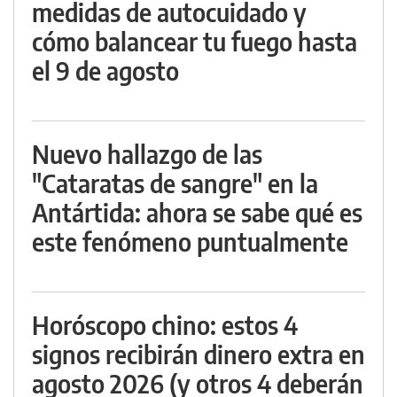
medidas de autocuidado y
cómo balancear tu fuego hasta
el 9 de agosto
Nuevo hallazgo de las
"Cataratas de sangre" en la
Antártida: ahora se sabe qué es
este fenómeno puntualmente
Horóscopo chino: estos 4
signos recibirán dinero extra en
agosto 2026 (y otros 4 deberán