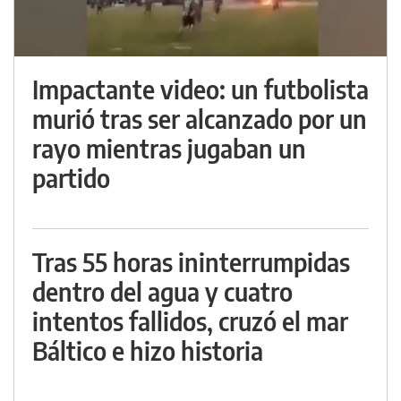
Impactante video: un futbolista
murió tras ser alcanzado por un
rayo mientras jugaban un
partido
Tras 55 horas ininterrumpidas
dentro del agua y cuatro
intentos fallidos, cruzó el mar
Báltico e hizo historia