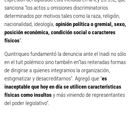
sanciona "los actos u omisiones discriminatorios
determinados por motivos tales como la raza, religión,
nacionalidad, ideología,
opinión política o gremial, sexo,
posición económica, condición social o caracteres
físicos
”.
Quintriqueo fundamentó la denuncia ante el Inadi no sólo
en el tuit polémico sino también en"las reiteradas formas
de dirigirse a quienes integramos la organización,
estigmatizar y desacreditarnos". Agregó que "
es
inaceptable que hoy en día se utilicen características
físicas como insultos
y más viniendo de representantes
del poder legislativo”.