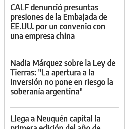
CALF denunció presuntas
presiones de la Embajada de
EE.UU. por un convenio con
una empresa china
Nadia Márquez sobre la Ley de
Tierras: "La apertura a la
inversión no pone en riesgo la
soberanía argentina"
Llega a Neuquén capital la
primera edición del año de