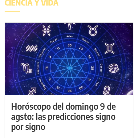
CIENCIA Y VIDA
Horóscopo del domingo 9 de
agsto: las predicciones signo
por signo