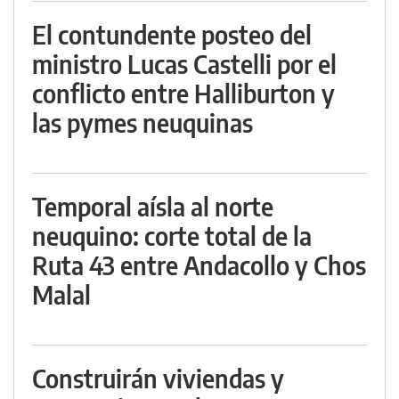
El contundente posteo del
ministro Lucas Castelli por el
conflicto entre Halliburton y
las pymes neuquinas
Temporal aísla al norte
neuquino: corte total de la
Ruta 43 entre Andacollo y Chos
Malal
Construirán viviendas y