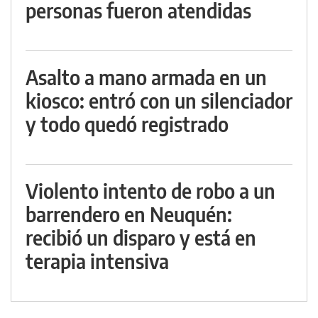
personas fueron atendidas
Asalto a mano armada en un
kiosco: entró con un silenciador
y todo quedó registrado
Violento intento de robo a un
barrendero en Neuquén:
recibió un disparo y está en
terapia intensiva