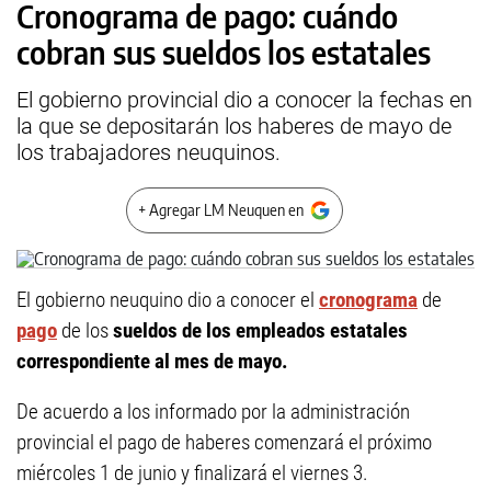
Cronograma de pago: cuándo
cobran sus sueldos los estatales
El gobierno provincial dio a conocer la fechas en
la que se depositarán los haberes de mayo de
los trabajadores neuquinos.
+ Agregar LM Neuquen en
El gobierno neuquino dio a conocer el
cronograma
de
pago
de los
sueldos de los empleados estatales
correspondiente al mes de mayo.
De acuerdo a los informado por la administración
provincial el pago de haberes comenzará el próximo
miércoles 1 de junio y finalizará el viernes 3.