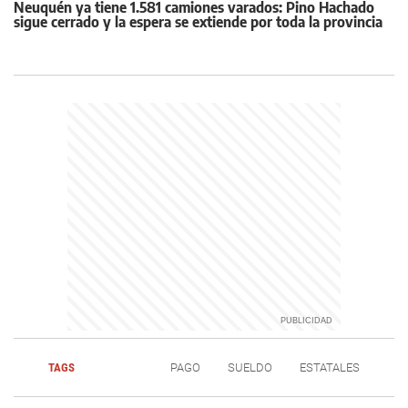
Neuquén ya tiene 1.581 camiones varados: Pino Hachado
sigue cerrado y la espera se extiende por toda la provincia
TAGS
PAGO
SUELDO
ESTATALES