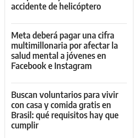
accidente de helicóptero
Meta deberá pagar una cifra
multimillonaria por afectar la
salud mental a jóvenes en
Facebook e Instagram
Buscan voluntarios para vivir
con casa y comida gratis en
Brasil: qué requisitos hay que
cumplir