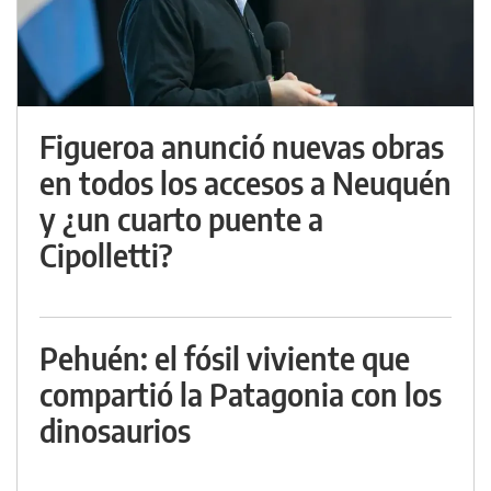
Figueroa anunció nuevas obras
en todos los accesos a Neuquén
y ¿un cuarto puente a
Cipolletti?
Pehuén: el fósil viviente que
compartió la Patagonia con los
dinosaurios