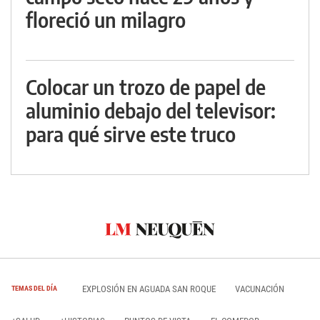
floreció un milagro
Colocar un trozo de papel de
aluminio debajo del televisor:
para qué sirve este truco
EXPLOSIÓN EN AGUADA SAN ROQUE
VACUNACIÓN
TEMAS DEL DÍA