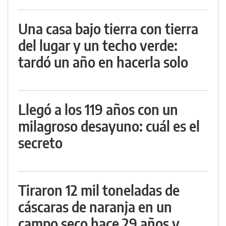
Una casa bajo tierra con tierra
del lugar y un techo verde:
tardó un año en hacerla solo
Llegó a los 119 años con un
milagroso desayuno: cuál es el
secreto
Tiraron 12 mil toneladas de
cáscaras de naranja en un
campo seco hace 29 años y