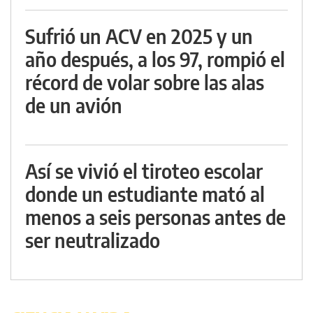
Sufrió un ACV en 2025 y un
año después, a los 97, rompió el
récord de volar sobre las alas
de un avión
Así se vivió el tiroteo escolar
donde un estudiante mató al
menos a seis personas antes de
ser neutralizado