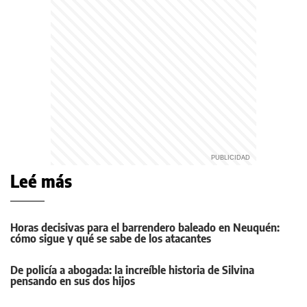
Leé más
Horas decisivas para el barrendero baleado en Neuquén:
cómo sigue y qué se sabe de los atacantes
De policía a abogada: la increíble historia de Silvina
pensando en sus dos hijos