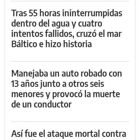
Tras 55 horas ininterrumpidas
dentro del agua y cuatro
intentos fallidos, cruzó el mar
Báltico e hizo historia
Manejaba un auto robado con
13 años junto a otros seis
menores y provocó la muerte
de un conductor
Así fue el ataque mortal contra