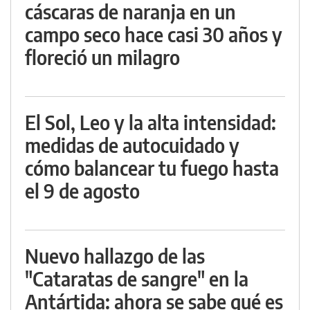
cáscaras de naranja en un
campo seco hace casi 30 años y
floreció un milagro
El Sol, Leo y la alta intensidad:
medidas de autocuidado y
cómo balancear tu fuego hasta
el 9 de agosto
Nuevo hallazgo de las
"Cataratas de sangre" en la
Antártida: ahora se sabe qué es