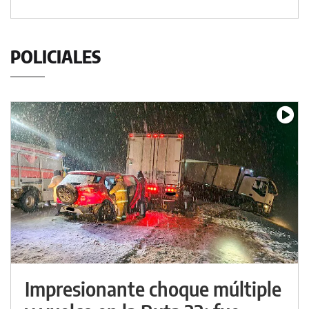
POLICIALES
Impresionante choque múltiple