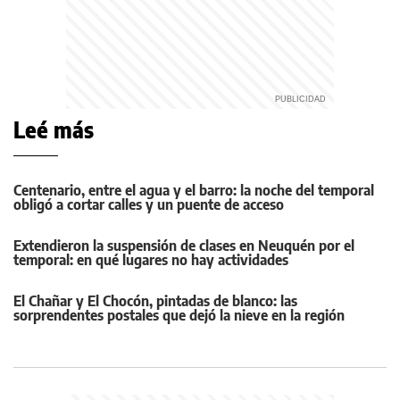
Leé más
Centenario, entre el agua y el barro: la noche del temporal
obligó a cortar calles y un puente de acceso
Extendieron la suspensión de clases en Neuquén por el
temporal: en qué lugares no hay actividades
El Chañar y El Chocón, pintadas de blanco: las
sorprendentes postales que dejó la nieve en la región