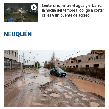
Centenario, entre el agua y el barro:
la noche del temporal obligó a cortar
calles y un puente de acceso
NEUQUÉN