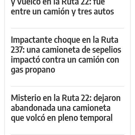
y vuelco en la Ruta 22: fue
entre un camión y tres autos
Impactante choque en la Ruta
237: una camioneta de sepelios
impactó contra un camión con
gas propano
Misterio en la Ruta 22: dejaron
abandonada una camioneta
que volcó en pleno temporal