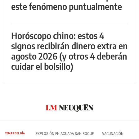
este fenómeno puntualmente
Horóscopo chino: estos 4
signos recibirán dinero extra en
agosto 2026 (y otros 4 deberán
cuidar el bolsillo)
EXPLOSIÓN EN AGUADA SAN ROQUE
VACUNACIÓN
TEMAS DEL DÍA