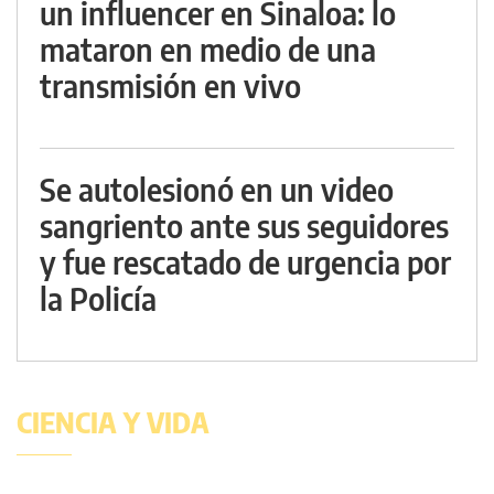
un influencer en Sinaloa: lo
mataron en medio de una
transmisión en vivo
Se autolesionó en un video
sangriento ante sus seguidores
y fue rescatado de urgencia por
la Policía
CIENCIA Y VIDA