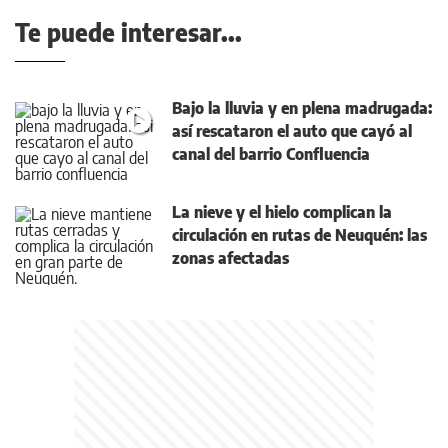
Te puede interesar...
Bajo la lluvia y en plena madrugada:
así rescataron el auto que cayó al
canal del barrio Confluencia
La nieve y el hielo complican la
circulación en rutas de Neuquén: las
zonas afectadas