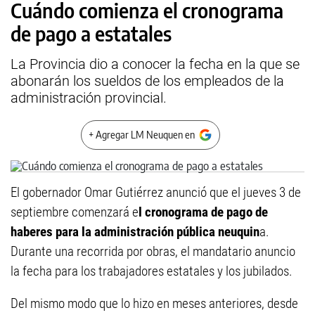
Cuándo comienza el cronograma
de pago a estatales
La Provincia dio a conocer la fecha en la que se
abonarán los sueldos de los empleados de la
administración provincial.
+ Agregar LM Neuquen en
El gobernador Omar Gutiérrez anunció que el jueves 3 de
septiembre comenzará e
l cronograma de pago de
haberes para la administración pública neuquin
a.
Durante una recorrida por obras, el mandatario anuncio
la fecha para los trabajadores estatales y los jubilados.
Del mismo modo que lo hizo en meses anteriores, desde