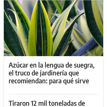
Azúcar en la lengua de suegra,
el truco de jardinería que
recomiendan: para qué sirve
Tiraron 12 mil toneladas de