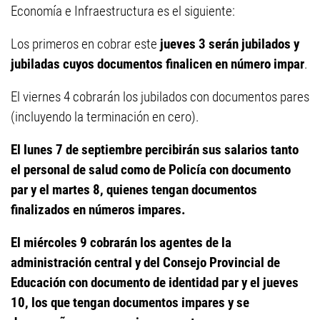
Economía e Infraestructura es el siguiente:
Los primeros en cobrar este
jueves 3 serán jubilados y
jubiladas cuyos documentos finalicen en número impar
.
El viernes 4 cobrarán los jubilados con documentos pares
(incluyendo la terminación en cero).
El lunes 7 de septiembre percibirán sus salarios tanto
el personal de salud como de Policía con documento
par y el martes 8, quienes tengan documentos
finalizados en números impares.
El miércoles 9 cobrarán los agentes de la
administración central y del Consejo Provincial de
Educación con documento de identidad par y el jueves
10, los que tengan documentos impares y se