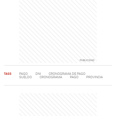
TAGS
PAGO
DNI
CRONOGRAMA DE PAGO
SUELDO
CRONOGRAMA
PAGO
PROVINCIA