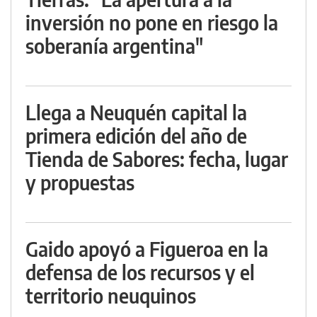
inversión no pone en riesgo la
soberanía argentina"
Llega a Neuquén capital la
primera edición del año de
Tienda de Sabores: fecha, lugar
y propuestas
Gaido apoyó a Figueroa en la
defensa de los recursos y el
territorio neuquinos