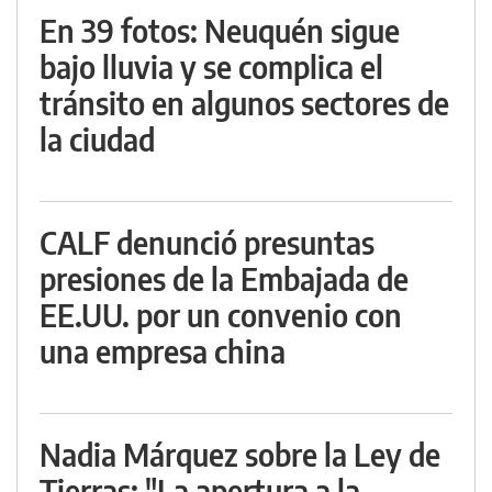
En 39 fotos: Neuquén sigue
bajo lluvia y se complica el
tránsito en algunos sectores de
la ciudad
CALF denunció presuntas
presiones de la Embajada de
EE.UU. por un convenio con
una empresa china
Nadia Márquez sobre la Ley de
Tierras: "La apertura a la