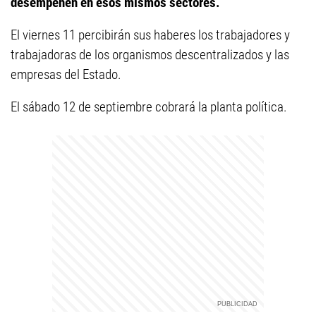
desempeñen en esos mismos sectores.
El viernes 11 percibirán sus haberes los trabajadores y
trabajadoras de los organismos descentralizados y las
empresas del Estado.
El sábado 12 de septiembre cobrará la planta política.