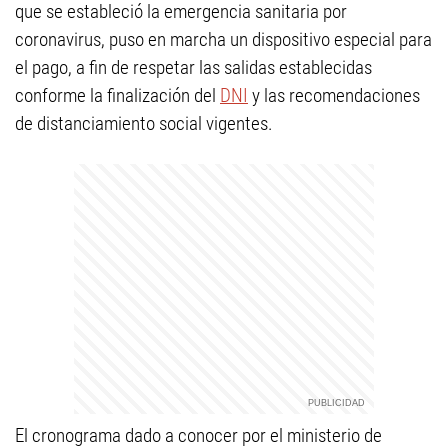
que se estableció la emergencia sanitaria por
coronavirus, puso en marcha un dispositivo especial para
el pago, a fin de respetar las salidas establecidas
conforme la finalización del
DNI
y las recomendaciones
de distanciamiento social vigentes.
El cronograma dado a conocer por el ministerio de