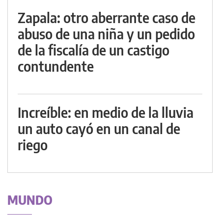
Zapala: otro aberrante caso de
abuso de una niña y un pedido
de la fiscalía de un castigo
contundente
Increíble: en medio de la lluvia
un auto cayó en un canal de
riego
MUNDO