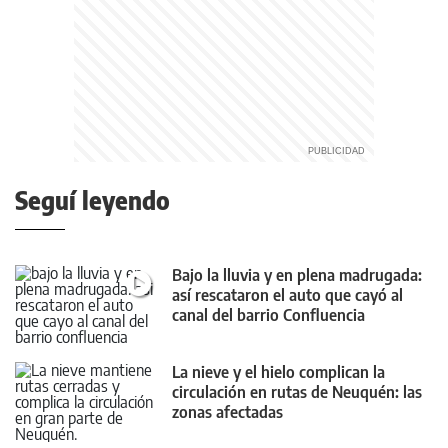
Seguí leyendo
Bajo la lluvia y en plena madrugada:
así rescataron el auto que cayó al
canal del barrio Confluencia
La nieve y el hielo complican la
circulación en rutas de Neuquén: las
zonas afectadas