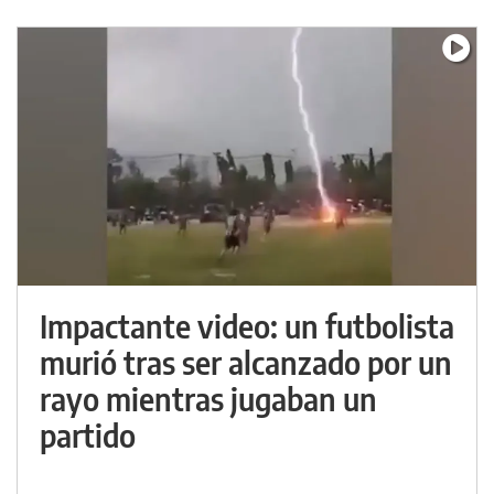
Impactante video: un futbolista
murió tras ser alcanzado por un
rayo mientras jugaban un
partido