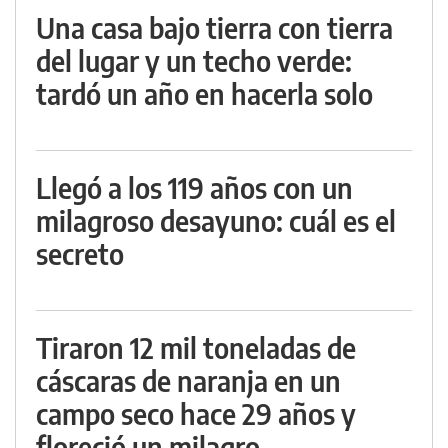
Una casa bajo tierra con tierra
del lugar y un techo verde:
tardó un año en hacerla solo
Llegó a los 119 años con un
milagroso desayuno: cuál es el
secreto
Tiraron 12 mil toneladas de
cáscaras de naranja en un
campo seco hace 29 años y
floreció un milagro