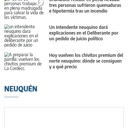
tres personas sufrieron quemaduras
e hipotermia tras un incendio
Un intendente neuquino dará
explicaciones en el Deliberante por
un pedido de juicio político
Hoy vuelven los chivitos premium del
norte neuquino: dónde se consiguen
y a qué precio
NEUQUÉN