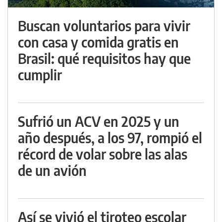
Buscan voluntarios para vivir
con casa y comida gratis en
Brasil: qué requisitos hay que
cumplir
Sufrió un ACV en 2025 y un
año después, a los 97, rompió el
récord de volar sobre las alas
de un avión
Así se vivió el tiroteo escolar