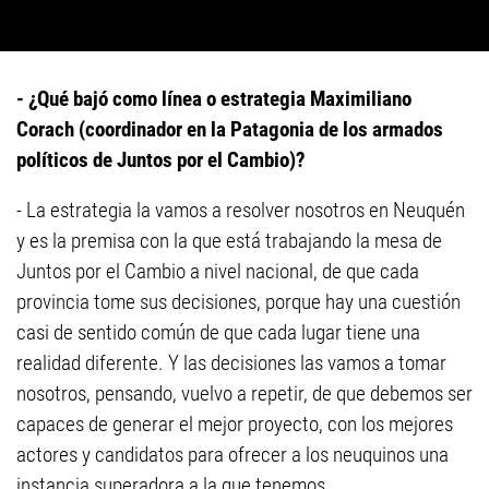
- ¿Qué bajó como línea o estrategia Maximiliano
Corach (coordinador en la Patagonia de los armados
políticos de Juntos por el Cambio)?
- La estrategia la vamos a resolver nosotros en Neuquén
y es la premisa con la que está trabajando la mesa de
Juntos por el Cambio a nivel nacional, de que cada
provincia tome sus decisiones, porque hay una cuestión
casi de sentido común de que cada lugar tiene una
realidad diferente. Y las decisiones las vamos a tomar
nosotros, pensando, vuelvo a repetir, de que debemos ser
capaces de generar el mejor proyecto, con los mejores
actores y candidatos para ofrecer a los neuquinos una
instancia superadora a la que tenemos.