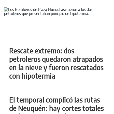
Rescate extremo: dos
petroleros quedaron atrapados
en la nieve y fueron rescatados
con hipotermia
El temporal complicó las rutas
de Neuquén: hay cortes totales