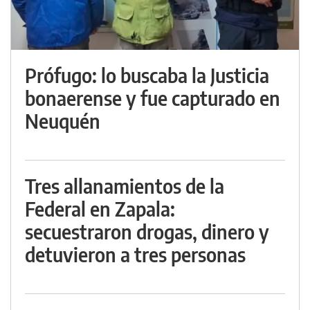
Prófugo: lo buscaba la Justicia
bonaerense y fue capturado en
Neuquén
Tres allanamientos de la
Federal en Zapala:
secuestraron drogas, dinero y
detuvieron a tres personas