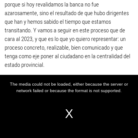
porque si hoy revalidamos la banca no fue
azarosamente, sino el resultado de que hubo dirigentes
que han y hemos sabido el tiempo que estamos
transitando. Y vamos a seguir en este proceso que de
cara al 2023, y que es lo que yo quiero representar: un
proceso concreto, realizable, bien comunicado y que
tenga como eje poner al ciudadano en la centralidad del
estado provincial.