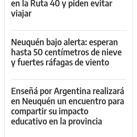
en la Ruta 40 y piden evitar
viajar
Neuquén bajo alerta: esperan
hasta 50 centímetros de nieve
y fuertes ráfagas de viento
Enseñá por Argentina realizará
en Neuquén un encuentro para
compartir su impacto
educativo en la provincia