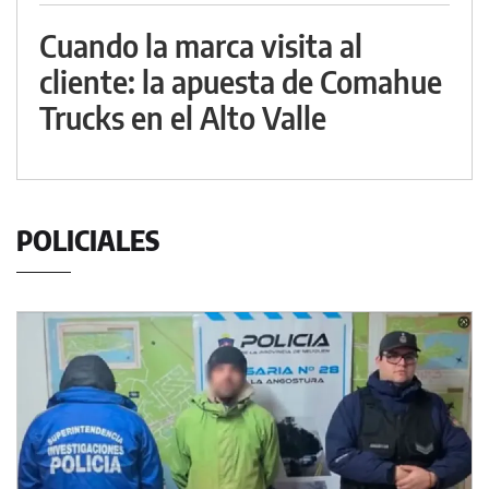
Cuando la marca visita al
cliente: la apuesta de Comahue
Trucks en el Alto Valle
POLICIALES