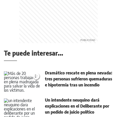
Te puede interesar...
Dramático rescate en plena nevada:
tres personas sufrieron quemaduras
e hipotermia tras un incendio
Un intendente neuquino dará
explicaciones en el Deliberante por
un pedido de juicio político