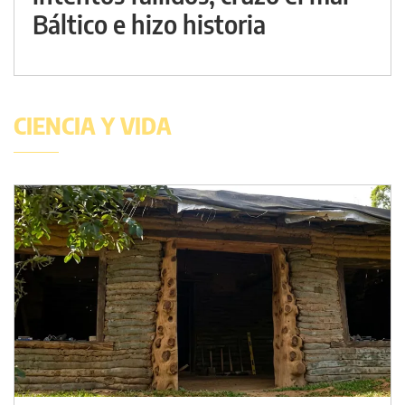
Báltico e hizo historia
CIENCIA Y VIDA