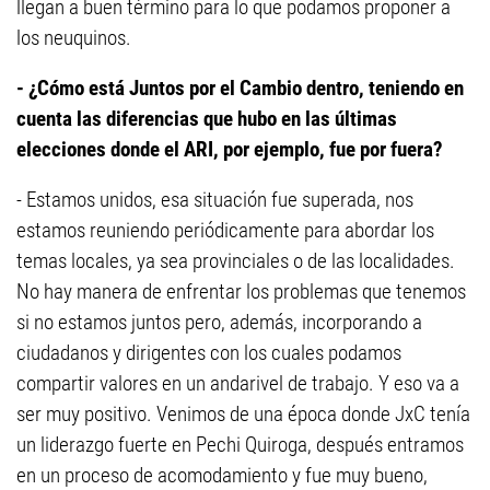
llegan a buen término para lo que podamos proponer a
los neuquinos.
- ¿Cómo está Juntos por el Cambio dentro, teniendo en
cuenta las diferencias que hubo en las últimas
elecciones donde el ARI, por ejemplo, fue por fuera?
- Estamos unidos, esa situación fue superada, nos
estamos reuniendo periódicamente para abordar los
temas locales, ya sea provinciales o de las localidades.
No hay manera de enfrentar los problemas que tenemos
si no estamos juntos pero, además, incorporando a
ciudadanos y dirigentes con los cuales podamos
compartir valores en un andarivel de trabajo. Y eso va a
ser muy positivo. Venimos de una época donde JxC tenía
un liderazgo fuerte en Pechi Quiroga, después entramos
en un proceso de acomodamiento y fue muy bueno,