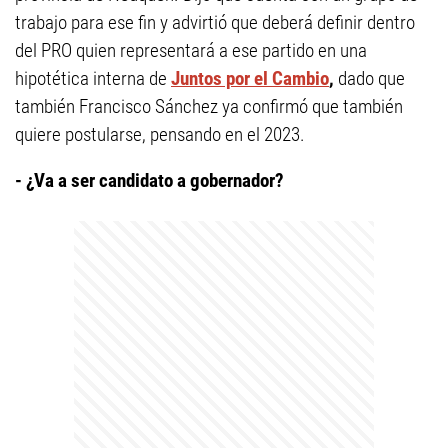
trabajo para ese fin y advirtió que deberá definir dentro
del PRO quien representará a ese partido en una
hipotética interna de
Juntos por
el Cambio
,
dado que
también Francisco Sánchez ya confirmó que también
quiere postularse, pensando en el 2023.
- ¿Va a ser candidato a gobernador?