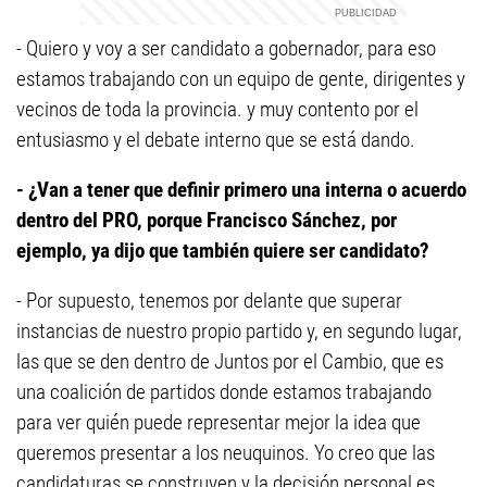
- Quiero y voy a ser candidato a gobernador, para eso
estamos trabajando con un equipo de gente, dirigentes y
vecinos de toda la provincia. y muy contento por el
entusiasmo y el debate interno que se está dando.
- ¿Van a tener que definir primero una interna o acuerdo
dentro del PRO, porque Francisco Sánchez, por
ejemplo, ya dijo que también quiere ser candidato?
- Por supuesto, tenemos por delante que superar
instancias de nuestro propio partido y, en segundo lugar,
las que se den dentro de Juntos por el Cambio, que es
una coalición de partidos donde estamos trabajando
para ver quién puede representar mejor la idea que
queremos presentar a los neuquinos. Yo creo que las
candidaturas se construyen y la decisión personal es