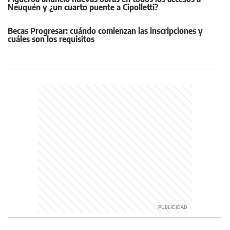
Neuquén y ¿un cuarto puente a Cipolletti?
Becas Progresar: cuándo comienzan las inscripciones y
cuáles son los requisitos