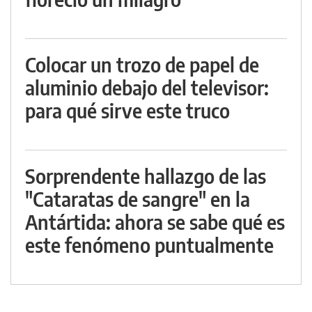
Colocar un trozo de papel de
aluminio debajo del televisor:
para qué sirve este truco
Sorprendente hallazgo de las
"Cataratas de sangre" en la
Antártida: ahora se sabe qué es
este fenómeno puntualmente