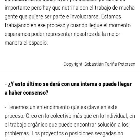
importante pero hay que nutrirla con el trabajo de mucha
gente que quiere ser parte e involucrarse. Estamos
trabajando en ese proceso y cuando llegue el momento
esperamos poder representar nosotros de la mejor
manera el espacio.
Sebastián Fariña Petersen
- ¿Y esto último se dará con una interna o puede llegar
a haber consenso?
- Tenemos un entendimiento que es clave en este
proceso. Creo en lo colectivo más que en lo individual, en
el trabajo orgánico que puede encontrar solución a los
problemas. Los proyectos o posiciones sesgadas no