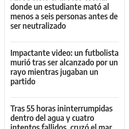
donde un estudiante mató al
menos a seis personas antes de
ser neutralizado
Impactante video: un futbolista
murió tras ser alcanzado por un
rayo mientras jugaban un
partido
Tras 55 horas ininterrumpidas
dentro del agua y cuatro
intentos fallidos, cruzó el mar