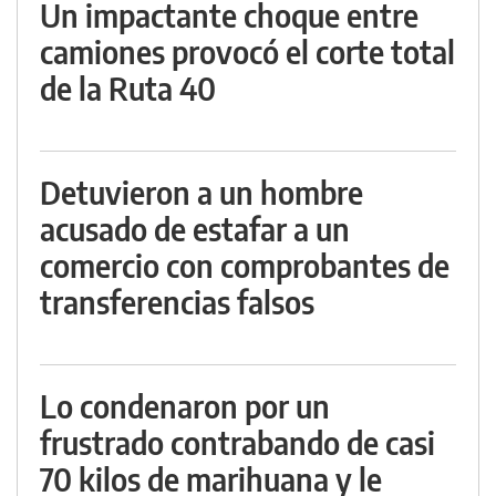
Un impactante choque entre
camiones provocó el corte total
de la Ruta 40
Detuvieron a un hombre
acusado de estafar a un
comercio con comprobantes de
transferencias falsos
Lo condenaron por un
frustrado contrabando de casi
70 kilos de marihuana y le