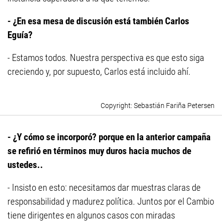
- ¿En esa mesa de discusión está también Carlos
Eguía?
- Estamos todos. Nuestra perspectiva es que esto siga
creciendo y, por supuesto, Carlos está incluido ahí.
Sebastián Fariña Petersen
- ¿Y cómo se incorporó? porque en la anterior campaña
se refirió en términos muy duros hacia muchos de
ustedes..
- Insisto en esto: necesitamos dar muestras claras de
responsabilidad y madurez política. Juntos por el Cambio
tiene dirigentes en algunos casos con miradas