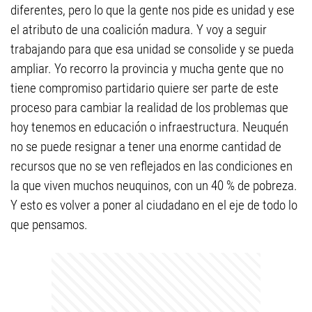
diferentes, pero lo que la gente nos pide es unidad y ese
el atributo de una coalición madura. Y voy a seguir
trabajando para que esa unidad se consolide y se pueda
ampliar. Yo recorro la provincia y mucha gente que no
tiene compromiso partidario quiere ser parte de este
proceso para cambiar la realidad de los problemas que
hoy tenemos en educación o infraestructura. Neuquén
no se puede resignar a tener una enorme cantidad de
recursos que no se ven reflejados en las condiciones en
la que viven muchos neuquinos, con un 40 % de pobreza.
Y esto es volver a poner al ciudadano en el eje de todo lo
que pensamos.