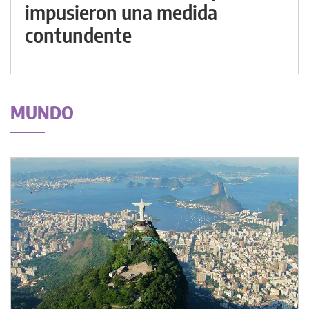
impusieron una medida
contundente
MUNDO