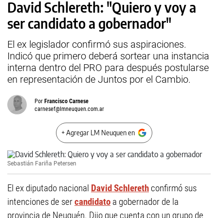
David Schlereth: "Quiero y voy a
ser candidato a gobernador"
El ex legislador confirmó sus aspiraciones.
Indicó que primero deberá sortear una instancia
interna dentro del PRO para después postularse
en representación de Juntos por el Cambio.
Por
Francisco Carnese
carnesef@lmneuquen.com.ar
+ Agregar LM Neuquen en
Sebastián Fariña Petersen
El ex diputado nacional
David Schlereth
confirmó sus
intenciones de ser
candidato
a gobernador de la
provincia de Neuquén. Dijo que cuenta con un grupo de