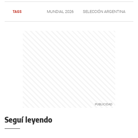
TAGS
MUNDIAL 2026
SELECCIÓN ARGENTINA
Seguí leyendo