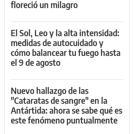
floreció un milagro
El Sol, Leo y la alta intensidad:
medidas de autocuidado y
cómo balancear tu fuego hasta
el 9 de agosto
Nuevo hallazgo de las
"Cataratas de sangre" en la
Antártida: ahora se sabe qué es
este fenómeno puntualmente