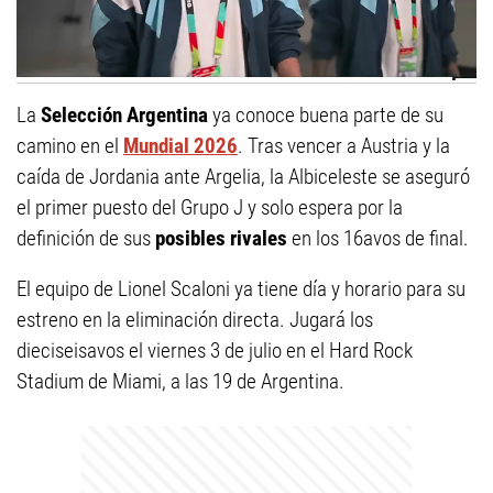
La
Selección Argentina
ya conoce buena parte de su
camino en el
Mundial 2026
. Tras vencer a Austria y la
caída de Jordania ante Argelia, la Albiceleste se aseguró
el primer puesto del Grupo J y solo espera por la
definición de sus
posibles rivales
en los 16avos de final.
El equipo de Lionel Scaloni ya tiene día y horario para su
estreno en la eliminación directa. Jugará los
dieciseisavos el viernes 3 de julio en el Hard Rock
Stadium de Miami, a las 19 de Argentina.