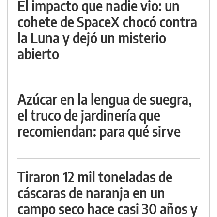
El impacto que nadie vio: un
cohete de SpaceX chocó contra
la Luna y dejó un misterio
abierto
Azúcar en la lengua de suegra,
el truco de jardinería que
recomiendan: para qué sirve
Tiraron 12 mil toneladas de
cáscaras de naranja en un
campo seco hace casi 30 años y