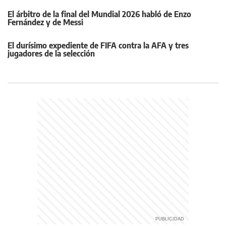
El árbitro de la final del Mundial 2026 habló de Enzo
Fernández y de Messi
El durísimo expediente de FIFA contra la AFA y tres
jugadores de la selección