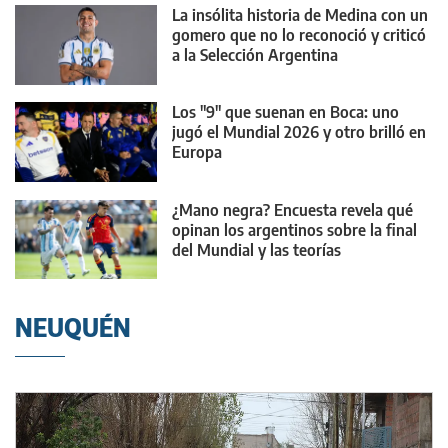
La insólita historia de Medina con un
gomero que no lo reconoció y criticó
a la Selección Argentina
Los "9" que suenan en Boca: uno
jugó el Mundial 2026 y otro brilló en
Europa
¿Mano negra? Encuesta revela qué
opinan los argentinos sobre la final
del Mundial y las teorías
conspirativas
NEUQUÉN