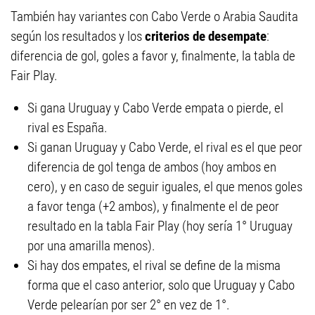
También hay variantes con Cabo Verde o Arabia Saudita
según los resultados y los
criterios de desempate
:
diferencia de gol, goles a favor y, finalmente, la tabla de
Fair Play.
Si gana Uruguay y Cabo Verde empata o pierde, el
rival es España.
Si ganan Uruguay y Cabo Verde, el rival es el que peor
diferencia de gol tenga de ambos (hoy ambos en
cero), y en caso de seguir iguales, el que menos goles
a favor tenga (+2 ambos), y finalmente el de peor
resultado en la tabla Fair Play (hoy sería 1° Uruguay
por una amarilla menos).
Si hay dos empates, el rival se define de la misma
forma que el caso anterior, solo que Uruguay y Cabo
Verde pelearían por ser 2° en vez de 1°.