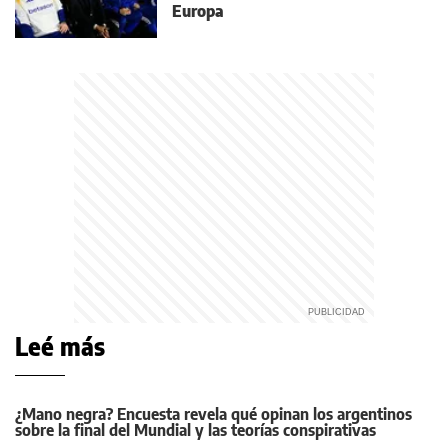
Europa
Leé más
¿Mano negra? Encuesta revela qué opinan los argentinos
sobre la final del Mundial y las teorías conspirativas