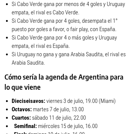
Si Cabo Verde gana por menos de 4 goles y Uruguay
empata, el rival es Cabo Verde.
Si Cabo Verde gana por 4 goles, desempata el 1°
puesto por goles a favor, o fair play, con España.
Si Cabo Verde gana por 4 o más goles y Uruguay
empata, el rival es España.
Si Uruguay no gana y gana Arabia Saudita, el rival es
Arabia Saudita.
Cómo sería la agenda de Argentina para
lo que viene
Dieciseisavos:
viernes 3 de julio, 19.00 (Miami)
Octavos:
martes 7 de julio, 13.00
Cuartos:
sábado 11 de julio, 22.00
Semifinal:
miércoles 15 de julio, 16.00