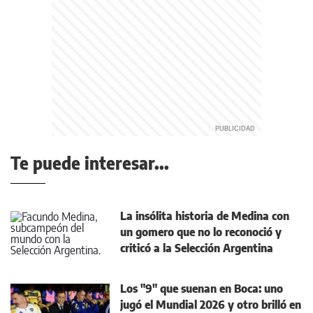
Te puede interesar...
La insólita historia de Medina con
un gomero que no lo reconoció y
criticó a la Selección Argentina
Los "9" que suenan en Boca: uno
jugó el Mundial 2026 y otro brilló en