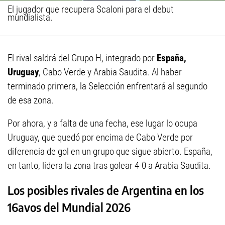
El jugador que recupera Scaloni para el debut
mundialista.
El rival saldrá del Grupo H, integrado por
España,
Uruguay
, Cabo Verde y Arabia Saudita. Al haber
terminado primera, la Selección enfrentará al segundo
de esa zona.
Por ahora, y a falta de una fecha, ese lugar lo ocupa
Uruguay, que quedó por encima de Cabo Verde por
diferencia de gol en un grupo que sigue abierto. España,
en tanto, lidera la zona tras golear 4-0 a Arabia Saudita.
Los posibles rivales de Argentina en los
16avos del Mundial 2026