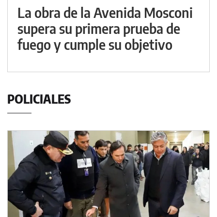
La obra de la Avenida Mosconi
supera su primera prueba de
fuego y cumple su objetivo
POLICIALES