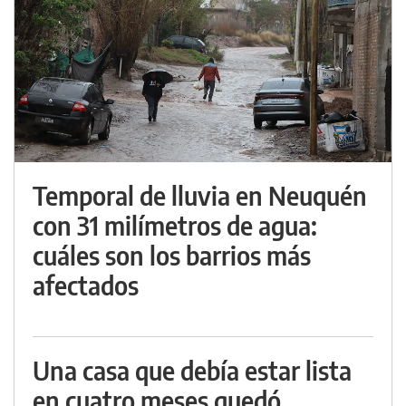
Temporal de lluvia en Neuquén
con 31 milímetros de agua:
cuáles son los barrios más
afectados
Una casa que debía estar lista
en cuatro meses quedó