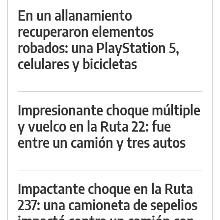
En un allanamiento
recuperaron elementos
robados: una PlayStation 5,
celulares y bicicletas
Impresionante choque múltiple
y vuelco en la Ruta 22: fue
entre un camión y tres autos
Impactante choque en la Ruta
237: una camioneta de sepelios