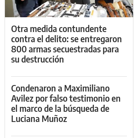
Otra medida contundente
contra el delito: se entregaron
800 armas secuestradas para
su destrucción
Condenaron a Maximiliano
Avilez por falso testimonio en
el marco de la búsqueda de
Luciana Muñoz