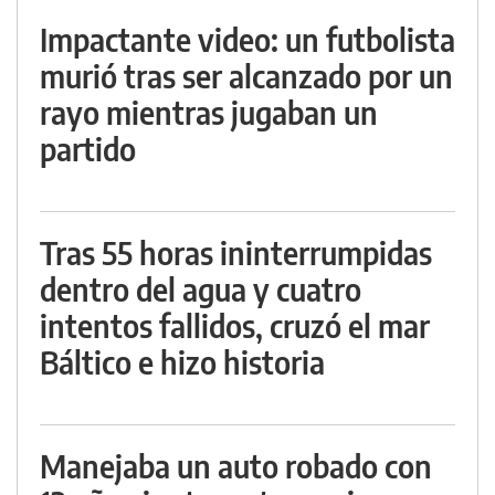
Impactante video: un futbolista
murió tras ser alcanzado por un
rayo mientras jugaban un
partido
Tras 55 horas ininterrumpidas
dentro del agua y cuatro
intentos fallidos, cruzó el mar
Báltico e hizo historia
Manejaba un auto robado con