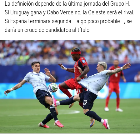
La definición depende de la última jornada del Grupo H.
Si Uruguay gana y Cabo Verde no, la Celeste será el rival.
Si España terminara segunda —algo poco probable—, se
daría un cruce de candidatos al título.