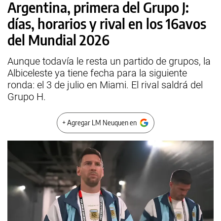
Argentina, primera del Grupo J:
días, horarios y rival en los 16avos
del Mundial 2026
Aunque todavía le resta un partido de grupos, la
Albiceleste ya tiene fecha para la siguiente
ronda: el 3 de julio en Miami. El rival saldrá del
Grupo H.
+ Agregar LM Neuquen en