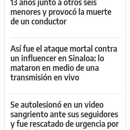
13 años junto a otros seis
menores y provocó la muerte
de un conductor
Así fue el ataque mortal contra
un influencer en Sinaloa: lo
mataron en medio de una
transmisión en vivo
Se autolesionó en un video
sangriento ante sus seguidores
y fue rescatado de urgencia por