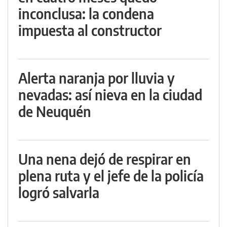
inconclusa: la condena
impuesta al constructor
Alerta naranja por lluvia y
nevadas: así nieva en la ciudad
de Neuquén
Una nena dejó de respirar en
plena ruta y el jefe de la policía
logró salvarla