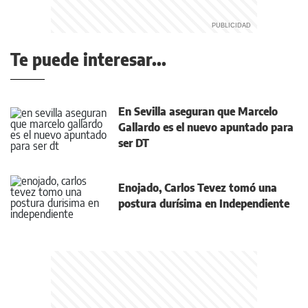
Te puede interesar...
En Sevilla aseguran que Marcelo
Gallardo es el nuevo apuntado para
ser DT
Enojado, Carlos Tevez tomó una
postura durísima en Independiente