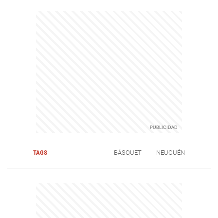
TAGS
BÁSQUET
NEUQUÉN