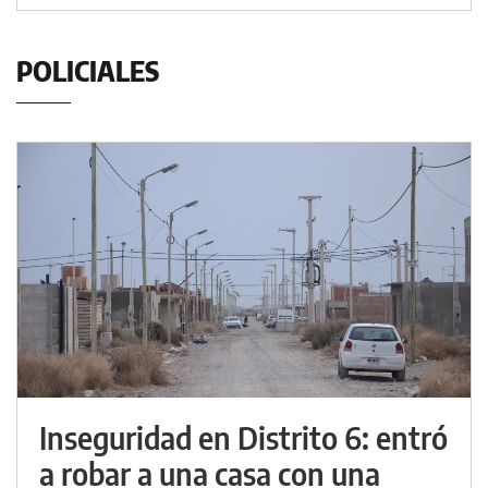
POLICIALES
Inseguridad en Distrito 6: entró
a robar a una casa con una