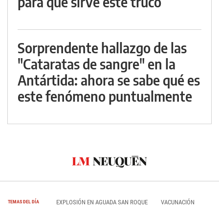
para qué sirve este truco
Sorprendente hallazgo de las
"Cataratas de sangre" en la
Antártida: ahora se sabe qué es
este fenómeno puntualmente
EXPLOSIÓN EN AGUADA SAN ROQUE
VACUNACIÓN
TEMAS DEL DÍA