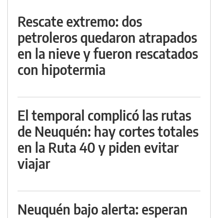
Rescate extremo: dos
petroleros quedaron atrapados
en la nieve y fueron rescatados
con hipotermia
El temporal complicó las rutas
de Neuquén: hay cortes totales
en la Ruta 40 y piden evitar
viajar
Neuquén bajo alerta: esperan