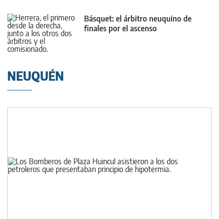
Básquet: el árbitro neuquino de
finales por el ascenso
NEUQUÉN