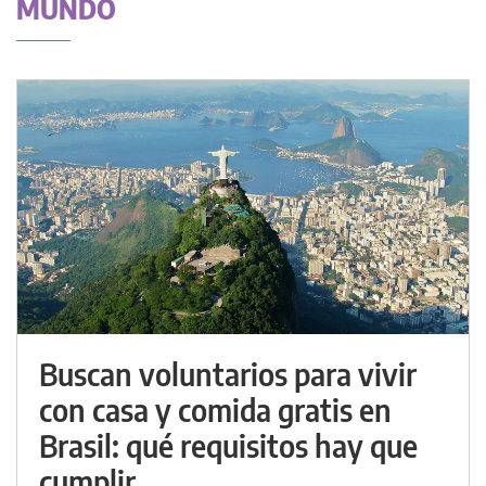
MUNDO
Buscan voluntarios para vivir
con casa y comida gratis en
Brasil: qué requisitos hay que
cumplir