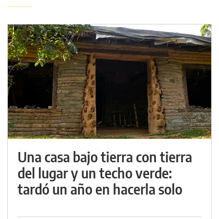
Una casa bajo tierra con tierra
del lugar y un techo verde:
tardó un año en hacerla solo