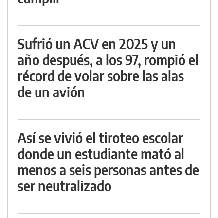
Sufrió un ACV en 2025 y un
año después, a los 97, rompió el
récord de volar sobre las alas
de un avión
Así se vivió el tiroteo escolar
donde un estudiante mató al
menos a seis personas antes de
ser neutralizado