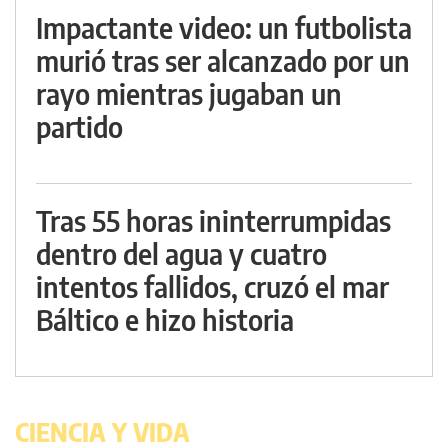
Impactante video: un futbolista
murió tras ser alcanzado por un
rayo mientras jugaban un
partido
Tras 55 horas ininterrumpidas
dentro del agua y cuatro
intentos fallidos, cruzó el mar
Báltico e hizo historia
CIENCIA Y VIDA