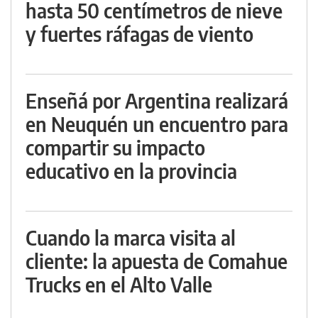
hasta 50 centímetros de nieve
y fuertes ráfagas de viento
Enseñá por Argentina realizará
en Neuquén un encuentro para
compartir su impacto
educativo en la provincia
Cuando la marca visita al
cliente: la apuesta de Comahue
Trucks en el Alto Valle