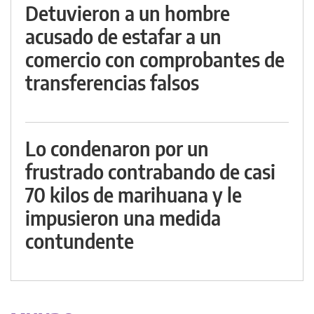
Detuvieron a un hombre
acusado de estafar a un
comercio con comprobantes de
transferencias falsos
Lo condenaron por un
frustrado contrabando de casi
70 kilos de marihuana y le
impusieron una medida
contundente