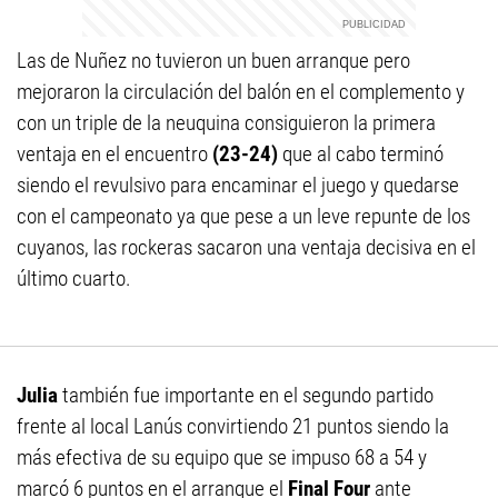
Las de Nuñez no tuvieron un buen arranque pero
mejoraron la circulación del balón en el complemento y
con un triple de la neuquina consiguieron la primera
ventaja en el encuentro
(23-24)
que al cabo terminó
siendo el revulsivo para encaminar el juego y quedarse
con el campeonato ya que pese a un leve repunte de los
cuyanos, las rockeras sacaron una ventaja decisiva en el
último cuarto.
Julia
también fue importante en el segundo partido
frente al local Lanús convirtiendo 21 puntos siendo la
más efectiva de su equipo que se impuso 68 a 54 y
marcó 6 puntos en el arranque el
Final Four
ante