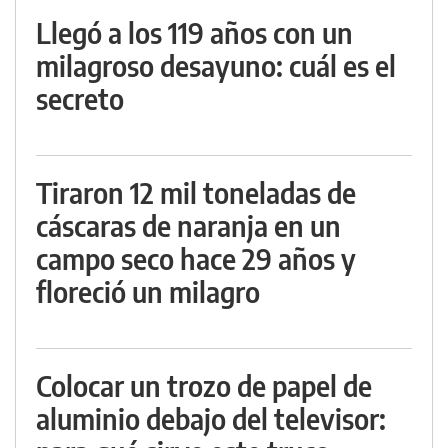
Llegó a los 119 años con un
milagroso desayuno: cuál es el
secreto
Tiraron 12 mil toneladas de
cáscaras de naranja en un
campo seco hace 29 años y
floreció un milagro
Colocar un trozo de papel de
aluminio debajo del televisor: