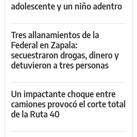
adolescente y un niño adentro
Tres allanamientos de la
Federal en Zapala:
secuestraron drogas, dinero y
detuvieron a tres personas
Un impactante choque entre
camiones provocó el corte total
de la Ruta 40