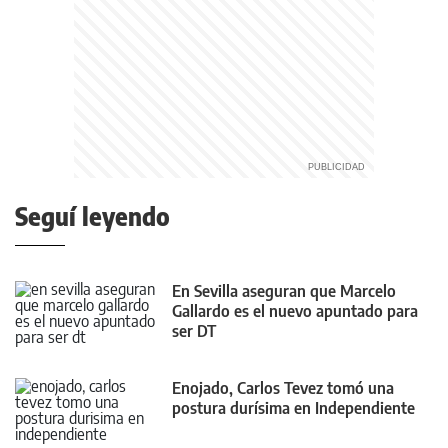
Seguí leyendo
En Sevilla aseguran que Marcelo
Gallardo es el nuevo apuntado para
ser DT
Enojado, Carlos Tevez tomó una
postura durísima en Independiente