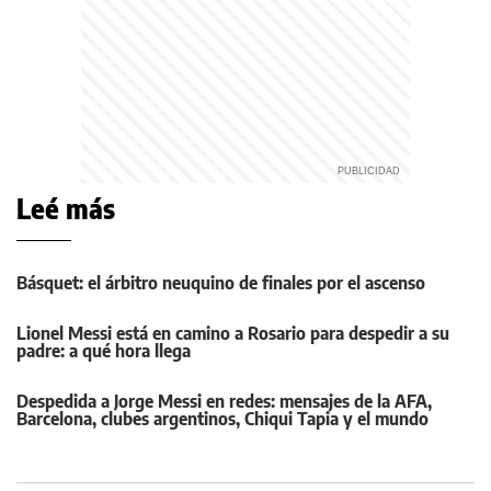
Leé más
Básquet: el árbitro neuquino de finales por el ascenso
Lionel Messi está en camino a Rosario para despedir a su
padre: a qué hora llega
Despedida a Jorge Messi en redes: mensajes de la AFA,
Barcelona, clubes argentinos, Chiqui Tapia y el mundo