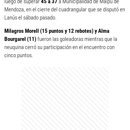
luego de superar
45 a 37
a Municipalidad de Maipú de
Mendoza, en el cierre del cuadrangular que se disputó en
Lanús el sábado pasado.
Milagros Morell (15 puntos y 12 rebotes) y Alma
Bourgarel (11)
fueron las goleadoras mientras que la
neuquina cerró su participación en el encuentro con
cinco puntos.