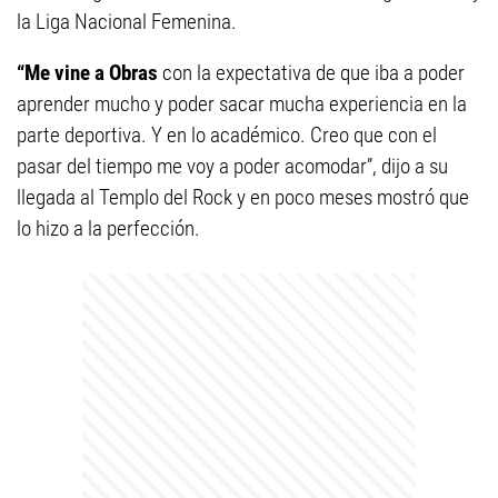
la Liga Nacional Femenina.
“Me vine a Obras
con la expectativa de que iba a poder
aprender mucho y poder sacar mucha experiencia en la
parte deportiva. Y en lo académico. Creo que con el
pasar del tiempo me voy a poder acomodar”, dijo a su
llegada al Templo del Rock y en poco meses mostró que
lo hizo a la perfección.