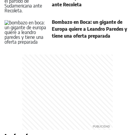
ante Recoleta
Bombazo en Boca: un gigante de
Europa quiere a Leandro Paredes y
tiene una oferta preparada