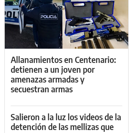
Allanamientos en Centenario:
detienen a un joven por
amenazas armadas y
secuestran armas
Salieron a la luz los videos de la
detención de las mellizas que