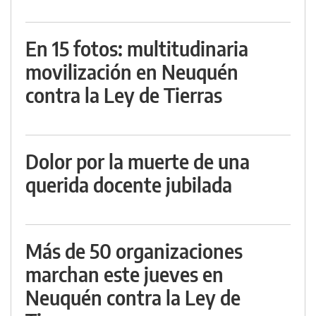
En 15 fotos: multitudinaria
movilización en Neuquén
contra la Ley de Tierras
Dolor por la muerte de una
querida docente jubilada
Más de 50 organizaciones
marchan este jueves en
Neuquén contra la Ley de