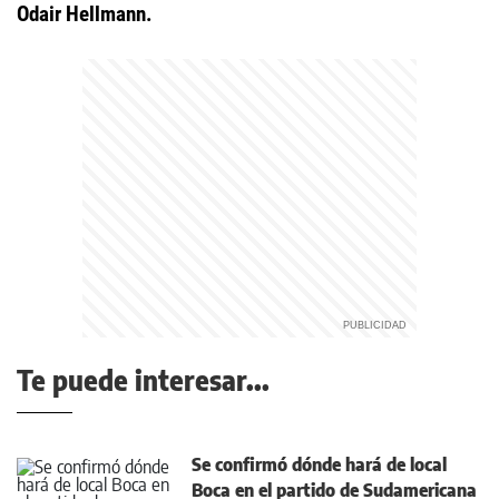
Odair Hellmann.
Te puede interesar...
Se confirmó dónde hará de local
Boca en el partido de Sudamericana