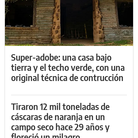
Super-adobe: una casa bajo
tierra y el techo verde, con una
original técnica de contrucción
Tiraron 12 mil toneladas de
cáscaras de naranja en un
campo seco hace 29 años y
floreció un milagro