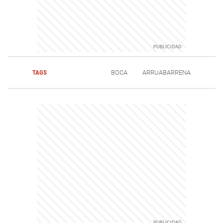
TAGS
BOCA
ARRUABARRENA