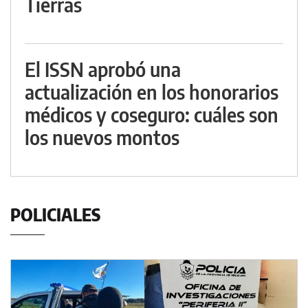
Tierras
El ISSN aprobó una
actualización en los honorarios
médicos y coseguro: cuáles son
los nuevos montos
POLICIALES