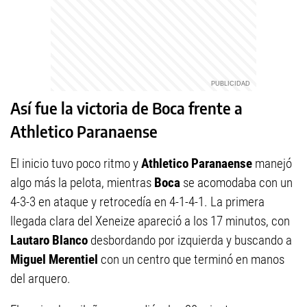
Así fue la victoria de Boca frente a
Athletico Paranaense
El inicio tuvo poco ritmo y
Athletico Paranaense
manejó
algo más la pelota, mientras
Boca
se acomodaba con un
4-3-3 en ataque y retrocedía en 4-1-4-1. La primera
llegada clara del Xeneize apareció a los 17 minutos, con
Lautaro Blanco
desbordando por izquierda y buscando a
Miguel Merentiel
con un centro que terminó en manos
del arquero.