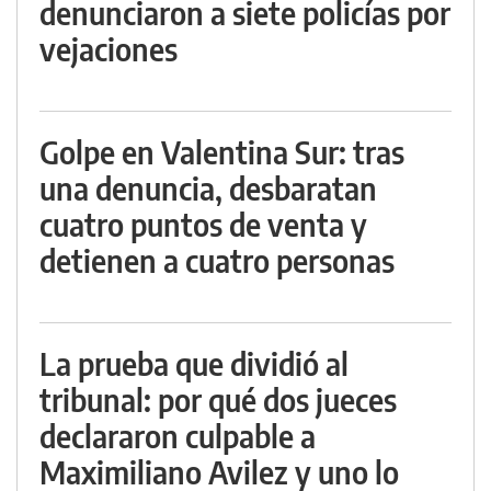
denunciaron a siete policías por
vejaciones
Golpe en Valentina Sur: tras
una denuncia, desbaratan
cuatro puntos de venta y
detienen a cuatro personas
La prueba que dividió al
tribunal: por qué dos jueces
declararon culpable a
Maximiliano Avilez y uno lo