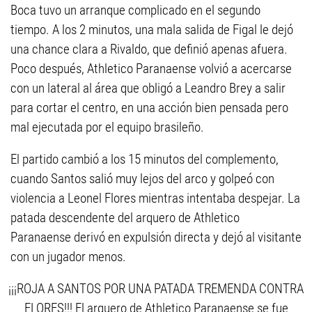
Boca tuvo un arranque complicado en el segundo
tiempo. A los 2 minutos, una mala salida de Figal le dejó
una chance clara a Rivaldo, que definió apenas afuera.
Poco después, Athletico Paranaense volvió a acercarse
con un lateral al área que obligó a Leandro Brey a salir
para cortar el centro, en una acción bien pensada pero
mal ejecutada por el equipo brasileño.
El partido cambió a los 15 minutos del complemento,
cuando Santos salió muy lejos del arco y golpeó con
violencia a Leonel Flores mientras intentaba despejar. La
patada descendente del arquero de Athletico
Paranaense derivó en expulsión directa y dejó al visitante
con un jugador menos.
¡¡¡ROJA A SANTOS POR UNA PATADA TREMENDA CONTRA
FLORES!!! El arquero de Athletico Paranaense se fue