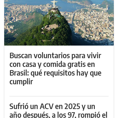
Buscan voluntarios para vivir
con casa y comida gratis en
Brasil: qué requisitos hay que
cumplir
Sufrió un ACV en 2025 y un
año después, a los 97, rompió el