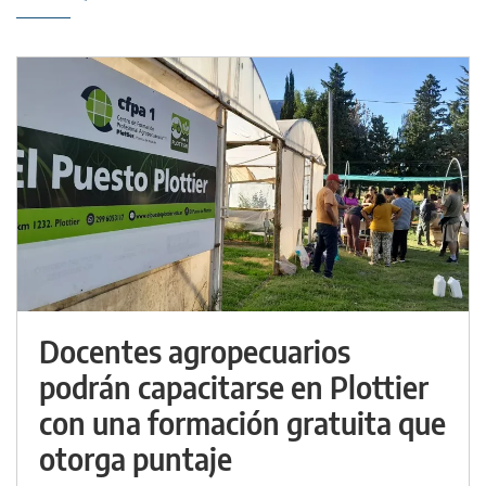
Docentes agropecuarios
podrán capacitarse en Plottier
con una formación gratuita que
otorga puntaje