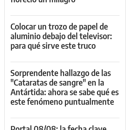
Colocar un trozo de papel de
aluminio debajo del televisor:
para qué sirve este truco
Sorprendente hallazgo de las
"Cataratas de sangre" en la
Antártida: ahora se sabe qué es
este fenómeno puntualmente
Portal 08/08: la fecha clave