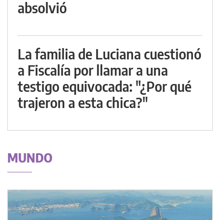
absolvió
La familia de Luciana cuestionó
a Fiscalía por llamar a una
testigo equivocada: "¿Por qué
trajeron a esta chica?"
MUNDO