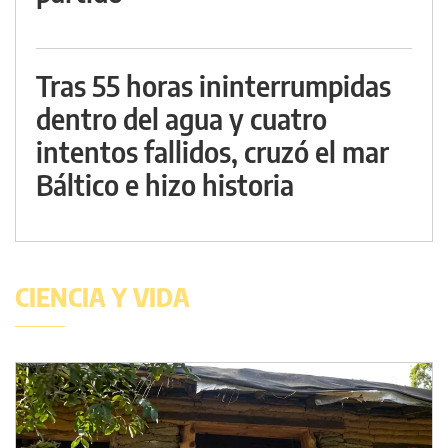
Tras 55 horas ininterrumpidas
dentro del agua y cuatro
intentos fallidos, cruzó el mar
Báltico e hizo historia
CIENCIA Y VIDA