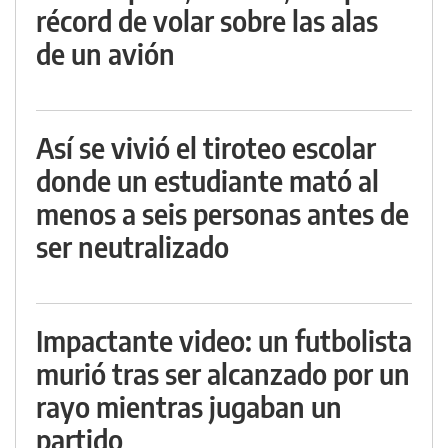
récord de volar sobre las alas
de un avión
Así se vivió el tiroteo escolar
donde un estudiante mató al
menos a seis personas antes de
ser neutralizado
Impactante video: un futbolista
murió tras ser alcanzado por un
rayo mientras jugaban un
partido