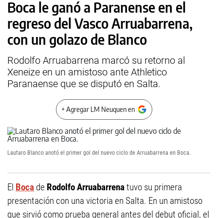
Boca le ganó a Paranense en el
regreso del Vasco Arruabarrena,
con un golazo de Blanco
Rodolfo Arruabarrena marcó su retorno al
Xeneize en un amistoso ante Athletico
Paranaense que se disputó en Salta.
+ Agregar LM Neuquen en
Lautaro Blanco anotó el primer gol del nuevo ciclo de Arruabarrena en Boca.
El
Boca
de
Rodolfo Arruabarrena
tuvo su primera
presentación con una victoria en Salta. En un amistoso
que sirvió como prueba general antes del debut oficial, el