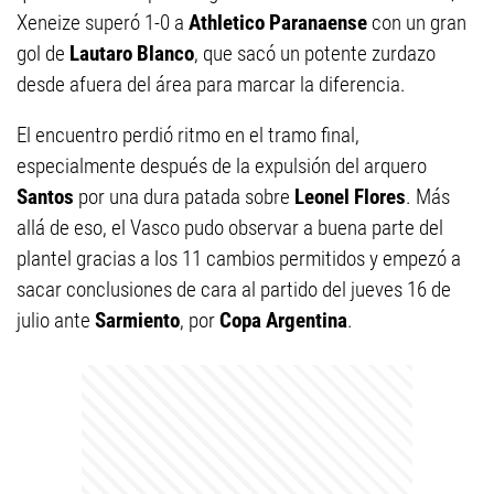
Xeneize superó 1-0 a
Athletico Paranaense
con un gran
gol de
Lautaro Blanco
, que sacó un potente zurdazo
desde afuera del área para marcar la diferencia.
El encuentro perdió ritmo en el tramo final,
especialmente después de la expulsión del arquero
Santos
por una dura patada sobre
Leonel Flores
. Más
allá de eso, el Vasco pudo observar a buena parte del
plantel gracias a los 11 cambios permitidos y empezó a
sacar conclusiones de cara al partido del jueves 16 de
julio ante
Sarmiento
, por
Copa Argentina
.