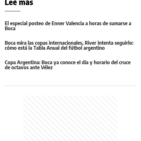
Leé más
El especial posteo de Enner Valencia a horas de sumarse a
Boca
Boca mira las copas internacionales, River intenta seguirlo:
cómo está la Tabla Anual del fútbol argentino
Copa Argentina: Boca ya conoce el día y horario del cruce
de octavos ante Vélez