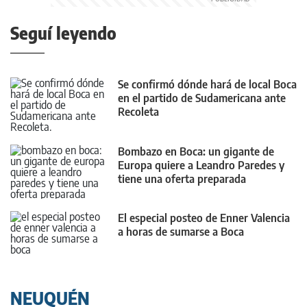
Seguí leyendo
Se confirmó dónde hará de local Boca
en el partido de Sudamericana ante
Recoleta
Bombazo en Boca: un gigante de
Europa quiere a Leandro Paredes y
tiene una oferta preparada
El especial posteo de Enner Valencia
a horas de sumarse a Boca
NEUQUÉN