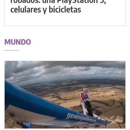
celulares y bicicletas
MUNDO