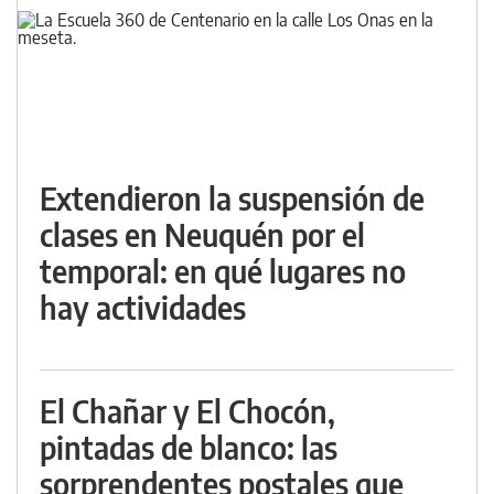
Extendieron la suspensión de
clases en Neuquén por el
temporal: en qué lugares no
hay actividades
El Chañar y El Chocón,
pintadas de blanco: las
sorprendentes postales que