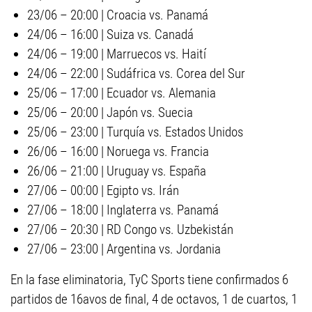
23/06 – 20:00 | Croacia vs. Panamá
24/06 – 16:00 | Suiza vs. Canadá
24/06 – 19:00 | Marruecos vs. Haití
24/06 – 22:00 | Sudáfrica vs. Corea del Sur
25/06 – 17:00 | Ecuador vs. Alemania
25/06 – 20:00 | Japón vs. Suecia
25/06 – 23:00 | Turquía vs. Estados Unidos
26/06 – 16:00 | Noruega vs. Francia
26/06 – 21:00 | Uruguay vs. España
27/06 – 00:00 | Egipto vs. Irán
27/06 – 18:00 | Inglaterra vs. Panamá
27/06 – 20:30 | RD Congo vs. Uzbekistán
27/06 – 23:00 | Argentina vs. Jordania
En la fase eliminatoria, TyC Sports tiene confirmados 6
partidos de 16avos de final, 4 de octavos, 1 de cuartos, 1