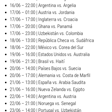
16/06 – 22:00 | Argentina vs. Argelia
17/06 – 01:00 | Austria vs. Jordania
17/06 – 17:00 | Inglaterra vs. Croacia
17/06 – 20:00 | Ghana vs. Panamá
17/06 – 23:00 | Uzbekistán vs. Colombia
18/06 – 13:00 | República Checa vs. Sudáfrica
18/06 – 22:00 | México vs. Corea del Sur
19/06 – 16:00 | Estados Unidos vs. Australia
19/06 – 21:30 | Brasil vs. Haití
20/06 – 14:00 | Países Bajos vs. Suecia
20/06 – 17:00 | Alemania vs. Costa de Marfil
21/06 – 13:00 | España vs. Arabia Saudita
21/06 – 16:00 | Nueva Zelanda vs. Egipto
22/06 – 14:00 | Argentina vs. Austria
22/06 – 21:00 | Noruega vs. Senegal
23/06 – 14:00 | Portugal vs. Uzbekistán