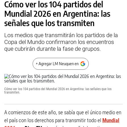
Cómo ver los 104 partidos del
Mundial 2026 en Argentina: las
señales que los transmiten
Los medios que transmitirán los partidos de la
Copa del Mundo confirmaron los encuentros
que cubrirán durante la fase de grupos.
+ Agregar LM Neuquen en
Cómo ver los 104 partidos del Mundial 2026 en Argentina: las señales que los
transmiten.
A comienzos de este año, se sabía que el único medio en
el país con los derechos para transmitir todo el
Mundial