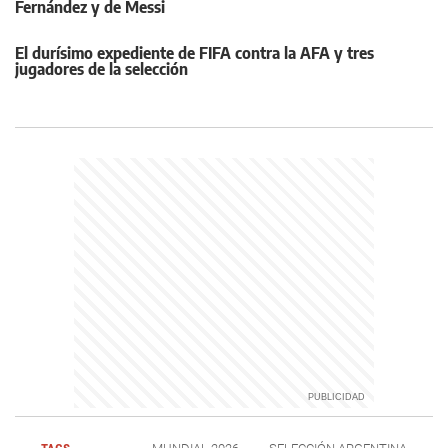
Fernández y de Messi
El durísimo expediente de FIFA contra la AFA y tres
jugadores de la selección