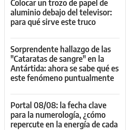
Colocar un trozo de papel de
aluminio debajo del televisor:
para qué sirve este truco
Sorprendente hallazgo de las
"Cataratas de sangre" en la
Antártida: ahora se sabe qué es
este fenómeno puntualmente
Portal 08/08: la fecha clave
para la numerología, ¿cómo
repercute en la energía de cada