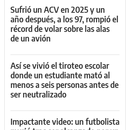
Sufrió un ACV en 2025 y un
año después, a los 97, rompió el
récord de volar sobre las alas
de un avión
Así se vivió el tiroteo escolar
donde un estudiante mató al
menos a seis personas antes de
ser neutralizado
Impactante video: un futbolista