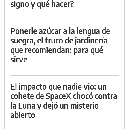
signo y qué hacer?
Ponerle azúcar a la lengua de
suegra, el truco de jardinería
que recomiendan: para qué
sirve
El impacto que nadie vio: un
cohete de SpaceX chocó contra
la Luna y dejó un misterio
abierto