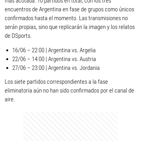
más acotada: 10 partidos en total, con los tres
encuentros de Argentina en fase de grupos como únicos
confirmados hasta el momento. Las transmisiones no
serán propias, sino que replicarán la imagen y los relatos
de DSports.
16/06 – 22:00 | Argentina vs. Argelia
22/06 – 14:00 | Argentina vs. Austria
27/06 – 23:00 | Argentina vs. Jordania
Los siete partidos correspondientes a la fase
eliminatoria aún no han sido confirmados por el canal de
aire.