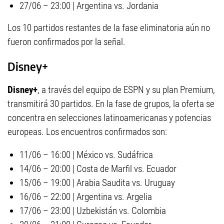
27/06 – 23:00 | Argentina vs. Jordania
Los 10 partidos restantes de la fase eliminatoria aún no
fueron confirmados por la señal.
Disney+
Disney+
, a través del equipo de ESPN y su plan Premium,
transmitirá 30 partidos. En la fase de grupos, la oferta se
concentra en selecciones latinoamericanas y potencias
europeas. Los encuentros confirmados son:
11/06 – 16:00 | México vs. Sudáfrica
14/06 – 20:00 | Costa de Marfil vs. Ecuador
15/06 – 19:00 | Arabia Saudita vs. Uruguay
16/06 – 22:00 | Argentina vs. Argelia
17/06 – 23:00 | Uzbekistán vs. Colombia