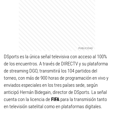
DSports es la única señal televisiva con acceso al 100%
de los encuentros. A través de DIRECTV y su plataforma
de streaming DGO, transmitirá los 104 partidos del
torneo, con más de 900 horas de programación en vivo y
enviados especiales en los tres países sede, según
anticipó Hernán Bidegain, director de DSports. La señal
cuenta con la licencia de
FIFA
para la transmisión tanto
en televisión satelital como en plataformas digitales.