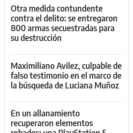
Otra medida contundente
contra el delito: se entregaron
800 armas secuestradas para
su destrucción
Maximiliano Avilez, culpable de
falso testimonio en el marco de
la búsqueda de Luciana Muñoz
En un allanamiento
recuperaron elementos
robados: una PlayStation 5,