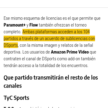
Ese mismo esquema de licencias es el que permite que
Paramount+
y
Flow
también ofrezcan el torneo
completo.
Ambas plataformas acceden a los 104
partidos a través de un acuerdo de sublicencias con
DSports
, con la misma imagen y relatos de la señal
deportiva. Los usuarios de
Amazon Prime Video
que
contraten el canal de DSports como add-on también
tendrán acceso a la totalidad de los encuentros.
Que partido transmitirán el resto de los
canales
TyC Sports