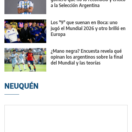
a la Selección Argentina
Los "9" que suenan en Boca: uno
jugó el Mundial 2026 y otro brilló en
Europa
¿Mano negra? Encuesta revela qué
opinan los argentinos sobre la final
del Mundial y las teorías
conspirativas
NEUQUÉN