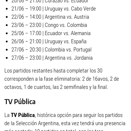
20/06 – 21:00 | Curazao vs. Ecuador
21/06 – 19:00 | Uruguay vs. Cabo Verde
22/06 – 14:00 | Argentina vs. Austria
23/06 – 23:00 | Congo vs. Colombia
25/06 – 17:00 | Ecuador vs. Alemania
26/06 – 21:00 | Uruguay vs. España
27/06 – 20:30 | Colombia vs. Portugal
27/06 – 23:00 | Argentina vs. Jordania
Los partidos restantes hasta completar los 30
corresponden a la fase eliminatoria: 2 de 16avos, 2 de
octavos, 1 de cuartos, las 2 semifinales y la final.
TV Pública
La
TV Pública
, histórica opción para seguir los partidos
de la Selección Argentina, esta vez tendrá una presencia