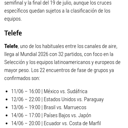
semifinal y la final del 19 de julio, aunque los cruces
específicos quedan sujetos a la clasificación de los
equipos.
Telefe
Telefe
, uno de los habituales entre los canales de aire,
llega al Mundial 2026 con 32 partidos, con foco en la
Selección y los equipos latinoamericanos y europeos de
mayor peso. Los 22 encuentros de fase de grupos ya
confirmados son:
11/06 – 16:00 | México vs. Sudáfrica
12/06 – 22:00 | Estados Unidos vs. Paraguay
13/06 – 19:00 | Brasil vs. Marruecos
14/06 – 17:00 | Países Bajos vs. Japón
14/06 – 20:00 | Ecuador vs. Costa de Marfil