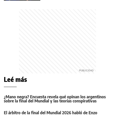
Leé más
¿Mano negra? Encuesta revela qué opinan los argentinos
sobre la final del Mundial y las teorías conspirativas
El árbitro de la final del Mundial 2026 habló de Enzo