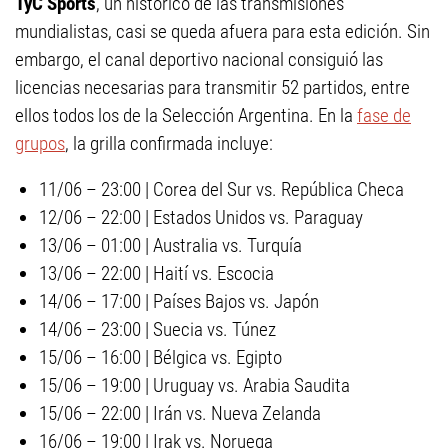
TyC Sports
, un histórico de las transmisiones
mundialistas, casi se queda afuera para esta edición. Sin
embargo, el canal deportivo nacional consiguió las
licencias necesarias para transmitir 52 partidos, entre
ellos todos los de la Selección Argentina. En la
fase de
grupos
, la grilla confirmada incluye:
11/06 – 23:00 | Corea del Sur vs. República Checa
12/06 – 22:00 | Estados Unidos vs. Paraguay
13/06 – 01:00 | Australia vs. Turquía
13/06 – 22:00 | Haití vs. Escocia
14/06 – 17:00 | Países Bajos vs. Japón
14/06 – 23:00 | Suecia vs. Túnez
15/06 – 16:00 | Bélgica vs. Egipto
15/06 – 19:00 | Uruguay vs. Arabia Saudita
15/06 – 22:00 | Irán vs. Nueva Zelanda
16/06 – 19:00 | Irak vs. Noruega