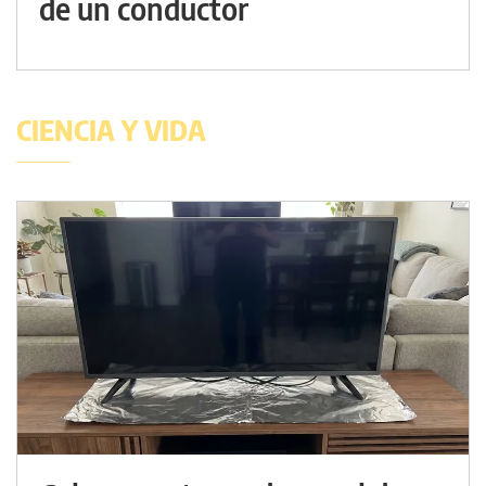
de un conductor
CIENCIA Y VIDA