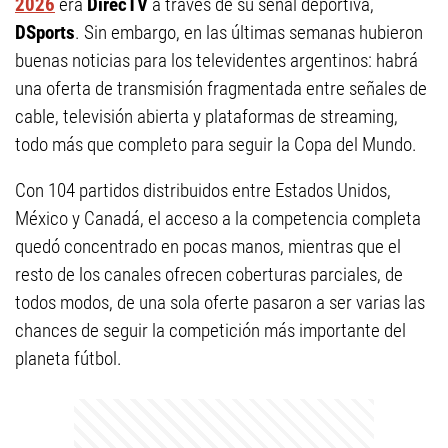
2026
era
DirecTV
a través de su señal deportiva,
DSports
. Sin embargo, en las últimas semanas hubieron
buenas noticias para los televidentes argentinos: habrá
una oferta de transmisión fragmentada entre señales de
cable, televisión abierta y plataformas de streaming,
todo más que completo para seguir la Copa del Mundo.
Con 104 partidos distribuidos entre Estados Unidos,
México y Canadá, el acceso a la competencia completa
quedó concentrado en pocas manos, mientras que el
resto de los canales ofrecen coberturas parciales, de
todos modos, de una sola oferte pasaron a ser varias las
chances de seguir la competición más importante del
planeta fútbol.