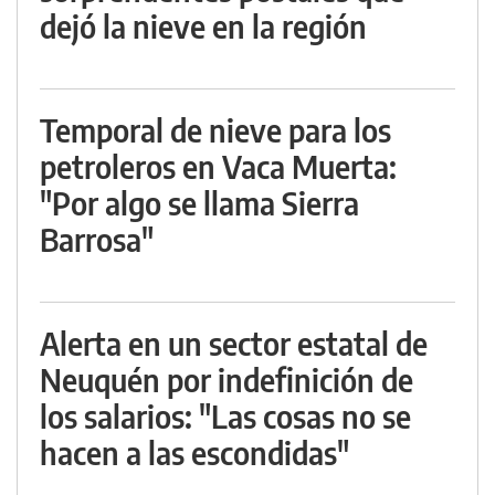
dejó la nieve en la región
Temporal de nieve para los
petroleros en Vaca Muerta:
"Por algo se llama Sierra
Barrosa"
Alerta en un sector estatal de
Neuquén por indefinición de
los salarios: "Las cosas no se
hacen a las escondidas"