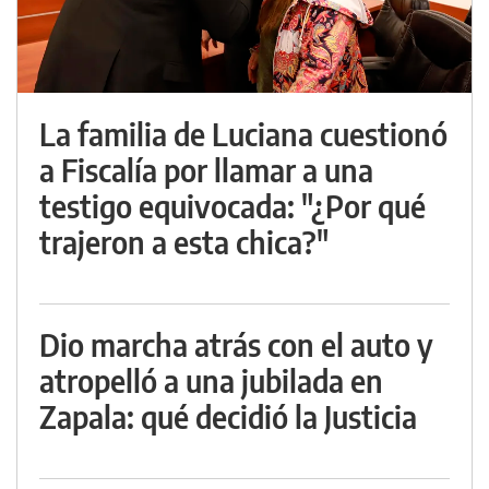
La familia de Luciana cuestionó
a Fiscalía por llamar a una
testigo equivocada: "¿Por qué
trajeron a esta chica?"
Dio marcha atrás con el auto y
atropelló a una jubilada en
Zapala: qué decidió la Justicia