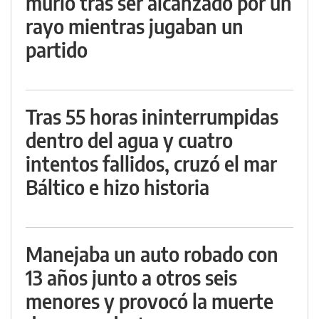
murió tras ser alcanzado por un
rayo mientras jugaban un
partido
Tras 55 horas ininterrumpidas
dentro del agua y cuatro
intentos fallidos, cruzó el mar
Báltico e hizo historia
Manejaba un auto robado con
13 años junto a otros seis
menores y provocó la muerte