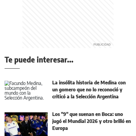
Te puede interesar...
La insólita historia de Medina con
un gomero que no lo reconoció y
criticó a la Selección Argentina
Los "9" que suenan en Boca: uno
jugó el Mundial 2026 y otro brilló en
Europa