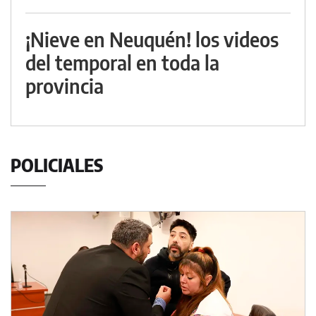
¡Nieve en Neuquén! los videos
del temporal en toda la
provincia
POLICIALES