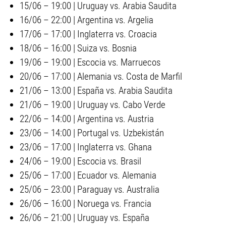
15/06 – 19:00 | Uruguay vs. Arabia Saudita
16/06 – 22:00 | Argentina vs. Argelia
17/06 – 17:00 | Inglaterra vs. Croacia
18/06 – 16:00 | Suiza vs. Bosnia
19/06 – 19:00 | Escocia vs. Marruecos
20/06 – 17:00 | Alemania vs. Costa de Marfil
21/06 – 13:00 | España vs. Arabia Saudita
21/06 – 19:00 | Uruguay vs. Cabo Verde
22/06 – 14:00 | Argentina vs. Austria
23/06 – 14:00 | Portugal vs. Uzbekistán
23/06 – 17:00 | Inglaterra vs. Ghana
24/06 – 19:00 | Escocia vs. Brasil
25/06 – 17:00 | Ecuador vs. Alemania
25/06 – 23:00 | Paraguay vs. Australia
26/06 – 16:00 | Noruega vs. Francia
26/06 – 21:00 | Uruguay vs. España