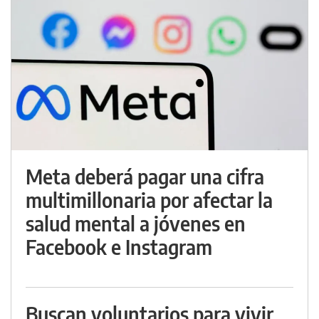
Meta deberá pagar una cifra
multimillonaria por afectar la
salud mental a jóvenes en
Facebook e Instagram
Buscan voluntarios para vivir