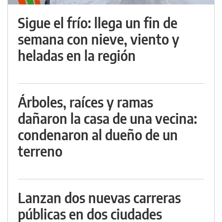
Sigue el frío: llega un fin de
semana con nieve, viento y
heladas en la región
Árboles, raíces y ramas
dañaron la casa de una vecina:
condenaron al dueño de un
terreno
Lanzan dos nuevas carreras
públicas en dos ciudades