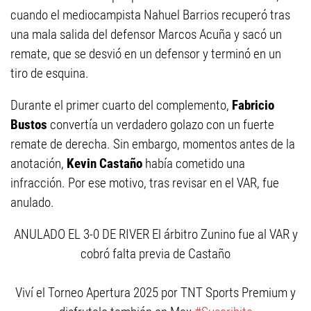
cuando el mediocampista Nahuel Barrios recuperó tras
una mala salida del defensor Marcos Acuña y sacó un
remate, que se desvió en un defensor y terminó en un
tiro de esquina.
Durante el primer cuarto del complemento,
Fabricio
Bustos
convertía un verdadero golazo con un fuerte
remate de derecha. Sin embargo, momentos antes de la
anotación,
Kevin Castaño
había cometido una
infracción. Por ese motivo, tras revisar en el VAR, fue
anulado.
ANULADO EL 3-0 DE RIVER El árbitro Zunino fue al VAR y
cobró falta previa de Castaño
Viví el Torneo Apertura 2025 por TNT Sports Premium y