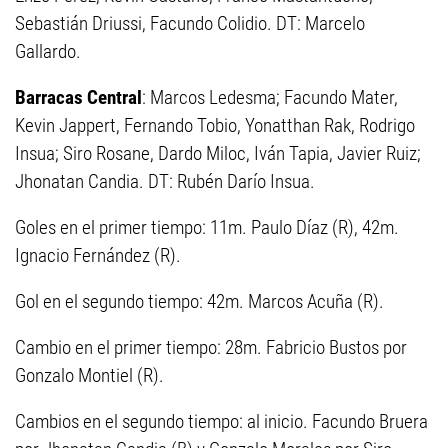
Sebastián Driussi, Facundo Colidio. DT: Marcelo
Gallardo.
Barracas Central
: Marcos Ledesma; Facundo Mater,
Kevin Jappert, Fernando Tobio, Yonatthan Rak, Rodrigo
Insua; Siro Rosane, Dardo Miloc, Iván Tapia, Javier Ruiz;
Jhonatan Candia. DT: Rubén Darío Insua.
Goles en el primer tiempo: 11m. Paulo Díaz (R), 42m.
Ignacio Fernández (R).
Gol en el segundo tiempo: 42m. Marcos Acuña (R).
Cambio en el primer tiempo: 28m. Fabricio Bustos por
Gonzalo Montiel (R).
Cambios en el segundo tiempo: al inicio. Facundo Bruera