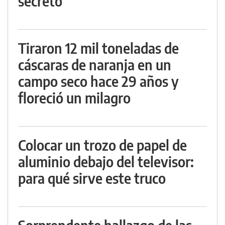
secreto
Tiraron 12 mil toneladas de
cáscaras de naranja en un
campo seco hace 29 años y
floreció un milagro
Colocar un trozo de papel de
aluminio debajo del televisor:
para qué sirve este truco