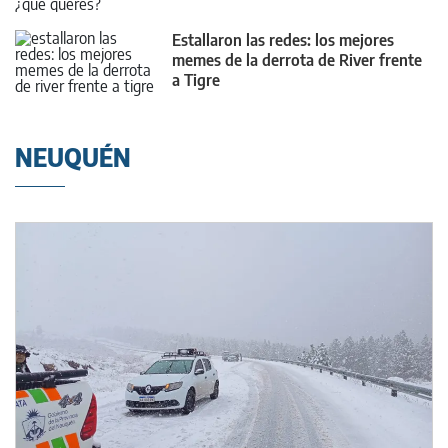
Estallaron las redes: los mejores
memes de la derrota de River frente
a Tigre
NEUQUÉN