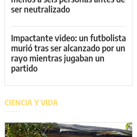
ser neutralizado
Impactante video: un futbolista
murió tras ser alcanzado por un
rayo mientras jugaban un
partido
CIENCIA Y VIDA