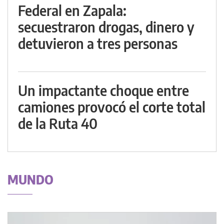
Federal en Zapala:
secuestraron drogas, dinero y
detuvieron a tres personas
Un impactante choque entre
camiones provocó el corte total
de la Ruta 40
MUNDO