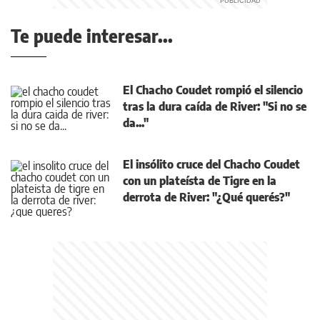
Te puede interesar...
El Chacho Coudet rompió el silencio
tras la dura caída de River: "Si no se
da..."
El insólito cruce del Chacho Coudet
con un plateísta de Tigre en la
derrota de River: "¿Qué querés?"