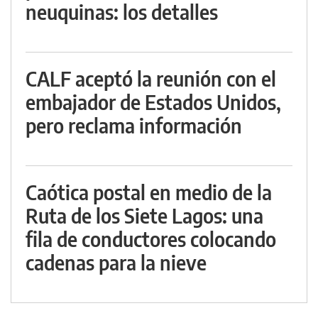
neuquinas: los detalles
CALF aceptó la reunión con el
embajador de Estados Unidos,
pero reclama información
Caótica postal en medio de la
Ruta de los Siete Lagos: una
fila de conductores colocando
cadenas para la nieve