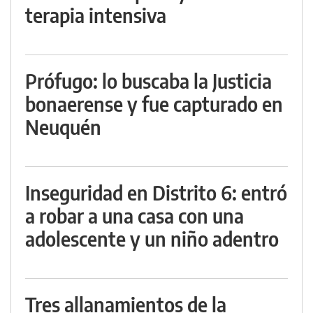
terapia intensiva
Prófugo: lo buscaba la Justicia
bonaerense y fue capturado en
Neuquén
Inseguridad en Distrito 6: entró
a robar a una casa con una
adolescente y un niño adentro
Tres allanamientos de la