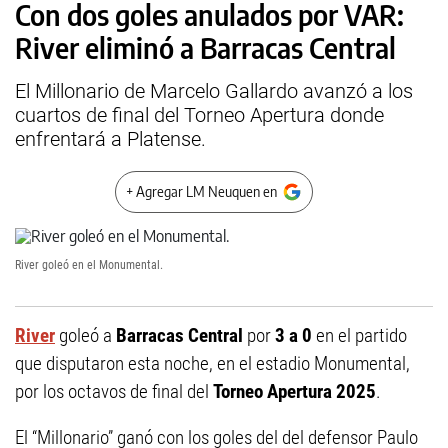
Con dos goles anulados por VAR:
River eliminó a Barracas Central
El Millonario de Marcelo Gallardo avanzó a los
cuartos de final del Torneo Apertura donde
enfrentará a Platense.
+ Agregar LM Neuquen en
River goleó en el Monumental.
River
goleó a
Barracas Central
por
3 a 0
en el partido
que disputaron esta noche, en el estadio Monumental,
por los octavos de final del
Torneo Apertura 2025
.
El “Millonario” ganó con los goles del del defensor Paulo