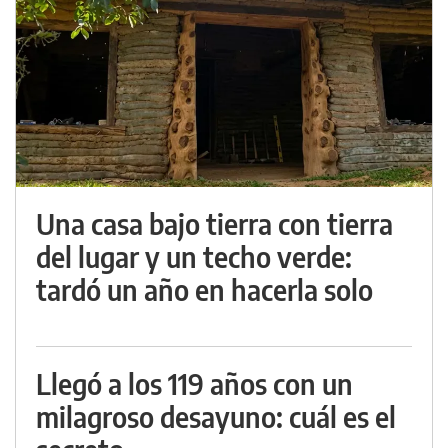
Una casa bajo tierra con tierra
del lugar y un techo verde:
tardó un año en hacerla solo
Llegó a los 119 años con un
milagroso desayuno: cuál es el