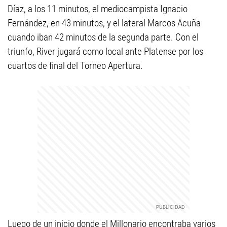
Díaz, a los 11 minutos, el mediocampista Ignacio
Fernández, en 43 minutos, y el lateral Marcos Acuña
cuando iban 42 minutos de la segunda parte. Con el
triunfo, River jugará como local ante Platense por los
cuartos de final del Torneo Apertura.
Luego de un inicio donde el Millonario encontraba varios