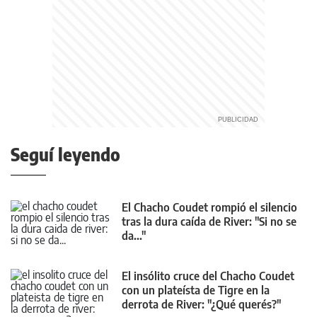
Seguí leyendo
El Chacho Coudet rompió el silencio
tras la dura caída de River: "Si no se
da..."
El insólito cruce del Chacho Coudet
con un plateísta de Tigre en la
derrota de River: "¿Qué querés?"