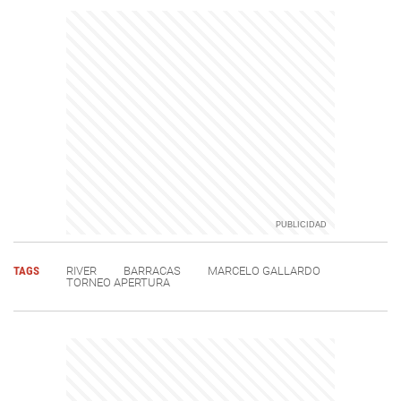
TAGS
RIVER
BARRACAS
MARCELO GALLARDO
TORNEO APERTURA