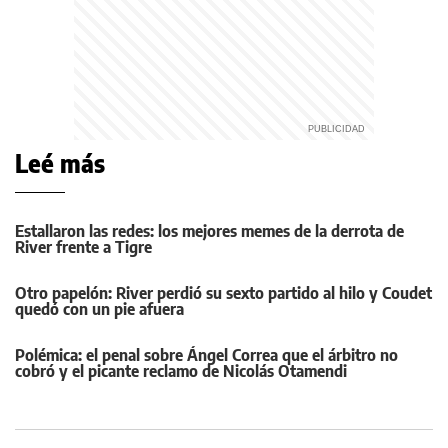
Leé más
Estallaron las redes: los mejores memes de la derrota de
River frente a Tigre
Otro papelón: River perdió su sexto partido al hilo y Coudet
quedó con un pie afuera
Polémica: el penal sobre Ángel Correa que el árbitro no
cobró y el picante reclamo de Nicolás Otamendi