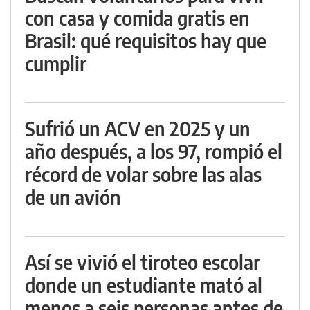
con casa y comida gratis en
Brasil: qué requisitos hay que
cumplir
Sufrió un ACV en 2025 y un
año después, a los 97, rompió el
récord de volar sobre las alas
de un avión
Así se vivió el tiroteo escolar
donde un estudiante mató al
menos a seis personas antes de