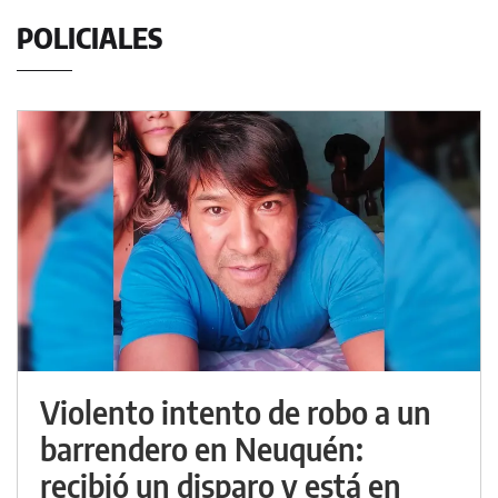
POLICIALES
Violento intento de robo a un
barrendero en Neuquén:
recibió un disparo y está en