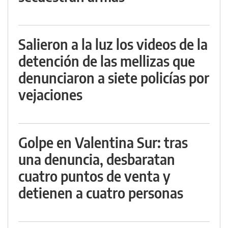
Salieron a la luz los videos de la
detención de las mellizas que
denunciaron a siete policías por
vejaciones
Golpe en Valentina Sur: tras
una denuncia, desbaratan
cuatro puntos de venta y
detienen a cuatro personas