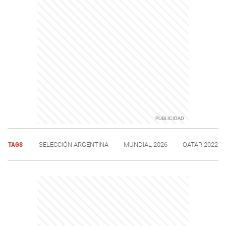
TAGS
SELECCIÓN ARGENTINA
MUNDIAL 2026
QATAR 2022