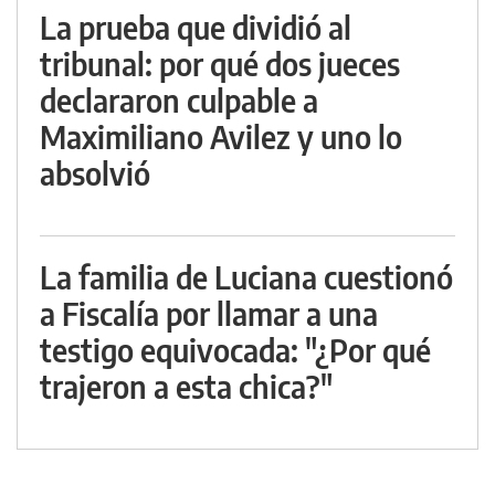
La prueba que dividió al
tribunal: por qué dos jueces
declararon culpable a
Maximiliano Avilez y uno lo
absolvió
La familia de Luciana cuestionó
a Fiscalía por llamar a una
testigo equivocada: "¿Por qué
trajeron a esta chica?"