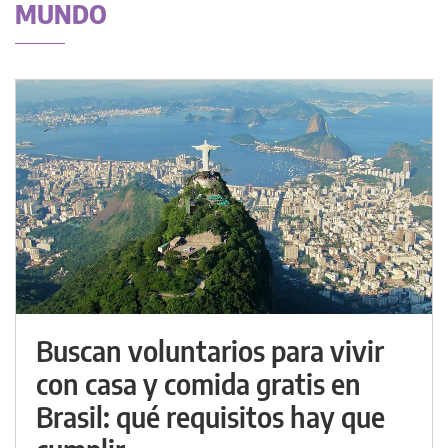
MUNDO
Buscan voluntarios para vivir
con casa y comida gratis en
Brasil: qué requisitos hay que