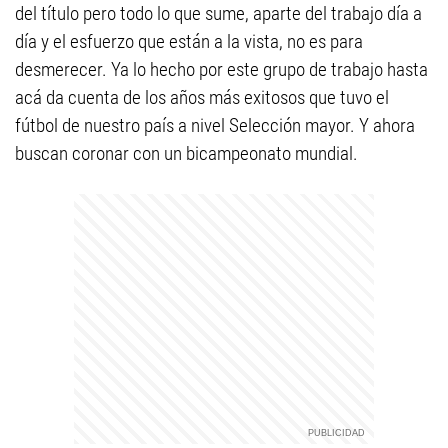
del título pero todo lo que sume, aparte del trabajo día a
día y el esfuerzo que están a la vista, no es para
desmerecer. Ya lo hecho por este grupo de trabajo hasta
acá da cuenta de los años más exitosos que tuvo el
fútbol de nuestro país a nivel Selección mayor. Y ahora
buscan coronar con un bicampeonato mundial.