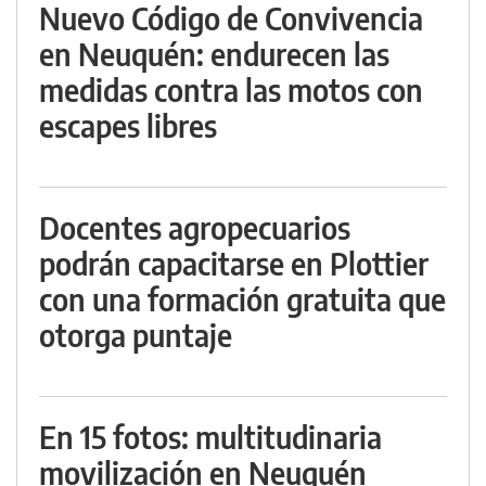
Nuevo Código de Convivencia
en Neuquén: endurecen las
medidas contra las motos con
escapes libres
Docentes agropecuarios
podrán capacitarse en Plottier
con una formación gratuita que
otorga puntaje
En 15 fotos: multitudinaria
movilización en Neuquén