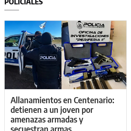
POLICIALES
Allanamientos en Centenario:
detienen a un joven por
amenazas armadas y
secuestran armas