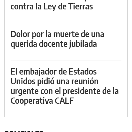
contra la Ley de Tierras
Dolor por la muerte de una
querida docente jubilada
El embajador de Estados
Unidos pidió una reunión
urgente con el presidente de la
Cooperativa CALF