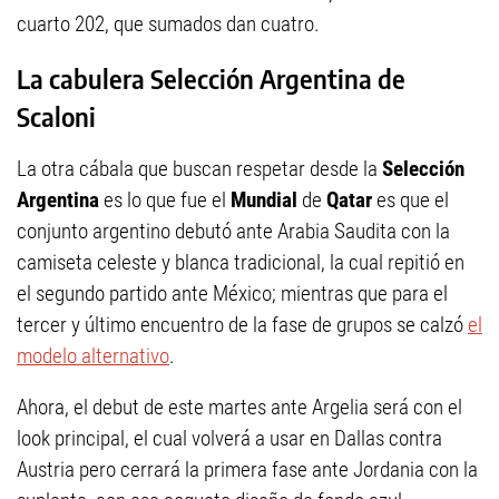
cuarto 202, que sumados dan cuatro.
La cabulera Selección Argentina de
Scaloni
La otra cábala que buscan respetar desde la
Selección
Argentina
es lo que fue el
Mundial
de
Qatar
es que el
conjunto argentino debutó ante Arabia Saudita con la
camiseta celeste y blanca tradicional, la cual repitió en
el segundo partido ante México; mientras que para el
tercer y último encuentro de la fase de grupos se calzó
el
modelo alternativo
.
Ahora, el debut de este martes ante Argelia será con el
look principal, el cual volverá a usar en Dallas contra
Austria pero cerrará la primera fase ante Jordania con la