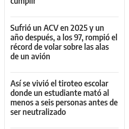
cumplir
Sufrió un ACV en 2025 y un
año después, a los 97, rompió el
récord de volar sobre las alas
de un avión
Así se vivió el tiroteo escolar
donde un estudiante mató al
menos a seis personas antes de
ser neutralizado