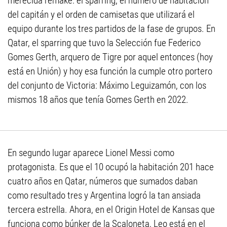
merecida remake: el sparring, el número de habitación
del capitán y el orden de camisetas que utilizará el
equipo durante los tres partidos de la fase de grupos. En
Qatar, el sparring que tuvo la Selección fue Federico
Gomes Gerth, arquero de Tigre por aquel entonces (hoy
está en Unión) y hoy esa función la cumple otro portero
del conjunto de Victoria: Máximo Leguizamón, con los
mismos 18 años que tenía Gomes Gerth en 2022.
En segundo lugar aparece Lionel Messi como
protagonista. Es que el 10 ocupó la habitación 201 hace
cuatro años en Qatar, números que sumados daban
como resultado tres y Argentina logró la tan ansiada
tercera estrella. Ahora, en el Origin Hotel de Kansas que
funciona como búnker de la Scaloneta, Leo está en el