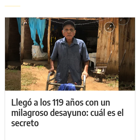
Llegó a los 119 años con un
milagroso desayuno: cuál es el
secreto