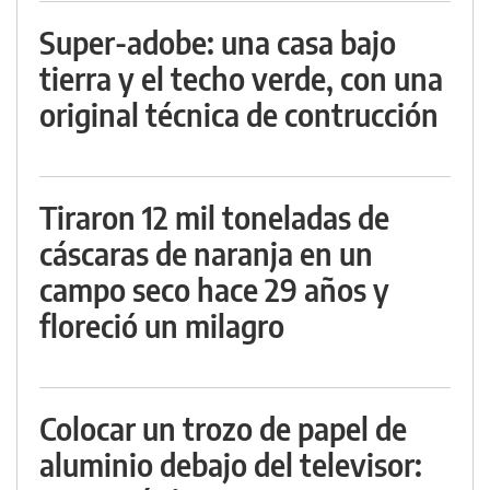
Super-adobe: una casa bajo
tierra y el techo verde, con una
original técnica de contrucción
Tiraron 12 mil toneladas de
cáscaras de naranja en un
campo seco hace 29 años y
floreció un milagro
Colocar un trozo de papel de
aluminio debajo del televisor: