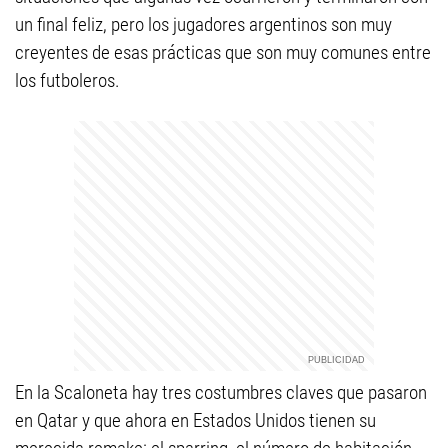
un final feliz, pero los jugadores argentinos son muy
creyentes de esas prácticas que son muy comunes entre
los futboleros.
En la Scaloneta hay tres costumbres claves que pasaron
en Qatar y que ahora en Estados Unidos tienen su