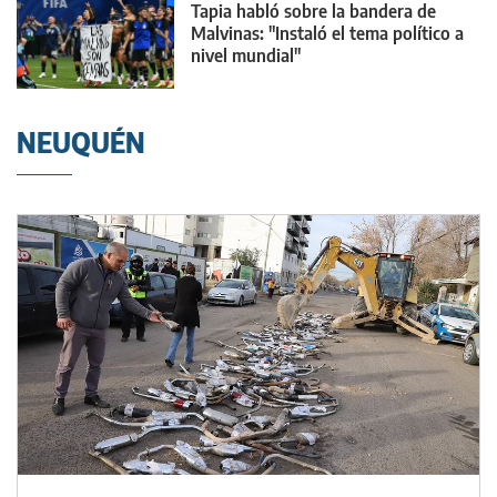
Tapia habló sobre la bandera de
Malvinas: "Instaló el tema político a
nivel mundial"
NEUQUÉN