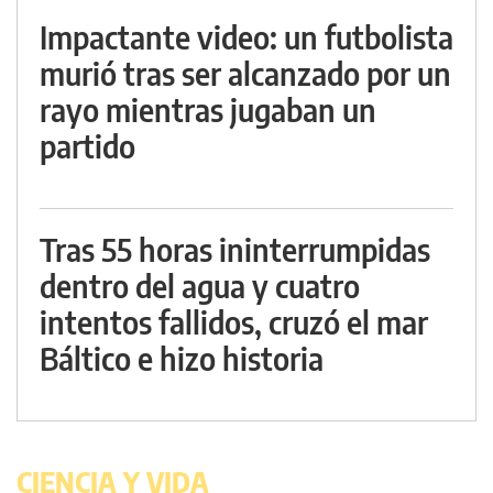
Impactante video: un futbolista
murió tras ser alcanzado por un
rayo mientras jugaban un
partido
Tras 55 horas ininterrumpidas
dentro del agua y cuatro
intentos fallidos, cruzó el mar
Báltico e hizo historia
CIENCIA Y VIDA