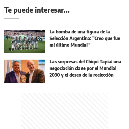
Te puede interesar...
La bomba de una figura de la
Selección Argentina: "Creo que fue
mi último Mundial"
Las sorpresas del Chiqui Tapia: una
negociación clave por el Mundial
2030 y el deseo de la reelección