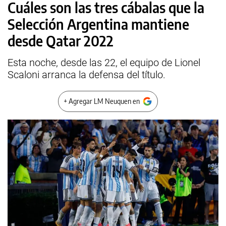
Cuáles son las tres cábalas que la
Selección Argentina mantiene
desde Qatar 2022
Esta noche, desde las 22, el equipo de Lionel
Scaloni arranca la defensa del título.
+ Agregar LM Neuquen en