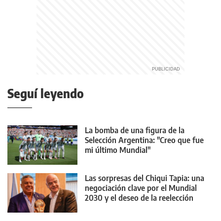
Seguí leyendo
La bomba de una figura de la
Selección Argentina: "Creo que fue
mi último Mundial"
Las sorpresas del Chiqui Tapia: una
negociación clave por el Mundial
2030 y el deseo de la reelección