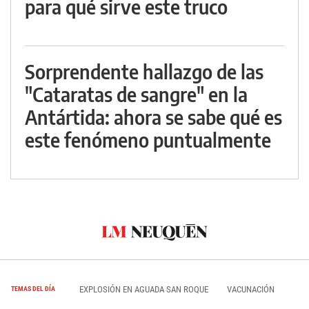
para qué sirve este truco
Sorprendente hallazgo de las
"Cataratas de sangre" en la
Antártida: ahora se sabe qué es
este fenómeno puntualmente
EXPLOSIÓN EN AGUADA SAN ROQUE
VACUNACIÓN
TEMAS DEL DÍA