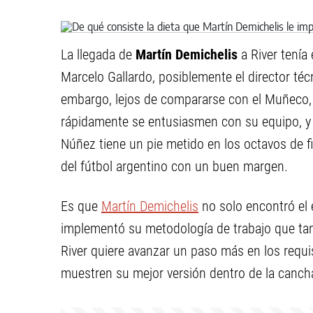
La llegada de
Martín Demichelis
a River tenía
Marcelo Gallardo, posiblemente el director técn
embargo, lejos de compararse con el Muñeco, e
rápidamente se entusiasmen con su equipo, y 
Núñez tiene un pie metido en los octavos de fi
del fútbol argentino con un buen margen.
Es que
Martín Demichelis
no solo encontró el 
implementó su metodología de trabajo que tant
River quiere avanzar un paso más en los requi
muestren su mejor versión dentro de la canch