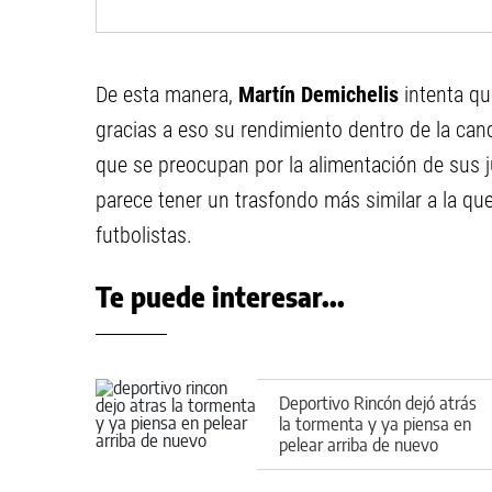
De esta manera,
Martín Demichelis
intenta qu
gracias a eso su rendimiento dentro de la can
que se preocupan por la alimentación de sus j
parece tener un trasfondo más similar a la qu
futbolistas.
Te puede interesar...
Deportivo Rincón dejó atrás
la tormenta y ya piensa en
pelear arriba de nuevo