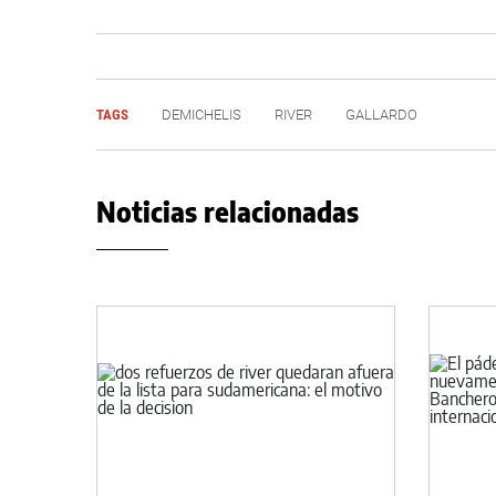
TAGS
DEMICHELIS
RIVER
GALLARDO
Noticias relacionadas