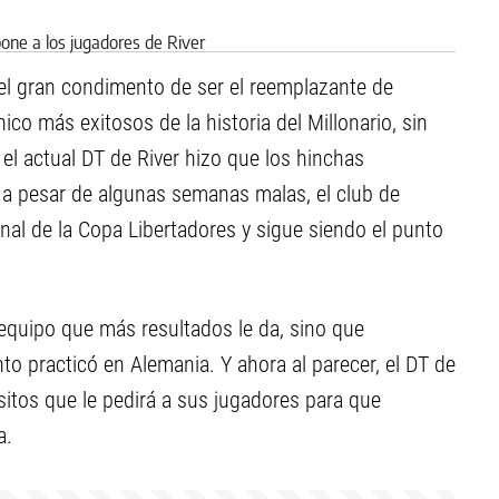
 el gran condimento de ser el reemplazante de
ico más exitosos de la historia del Millonario, sin
l actual DT de River hizo que los hinchas
a pesar de algunas semanas malas, el club de
nal de la Copa Libertadores y sigue siendo el punto
equipo que más resultados le da, sino que
o practicó en Alemania. Y ahora al parecer, el DT de
sitos que le pedirá a sus jugadores para que
a.