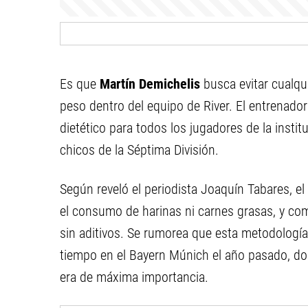
Es que
Martín Demichelis
busca evitar cualqu
peso dentro del equipo de River. El entrenador 
dietético para todos los jugadores de la instit
chicos de la Séptima División.
Según reveló el periodista Joaquín Tabares, el
el consumo de harinas ni carnes grasas, y com
sin aditivos. Se rumorea que esta metodología
tiempo en el Bayern Múnich el año pasado, don
era de máxima importancia.