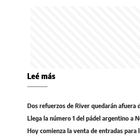
Leé más
Dos refuerzos de River quedarán afuera de
Llega la número 1 del pádel argentino a 
Hoy comienza la venta de entradas para l