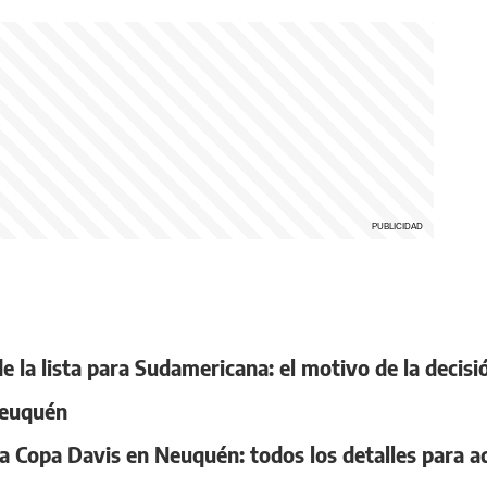
 la lista para Sudamericana: el motivo de la decisi
Neuquén
a Copa Davis en Neuquén: todos los detalles para ad