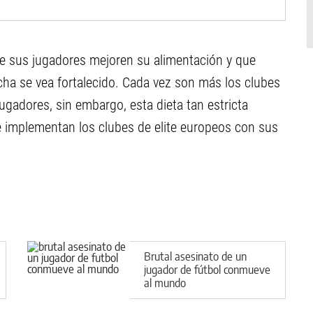
e sus jugadores mejoren su alimentación y que
cha se vea fortalecido. Cada vez son más los clubes
ugadores, sin embargo, esta dieta tan estricta
e implementan los clubes de elite europeos con sus
Brutal asesinato de un
jugador de fútbol conmueve
al mundo