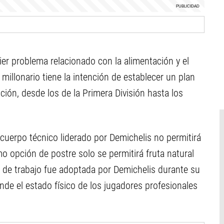
ier problema relacionado con la alimentación y el
millonario tiene la intención de establecer un plan
ución, desde los de la Primera División hasta los
 cuerpo técnico liderado por Demichelis no permitirá
o opción de postre solo se permitirá fruta natural
 de trabajo fue adoptada por Demichelis durante su
de el estado físico de los jugadores profesionales