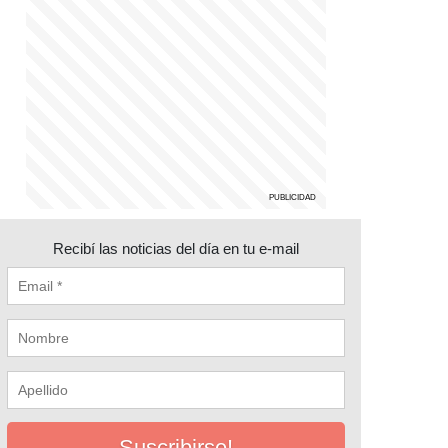
Recibí las noticias del día en tu e-mail