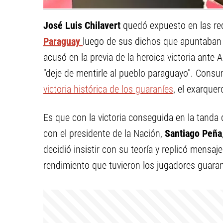
José Luis Chilavert
quedó expuesto en las rede
Paraguay
luego de sus dichos que apuntaban 
acusó en la previa de la heroica victoria ante A
"deje de mentirle al pueblo paraguayo". Consu
victoria histórica de los guaraníes
, el exarquer
Es que con la victoria conseguida en la tanda 
con el presidente de la Nación,
Santiago Peña
decidió insistir con su teoría y replicó mensa
rendimiento que tuvieron los jugadores guaran