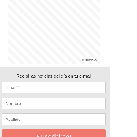
Recibí las noticias del día en tu e-mail