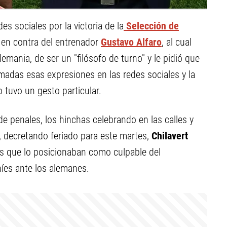
s sociales por la victoria de la
Selección de
en contra del entrenador
Gustavo Alfaro
, al cual
lemania, de ser un "filósofo de turno" y le pidió que
madas esas expresiones en las redes sociales y la
o tuvo un gesto particular.
de penales, los hinchas celebrando en las calles y
, decretando feriado para este martes,
Chilavert
jes que lo posicionaban como culpable del
íes ante los alemanes.