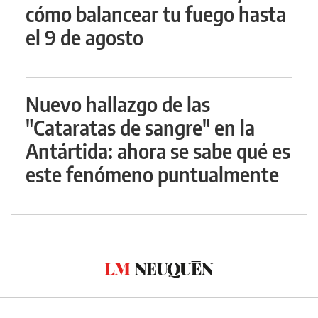
cómo balancear tu fuego hasta
el 9 de agosto
Nuevo hallazgo de las
"Cataratas de sangre" en la
Antártida: ahora se sabe qué es
este fenómeno puntualmente