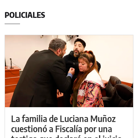
POLICIALES
La familia de Luciana Muñoz
cuestionó a Fiscalía por una