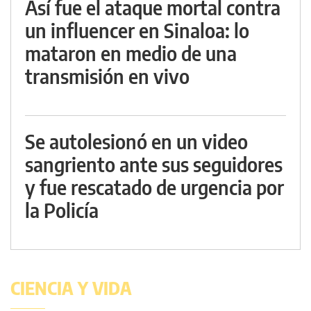
Así fue el ataque mortal contra
un influencer en Sinaloa: lo
mataron en medio de una
transmisión en vivo
Se autolesionó en un video
sangriento ante sus seguidores
y fue rescatado de urgencia por
la Policía
CIENCIA Y VIDA