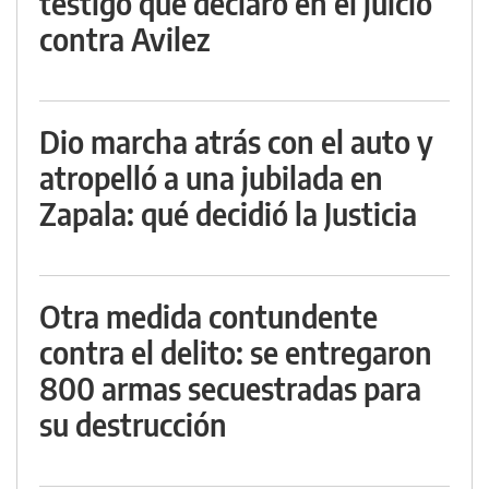
testigo que declaró en el juicio
contra Avilez
Dio marcha atrás con el auto y
atropelló a una jubilada en
Zapala: qué decidió la Justicia
Otra medida contundente
contra el delito: se entregaron
800 armas secuestradas para
su destrucción