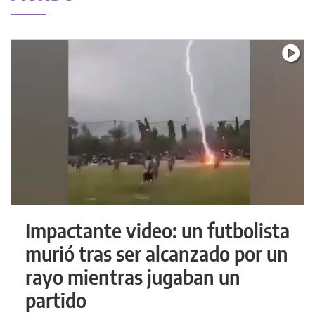
Impactante video: un futbolista
murió tras ser alcanzado por un
rayo mientras jugaban un
partido