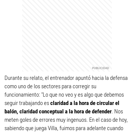
Durante su relato, el entrenador apuntó hacia la defensa
como uno de los sectores para corregir su
funcionamiento: "Lo que no veo y es algo que debemos
seguir trabajando es
claridad a la hora de circular el
balón, claridad conceptual a la hora de defender
. Nos
meten goles de errores muy ingenuos. En el caso de hoy,
sabiendo que juega Villa, fuimos para adelante cuando