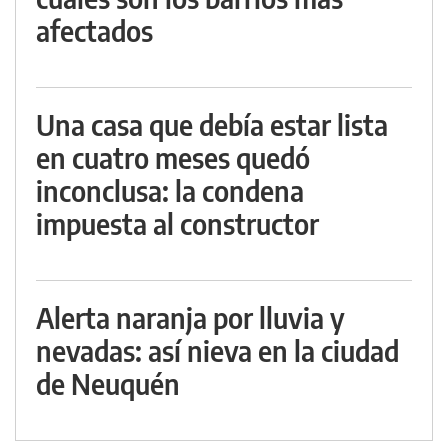
afectados
Una casa que debía estar lista
en cuatro meses quedó
inconclusa: la condena
impuesta al constructor
Alerta naranja por lluvia y
nevadas: así nieva en la ciudad
de Neuquén