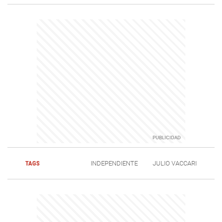
TAGS
INDEPENDIENTE
JULIO VACCARI