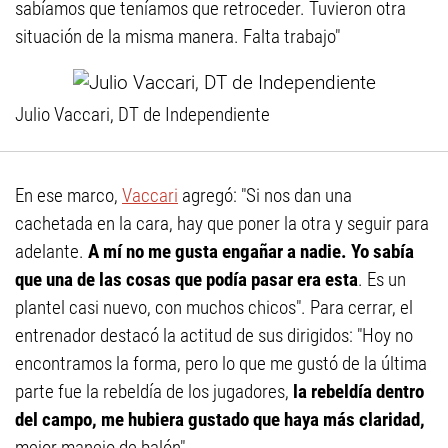
sabíamos que teníamos que retroceder. Tuvieron otra
situación de la misma manera. Falta trabajo"
Julio Vaccari, DT de Independiente
En ese marco,
Vaccari
agregó: "Si nos dan una
cachetada en la cara, hay que poner la otra y seguir para
adelante.
A mí no me gusta engañar a nadie. Yo sabía
que una de las cosas que podía pasar era esta
. Es un
plantel casi nuevo, con muchos chicos". Para cerrar, el
entrenador destacó la actitud de sus dirigidos: "Hoy no
encontramos la forma, pero lo que me gustó de la última
parte fue la rebeldía de los jugadores,
la rebeldía dentro
del campo, me hubiera gustado que haya más claridad,
mejor manejo de balón".