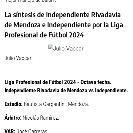
La síntesis de Independiente Rivadavia
de Mendoza e Independiente por la Liga
Profesional de Fútbol 2024
Julio Vaccari
Liga Profesional de Fútbol 2024 - Octava fecha.
Independiente Rivadavia de Mendoza vs Independiente.
Estadio:
Bautista Gargantini, Mendoza.
Árbitro:
Nicolás Ramírez.
VAR:
José Carreras.