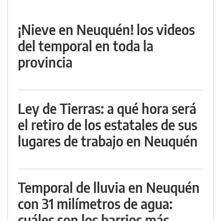
¡Nieve en Neuquén! los videos
del temporal en toda la
provincia
Ley de Tierras: a qué hora será
el retiro de los estatales de sus
lugares de trabajo en Neuquén
Temporal de lluvia en Neuquén
con 31 milímetros de agua:
cuáles son los barrios más