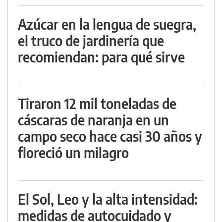
Azúcar en la lengua de suegra,
el truco de jardinería que
recomiendan: para qué sirve
Tiraron 12 mil toneladas de
cáscaras de naranja en un
campo seco hace casi 30 años y
floreció un milagro
El Sol, Leo y la alta intensidad:
medidas de autocuidado y