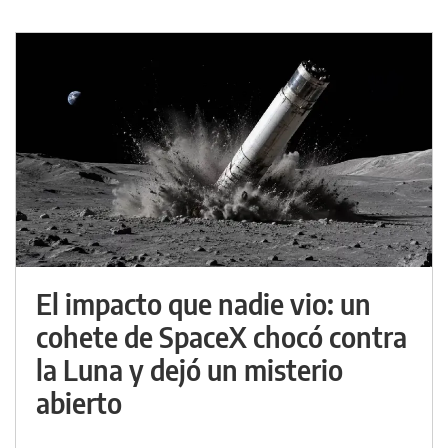
El impacto que nadie vio: un
cohete de SpaceX chocó contra
la Luna y dejó un misterio
abierto