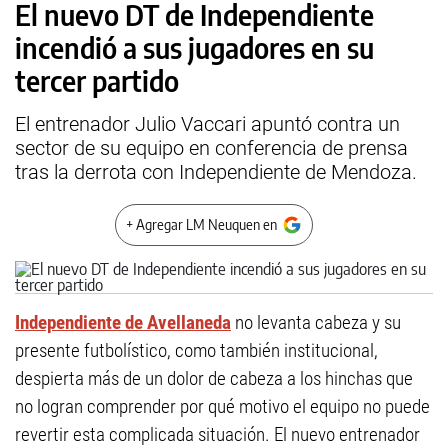
El nuevo DT de Independiente
incendió a sus jugadores en su
tercer partido
El entrenador Julio Vaccari apuntó contra un
sector de su equipo en conferencia de prensa
tras la derrota con Independiente de Mendoza.
+ Agregar LM Neuquen en
Independiente de Avellaneda
no levanta cabeza y su
presente futbolístico, como también institucional,
despierta más de un dolor de cabeza a los hinchas que
no logran comprender por qué motivo el equipo no puede
revertir esta complicada situación. El nuevo entrenador