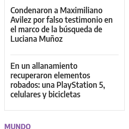
Condenaron a Maximiliano
Avilez por falso testimonio en
el marco de la búsqueda de
Luciana Muñoz
En un allanamiento
recuperaron elementos
robados: una PlayStation 5,
celulares y bicicletas
MUNDO