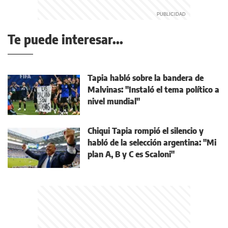
Te puede interesar...
Tapia habló sobre la bandera de
Malvinas: "Instaló el tema político a
nivel mundial"
Chiqui Tapia rompió el silencio y
habló de la selección argentina: "Mi
plan A, B y C es Scaloni"