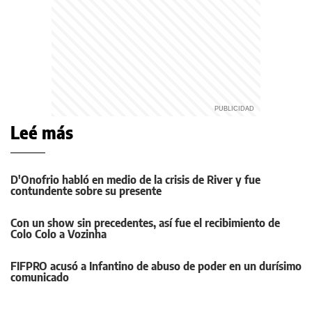
Leé más
D'Onofrio habló en medio de la crisis de River y fue
contundente sobre su presente
Con un show sin precedentes, así fue el recibimiento de
Colo Colo a Vozinha
FIFPRO acusó a Infantino de abuso de poder en un durísimo
comunicado