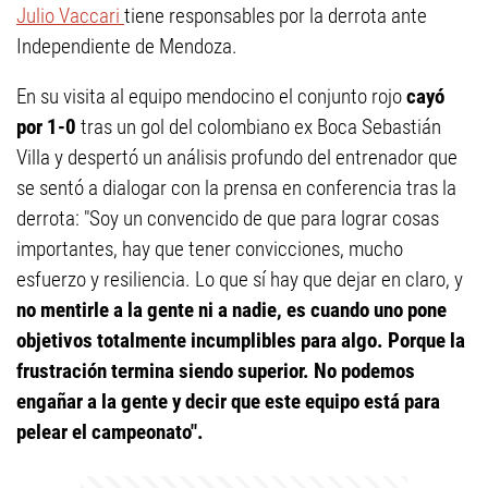
Julio Vaccari
tiene responsables por la derrota ante
Independiente de Mendoza.
En su visita al equipo mendocino el conjunto rojo
cayó
por 1-0
tras un gol del colombiano ex Boca Sebastián
Villa y despertó un análisis profundo del entrenador que
se sentó a dialogar con la prensa en conferencia tras la
derrota: "Soy un convencido de que para lograr cosas
importantes, hay que tener convicciones, mucho
esfuerzo y resiliencia. Lo que sí hay que dejar en claro, y
no mentirle a la gente ni a nadie, es cuando uno pone
objetivos totalmente incumplibles para algo. Porque la
frustración termina siendo superior. No podemos
engañar a la gente y decir que este equipo está para
pelear el campeonato".