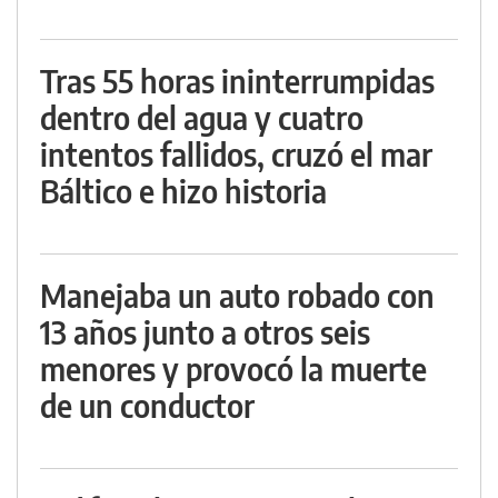
Tras 55 horas ininterrumpidas
dentro del agua y cuatro
intentos fallidos, cruzó el mar
Báltico e hizo historia
Manejaba un auto robado con
13 años junto a otros seis
menores y provocó la muerte
de un conductor