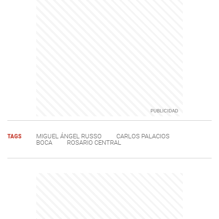
TAGS
MIGUEL ÁNGEL RUSSO
CARLOS PALACIOS
BOCA
ROSARIO CENTRAL