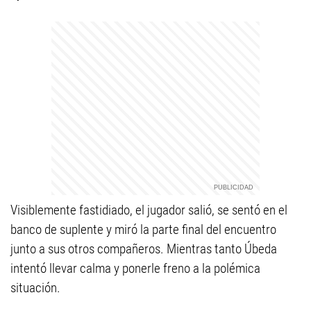
Visiblemente fastidiado, el jugador salió, se sentó en el
banco de suplente y miró la parte final del encuentro
junto a sus otros compañeros. Mientras tanto Úbeda
intentó llevar calma y ponerle freno a la polémica
situación.