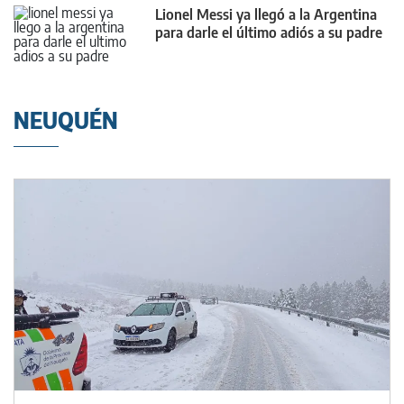
Lionel Messi ya llegó a la Argentina
para darle el último adiós a su padre
NEUQUÉN