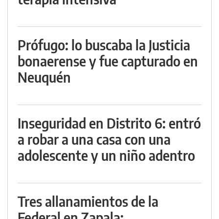
Prófugo: lo buscaba la Justicia
bonaerense y fue capturado en
Neuquén
Inseguridad en Distrito 6: entró
a robar a una casa con una
adolescente y un niño adentro
Tres allanamientos de la
Federal en Zapala: