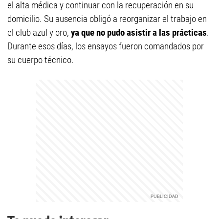
el alta médica y continuar con la recuperación en su
domicilio. Su ausencia obligó a reorganizar el trabajo en
el club azul y oro,
ya que no pudo asistir a las prácticas
.
Durante esos días, los ensayos fueron comandados por
su cuerpo técnico.