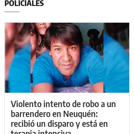
POLICIALES
Violento intento de robo a un
barrendero en Neuquén:
recibió un disparo y está en
terapia intensiva