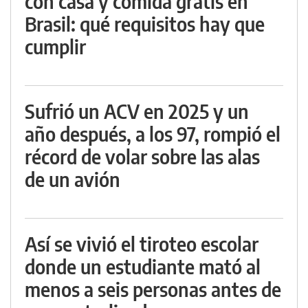
con casa y comida gratis en
Brasil: qué requisitos hay que
cumplir
Sufrió un ACV en 2025 y un
año después, a los 97, rompió el
récord de volar sobre las alas
de un avión
Así se vivió el tiroteo escolar
donde un estudiante mató al
menos a seis personas antes de