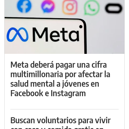
Meta deberá pagar una cifra
multimillonaria por afectar la
salud mental a jóvenes en
Facebook e Instagram
Buscan voluntarios para vivir