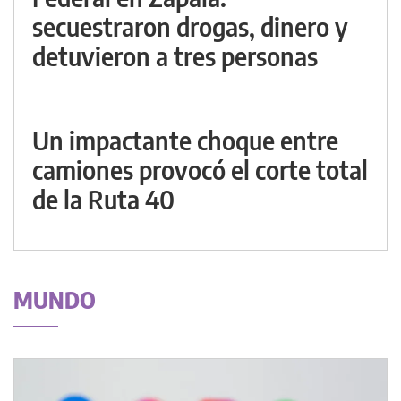
secuestraron drogas, dinero y
detuvieron a tres personas
Un impactante choque entre
camiones provocó el corte total
de la Ruta 40
MUNDO