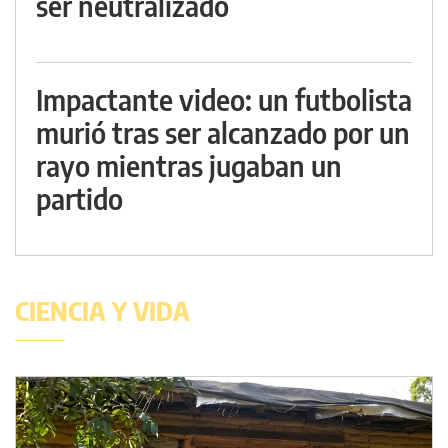
ser neutralizado
Impactante video: un futbolista
murió tras ser alcanzado por un
rayo mientras jugaban un
partido
CIENCIA Y VIDA