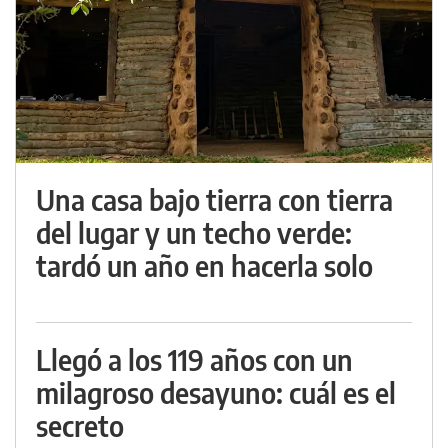
Una casa bajo tierra con tierra
del lugar y un techo verde:
tardó un año en hacerla solo
Llegó a los 119 años con un
milagroso desayuno: cuál es el
secreto