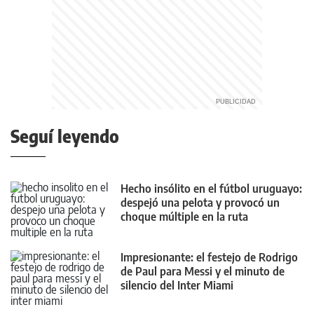
Seguí leyendo
Hecho insólito en el fútbol uruguayo:
despejó una pelota y provocó un
choque múltiple en la ruta
Impresionante: el festejo de Rodrigo
de Paul para Messi y el minuto de
silencio del Inter Miami