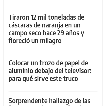
Tiraron 12 mil toneladas de
cáscaras de naranja en un
campo seco hace 29 años y
floreció un milagro
Colocar un trozo de papel de
aluminio debajo del televisor:
para qué sirve este truco
Sorprendente hallazgo de las