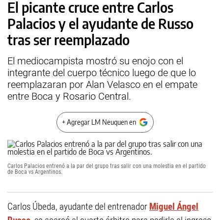
El picante cruce entre Carlos
Palacios y el ayudante de Russo
tras ser reemplazado
El mediocampista mostró su enojo con el
integrante del cuerpo técnico luego de que lo
reemplazaran por Alan Velasco en el empate
entre Boca y Rosario Central.
+ Agregar LM Neuquen en
Carlos Palacios entrenó a la par del grupo tras salir con una molestia en el partido
de Boca vs Argentinos.
Carlos Úbeda, ayudante del entrenador
Miguel Ángel