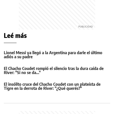
Leé más
Lionel Messi ya llegó a la Argentina para darle el último
adiós a su padre
El Chacho Coudet rompió el silencio tras la dura caída de
River: "Si no se da..."
El insólito cruce del Chacho Coudet con un plateísta de
Tigre en la derrota de River: "¿Qué querés?"