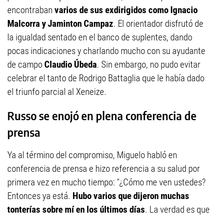
encontraban
varios de sus exdirigidos como Ignacio
Malcorra y Jaminton Campaz
. El orientador disfrutó de
la igualdad sentado en el banco de suplentes, dando
pocas indicaciones y charlando mucho con su ayudante
de campo
Claudio Úbeda
. Sin embargo, no pudo evitar
celebrar el tanto de Rodrigo Battaglia que le había dado
el triunfo parcial al Xeneize.
Russo se enojó en plena conferencia de
prensa
Ya al término del compromiso, Miguelo habló en
conferencia de prensa e hizo referencia a su salud por
primera vez en mucho tiempo: "¿Cómo me ven ustedes?
Entonces ya está.
Hubo varios que dijeron muchas
tonterías sobre mí en los últimos días
. La verdad es que