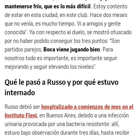
mantenerse frío, que es lo más difícil
. Estoy contento
de estar en esta ciudad, en este club. Hace dos meses
que no venía, es mucho tiempo. Vi a amigos y gente
conocida". Ya con respecto al duelo, se mostró ofuscado
por no haber podido conseguir los tres puntos: "Son
partidos parejos,
Boca viene jugando bien
. Para
nosotros todo es importante, es importante seguir
mejorando y seguir elevando los niveles".
Qué le pasó a Russo y por qué estuvo
internado
Russo debió ser
hospitalizado a comienzos de mes en el
Instituto Fleni
, en Buenos Aires, debido a una infección
urinaria provocada por una bacteria resistente: allí,
estuvo bajo observación durante tres días, hasta recibir