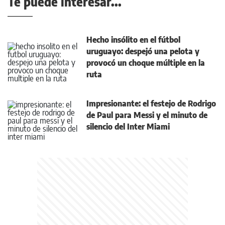
Te puede interesar...
Hecho insólito en el fútbol
uruguayo: despejó una pelota y
provocó un choque múltiple en la
ruta
Impresionante: el festejo de Rodrigo
de Paul para Messi y el minuto de
silencio del Inter Miami