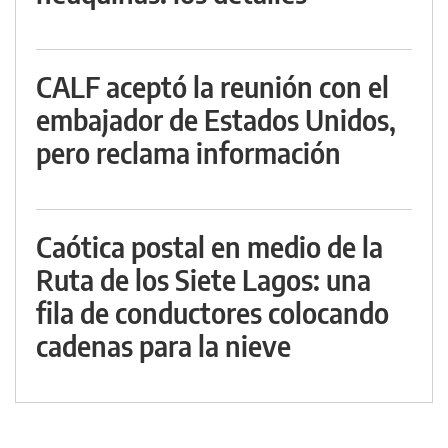
CALF aceptó la reunión con el
embajador de Estados Unidos,
pero reclama información
Caótica postal en medio de la
Ruta de los Siete Lagos: una
fila de conductores colocando
cadenas para la nieve