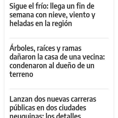
Sigue el frío: llega un fin de
semana con nieve, viento y
heladas en la región
Árboles, raíces y ramas
dañaron la casa de una vecina:
condenaron al dueño de un
terreno
Lanzan dos nuevas carreras
públicas en dos ciudades
neuquinas: los detalles