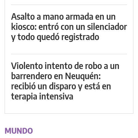
Asalto a mano armada en un
kiosco: entró con un silenciador
y todo quedó registrado
Violento intento de robo a un
barrendero en Neuquén:
recibió un disparo y está en
terapia intensiva
MUNDO