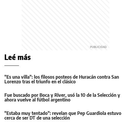
Leé más
"Es una villa": los filosos posteos de Huracán contra San
Lorenzo tras el triunfo en el clásico
Fue buscado por Boca y River, usó la 10 de la Selección y
ahora vuelve al fútbol argentino
"Estaba muy tentado": revelan que Pep Guardiola estuvo
cerca de ser DT de una selección