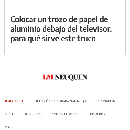
Colocar un trozo de papel de
aluminio debajo del televisor:
para qué sirve este truco
EXPLOSIÓN EN AGUADA SAN ROQUE
VACUNACIÓN
TEMAS DEL DÍA
+SALUD
+HISTORIAS
PUNTOS DE VISTA
EL COMEDOR
MAS E