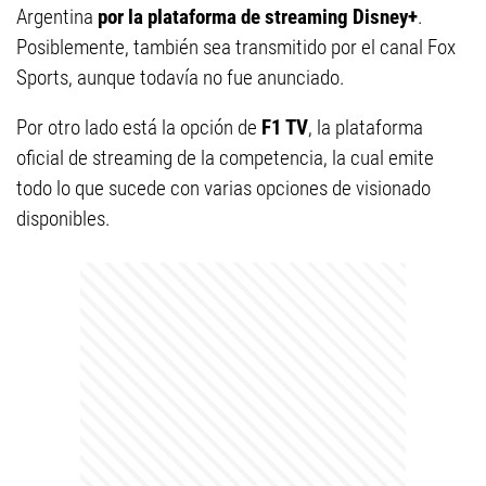
Argentina
por la plataforma de streaming Disney+
.
Posiblemente, también sea transmitido por el canal Fox
Sports, aunque todavía no fue anunciado.
Por otro lado está la opción de
F1 TV
, la plataforma
oficial de streaming de la competencia, la cual emite
todo lo que sucede con varias opciones de visionado
disponibles.