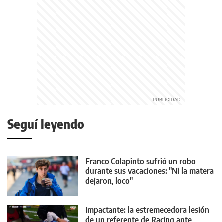
Seguí leyendo
Franco Colapinto sufrió un robo
durante sus vacaciones: "Ni la matera
dejaron, loco"
Impactante: la estremecedora lesión
de un referente de Racing ante