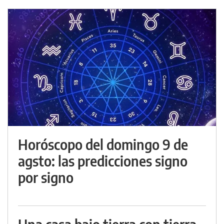
Horóscopo del domingo 9 de
agsto: las predicciones signo
por signo