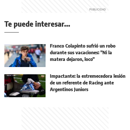
Te puede interesar...
Franco Colapinto sufrió un robo
durante sus vacaciones: "Ni la
matera dejaron, loco"
Impactante: la estremecedora lesión
de un referente de Racing ante
Argentinos Juniors