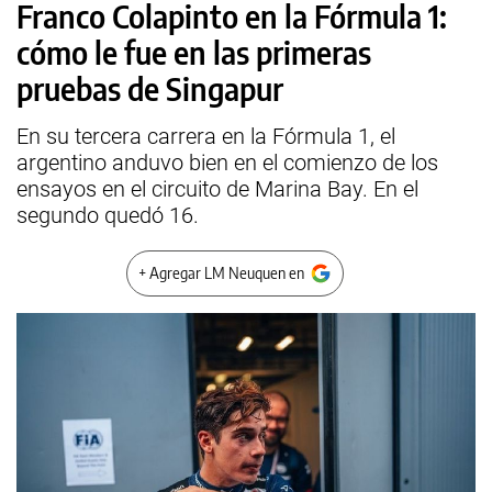
Franco Colapinto en la Fórmula 1:
cómo le fue en las primeras
pruebas de Singapur
En su tercera carrera en la Fórmula 1, el
argentino anduvo bien en el comienzo de los
ensayos en el circuito de Marina Bay. En el
segundo quedó 16.
+ Agregar LM Neuquen en