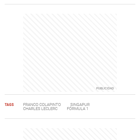
TAGS
FRANCO COLAPINTO
SINGAPUR
CHARLES LECLERC
FÓRMULA 1