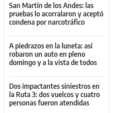
San Martín de los Andes: las
pruebas lo acorralaron y aceptó
condena por narcotráfico
A piedrazos en la luneta: así
robaron un auto en pleno
domingo y a la vista de todos
Dos impactantes siniestros en
la Ruta 3: dos vuelcos y cuatro
personas fueron atendidas