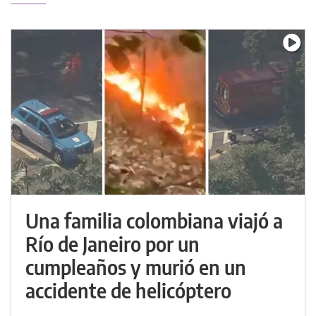
Una familia colombiana viajó a
Río de Janeiro por un
cumpleaños y murió en un
accidente de helicóptero