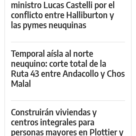
ministro Lucas Castelli por el
conflicto entre Halliburton y
las pymes neuquinas
Temporal aísla al norte
neuquino: corte total de la
Ruta 43 entre Andacollo y Chos
Malal
Construirán viviendas y
centros integrales para
personas mayores en Plottier y