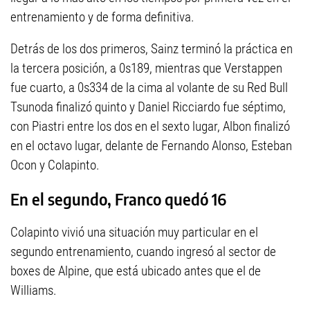
entrenamiento y de forma definitiva.
Detrás de los dos primeros, Sainz terminó la práctica en
la tercera posición, a 0s189, mientras que Verstappen
fue cuarto, a 0s334 de la cima al volante de su Red Bull
Tsunoda finalizó quinto y Daniel Ricciardo fue séptimo,
con Piastri entre los dos en el sexto lugar, Albon finalizó
en el octavo lugar, delante de Fernando Alonso, Esteban
Ocon y Colapinto.
En el segundo, Franco quedó 16
Colapinto vivió una situación muy particular en el
segundo entrenamiento, cuando ingresó al sector de
boxes de Alpine, que está ubicado antes que el de
Williams.