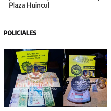
Plaza Huincul
POLICIALES