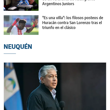
Argentinos Juniors
"Es una villa": los filosos posteos de
Huracán contra San Lorenzo tras el
triunfo en el clásico
NEUQUÉN