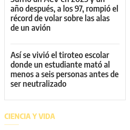
año después, a los 97, rompió el
récord de volar sobre las alas
de un avión
Así se vivió el tiroteo escolar
donde un estudiante mató al
menos a seis personas antes de
ser neutralizado
CIENCIA Y VIDA