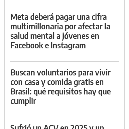
Meta deberá pagar una cifra
multimillonaria por afectar la
salud mental a jóvenes en
Facebook e Instagram
Buscan voluntarios para vivir
con casa y comida gratis en
Brasil: qué requisitos hay que
cumplir
Sufrió un ACV en 2025 y un