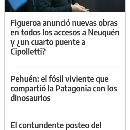
Figueroa anunció nuevas obras
en todos los accesos a Neuquén
y ¿un cuarto puente a
Cipolletti?
Pehuén: el fósil viviente que
compartió la Patagonia con los
dinosaurios
El contundente posteo del