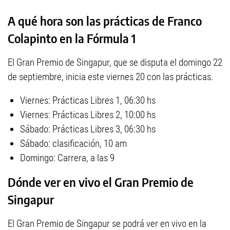
A qué hora son las prácticas de Franco
Colapinto en la Fórmula 1
El Gran Premio de Singapur, que se disputa el domingo 22
de septiembre, inicia este viernes 20 con las prácticas.
Viernes: Prácticas Libres 1, 06:30 hs
Viernes: Prácticas Libres 2, 10:00 hs
Sábado: Prácticas Libres 3, 06:30 hs
Sábado: clasificación, 10 am
Domingo: Carrera, a las 9
Dónde ver en vivo el Gran Premio de
Singapur
El Gran Premio de Singapur se podrá ver en vivo en la