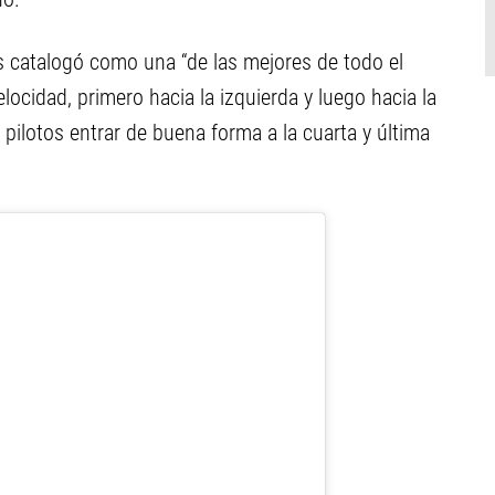
las catalogó como una “de las mejores de todo el
locidad, primero hacia la izquierda y luego hacia la
 pilotos entrar de buena forma a la cuarta y última