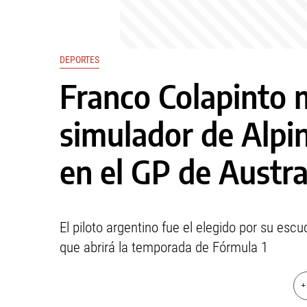
DEPORTES
Franco Colapinto 
simulador de Alpi
en el GP de Austra
El piloto argentino fue el elegido por su escud
que abrirá la temporada de Fórmula 1
+