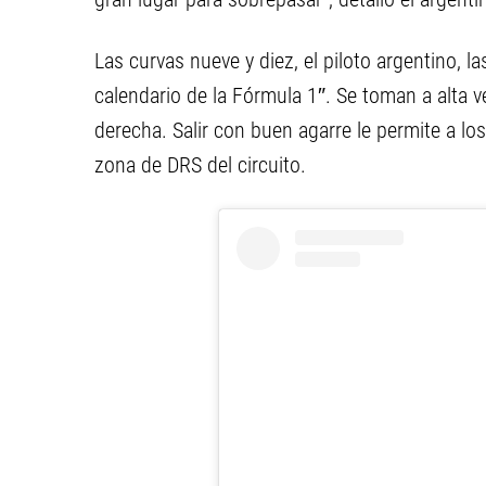
Las curvas nueve y diez, el piloto argentino, 
calendario de la Fórmula 1″. Se toman a alta ve
derecha. Salir con buen agarre le permite a los
zona de DRS del circuito.