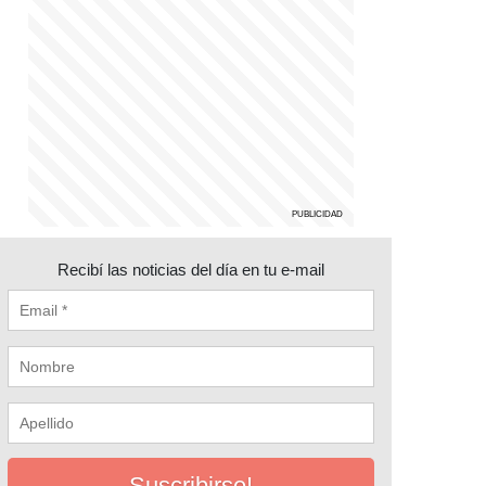
Recibí las noticias del día en tu e-mail