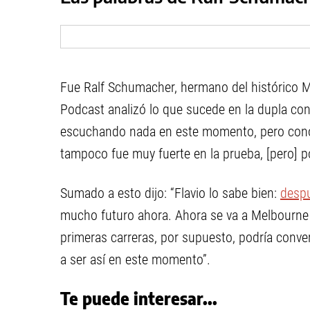
Fue Ralf Schumacher, hermano del histórico 
Podcast analizó lo que sucede en la dupla co
escuchando nada en este momento, pero conozc
tampoco fue muy fuerte en la prueba, [pero] p
Sumado a esto dijo: “Flavio lo sabe bien:
despu
mucho futuro ahora. Ahora se va a Melbourne y 
primeras carreras, por supuesto, podría conve
a ser así en este momento”.
Te puede interesar...