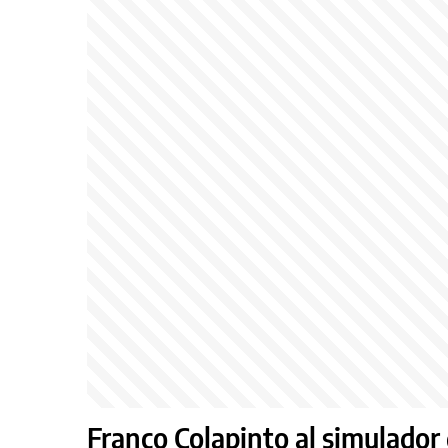
Franco Colapinto al simulador 