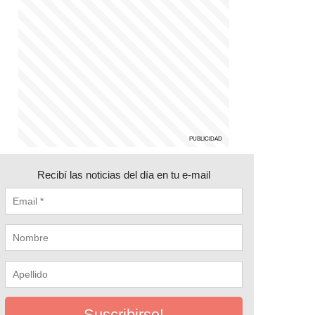
Recibí las noticias del día en tu e-mail