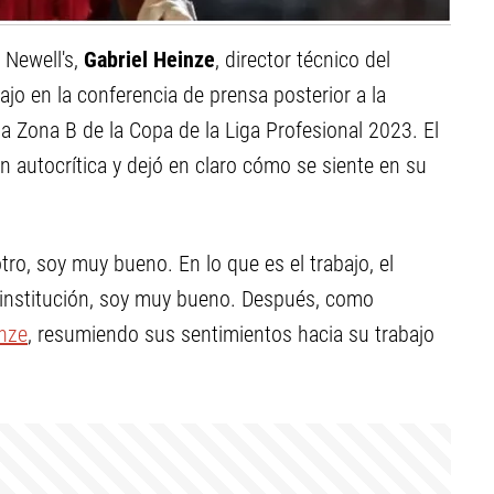
a Newell's,
Gabriel Heinze
, director técnico del
ajo en la conferencia de prensa posterior a la
la Zona B de la Copa de la Liga Profesional 2023. El
n autocrítica y dejó en claro cómo se siente en su
ro, soy muy bueno. En lo que es el trabajo, el
a institución, soy muy bueno. Después, como
inze
, resumiendo sus sentimientos hacia su trabajo