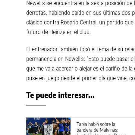
Newell's se encuentra en la sexta posición de
derrotas, habiendo caído en sus últimas dos p
clásico contra Rosario Central, un partido que 
futuro de Heinze en el club.
El entrenador también tocó el tema de su relac
permanencia en Newell's: "Esto puede pasar e
que me va a acercar o alejar es el cariño de la
puse en juego desde el primer día que vine, c
Te puede interesar...
Tapia habló sobre la
bandera de Malvinas: