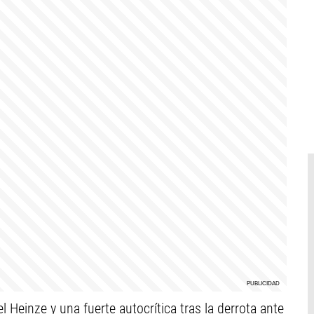
nze y una fuerte autocrítica tras la derrota ante