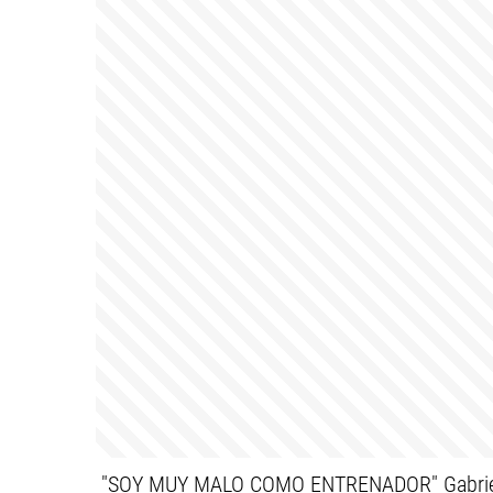
"SOY MUY MALO COMO ENTRENADOR" Gabriel Hei